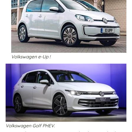
Volkswagen e-Up !
Volkswagen Golf PHEV.