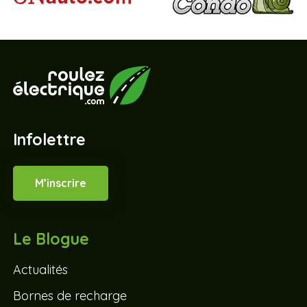
Infolettre
M’inscrire
Le Blogue
Actualités
Bornes de recharge