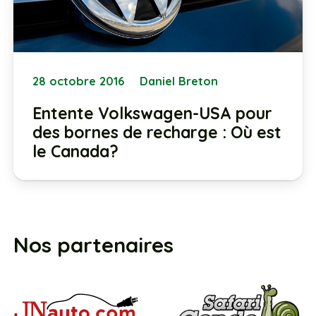
28 octobre 2016
Daniel Breton
Entente Volkswagen-USA pour
des bornes de recharge : Où est
le Canada?
Nos partenaires