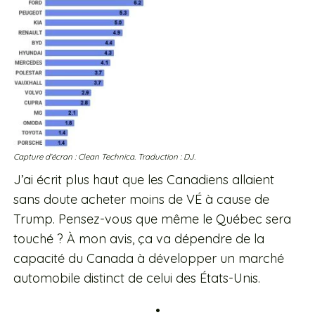
Capture d’écran : Clean Technica. Traduction : DJ.
J’ai écrit plus haut que les Canadiens allaient
sans doute acheter moins de VÉ à cause de
Trump. Pensez-vous que même le Québec sera
touché ? À mon avis, ça va dépendre de la
capacité du Canada à développer un marché
automobile distinct de celui des États-Unis.
•