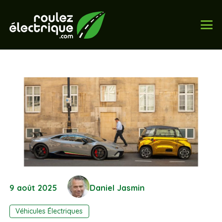
9 août 2025
Daniel Jasmin
Véhicules Électriques