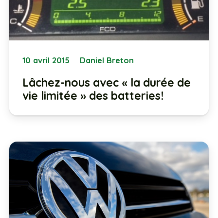
10 avril 2015
Daniel Breton
Lâchez-nous avec « la durée de
vie limitée » des batteries!