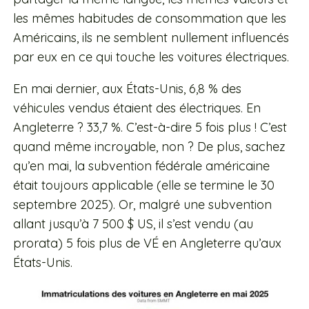
les mêmes habitudes de consommation que les
Américains, ils ne semblent nullement influencés
par eux en ce qui touche les voitures électriques.
En mai dernier, aux États-Unis, 6,8 % des
véhicules vendus étaient des électriques. En
Angleterre ? 33,7 %. C’est-à-dire 5 fois plus ! C’est
quand même incroyable, non ? De plus, sachez
qu’en mai, la subvention fédérale américaine
était toujours applicable (elle se termine le 30
septembre 2025). Or, malgré une subvention
allant jusqu’à 7 500 $ US, il s’est vendu (au
prorata) 5 fois plus de VÉ en Angleterre qu’aux
États-Unis.