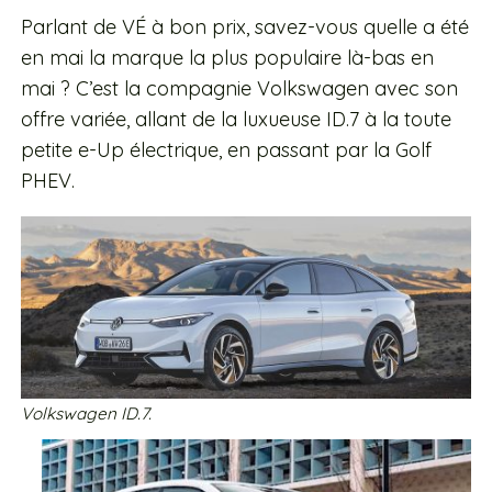
Parlant de VÉ à bon prix, savez-vous quelle a été
en mai la marque la plus populaire là-bas en
mai ? C’est la compagnie Volkswagen avec son
offre variée, allant de la luxueuse ID.7 à la toute
petite e-Up électrique, en passant par la Golf
PHEV.
Volkswagen ID.7.