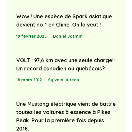
Wow ! Une espèce de Spark asiatique
devient no 1 en Chine. On la veut !
19 février 2025
Daniel Jasmin
VOLT : 97,6 km avec une seule charge!!
Un record canadien ou québécois?
18 mars 2012
Sylvain Juteau
Une Mustang électrique vient de battre
toutes les voitures à essence à Pikes
Peak. Pour la première fois depuis
2018.