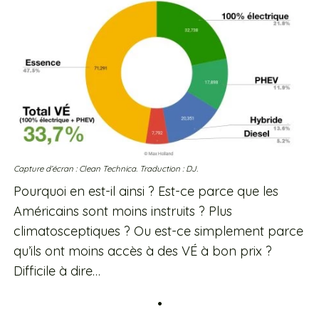
Capture d’écran : Clean Technica. Traduction : DJ.
Pourquoi en est-il ainsi ? Est-ce parce que les
Américains sont moins instruits ? Plus
climatosceptiques ? Ou est-ce simplement parce
qu’ils ont moins accès à des VÉ à bon prix ?
Difficile à dire…
•