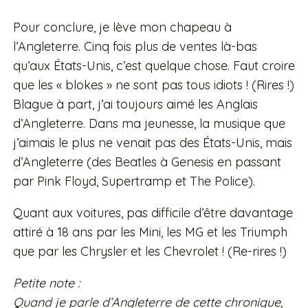
Pour conclure, je lève mon chapeau à
l’Angleterre. Cinq fois plus de ventes là-bas
qu’aux États-Unis, c’est quelque chose. Faut croire
que les « blokes » ne sont pas tous idiots ! (Rires !)
Blague à part, j’ai toujours aimé les Anglais
d’Angleterre. Dans ma jeunesse, la musique que
j’aimais le plus ne venait pas des États-Unis, mais
d’Angleterre (des Beatles à Genesis en passant
par Pink Floyd, Supertramp et The Police).
Quant aux voitures, pas difficile d’être davantage
attiré à 18 ans par les Mini, les MG et les Triumph
que par les Chrysler et les Chevrolet ! (Re-rires !)
Petite note :
Quand je parle d’Angleterre de cette chronique,