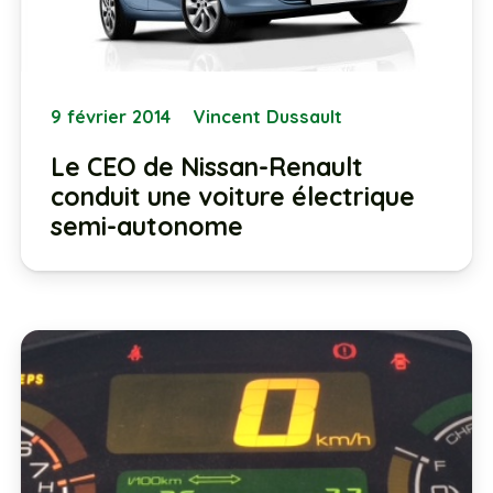
9 février 2014
Vincent Dussault
Le CEO de Nissan-Renault
conduit une voiture électrique
semi-autonome