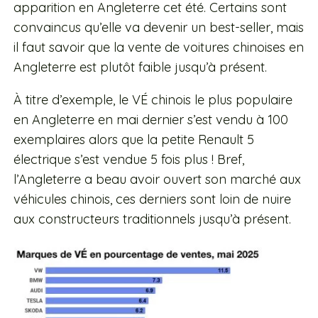
apparition en Angleterre cet été. Certains sont
convaincus qu’elle va devenir un best-seller, mais
il faut savoir que la vente de voitures chinoises en
Angleterre est plutôt faible jusqu’à présent.
À titre d’exemple, le VÉ chinois le plus populaire
en Angleterre en mai dernier s’est vendu à 100
exemplaires alors que la petite Renault 5
électrique s’est vendue 5 fois plus ! Bref,
l’Angleterre a beau avoir ouvert son marché aux
véhicules chinois, ces derniers sont loin de nuire
aux constructeurs traditionnels jusqu’à présent.