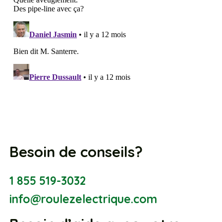
Besoin de conseils?
1 855 519-3032
info@roulezelectrique.com