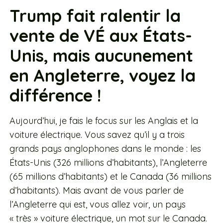
Trump fait ralentir la
vente de VÉ aux États-
Unis, mais aucunement
en Angleterre, voyez la
différence !
Aujourd’hui, je fais le focus sur les Anglais et la
voiture électrique. Vous savez qu’il y a trois
grands pays anglophones dans le monde : les
États-Unis (326 millions d’habitants), l’Angleterre
(65 millions d’habitants) et le Canada (36 millions
d’habitants). Mais avant de vous parler de
l’Angleterre qui est, vous allez voir, un pays
« très » voiture électrique, un mot sur le Canada.