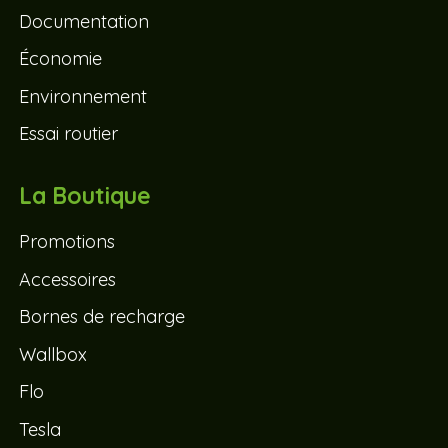
Documentation
Économie
Environnement
Essai routier
La Boutique
Promotions
Accessoires
Bornes de recharge
Wallbox
Flo
Tesla