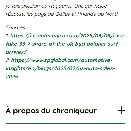
je fais allusion au Royaume-Uni, qui inclue
l’Écosse, les pays de Galles et l’Irlande du Nord.
Sources :
1.
https://cleantechnica.com/2025/06/08/evs-
take-33-7-share-of-the-uk-byd-dolphin-surf-
arrives/
2.
https://www.spglobal.com/automotive-
insights/en/blogs/2025/02/us-auto-sales-
2025
À propos du chroniqueur