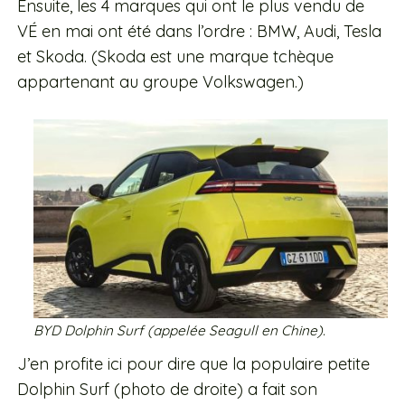
Ensuite, les 4 marques qui ont le plus vendu de
VÉ en mai ont été dans l’ordre : BMW, Audi, Tesla
et Skoda. (Skoda est une marque tchèque
appartenant au groupe Volkswagen.)
BYD Dolphin Surf (appelée Seagull en Chine).
J’en profite ici pour dire que la populaire petite
Dolphin Surf (photo de droite) a fait son