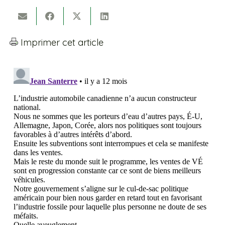
Imprimer cet article