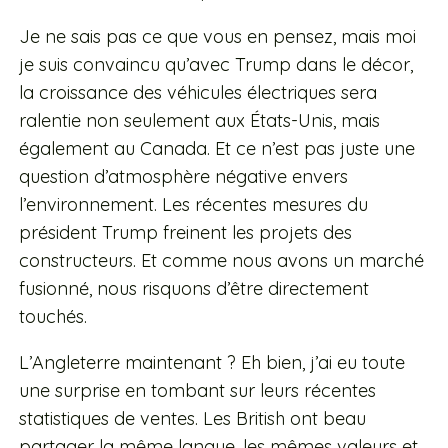
Je ne sais pas ce que vous en pensez, mais moi
je suis convaincu qu’avec Trump dans le décor,
la croissance des véhicules électriques sera
ralentie non seulement aux États-Unis, mais
également au Canada. Et ce n’est pas juste une
question d’atmosphère négative envers
l’environnement. Les récentes mesures du
président Trump freinent les projets des
constructeurs. Et comme nous avons un marché
fusionné, nous risquons d’être directement
touchés.
L’Angleterre maintenant ? Eh bien, j’ai eu toute
une surprise en tombant sur leurs récentes
statistiques de ventes. Les British ont beau
partager la même langue, les mêmes valeurs et