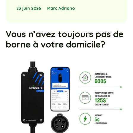
23 juin 2026
Marc Adriano
Vous n’avez toujours pas de
borne à votre domicile?