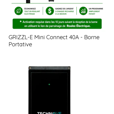
GRIZZL-E Mini Connect 40A - Borne
Portative