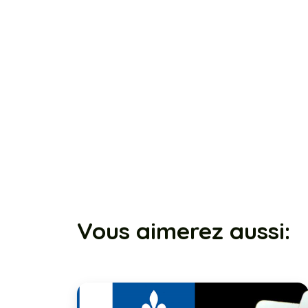
Vous aimerez aussi: