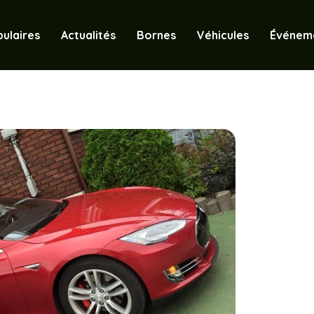
ulaires
Actualités
Bornes
Véhicules
Événem