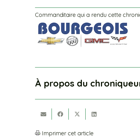
Commanditaire qui a rendu cette chroniq
À propos du chroniqueu
Imprimer cet article