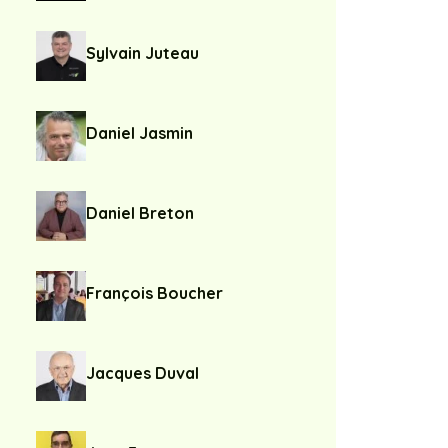
Sylvain Juteau
Daniel Jasmin
Daniel Breton
François Boucher
Jacques Duval