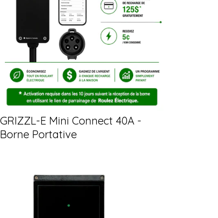
GRIZZL-E Mini Connect 40A -
Borne Portative