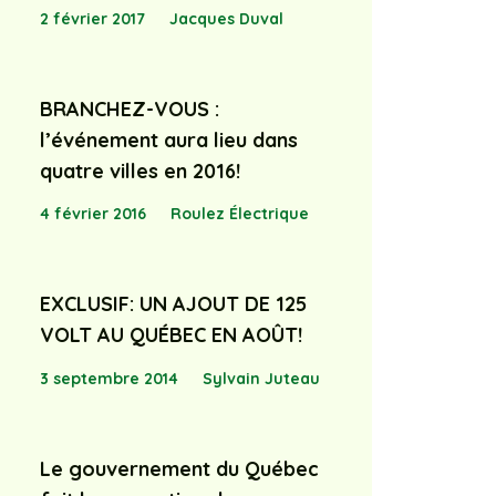
2 février 2017
Jacques Duval
BRANCHEZ-VOUS :
l’événement aura lieu dans
quatre villes en 2016!
4 février 2016
Roulez Électrique
EXCLUSIF: UN AJOUT DE 125
VOLT AU QUÉBEC EN AOÛT!
3 septembre 2014
Sylvain Juteau
Le gouvernement du Québec