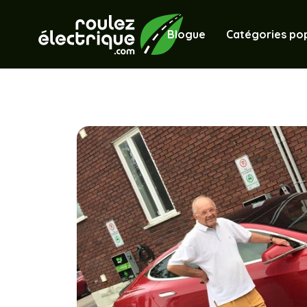
Blogue
Catégories pop