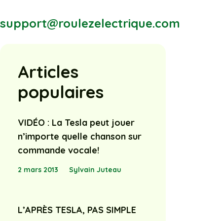
support@roulezelectrique.com
Articles
populaires
VIDÉO : La Tesla peut jouer
n’importe quelle chanson sur
commande vocale!
2 mars 2013
Sylvain Juteau
L’APRÈS TESLA, PAS SIMPLE