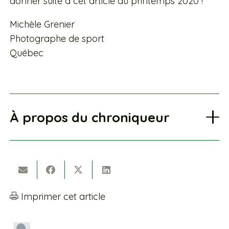
donner suite à cet article au printemps 2020 !
Michèle Grenier
Photographe de sport
Québec
À propos du chroniqueur
Imprimer cet article