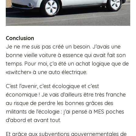
Conclusion
Je ne me suis pas créé un besoin. J’avais une
bonne vieille voiture à essence qui avait fait son
temps. Pour moi, ç’a été un achat logique que de
«switcher» à une auto électrique.
C’est l’avenir, c’est écologique et c’est
économique ! Je vais d’ailleurs être très franche
au risque de perdre les bonnes grâces des
militants de l’écologie : j’ai pensé à MES poches
d’abord et avant tout.
Et grâce aux subventions gouvernementales de