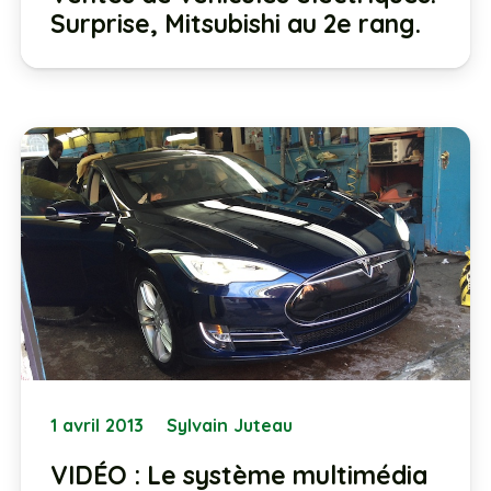
Surprise, Mitsubishi au 2e rang.
1 avril 2013
Sylvain Juteau
VIDÉO : Le système multimédia