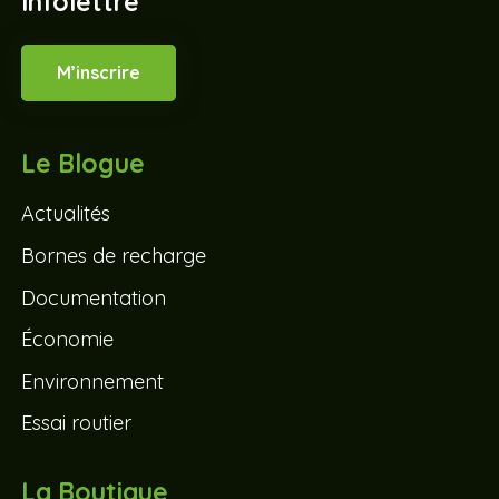
Infolettre
M’inscrire
Le Blogue
Actualités
Bornes de recharge
Documentation
Économie
Environnement
Essai routier
La Boutique