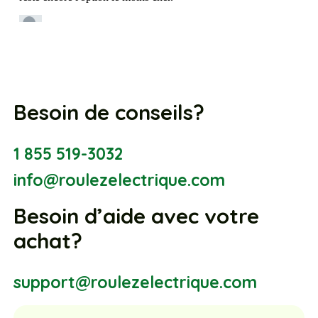
Besoin de conseils?
1 855 519-3032
info@roulezelectrique.com
Besoin d’aide avec votre
achat?
support@roulezelectrique.com