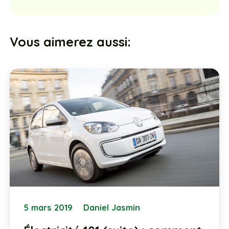
Vous aimerez aussi:
5 mars 2019
Daniel Jasmin