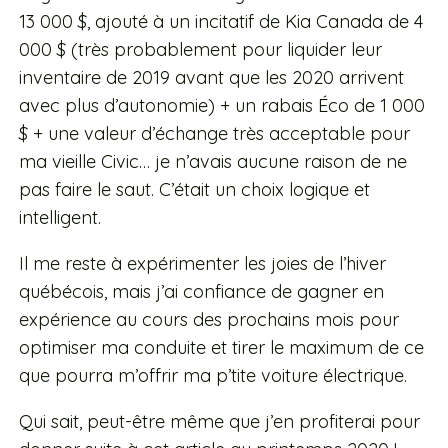
13 000 $, ajouté à un incitatif de Kia Canada de 4
000 $ (très probablement pour liquider leur
inventaire de 2019 avant que les 2020 arrivent
avec plus d’autonomie) + un rabais Éco de 1 000
$ + une valeur d’échange très acceptable pour
ma vieille Civic… je n’avais aucune raison de ne
pas faire le saut. C’était un choix logique et
intelligent.
Il me reste à expérimenter les joies de l’hiver
québécois, mais j’ai confiance de gagner en
expérience au cours des prochains mois pour
optimiser ma conduite et tirer le maximum de ce
que pourra m’offrir ma p’tite voiture électrique.
Qui sait, peut-être même que j’en profiterai pour