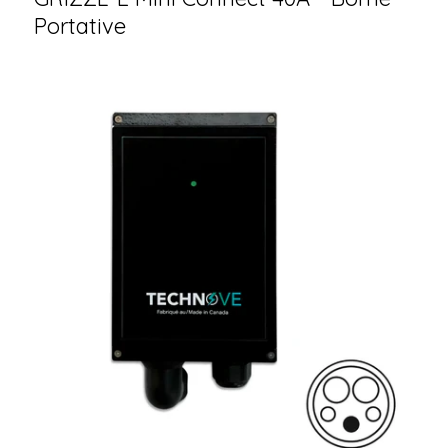
Portative