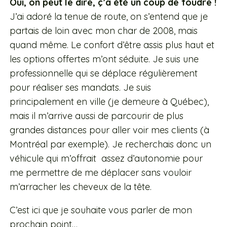
Oui, on peut le dire, ç’a été un coup de foudre !
J’ai adoré la tenue de route, on s’entend que je
partais de loin avec mon char de 2008, mais
quand même. Le confort d’être assis plus haut et
les options offertes m’ont séduite. Je suis une
professionnelle qui se déplace régulièrement
pour réaliser ses mandats. Je suis
principalement en ville (je demeure à Québec),
mais il m’arrive aussi de parcourir de plus
grandes distances pour aller voir mes clients (à
Montréal par exemple). Je recherchais donc un
véhicule qui m’offrait assez d’autonomie pour
me permettre de me déplacer sans vouloir
m’arracher les cheveux de la tête.
C’est ici que je souhaite vous parler de mon
prochain point…