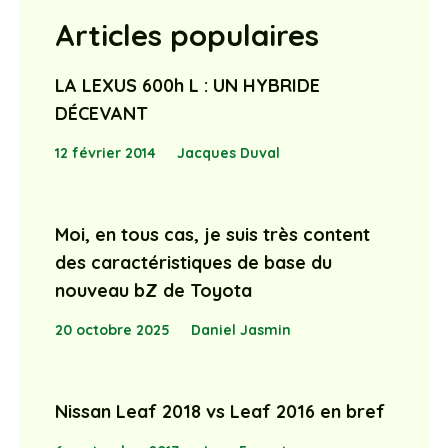
Articles populaires
LA LEXUS 600h L : UN HYBRIDE
DÉCEVANT
12 février 2014
Jacques Duval
Moi, en tous cas, je suis très content
des caractéristiques de base du
nouveau bZ de Toyota
20 octobre 2025
Daniel Jasmin
Nissan Leaf 2018 vs Leaf 2016 en bref