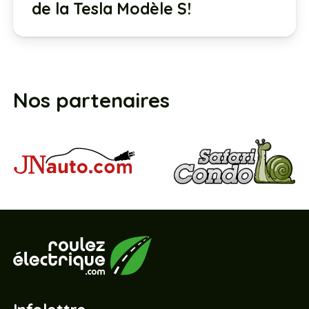
de la Tesla Modèle S!
Nos partenaires