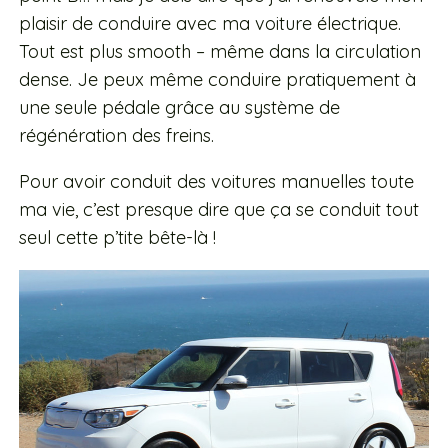
plaisir de conduire avec ma voiture électrique.
Tout est plus smooth – même dans la circulation
dense. Je peux même conduire pratiquement à
une seule pédale grâce au système de
régénération des freins.
Pour avoir conduit des voitures manuelles toute
ma vie, c’est presque dire que ça se conduit tout
seul cette p’tite bête-là !