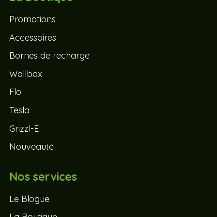
Promotions
Accessoires
Bornes de recharge
Wallbox
Flo
Tesla
Grizzl-E
Nouveauté
Nos services
Le Blogue
La Boutique