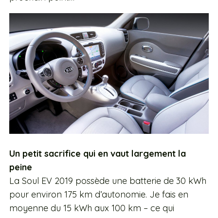
Un petit sacrifice qui en vaut largement la
peine
La Soul EV 2019 possède une batterie de 30 kWh
pour environ 175 km d’autonomie. Je fais en
moyenne du 15 kWh aux 100 km – ce qui