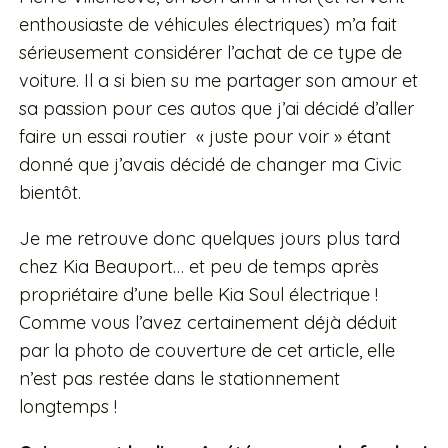
enthousiaste de véhicules électriques) m’a fait
sérieusement considérer l’achat de ce type de
voiture. Il a si bien su me partager son amour et
sa passion pour ces autos que j’ai décidé d’aller
faire un essai routier « juste pour voir » étant
donné que
j’avais décidé de changer ma Civic
bientôt.
Je me retrouve donc quelques jours plus tard
chez Kia Beauport… et peu de temps après
propriétaire d’une belle Kia Soul électrique !
Comme vous l’avez certainement déjà déduit
par la photo de couverture de cet article, elle
n’est pas restée dans le stationnement
longtemps !