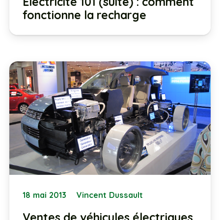
Électricité 101 (suite) : comment
fonctionne la recharge
18 mai 2013
Vincent Dussault
Ventes de véhicules électriques.