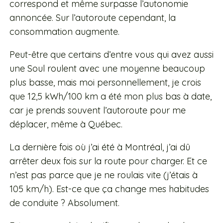
correspond et même surpasse l’autonomie
annoncée. Sur l’autoroute cependant, la
consommation augmente.
Peut-être que certains d’entre vous qui avez aussi
une Soul roulent avec une moyenne beaucoup
plus basse, mais moi personnellement, je crois
que 12,5 kWh/100 km a été mon plus bas à date,
car je prends souvent l’autoroute pour me
déplacer, même à Québec.
La dernière fois où j’ai été à Montréal, j’ai dû
arrêter deux fois sur la route pour charger. Et ce
n’est pas parce que je ne roulais vite (j’étais à
105 km/h). Est-ce que ça change mes habitudes
de conduite ? Absolument.