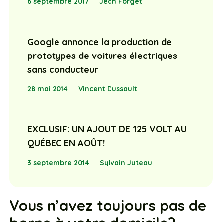
6 septembre 2017
Jean Forget
Google annonce la production de
prototypes de voitures électriques
sans conducteur
28 mai 2014
Vincent Dussault
EXCLUSIF: UN AJOUT DE 125 VOLT AU
QUÉBEC EN AOÛT!
3 septembre 2014
Sylvain Juteau
Vous n’avez toujours pas de