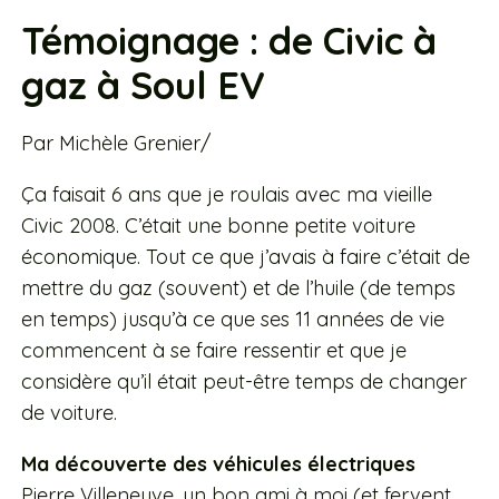
Témoignage : de Civic à
gaz à Soul EV
Par Michèle Grenier/
Ça faisait 6 ans que je roulais avec ma vieille
Civic 2008. C’était une bonne petite voiture
économique. Tout ce que j’avais à faire c’était de
mettre du gaz (souvent) et de l’huile (de temps
en temps) jusqu’à ce que ses 11 années de vie
commencent à se faire ressentir et que je
considère qu’il était peut-être temps de changer
de voiture.
Ma découverte des véhicules électriques
Pierre Villeneuve, un bon ami à moi (et fervent