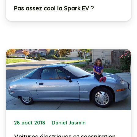
Pas assez cool la Spark EV ?
28 août 2018
Daniel Jasmin
Voitures électriques et conspiration