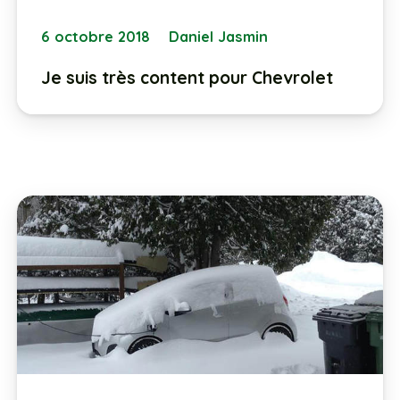
6 octobre 2018
Daniel Jasmin
Je suis très content pour Chevrolet