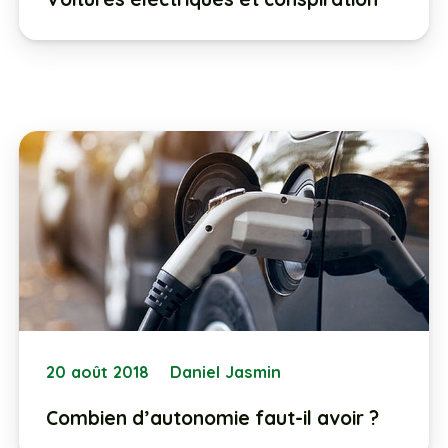
20 août 2018
Daniel Jasmin
Combien d’autonomie faut-il avoir ?