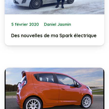
5 février 2020
Daniel Jasmin
Des nouvelles de ma Spark électrique