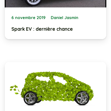
6 novembre 2019
Daniel Jasmin
Spark EV : dernière chance