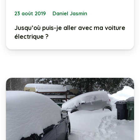
23 août 2019
Daniel Jasmin
Jusqu’où puis-je aller avec ma voiture
électrique ?