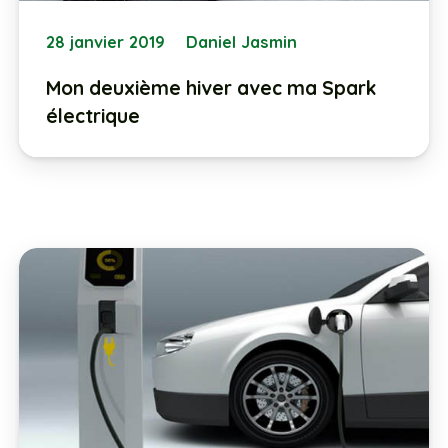
28 janvier 2019
Daniel Jasmin
Mon deuxième hiver avec ma Spark
électrique