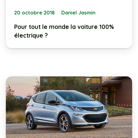
20 octobre 2018
Daniel Jasmin
Pour tout le monde la voiture 100%
électrique ?