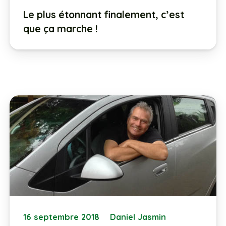
Le plus étonnant finalement, c’est
que ça marche !
16 septembre 2018
Daniel Jasmin