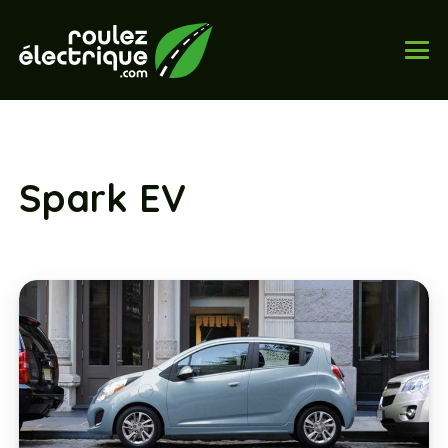
Spark EV