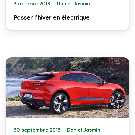
3 octobre 2018
Daniel Jasmin
Passer l’hiver en électrique
30 septembre 2018
Daniel Jasmin