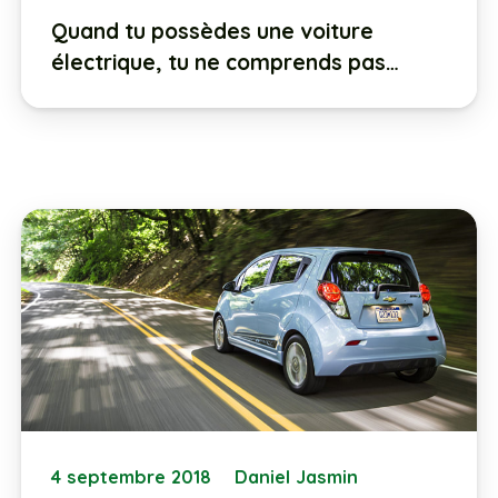
Quand tu possèdes une voiture
électrique, tu ne comprends pas…
4 septembre 2018
Daniel Jasmin