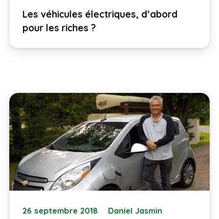
Les véhicules électriques, d’abord
pour les riches ?
26 septembre 2018
Daniel Jasmin