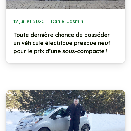
12 juillet 2020
Daniel Jasmin
Toute dernière chance de posséder
un véhicule électrique presque neuf
pour le prix d’une sous-compacte !