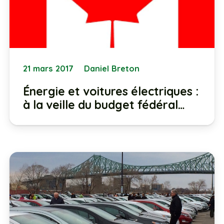
21 mars 2017
Daniel Breton
Énergie et voitures électriques :
à la veille du budget fédéral…