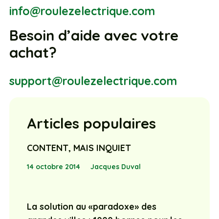
info@roulezelectrique.com
Besoin d’aide avec votre
achat?
support@roulezelectrique.com
Articles populaires
CONTENT, MAIS INQUIET
14 octobre 2014
Jacques Duval
La solution au «paradoxe» des