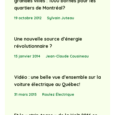
grandes villes : 1000 bornes pour les
quartiers de Montréal?
19 octobre 2012
Sylvain Juteau
Une nouvelle source d’énergie
révolutionnaire ?
15 janvier 2014
Jean-Claude Cousineau
Vidéo : une belle vue d’ensemble sur la
voiture électrique au Québec!
31 mars 2015
Roulez Électrique