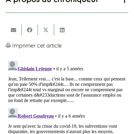
Imprimer cet article