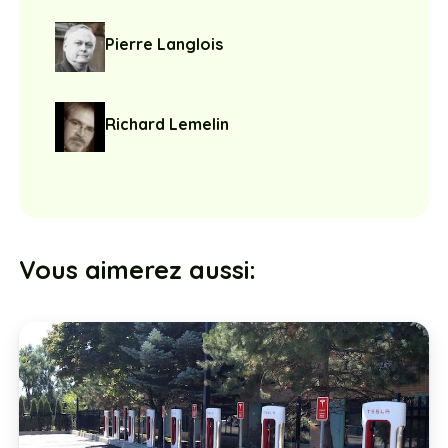
Pierre Langlois
Richard Lemelin
Vous aimerez aussi: