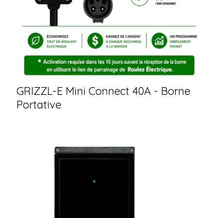
GRIZZL-E Mini Connect 40A - Borne
Portative