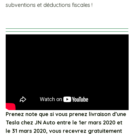
subventions et déductions fiscales !
Prenez note que si vous prenez livraison d’une
Tesla chez JN Auto entre le 1er mars 2020 et
le 31 mars 2020, vous recevrez gratuitement