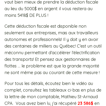
vaut bien mieux de prendre la déduction fiscale
au lieu du 5000$ en argent: il vous restera au
moins 5418$ DE PLUS !
Cette déduction fiscale est disponible non
seulement aux entreprises, mais aux travailleurs
autonomes et professionnels! Il y doit y en avoir
des centaines de milliers au Québec! C’est un outil
méconnu permettant d’accélérer l’électrification
des transports! Et pensez aux gestionnaires de
flottes … le problème est que la grande majorité
ne sont même pas au courant de cette mesure !
Pour tous les détails, écoutez bien le vidéo au
complet, consultez les tableaux ci-bas en plus de
la lettre de mon comptable, Mathieu St-Arnaud
CPA. Vous avez bien lu, j’ai récupéré
23 586$
en