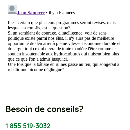
Besoin de conseils?
1 855 519-3032