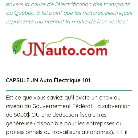
envers la cause de l’électrification des transports
au Québec, à tel point que les voitures électriques
représente maintenant la moitié de leur ventes !
CAPSULE JN Auto Électrique 101
Est ce que vous saviez qu’il existe un choix au
niveau du Gouvernement Fédéral: La subvention
de 5000$ OU une déduction fiscale très
généreuse (disponible pour les entreprises ou
professionnels ou travailleurs autonomes). ET il