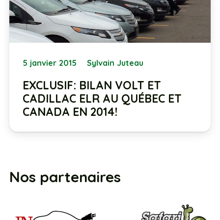
5 janvier 2015
Sylvain Juteau
EXCLUSIF: BILAN VOLT ET
CADILLAC ELR AU QUÉBEC ET
CANADA EN 2014!
Nos partenaires