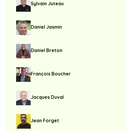
Sylvain Juteau
Daniel Jasmin
Daniel Breton
François Boucher
Jacques Duval
Jean Forget