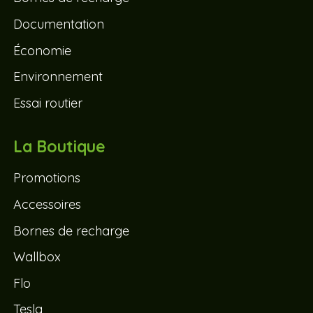
Documentation
Économie
Environnement
Essai routier
La Boutique
Promotions
Accessoires
Bornes de recharge
Wallbox
Flo
Tesla