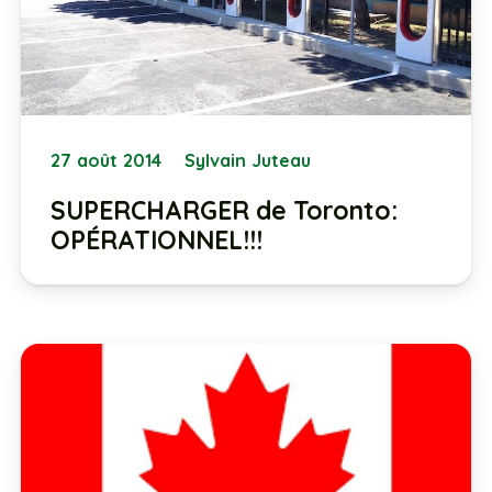
27 août 2014
Sylvain Juteau
SUPERCHARGER de Toronto:
OPÉRATIONNEL!!!