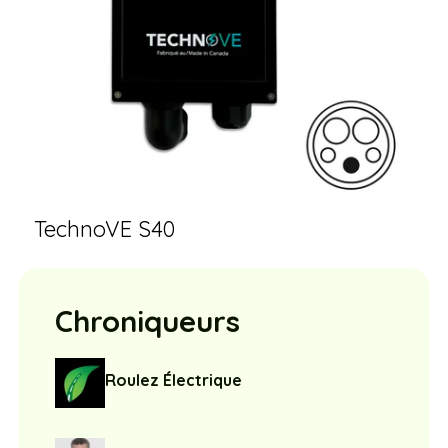
TechnoVE S40
Chroniqueurs
Roulez Électrique