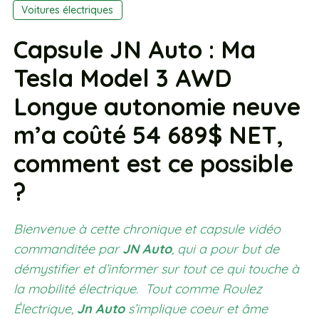
Voitures électriques
Capsule JN Auto : Ma
Tesla Model 3 AWD
Longue autonomie neuve
m’a coûté 54 689$ NET,
comment est ce possible
?
Bienvenue à cette chronique et capsule vidéo
commanditée par
JN Auto
, qui a pour but de
démystifier et d’informer sur tout ce qui touche à
la mobilité électrique. Tout comme Roulez
Électrique,
Jn Auto
s’implique coeur et âme