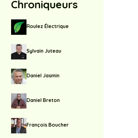
Chroniqueurs
Roulez Électrique
Sylvain Juteau
Daniel Jasmin
Daniel Breton
François Boucher