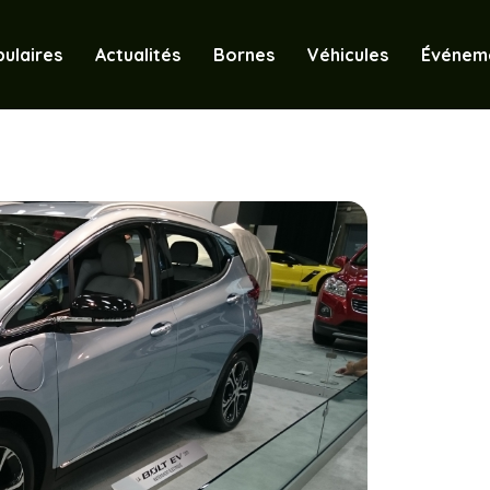
ulaires
Actualités
Bornes
Véhicules
Événem