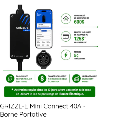
GRIZZL-E Mini Connect 40A -
Borne Portative