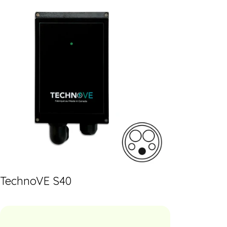
TechnoVE S40