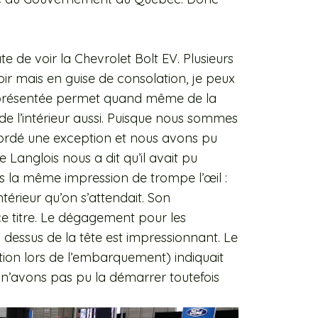
e de voir la Chevrolet Bolt EV. Plusieurs
ir mais en guise de consolation, je peux
t présentée permet quand même de la
s de l’intérieur aussi. Puisque nous sommes
cordé une exception et nous avons pu
Langlois nous a dit qu’il avait pu
s la même impression de trompe l’œil :
térieur qu’on s’attendait. Son
e titre. Le dégagement pour les
dessus de la tête est impressionnant. Le
ation lors de l’embarquement) indiquait
n’avons pas pu la démarrer toutefois