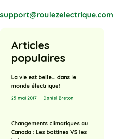
support@roulezelectrique.com
Articles
populaires
La vie est belle… dans le
monde électrique!
25 mai 2017
Daniel Breton
Changements climatiques au
Canada : Les bottines VS les