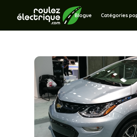
Blogue
Catégories pop