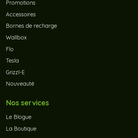
Promotions
Accessoires
Bornes de recharge
Wallbox
Flo
Tesla
Grizzl-E
Nouveauté
Nos services
Le Blogue
La Boutique