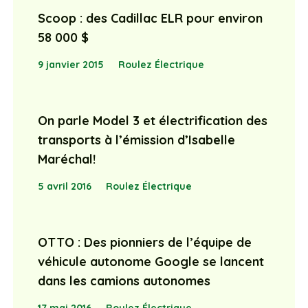
Scoop : des Cadillac ELR pour environ
58 000 $
9 janvier 2015
Roulez Électrique
On parle Model 3 et électrification des
transports à l’émission d’Isabelle
Maréchal!
5 avril 2016
Roulez Électrique
OTTO : Des pionniers de l’équipe de
véhicule autonome Google se lancent
dans les camions autonomes
17 mai 2016
Roulez Électrique