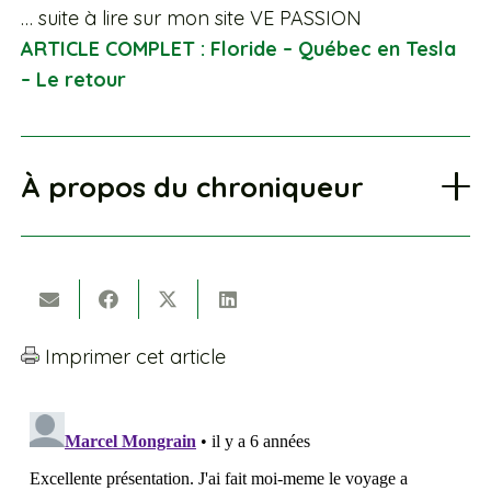
… suite à lire sur mon site VE PASSION
ARTICLE COMPLET : Floride – Québec en Tesla
– Le retour
À propos du chroniqueur
Imprimer cet article