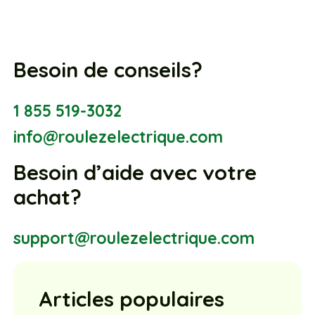
Besoin de conseils?
1 855 519-3032
info@roulezelectrique.com
Besoin d’aide avec votre
achat?
support@roulezelectrique.com
Articles populaires