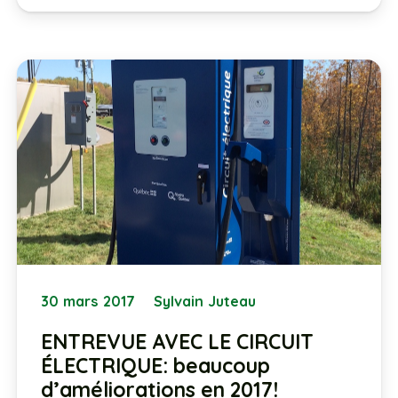
30 mars 2017
Sylvain Juteau
ENTREVUE AVEC LE CIRCUIT
ÉLECTRIQUE: beaucoup
d’améliorations en 2017!