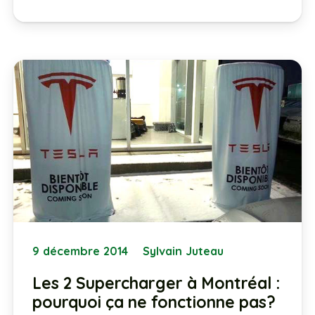
9 décembre 2014
Sylvain Juteau
Les 2 Supercharger à Montréal :
pourquoi ça ne fonctionne pas?