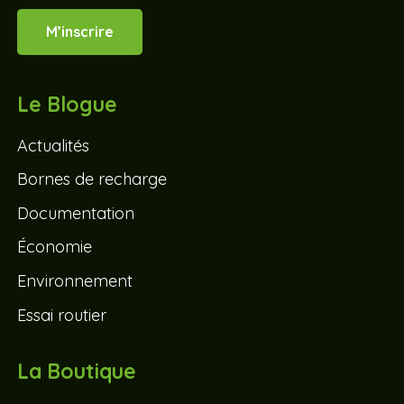
M’inscrire
Le Blogue
Actualités
Bornes de recharge
Documentation
Économie
Environnement
Essai routier
La Boutique