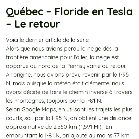
Québec – Floride en Tesla
– Le retour
Voici le dernier article de la série.
Alors que nous avions perdu la neige dès la
frontière américaine pour l’aller, la neige est
apparue au nord de la Pennsylvanie au retour.
A l’origine, nous avions prévu revenir par la I-95
N, mais puisque la météo était clémente, nous
avons décidé de faire le chemin inverse à travers
les montagnes, toujours par la I-81 N.
Selon Google Maps, en utilisant les trajets les plus
courts, soit par la I-95 N, on obtient une distance
approximative de 2,560 km (1,591 Mi). En
empruntant la I-81 N, on ajoute au moins 77 km