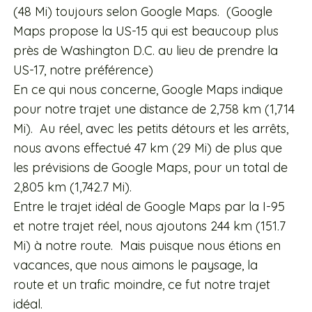
(48 Mi) toujours selon Google Maps. (Google
Maps propose la US-15 qui est beaucoup plus
près de Washington D.C. au lieu de prendre la
US-17, notre préférence)
En ce qui nous concerne, Google Maps indique
pour notre trajet une distance de 2,758 km (1,714
Mi). Au réel, avec les petits détours et les arrêts,
nous avons effectué 47 km (29 Mi) de plus que
les prévisions de Google Maps, pour un total de
2,805 km (1,742.7 Mi).
Entre le trajet idéal de Google Maps par la I-95
et notre trajet réel, nous ajoutons 244 km (151.7
Mi) à notre route. Mais puisque nous étions en
vacances, que nous aimons le paysage, la
route et un trafic moindre, ce fut notre trajet
idéal.