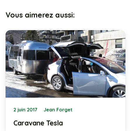
Vous aimerez aussi:
2 juin 2017
Jean Forget
Caravane Tesla