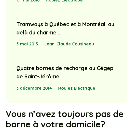
Tramways à Québec et à Montréal: au
delà du charme…
3 mai 2013
Jean-Claude Cousineau
Quatre bornes de recharge au Cégep
de Saint-Jérôme
3 décembre 2014
Roulez Électrique
Vous n’avez toujours pas de
borne à votre domicile?