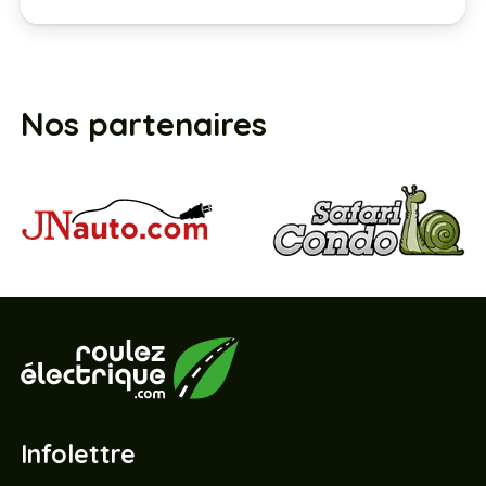
Nos partenaires
Infolettre