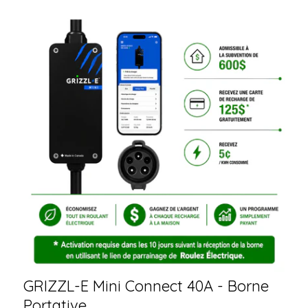
GRIZZL-E Mini Connect 40A - Borne
Portative