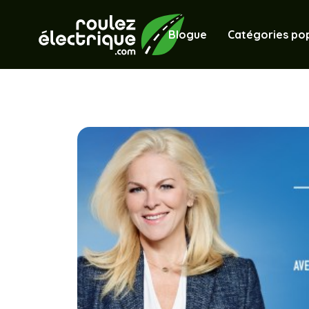
Blogue
Catégories pop