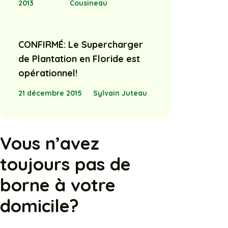
2013
Cousineau
CONFIRMÉ: Le Supercharger
de Plantation en Floride est
opérationnel!
21 décembre 2015
Sylvain Juteau
Vous n’avez
toujours pas de
borne à votre
domicile?