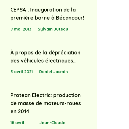
CEPSA : Inauguration de la
première borne à Bécancour!
9 mai 2013
Sylvain Juteau
À propos de la dépréciation
des véhicules électriques…
5 avril 2021
Daniel Jasmin
Protean Electric: production
de masse de moteurs-roues
en 2014
18 avril
Jean-Claude