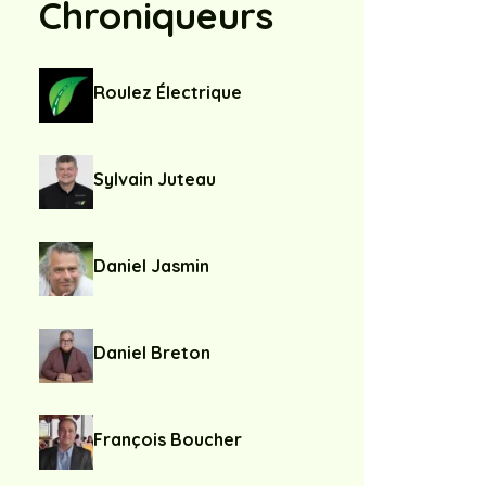
Chroniqueurs
Roulez Électrique
Sylvain Juteau
Daniel Jasmin
Daniel Breton
François Boucher