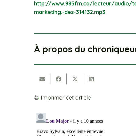
http://www.985fm.ca/lecteur/audio/te
marketing.-des-314132.mp3
À propos du chroniqueu
Imprimer cet article