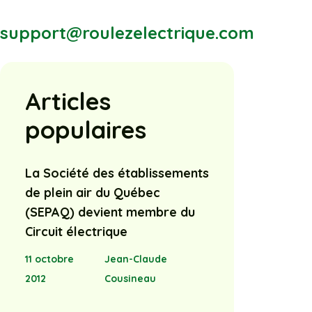
support@roulezelectrique.com
Articles
populaires
La Société des établissements
de plein air du Québec
(SEPAQ) devient membre du
Circuit électrique
11 octobre
Jean-Claude
2012
Cousineau