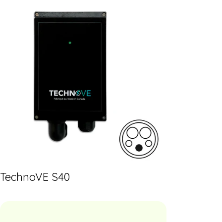
TechnoVE S40