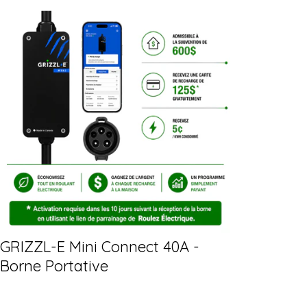
GRIZZL-E Mini Connect 40A -
Borne Portative