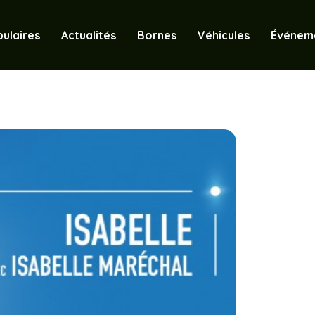
ulaires
Actualités
Bornes
Véhicules
Événem