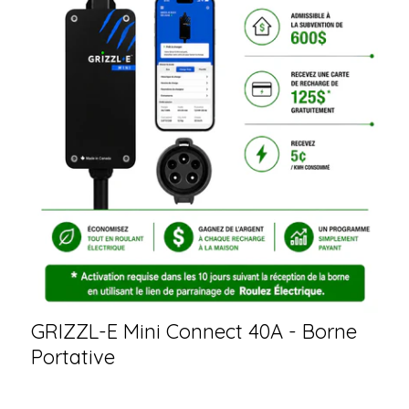
GRIZZL-E Mini Connect 40A - Borne
Portative