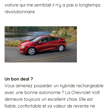
voiture qui me semblait il n’y a pas si longtemps
révolutionnaire.
Un bon deal ?
Vous aimeriez posséder un hybride rechargeable
avec une bonne autonomie ? La Chevrolet Volt
demeure toujours un excellent choix. Elle est
fiable, confortable et sa valeur de revente ne