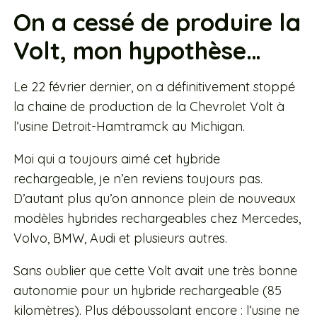
On a cessé de produire la
Volt, mon hypothèse…
Le 22 février dernier, on a définitivement stoppé
la chaine de production de la Chevrolet Volt à
l’usine Detroit-Hamtramck au Michigan.
Moi qui a toujours aimé cet hybride
rechargeable, je n’en reviens toujours pas.
D’autant plus qu’on annonce plein de nouveaux
modèles hybrides rechargeables chez Mercedes,
Volvo, BMW, Audi et plusieurs autres.
Sans oublier que cette Volt avait une très bonne
autonomie pour un hybride rechargeable (85
kilomètres). P
lus déboussolant encore : l’usine ne