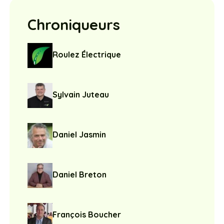
Chroniqueurs
Roulez Électrique
Sylvain Juteau
Daniel Jasmin
Daniel Breton
François Boucher