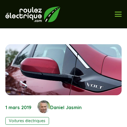
1 mars 2019
Daniel Jasmin
Voitures électriques