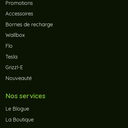
Promotions
Accessoires
Bornes de recharge
Wallbox
Flo
Tesla
Grizzl-E
Nouveauté
Nos services
Le Blogue
La Boutique