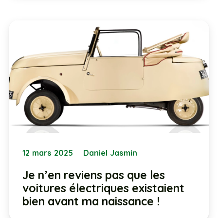
12 mars 2025
Daniel Jasmin
Je n’en reviens pas que les
voitures électriques existaient
bien avant ma naissance !