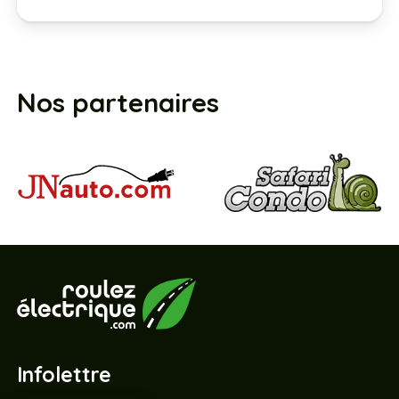
Nos partenaires
Infolettre