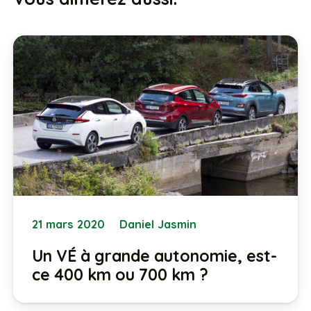
21 mars 2020
Daniel Jasmin
Un VÉ à grande autonomie, est-
ce 400 km ou 700 km ?