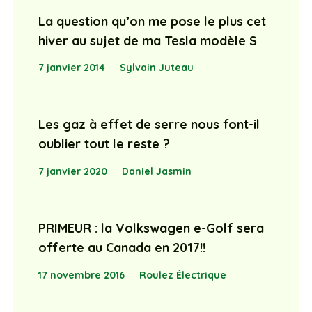
La question qu’on me pose le plus cet
hiver au sujet de ma Tesla modèle S
7 janvier 2014
Sylvain Juteau
Les gaz à effet de serre nous font-il
oublier tout le reste ?
7 janvier 2020
Daniel Jasmin
PRIMEUR : la Volkswagen e-Golf sera
offerte au Canada en 2017!!
17 novembre 2016
Roulez Électrique