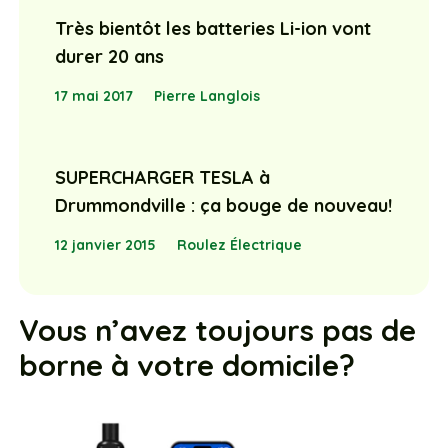
Très bientôt les batteries Li-ion vont
durer 20 ans
17 mai 2017
Pierre Langlois
SUPERCHARGER TESLA à
Drummondville : ça bouge de nouveau!
12 janvier 2015
Roulez Électrique
Vous n’avez toujours pas de
borne à votre domicile?