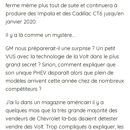
ferme même plus tout de suite et continuera à
produire des Impala et des Cadillac CT6 jusqu’en
janvier 2020.
Il y a là comme un mystère…
GM nous préparerait-il une surprise ?
Un petit
VUS avec la technologie de la Volt dans le plus
grand secret ?
Sinon, comment expliquer que
son unique PHEV disparaît alors que plein de
modèles arrivent cette année chez de nombreux
compétiteurs ?
J’ai lu dans un magazine américain il y a
quelques mois que la très grande majorité des
vendeurs de Chevrolet là-bas disaient détester
vendre des Volt. Trop compliqués à expliquer, les