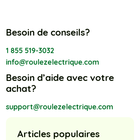
Besoin de conseils?
1 855 519-3032
info@roulezelectrique.com
Besoin d’aide avec votre
achat?
support@roulezelectrique.com
Articles populaires