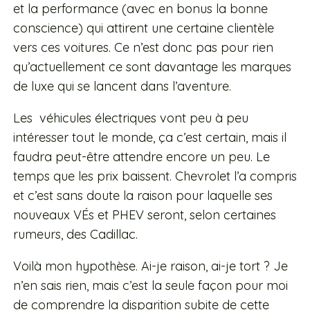
et la performance (avec en bonus la bonne
conscience) qui attirent une certaine clientèle
vers ces voitures. Ce n’est donc pas pour rien
qu’actuellement ce sont davantage les marques
de luxe qui se lancent dans l’aventure.
Les véhicules électriques vont peu à peu
intéresser tout le monde, ça c’est certain, mais il
faudra peut-être attendre encore un peu. Le
temps que les prix baissent. Chevrolet l’a compris
et c’est sans doute la raison pour laquelle ses
nouveaux VÉs et PHEV seront, selon certaines
rumeurs, des Cadillac.
Voilà mon hypothèse. Ai-je raison, ai-je tort ? Je
n’en sais rien, mais c’est la seule façon pour moi
de comprendre la disparition subite de cette