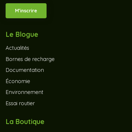
M’inscrire
Le Blogue
Actualités
Bornes de recharge
Documentation
Économie
Environnement
Essai routier
La Boutique