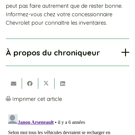
peut pas faire autrement que de rester bonne.
Informez-vous chez votre concessionnaire
Chevrolet pour connaître les inventaires.
À propos du chroniqueur
Imprimer cet article