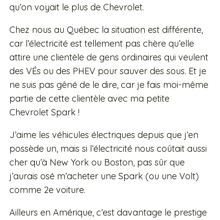
qu’on voyait le plus de Chevrolet.
Chez nous au Québec la situation est différente,
car l’électricité est tellement pas chère qu’elle
attire une clientèle de gens ordinaires qui veulent
des VÉs ou des PHEV pour sauver des sous. Et je
ne suis pas gêné de le dire, car je fais moi-même
partie de cette clientèle avec ma petite
Chevrolet Spark !
J’aime les véhicules électriques depuis que j’en
possède un, mais si l’électricité nous coûtait aussi
cher qu’à New York ou Boston, pas sûr que
j’aurais osé m’acheter une Spark (ou une Volt)
comme 2e voiture.
Ailleurs en Amérique, c’est davantage le prestige