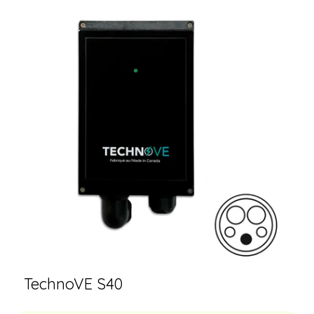
TechnoVE S40