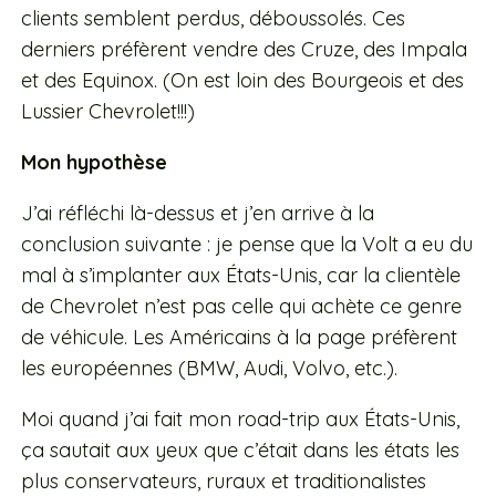
clients semblent perdus, déboussolés. Ces
derniers préfèrent vendre des Cruze, des Impala
et des Equinox. (On est loin des Bourgeois et des
Lussier Chevrolet!!!)
Mon hypothèse
J’ai réfléchi là-dessus et j’en arrive à la
conclusion suivante : je pense que la Volt a eu du
mal à s’implanter aux États-Unis, car la clientèle
de Chevrolet n’est pas celle qui achète ce genre
de véhicule.
Les Américains à la page préfèrent
les européennes (BMW, Audi, Volvo, etc.).
Moi quand j’ai fait mon road-trip aux États-Unis,
ça sautait aux yeux que c’était dans les états les
plus conservateurs, ruraux et traditionalistes