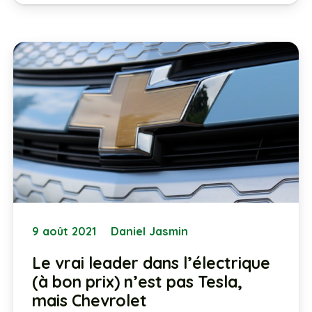
9 août 2021
Daniel Jasmin
Le vrai leader dans l’électrique
(à bon prix) n’est pas Tesla,
mais Chevrolet