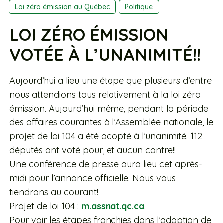
Loi zéro émission au Québec
Politique
LOI ZÉRO ÉMISSION
VOTÉE À L’UNANIMITÉ!!
Aujourd’hui a lieu une étape que plusieurs d’entre
nous attendions tous relativement à la loi zéro
émission. Aujourd’hui même, pendant la période
des affaires courantes à l’Assemblée nationale, le
projet de loi 104 a été adopté à l’unanimité. 112
députés ont voté pour, et aucun contre!!
Une conférence de presse aura lieu cet après-
midi pour l’annonce officielle. Nous vous
tiendrons au courant!
Projet de loi 104 :
m.assnat.qc.ca
.
Pour voir les étapes franchies dans l’adoption de