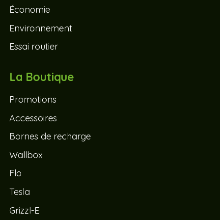
Économie
Environnement
Essai routier
La Boutique
Promotions
Accessoires
Bornes de recharge
Wallbox
Flo
Tesla
Grizzl-E