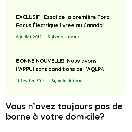
EXCLUSIF : Essai de la première Ford
Focus Électrique livrée au Canada!
6 juillet 2012
Sylvain Juteau
BONNE NOUVELLE!! Nous avons
l’APPUI sans conditions de l’AQLPA!
11 février 2014
Sylvain Juteau
Vous n’avez toujours pas de
borne à votre domicile?