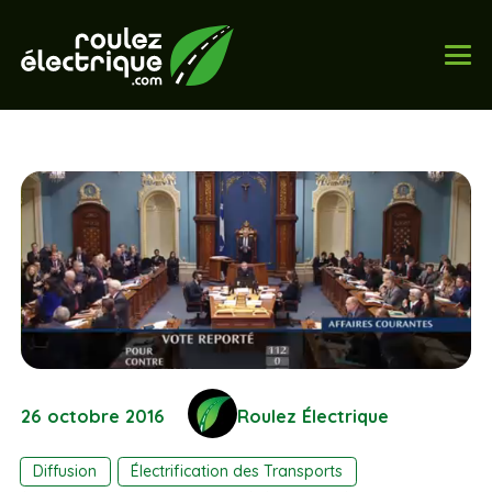
26 octobre 2016
Roulez Électrique
Diffusion
Électrification des Transports