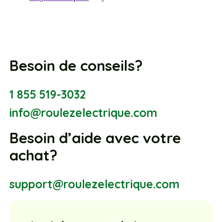
Besoin de conseils?
1 855 519-3032
info@roulezelectrique.com
Besoin d’aide avec votre
achat?
support@roulezelectrique.com