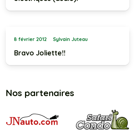
8 février 2012
Sylvain Juteau
Bravo Joliette!!
Nos partenaires