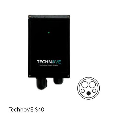
TechnoVE S40