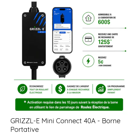
GRIZZL-E Mini Connect 40A - Borne
Portative