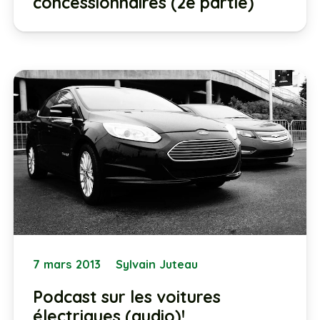
concessionnaires (2e partie)
7 mars 2013
Sylvain Juteau
Podcast sur les voitures
électriques (audio)!