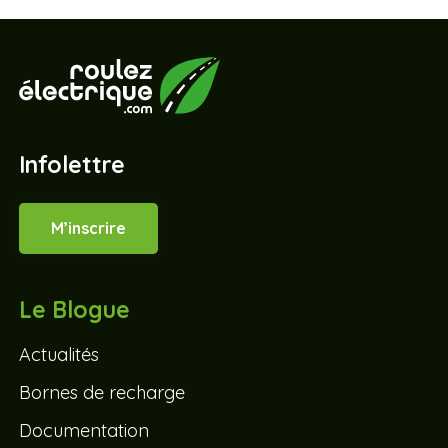
Infolettre
M’inscrire
Le Blogue
Actualités
Bornes de recharge
Documentation