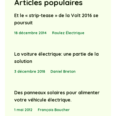
Articles populaires
Et le « strip-tease » de la Volt 2016 se
poursuit
18 décembre 2014
Roulez Électrique
La voiture électrique: une partie de la
solution
3 décembre 2018
Daniel Breton
Des panneaux solaires pour alimenter
votre véhicule électrique.
1 mai 2012
François Boucher