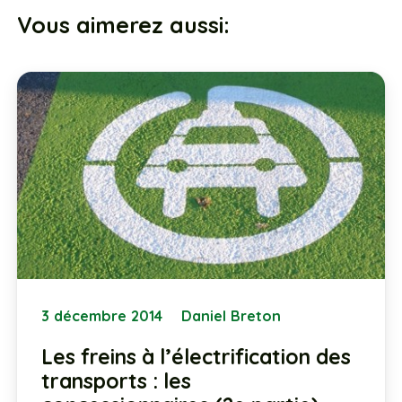
Vous aimerez aussi:
3 décembre 2014
Daniel Breton
Les freins à l’électrification des
transports : les