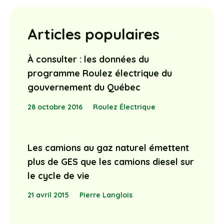
Articles populaires
À consulter : les données du
programme Roulez électrique du
gouvernement du Québec
28 octobre 2016
Roulez Électrique
Les camions au gaz naturel émettent
plus de GES que les camions diesel sur
le cycle de vie
21 avril 2015
Pierre Langlois