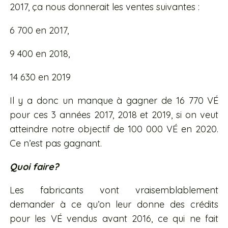
2017, ça nous donnerait les ventes suivantes :
6 700 en 2017,
9 400 en 2018,
14 630 en 2019
Il y a donc un manque à gagner de 16 770 VÉ
pour ces 3 années 2017, 2018 et 2019, si on veut
atteindre notre objectif de 100 000 VÉ en 2020.
Ce n’est pas gagnant.
Quoi faire?
Les fabricants vont vraisemblablement
demander à ce qu’on leur donne des crédits
pour les VÉ vendus avant 2016, ce qui ne fait