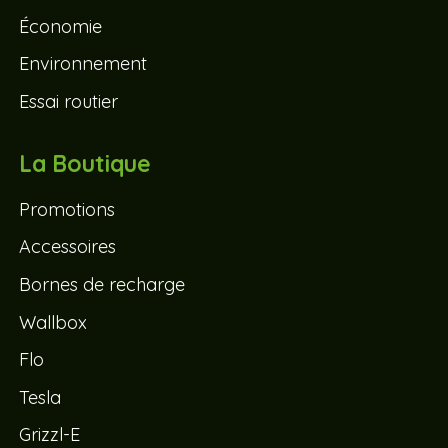
Économie
Environnement
Essai routier
La Boutique
Promotions
Accessoires
Bornes de recharge
Wallbox
Flo
Tesla
Grizzl-E