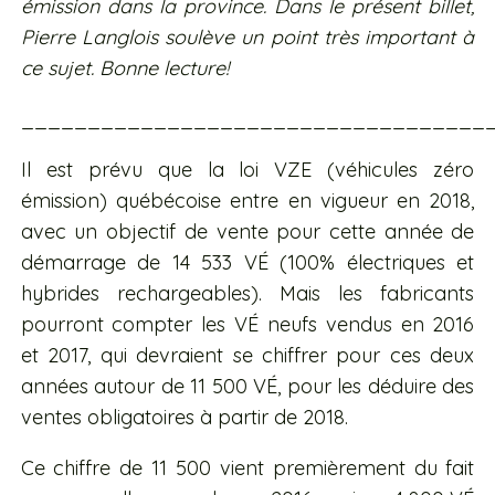
émission dans la province. Dans le présent billet,
Pierre Langlois soulève un point très important à
ce sujet. Bonne lecture!
___________________________________
Il est prévu que la loi VZE (véhicules zéro
émission) québécoise entre en vigueur en 2018,
avec un objectif de vente pour cette année de
démarrage de 14 533 VÉ (100% électriques et
hybrides rechargeables). Mais les fabricants
pourront compter les VÉ neufs vendus en 2016
et 2017, qui devraient se chiffrer pour ces deux
années autour de 11 500 VÉ, pour les déduire des
ventes obligatoires à partir de 2018.
Ce chiffre de 11 500 vient premièrement du fait