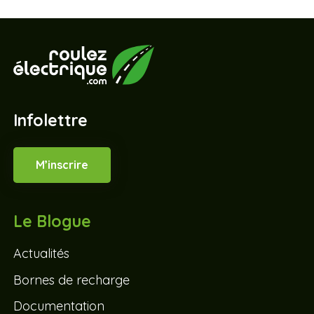
Infolettre
M’inscrire
Le Blogue
Actualités
Bornes de recharge
Documentation