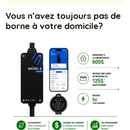
Vous n’avez toujours pas de
borne à votre domicile?