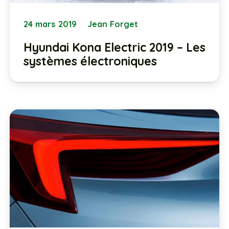
24 mars 2019
Jean Forget
Hyundai Kona Electric 2019 – Les
systèmes électroniques