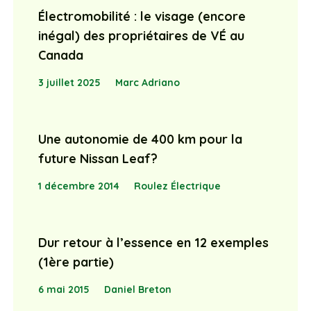
Électromobilité : le visage (encore
inégal) des propriétaires de VÉ au
Canada
3 juillet 2025
Marc Adriano
Une autonomie de 400 km pour la
future Nissan Leaf?
1 décembre 2014
Roulez Électrique
Dur retour à l’essence en 12 exemples
(1ère partie)
6 mai 2015
Daniel Breton