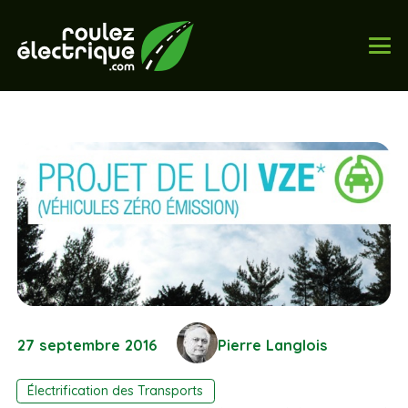
27 septembre 2016
Pierre Langlois
Électrification des Transports