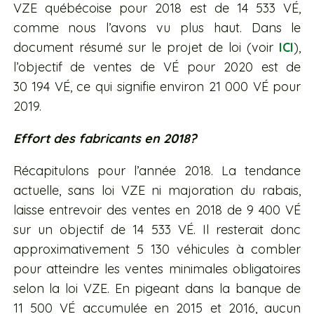
VZE québécoise pour 2018 est de 14 533 VÉ,
comme nous l’avons vu plus haut. Dans le
document résumé sur le projet de loi (voir
ICI
),
l’objectif de ventes de VÉ pour 2020 est de
30 194 VÉ, ce qui signifie environ 21 000 VÉ pour
2019.
Effort des fabricants en 2018?
Récapitulons pour l’année 2018. La tendance
actuelle, sans loi VZE ni majoration du rabais,
laisse entrevoir des ventes en 2018 de 9 400 VÉ
sur un objectif de 14 533 VÉ. Il resterait donc
approximativement 5 130 véhicules à combler
pour atteindre les ventes minimales obligatoires
selon la loi VZE. En pigeant dans la banque de
11 500 VÉ accumulée en 2015 et 2016, aucun