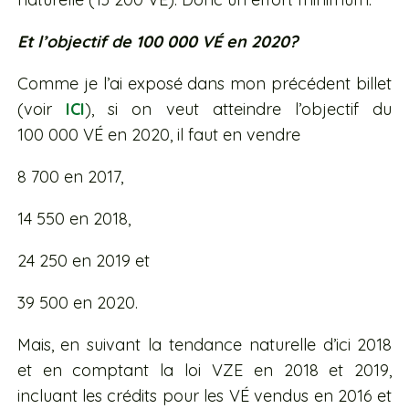
Et l’objectif de 100 000 VÉ en 2020?
Comme je l’ai exposé dans mon précédent billet
(voir
ICI
), si on veut atteindre l’objectif du
100 000 VÉ en 2020, il faut en vendre
8 700 en 2017,
14 550 en 2018,
24 250 en 2019 et
39 500 en 2020.
Mais, en suivant la tendance naturelle d’ici 2018
et en comptant la loi VZE en 2018 et 2019,
incluant les crédits pour les VÉ vendus en 2016 et