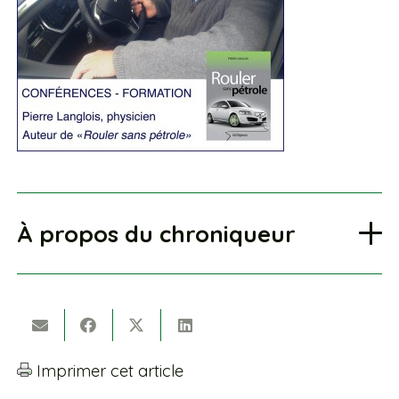
À propos du chroniqueur
Imprimer cet article