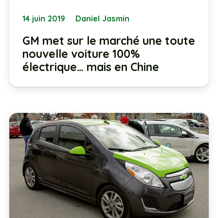
14 juin 2019
Daniel Jasmin
GM met sur le marché une toute
nouvelle voiture 100%
électrique… mais en Chine