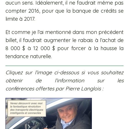
aucun sens. Idéalement, il ne faudrait même pas
compter 2016, pour que la banque de crédits se
limite à 2017.
Et comme je l’ai mentionné dans mon précédent
billet, il faudrait augmenter le rabais à l’achat de
8 000 $ à 12 000 $ pour forcer à la hausse la
tendance naturelle.
Cliquez sur l’image ci-dessous si vous souhaitez
obtenir de l’information sur les
conférences offertes par Pierre Langlois :