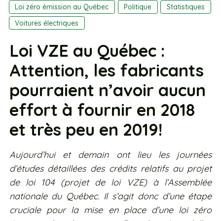
Loi zéro émission au Québec
Politique
Statistiques
Voitures électriques
Loi VZE au Québec :
Attention, les fabricants
pourraient n’avoir aucun
effort à fournir en 2018
et très peu en 2019!
Aujourd’hui et demain ont lieu les journées
d’études détaillées des crédits relatifs au projet
de loi 104 (projet de loi VZE) à l’Assemblée
nationale du Québec. Il s’agit donc d’une étape
cruciale pour la mise en place d’une loi zéro