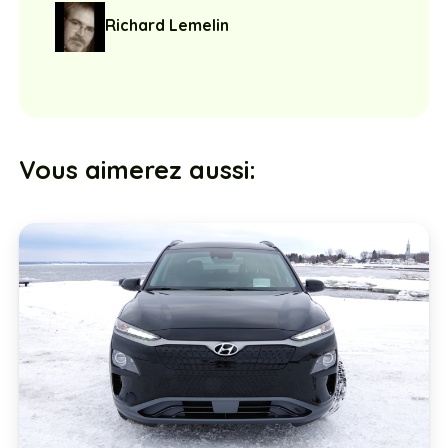
Richard Lemelin
Vous aimerez aussi: