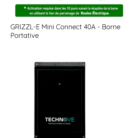
GRIZZL-E Mini Connect 40A - Borne
Portative