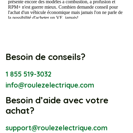
Besoin de conseils?
1 855 519-3032
info@roulezelectrique.com
Besoin d’aide avec votre
achat?
support@roulezelectrique.com