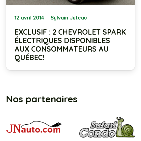
12 avril 2014
Sylvain Juteau
EXCLUSIF : 2 CHEVROLET SPARK
ÉLECTRIQUES DISPONIBLES
AUX CONSOMMATEURS AU
QUÉBEC!
Nos partenaires