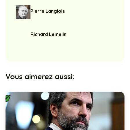
Pierre Langlois
Richard Lemelin
Vous aimerez aussi: