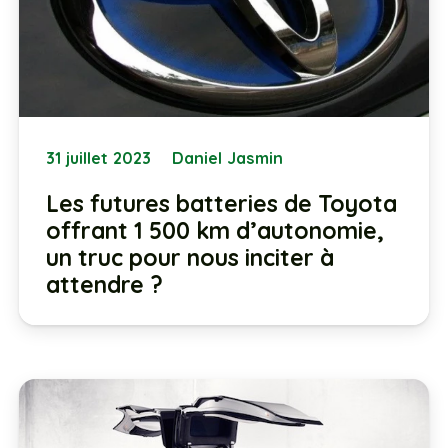
31 juillet 2023
Daniel Jasmin
Les futures batteries de Toyota
offrant 1 500 km d’autonomie,
un truc pour nous inciter à
attendre ?