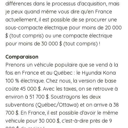
différences dans le processus d’acquisition, mais
je peux quand même vous dire qu’en France
actuellement, il est possible de se procurer une
sous-compacte électrique pour moins de 20 000
$ (tout compris) ou une compacte électrique
pour moins de 30 000 $ (tout compris) !
Comparaison
Prenons un véhicule populaire que se vend à la
fois en France et au Québec : le Hyundai Kona
100 % électrique. Chez nous, la version de base
coûte 45 000 $. Avec les taxes, on se retrouve à
environ à 51 700 $. Soustrayons les deux
subventions (Québec/Ottawa) et on arrive à 38
700 $. En France, il est possible d’avoir le même
véhicule pour 30 000 $, c’est-à-dire près de 9