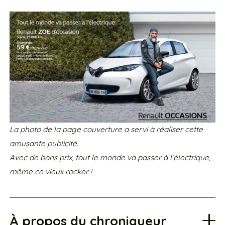
La photo de la page couverture a servi à réaliser cette
amusante publicité.
Avec de bons prix, tout le monde va passer à l’électrique,
même ce vieux rocker !
À propos du chroniqueur