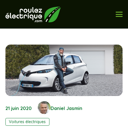
21 juin 2020
Daniel Jasmin
Voitures électriques