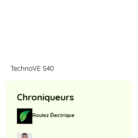
TechnoVE S40
Chroniqueurs
Roulez Électrique