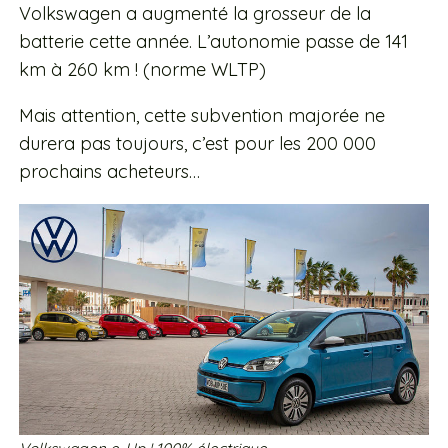
Volkswagen a augmenté la grosseur de la
batterie cette année. L’autonomie passe de 141
km à 260 km ! (norme WLTP)
Mais attention, cette subvention majorée ne
durera pas toujours, c’est pour les 200 000
prochains acheteurs…