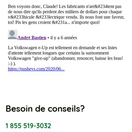
Besoin de conseils?
1 855 519-3032