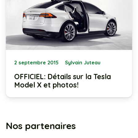
2 septembre 2015
Sylvain Juteau
OFFICIEL: Détails sur la Tesla
Model X et photos!
Nos partenaires