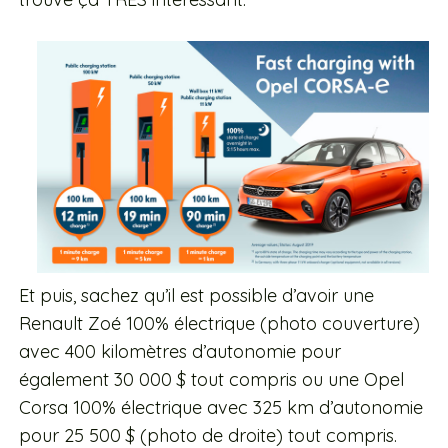
Et puis, sachez qu’il est possible d’avoir une
Renault Zoé 100% électrique (photo couverture)
avec 400 kilomètres d’autonomie pour
également 30 000 $ tout compris ou une Opel
Corsa 100% électrique avec 325 km d’autonomie
pour 25 500 $ (photo de droite) tout compris.