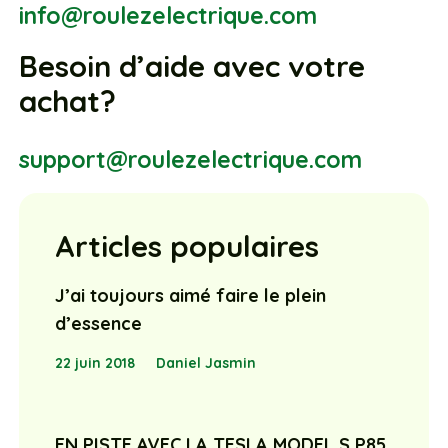
info@roulezelectrique.com
Besoin d’aide avec votre
achat?
support@roulezelectrique.com
Articles populaires
J’ai toujours aimé faire le plein
d’essence
22 juin 2018
Daniel Jasmin
EN PISTE AVEC LA TESLA MODEL S P85