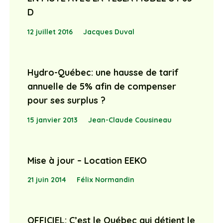
D
12 juillet 2016
Jacques Duval
Hydro-Québec: une hausse de tarif
annuelle de 5% afin de compenser
pour ses surplus ?
15 janvier 2013
Jean-Claude Cousineau
Mise à jour – Location EEKO
21 juin 2014
Félix Normandin
OFFICIEL: C’est le Québec qui détient le