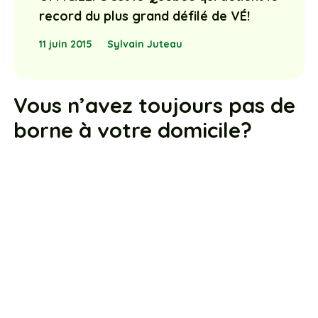
record du plus grand défilé de VÉ!
11 juin 2015
Sylvain Juteau
Vous n’avez toujours pas de
borne à votre domicile?