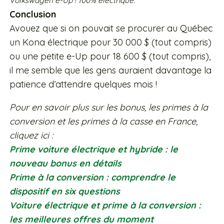
Volkswagen e-Up ! 100% électrique
.
Conclusion
Avouez que si on pouvait se procurer au Québec
un Kona électrique pour 30 000 $ (tout compris)
ou une petite e-Up pour 18 600 $ (tout compris),
il me semble que les gens auraient davantage la
patience d’attendre quelques mois !
Pour en savoir plus sur les bonus, les primes à la
conversion et les primes à la casse en France,
cliquez ici :
Prime voiture électrique et hybride : le
nouveau bonus en détails
Prime à la conversion : comprendre le
dispositif en six questions
Voiture électrique et prime à la conversion :
les meilleures offres du moment