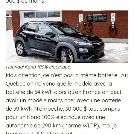
000 $ de moins !
Hyundai Kona 100% électrique.
Mais attention, ce n’est pas la même batterie ! Au
Québec on ne vend que le modèle avec la
batterie de 64 kWh alors qu’en France on peut
avoir un modèle moins cher avec une batterie
de 39 kWh. N’empêche, 30 000 $ tout compris
pour un Kona 100% électrique avec une
autonomie de 290 km (norme WLTP), moi je
trouve ça TRÈS intéressant.