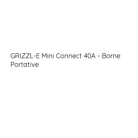
GRIZZL-E Mini Connect 40A - Borne
Portative