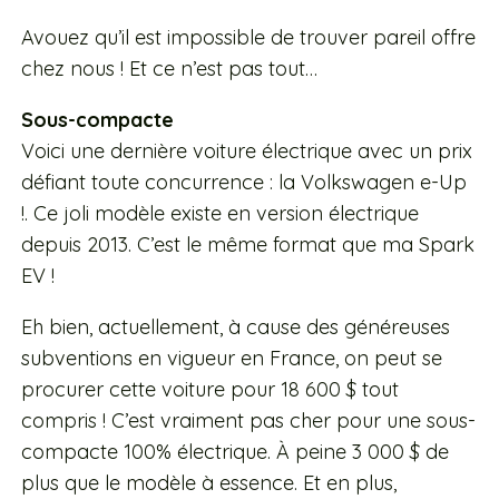
Avouez qu’il est impossible de trouver pareil offre
chez nous ! Et ce n’est pas tout…
Sous-compacte
Voici une dernière voiture électrique avec un prix
défiant toute concurrence : la Volkswagen e-Up
!. Ce joli modèle existe en version électrique
depuis 2013. C’est le même format que ma Spark
EV !
Eh bien, actuellement, à cause des généreuses
subventions en vigueur en France, on peut se
procurer cette voiture pour 18 600 $ tout
compris ! C’est vraiment pas cher pour une sous-
compacte 100% électrique. À peine 3 000 $ de
plus que le modèle à essence. Et en plus,