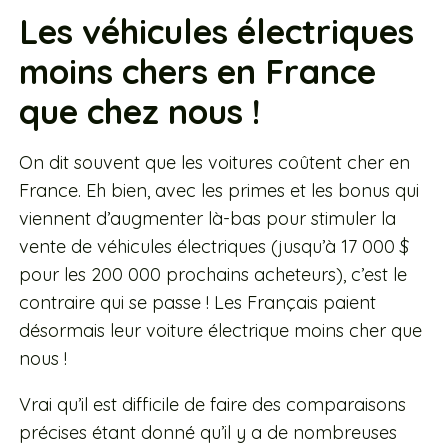
Les véhicules électriques
moins chers en France
que chez nous !
On dit souvent que les voitures coûtent cher en
France. Eh bien, avec les primes et les bonus qui
viennent d’augmenter là-bas pour stimuler la
vente de véhicules électriques (jusqu’à 17 000 $
pour les 200 000 prochains acheteurs), c’est le
contraire qui se passe ! Les Français paient
désormais leur voiture électrique moins cher que
nous !
Vrai qu’il est difficile de faire des comparaisons
précises étant donné qu’il y a de nombreuses