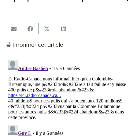
Imprimer cet article