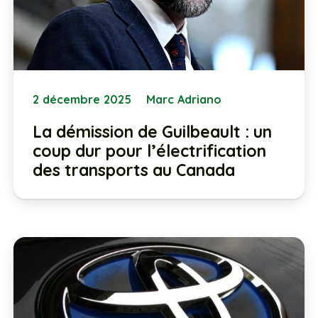
2 décembre 2025
Marc Adriano
La démission de Guilbeault : un
coup dur pour l’électrification
des transports au Canada