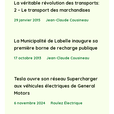
29 janvier 2015
Jean-Claude Cousineau
La Municipalité de Labelle inaugure sa
première borne de recharge publique
17 octobre 2013
Jean-Claude Cousineau
Tesla ouvre son réseau Supercharger
aux véhicules électriques de General
Motors
6 novembre 2024
Roulez Électrique
La flotte de Location EEKO s’agrandit