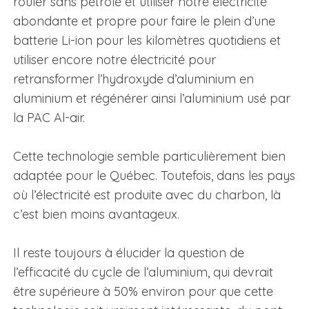
rouler sans pétrole et utiliser notre électricité
abondante et propre pour faire le plein d’une
batterie Li-ion pour les kilomètres quotidiens et
utiliser encore notre électricité pour
retransformer l’hydroxyde d’aluminium en
aluminium et régénérer ainsi l’aluminium usé par
la PAC Al-air.
Cette technologie semble particulièrement bien
adaptée pour le Québec. Toutefois, dans les pays
où l’électricité est produite avec du charbon, là
c’est bien moins avantageux.
Il reste toujours à élucider la question de
l’efficacité du cycle de l’aluminium, qui devrait
être supérieure à 50% environ pour que cette