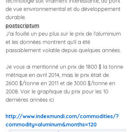
technologie soit vraiment intéressante, du pont
de vue environnemental et du développement
durable.
postscriptum
J’ai fouillé un peu plus sur le prix de l’aluminium
et les données montrent qu’il a été
passablement volatile depuis quelques années.
Je vous ai mentionné un prix de 1800 $ la tonne
métrique en avril 2014, mais le prix était de
2600 $/tonne en 2011 et de 3000 $/tonne en
2008. Voir le graphique du prix pour les 10
dernières années ici
http://www.indexmundi.com/commodities/?
commodity=aluminum&months=120