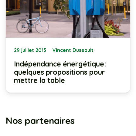
29 juillet 2013
Vincent Dussault
Indépendance énergétique:
quelques propositions pour
mettre la table
Nos partenaires