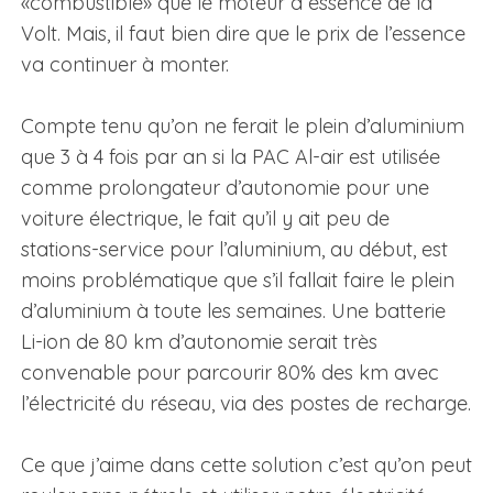
«combustible» que le moteur à essence de la
Volt. Mais, il faut bien dire que le prix de l’essence
va continuer à monter.
Compte tenu qu’on ne ferait le plein d’aluminium
que 3 à 4 fois par an si la PAC Al-air est utilisée
comme prolongateur d’autonomie pour une
voiture électrique, le fait qu’il y ait peu de
stations-service pour l’aluminium, au début, est
moins problématique que s’il fallait faire le plein
d’aluminium à toute les semaines. Une batterie
Li-ion de 80 km d’autonomie serait très
convenable pour parcourir 80% des km avec
l’électricité du réseau, via des postes de recharge.
Ce que j’aime dans cette solution c’est qu’on peut