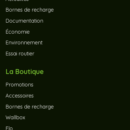
Documentation
Économie
Environnement
Essai routier
La Boutique
Promotions
Accessoires
Bornes de recharge
Wallbox
Flo
Tesla