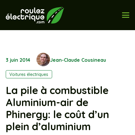
3 juin 2014
Jean-Claude Cousineau
Voitures électriques
La pile à combustible
Aluminium-air de
Phinergy: le coût d’un
plein d’aluminium