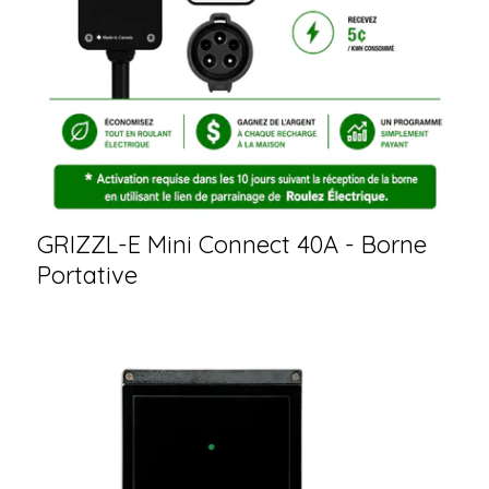
GRIZZL-E Mini Connect 40A - Borne
Portative