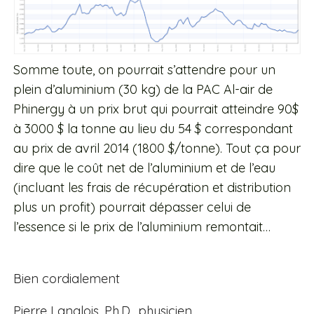
Somme toute, on pourrait s’attendre pour un
plein d’aluminium (30 kg) de la PAC Al-air de
Phinergy à un prix brut qui pourrait atteindre 90$
à 3000 $ la tonne au lieu du 54 $ correspondant
au prix de avril 2014 (1800 $/tonne). Tout ça pour
dire que le coût net de l’aluminium et de l’eau
(incluant les frais de récupération et distribution
plus un profit) pourrait dépasser celui de
l’essence si le prix de l’aluminium remontait…
Bien cordialement
Pierre Langlois, Ph.D., physicien