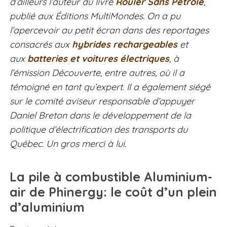
d’ailleurs l’auteur du livre
Rouler Sans Pétrole
,
publié aux Éditions MultiMondes. On a pu
l’apercevoir au petit écran dans des reportages
consacrés aux
hybrides rechargeables
et
aux
batteries et voitures électriques
, à
l’émission Découverte, entre autres, où il a
témoigné en tant qu’expert. Il a également siégé
sur le comité aviseur responsable d’appuyer
Daniel Breton dans le développement de la
politique d’électrification des transports du
Québec. Un gros merci à lui.
La pile à combustible Aluminium-
air de Phinergy: le coût d’un plein
d’aluminium