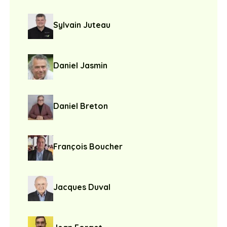
Daniel Jasmin
Daniel Breton
François Boucher
Jacques Duval
Jean Forget