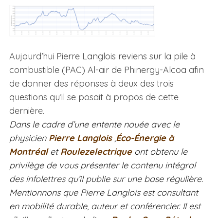
Aujourd’hui Pierre Langlois reviens sur la pile à
combustible (PAC) Al-air de Phinergy-Alcoa afin
de donner des réponses à deux des trois
questions qu’il se posait à propos de cette
dernière.
Dans le cadre d’une entente nouée avec le
physicien
Pierre Langlois
,
Éco-Énergie à
Montréal
et
Roulezelectrique
ont obtenu le
privilège de vous présenter le contenu intégral
des infolettres qu’il publie sur une base régulière.
Mentionnons que Pierre Langlois est consultant
en mobilité durable, auteur et conférencier. Il est