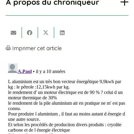
Imprimer cet article