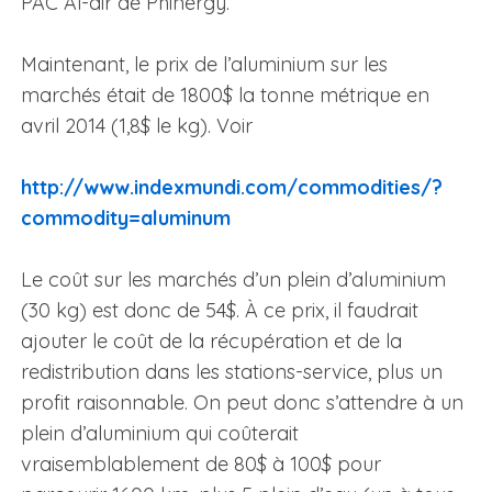
PAC Al-air de Phinergy.
Maintenant, le prix de l’aluminium sur les
marchés était de 1800$ la tonne métrique en
avril 2014 (1,8$ le kg). Voir
http://www.indexmundi.com/commodities/?
commodity=aluminum
Le coût sur les marchés d’un plein d’aluminium
(30 kg) est donc de 54$. À ce prix, il faudrait
ajouter le coût de la récupération et de la
redistribution dans les stations-service, plus un
profit raisonnable. On peut donc s’attendre à un
plein d’aluminium qui coûterait
vraisemblablement de 80$ à 100$ pour