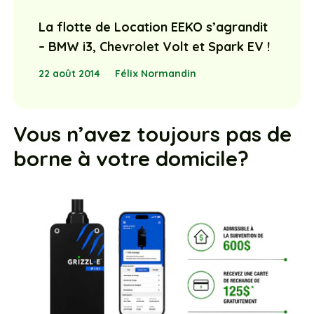
– BMW i3, Chevrolet Volt et Spark EV !
22 août 2014
Félix Normandin
Vous n’avez toujours pas de
borne à votre domicile?