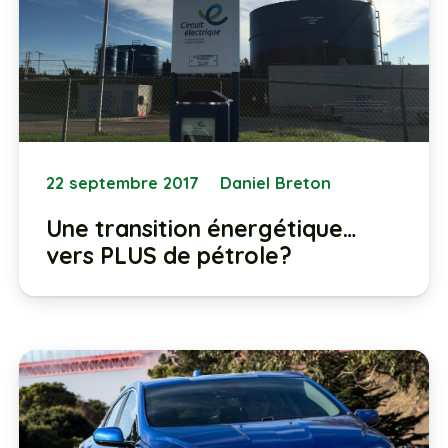
22 septembre 2017
Daniel Breton
Une transition énergétique…
vers PLUS de pétrole?