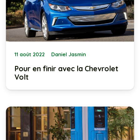
11 août 2022
Daniel Jasmin
Pour en finir avec la Chevrolet
Volt