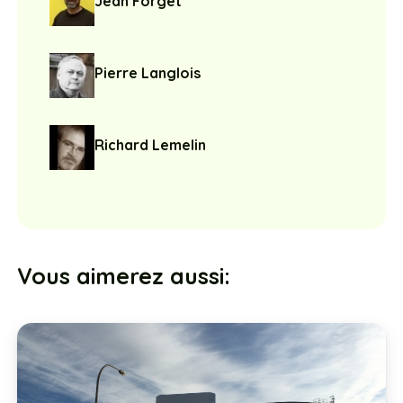
Pierre Langlois
Richard Lemelin
Vous aimerez aussi: