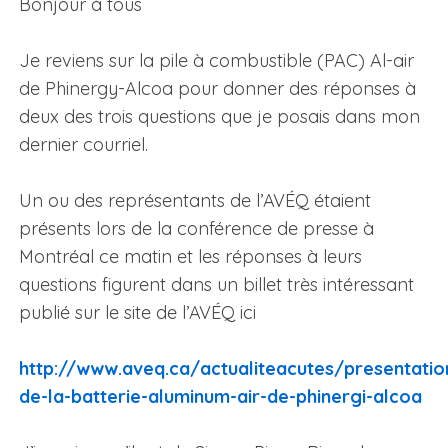
Bonjour à tous
Je reviens sur la pile à combustible (PAC) Al-air
de Phinergy-Alcoa pour donner des réponses à
deux des trois questions que je posais dans mon
dernier courriel.
Un ou des représentants de l’AVÉQ étaient
présents lors de la conférence de presse à
Montréal ce matin et les réponses à leurs
questions figurent dans un billet très intéressant
publié sur le site de l’AVÉQ ici
http://www.aveq.ca/actualiteacutes/presentatio
de-la-batterie-aluminum-air-de-phinergi-alcoa