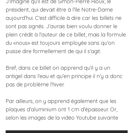
J’imagine qu’il est de Simon-Pierre Rioux, le
président, qui devait être à l’île Notre-Dame
aujourd’hui. C’est difficile à dire car les billets ne
sont pas signés. J’aurais bien voulu donner le
plein crédit à l’auteur de ce billet, mais la formule
du «nous» est toujours employée sans qu’on
puisse dire formellement de qui il s’agit.
Bref, dans ce billet on apprend qu’il y a un
antigel dans l’eau et qu’en principe il n’y a donc
pas de problème l’hiver.
Par ailleurs, on y apprend également que les
plaques d’aluminium ont 1 cm d’épaisseur. Or,
selon les images de la vidéo Youtube suivante