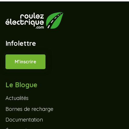
Infolettre
M’inscrire
Le Blogue
Actualités
Bornes de recharge
Documentation