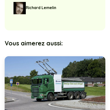
Richard Lemelin
Vous aimerez aussi: