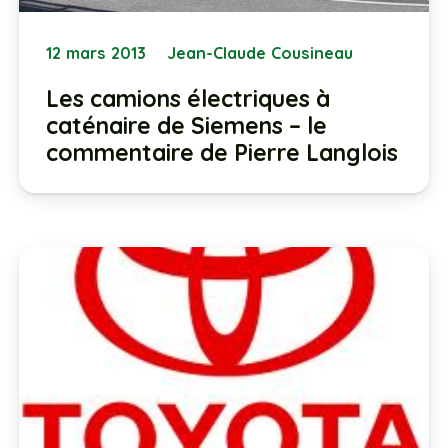
12 mars 2013
Jean-Claude Cousineau
Les camions électriques à
caténaire de Siemens – le
commentaire de Pierre Langlois