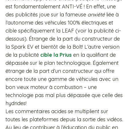
est fondamentalement ANTI-VÉ ! En effet, une
des publicités joue sur la fameuse
anxiété
liée à
l’autonomie des véhicules 100% électriques et
cible spécifiquement la LEAF (voir la publicité ci-
dessous). Étrange de la part du constructeur de
la Spark EV et bientôt de la Bolt! L’autre version
de la publicité
cible la Prius
en la qualifiant de
dépassée sur le plan technologique. Également
étrange de la part d’un constructeur qui offre
encore toute une gamme de véhicules avec un
bon vieux moteur à combustion – une
technologie pas mal plus dépassée que celle des
hydrides!
Les commentaires acides se multiplient sur
toutes les plateformes depuis la sortie des vidéos.
Au lieu de contribuer à l’éducation du public en