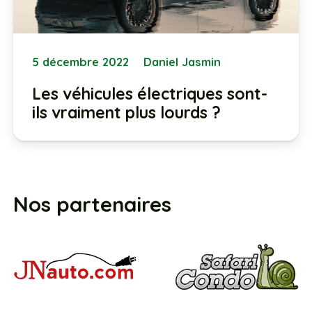
5 décembre 2022
Daniel Jasmin
Les véhicules électriques sont-
ils vraiment plus lourds ?
Nos partenaires