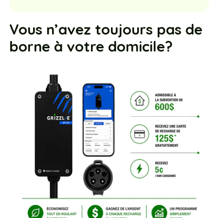
Vous n’avez toujours pas de
borne à votre domicile?