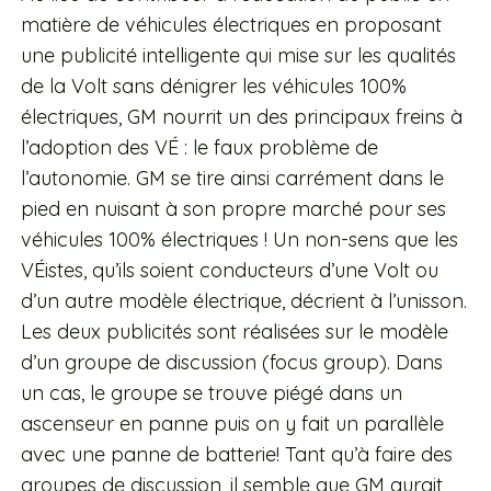
matière de véhicules électriques en proposant
une publicité intelligente qui mise sur les qualités
de la Volt sans dénigrer les véhicules 100%
électriques, GM nourrit un des principaux freins à
l’adoption des VÉ : le faux problème de
l’autonomie. GM se tire ainsi carrément dans le
pied en nuisant à son propre marché pour ses
véhicules 100% électriques ! Un non-sens que les
VÉistes, qu’ils soient conducteurs d’une Volt ou
d’un autre modèle électrique, décrient à l’unisson.
Les deux publicités sont réalisées sur le modèle
d’un groupe de discussion (focus group). Dans
un cas, le groupe se trouve piégé dans un
ascenseur en panne puis on y fait un parallèle
avec une panne de batterie! Tant qu’à faire des
groupes de discussion, il semble que GM aurait