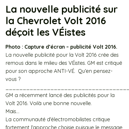
La nouvelle publicité sur
la Chevrolet Volt 2016
déçoit les VÉistes
Photo : Capture d’écran – publicité Volt 2016.
La nouvelle publicité pour la Volt 2016 crée des
remous dans le milieu des VÉistes. GM est critiqué
pour son approche ANTI-VÉ. Qu’en pensez-
vous ?
___________________________________
GM a récemment lancé des publicités pour la
Volt 2016. Voilà une bonne nouvelle.
Mais…
La communauté d’électromobilistes critique
fortement l’approche choisie puisque le message