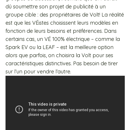
dû soumettre son projet de publicité à un
groupe cible : des propriétaires de Volt! La réalité
est que les VÉistes choisissent leurs modèles en
fonction de leurs besoins et préférences. Dans
certains cas, un VÉ 100% électrique – comme la
Spark EV ou la LEAF – est la meilleure option
alors que parfois, on choisira la Volt pour ses
caractéristiques distinctives. Pas besoin de tirer
sur l’un pour vendre l’autre.