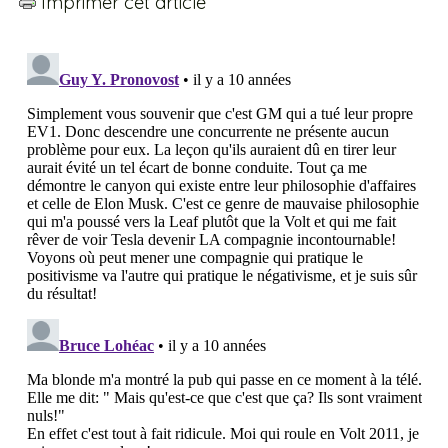
Imprimer cet article