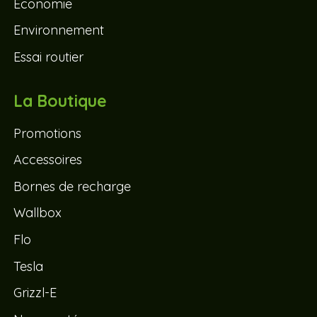
Économie
Environnement
Essai routier
La Boutique
Promotions
Accessoires
Bornes de recharge
Wallbox
Flo
Tesla
Grizzl-E