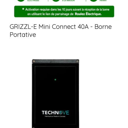
GRIZZL-E Mini Connect 40A - Borne
Portative