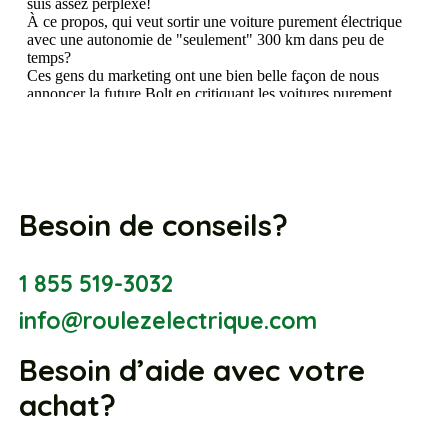
Besoin de conseils?
1 855 519-3032
info@roulezelectrique.com
Besoin d’aide avec votre
achat?