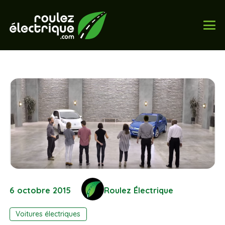
6 octobre 2015
Roulez Électrique
Voitures électriques