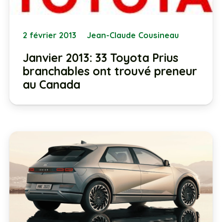
2 février 2013
Jean-Claude Cousineau
Janvier 2013: 33 Toyota Prius
branchables ont trouvé preneur
au Canada