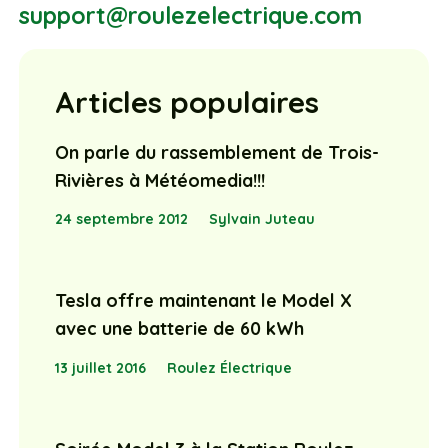
support@roulezelectrique.com
Articles populaires
On parle du rassemblement de Trois-
Rivières à Météomedia!!!
24 septembre 2012
Sylvain Juteau
Tesla offre maintenant le Model X
avec une batterie de 60 kWh
13 juillet 2016
Roulez Électrique