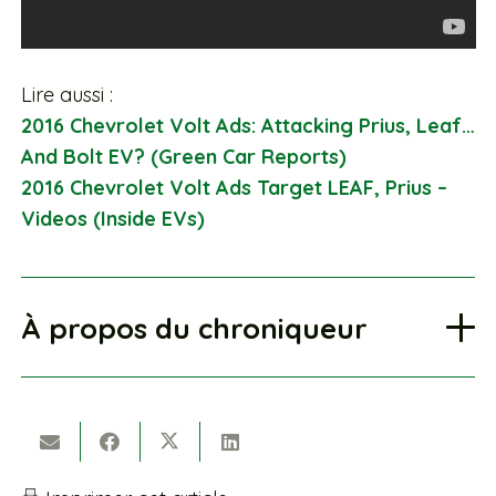
Lire aussi :
2016 Chevrolet Volt Ads: Attacking Prius, Leaf…
And Bolt EV? (Green Car Reports)
2016 Chevrolet Volt Ads Target LEAF, Prius –
Videos (Inside EVs)
À propos du chroniqueur