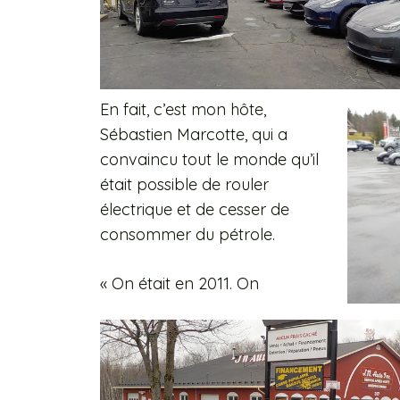
En fait, c’est mon hôte,
Sébastien Marcotte, qui a
convaincu tout le monde qu’il
était possible de rouler
électrique et de cesser de
consommer du pétrole.
« On était en 2011. On