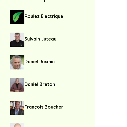
Roulez Électrique
Sylvain Juteau
Daniel Jasmin
Daniel Breton
François Boucher