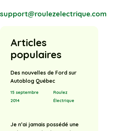
support@roulezelectrique.com
Articles
populaires
Des nouvelles de Ford sur
Autoblog Québec
15 septembre
Roulez
2014
Électrique
Je n’ai jamais possédé une