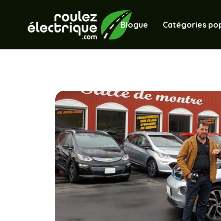
Blogue
Catégories pop