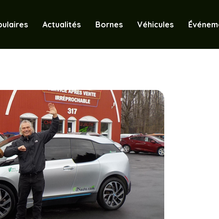
ulaires
Actualités
Bornes
Véhicules
Événem