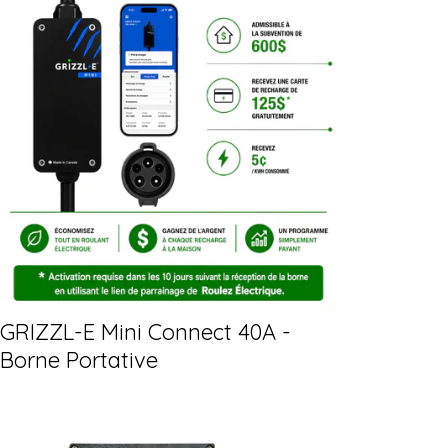
GRIZZL-E Mini Connect 40A -
Borne Portative