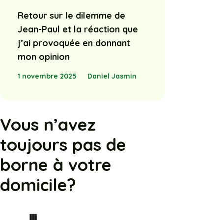
Retour sur le dilemme de
Jean-Paul et la réaction que
j’ai provoquée en donnant
mon opinion
1 novembre 2025
Daniel Jasmin
Vous n’avez
toujours pas de
borne à votre
domicile?