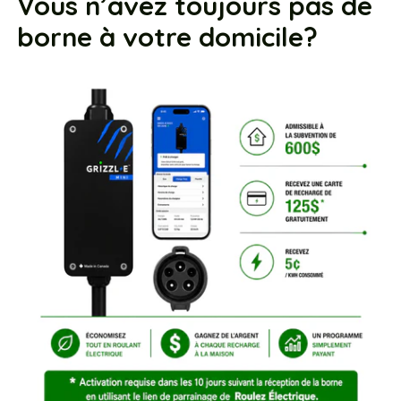
Vous n’avez toujours pas de
borne à votre domicile?