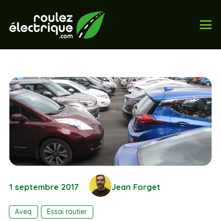
1 septembre 2017
Jean Forget
Aveq
Essai routier