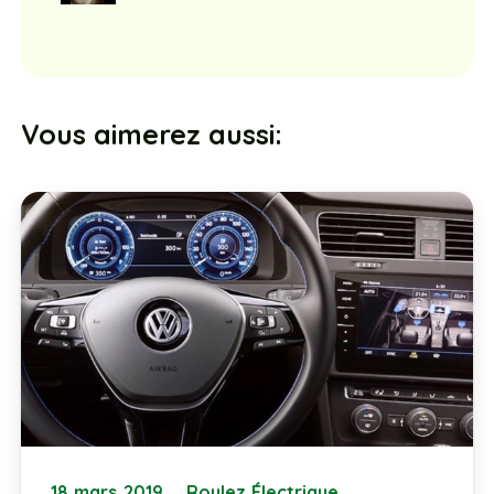
Vous aimerez aussi:
18 mars 2019
Roulez Électrique