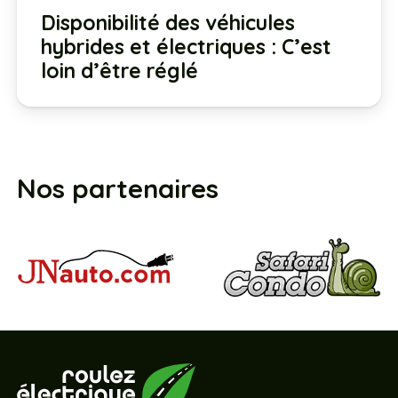
Disponibilité des véhicules
hybrides et électriques : C’est
loin d’être réglé
Nos partenaires