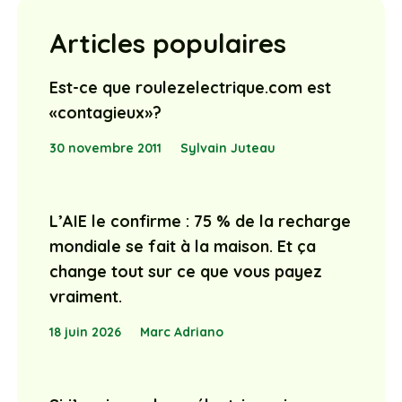
Articles populaires
Est-ce que roulezelectrique.com est
«contagieux»?
30 novembre 2011
Sylvain Juteau
L’AIE le confirme : 75 % de la recharge
mondiale se fait à la maison. Et ça
change tout sur ce que vous payez
vraiment.
18 juin 2026
Marc Adriano