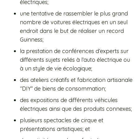
électriques;
une tentative de rassembler le plus grand
nombre de voitures électriques en un seul
endroit dans le but de réaliser un record
Guinness;
la prestation de conférences d’experts sur
différents sujets reliés à l’auto électrique ou
à un style de vie écologique;
des ateliers créatifs et fabrication artisanale
‘’DIY’’ de biens de consommation;
des expositions de différents véhicules
électriques ainsi que des produits connexes;
plusieurs spectacles de cirque et
présentations artistiques; et