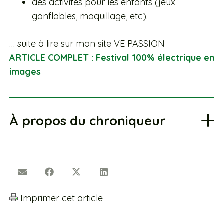
des activités pour les enfants (jeux
gonflables, maquillage, etc).
… suite à lire sur mon site VE PASSION
ARTICLE COMPLET : Festival 100% électrique en
images
À propos du chroniqueur
Imprimer cet article