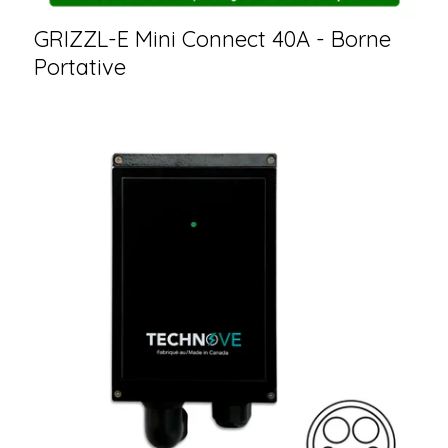
GRIZZL-E Mini Connect 40A - Borne
Portative