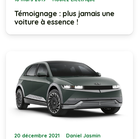
Témoignage : plus jamais une
voiture à essence !
20 décembre 2021
Daniel Jasmin