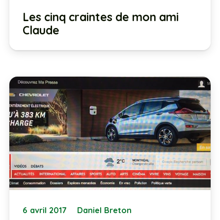
Les cinq craintes de mon ami
Claude
6 avril 2017
Daniel Breton