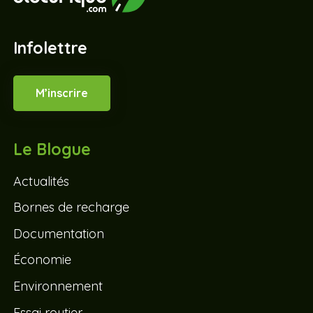
Infolettre
M’inscrire
Le Blogue
Actualités
Bornes de recharge
Documentation
Économie
Environnement
Essai routier