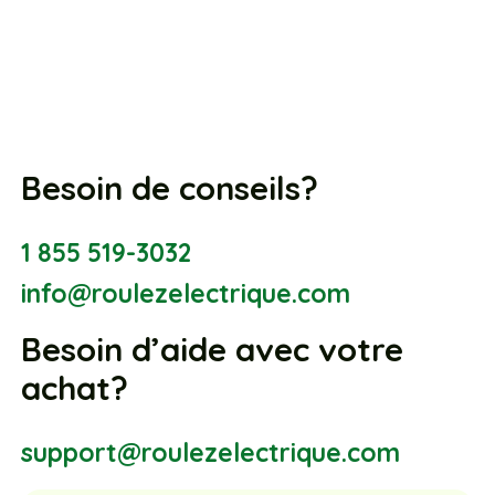
Besoin de conseils?
1 855 519-3032
info@roulezelectrique.com
Besoin d’aide avec votre
achat?
support@roulezelectrique.com