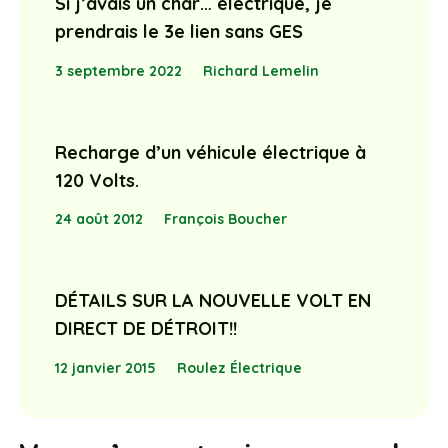
Si j’avais un char… électrique, je
prendrais le 3e lien sans GES
3 septembre 2022
Richard Lemelin
Recharge d’un véhicule électrique à
120 Volts.
24 août 2012
François Boucher
DÉTAILS SUR LA NOUVELLE VOLT EN
DIRECT DE DÉTROIT!!
12 janvier 2015
Roulez Électrique