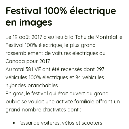
Festival 100% électrique
en images
Le 19 août 2017 a eu lieu à la Tohu de Montréal le
Festival 100% électrique, le plus grand
rassemblement de voitures électriques au
Canada pour 2017.
Au total 381 VÉ ont été recensés dont 297
véhicules 100% électriques et 84 véhicules
hybrides branchables.
En gros, le festival qui était ouvert au grand
public se voulait une activité familiale offrant un
grand nombre d’activités dont :
l’essai de voitures, vélos et scooters