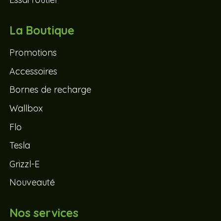
La Boutique
Promotions
Accessoires
Bornes de recharge
Wallbox
Flo
Tesla
Grizzl-E
Nouveauté
Nos services