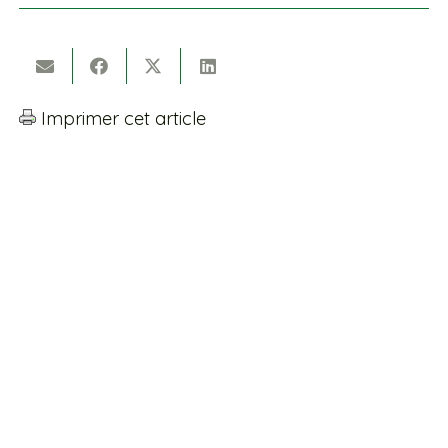
Imprimer cet article