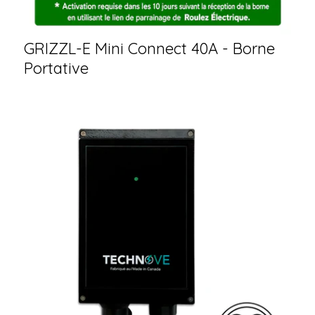
GRIZZL-E Mini Connect 40A - Borne
Portative