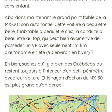
sans enfant.
Abordons maintenant le grand point faible de la
MX-30 : son autonomie. Cette voiture a beau être
belle, l’habitable a beau être chic, la conduite a
beau être au top, qui peut bien avoir envie de
posséder un VÉ avec seulement 161 km
d’autonomie en été (90 environ en hiver) ?
Eh bien, sachez qu’il y a bien des Québécois qui
restent toujours à l’intérieur d’un petit périmètre
avec leur voiture. Et le rayon d’action du MX-30
est plus grand qu’on pense !