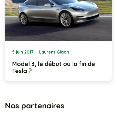
5 juin 2017
Laurent Gigon
Model 3, le début ou la fin de
Tesla ?
Nos partenaires