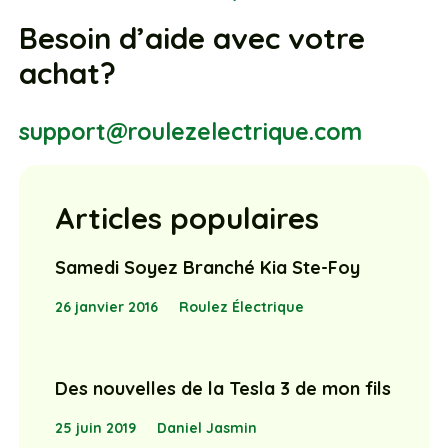
Besoin d’aide avec votre
achat?
support@roulezelectrique.com
Articles populaires
Samedi Soyez Branché Kia Ste-Foy
26 janvier 2016
Roulez Électrique
Des nouvelles de la Tesla 3 de mon fils
25 juin 2019
Daniel Jasmin