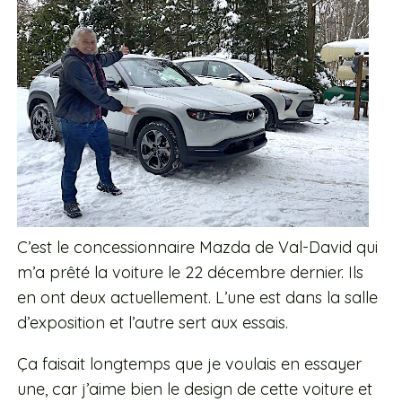
C’est le concessionnaire Mazda de Val-David qui
m’a prêté la voiture le 22 décembre dernier. Ils
en ont deux actuellement. L’une est dans la salle
d’exposition et l’autre sert aux essais.
Ça faisait longtemps que je voulais en essayer
une, car j’aime bien le design de cette voiture et