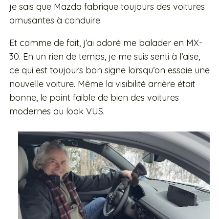
je sais que Mazda fabrique toujours des voitures
amusantes à conduire.
Et comme de fait, j’ai adoré me balader en MX-
30. En un rien de temps, je me suis senti à l’aise,
ce qui est toujours bon signe lorsqu’on essaie une
nouvelle voiture. Même la visibilité arrière était
bonne, le point faible de bien des voitures
modernes au look VUS.