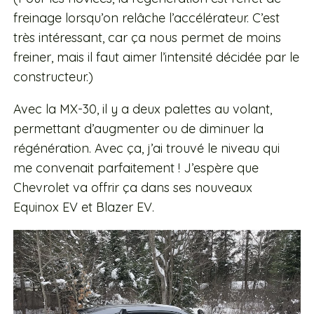
freinage lorsqu’on relâche l’accélérateur. C’est
très intéressant, car ça nous permet de moins
freiner, mais il faut aimer l’intensité décidée par le
constructeur.)
Avec la MX-30, il y a deux palettes au volant,
permettant d’augmenter ou de diminuer la
régénération. Avec ça, j’ai trouvé le niveau qui
me convenait parfaitement ! J’espère que
Chevrolet va offrir ça dans ses nouveaux
Equinox EV et Blazer EV.