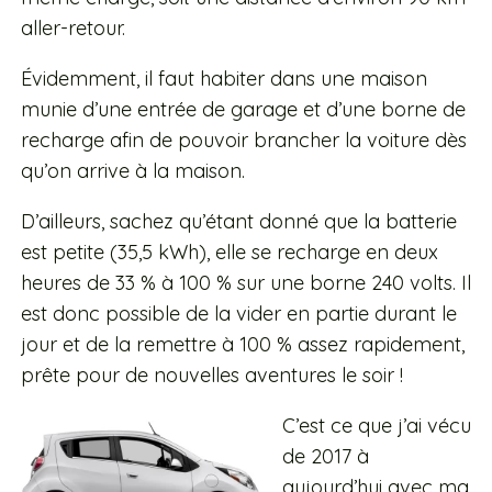
aller-retour.
Évidemment, il faut habiter dans une maison
munie d’une entrée de garage et d’une borne de
recharge afin de pouvoir brancher la voiture dès
qu’on arrive à la maison.
D’ailleurs, sachez qu’étant donné que la batterie
est petite (35,5 kWh), elle se recharge en deux
heures de 33 % à 100 % sur une borne 240 volts. Il
est donc possible de la vider en partie durant le
jour et de la remettre à 100 % assez rapidement,
prête pour de nouvelles aventures le soir !
C’est ce que j’ai vécu
de 2017 à
aujourd’hui avec ma