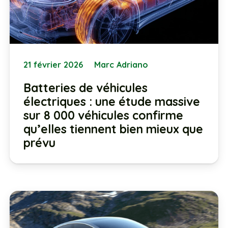
21 février 2026
Marc Adriano
Batteries de véhicules
électriques : une étude massive
sur 8 000 véhicules confirme
qu’elles tiennent bien mieux que
prévu