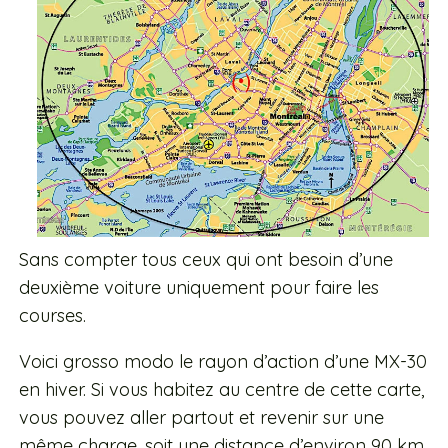
Sans compter tous ceux qui ont besoin d’une
deuxième voiture uniquement pour faire les
courses.
Voici grosso modo le rayon d’action d’une MX-30
en hiver. Si vous habitez au centre de cette carte,
vous pouvez aller partout et revenir sur une
même charge, soit une distance d’environ 90 km