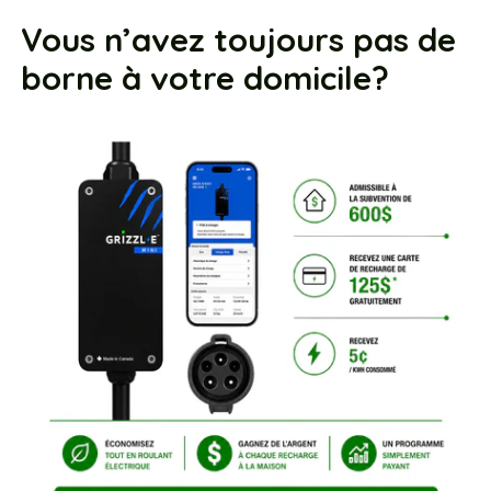
Vous n’avez toujours pas de
borne à votre domicile?