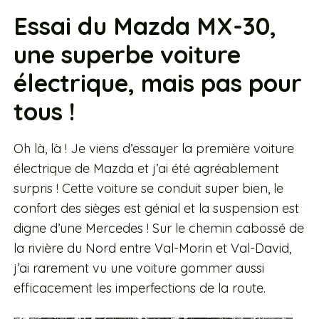
Essai du Mazda MX-30,
une superbe voiture
électrique, mais pas pour
tous !
Oh là, là ! Je viens d’essayer la première voiture
électrique de Mazda et j’ai été agréablement
surpris ! Cette voiture se conduit super bien, le
confort des sièges est génial et la suspension est
digne d’une Mercedes ! Sur le chemin cabossé de
la rivière du Nord entre Val-Morin et Val-David,
j’ai rarement vu une voiture gommer aussi
efficacement les imperfections de la route.