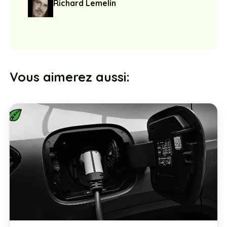
Richard Lemelin
Vous aimerez aussi: