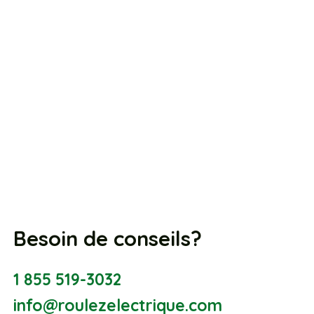
Besoin de conseils?
1 855 519-3032
info@roulezelectrique.com