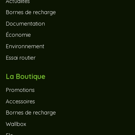
Actualités
Bornes de recharge
Documentation
Économie
Environnement
Essai routier
La Boutique
Promotions
Accessoires
Bornes de recharge
Wallbox