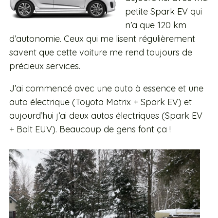
petite Spark EV qui
n’a que 120 km
d’autonomie. Ceux qui me lisent régulièrement
savent que cette voiture me rend toujours de
précieux services.
J’ai commencé avec une auto à essence et une
auto électrique (Toyota Matrix + Spark EV) et
aujourd’hui j’ai deux autos électriques (Spark EV
+ Bolt EUV). Beaucoup de gens font ça !