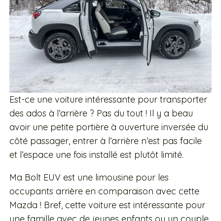
Est-ce une voiture intéressante pour transporter
des ados à l’arrière ? Pas du tout ! Il y a beau
avoir une petite portière à ouverture inversée du
côté passager, entrer à l’arrière n’est pas facile
et l’espace une fois installé est plutôt limité.
Ma Bolt EUV est une limousine pour les
occupants arrière en comparaison avec cette
Mazda ! Bref, cette voiture est intéressante pour
une famille avec de jeunes enfants ou un couple