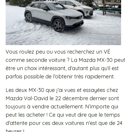
Vous roulez peu ou vous recherchez un VÉ
comme seconde voiture ? La Mazda MX-30 peut
être un choix intéressant, d’autant plus qu’il est
parfois possible de l’obtenir très rapidement.
Les deux MX-30 que j’ai vues et essayées chez
Mazda Val-David le 22 décembre dernier sont
toujours à vendre actuellement. N’importe qui
peut les acheter ! Ce qui veut dire que le temps
d’attente pour ces deux voitures n’est que de 24
heures !