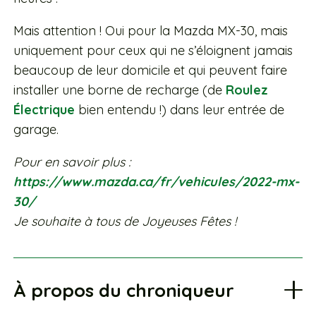
Mais attention ! Oui pour la Mazda MX-30, mais
uniquement pour ceux qui ne s’éloignent jamais
beaucoup de leur domicile et qui peuvent faire
installer une borne de recharge (de
Roulez
Électrique
bien entendu !) dans leur entrée de
garage.
Pour en savoir plus :
https://www.mazda.ca/fr/vehicules/2022-mx-
30/
Je souhaite à tous de Joyeuses Fêtes !
À propos du chroniqueur