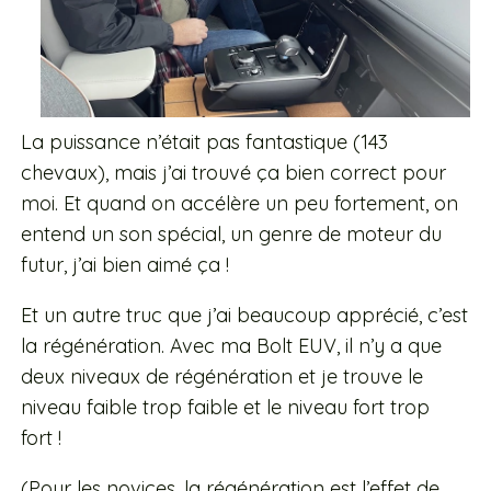
La puissance n’était pas fantastique (143
chevaux), mais j’ai trouvé ça bien correct pour
moi. Et quand on accélère un peu fortement, on
entend un son spécial, un genre de moteur du
futur, j’ai bien aimé ça !
Et un autre truc que j’ai beaucoup apprécié, c’est
la régénération. Avec ma Bolt EUV, il n’y a que
deux niveaux de régénération et je trouve le
niveau faible trop faible et le niveau fort trop
fort !
(Pour les novices, la régénération est l’effet de