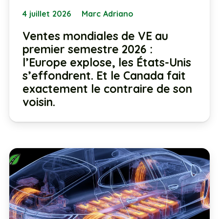
4 juillet 2026
Marc Adriano
Ventes mondiales de VE au
premier semestre 2026 :
l’Europe explose, les États-Unis
s’effondrent. Et le Canada fait
exactement le contraire de son
voisin.