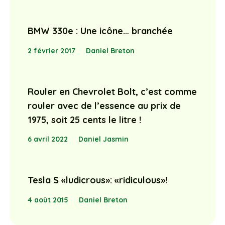
BMW 330e : Une icône… branchée
2 février 2017
Daniel Breton
Rouler en Chevrolet Bolt, c’est comme
rouler avec de l’essence au prix de
1975, soit 25 cents le litre !
6 avril 2022
Daniel Jasmin
Tesla S «ludicrous»: «ridiculous»!
4 août 2015
Daniel Breton