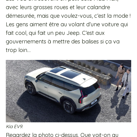
avec leurs grosses roues et leur calandre
démesurée, mais que voulez-vous, c’est la mode !
Les gens aiment être au volant d’une voiture qui
fait cool, qui fait un peu Jeep. C’est aux
gouvernements à mettre des balises si ça va
trop loin…
Kia EV9.
Regardez la photo ci-dessus. Que voit-on au