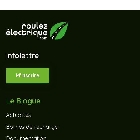
Infolettre
M’inscrire
Le Blogue
Actualités
Bornes de recharge
Documentation