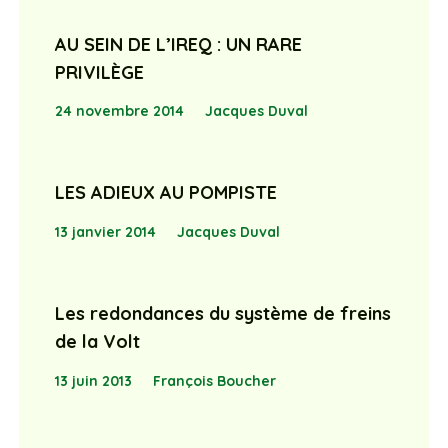
AU SEIN DE L’IREQ : UN RARE
PRIVILÈGE
24 novembre 2014
Jacques Duval
LES ADIEUX AU POMPISTE
13 janvier 2014
Jacques Duval
Les redondances du système de freins
de la Volt
13 juin 2013
François Boucher