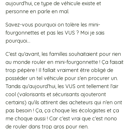
aujourd’hui, ce type de véhicule existe et
personne en parle en mal.
Savez-vous pourquoi on tolère les mini-
fourgonnettes et pas les VUS ? Moi je sais
pourquoi…
C’est qu’avant, les familles souhaitaient pour rien
au monde rouler en mini-fourgonnette ! Ça faisait
trop pépère ! Il fallait vraiment être obligé de
posséder un tel véhicule pour s’en procurer un.
Tandis qu’aujourd’hui, les VUS ont tellement l’air
cool (valorisants et sécurisants ajouteront
certains) qu’ils attirent des acheteurs qui n’en ont
pas besoin ! Ça, ça choque les écologistes et ça
me choque aussi ! Car c’est vrai que c’est nono
de rouler dans trop gros pour rien.