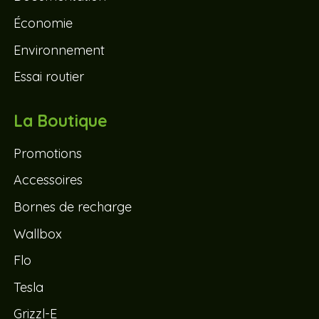
Économie
Environnement
Essai routier
La Boutique
Promotions
Accessoires
Bornes de recharge
Wallbox
Flo
Tesla
Grizzl-E