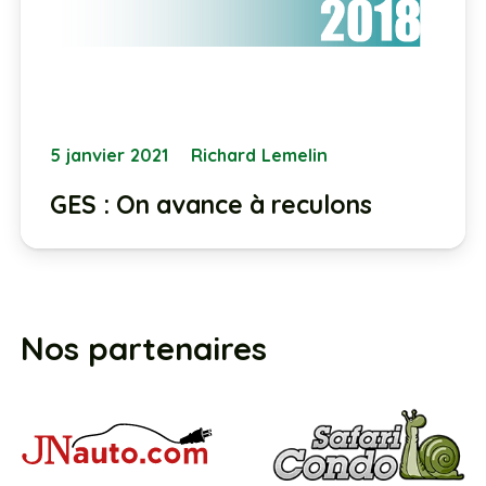
5 janvier 2021
Richard Lemelin
GES : On avance à reculons
Nos partenaires