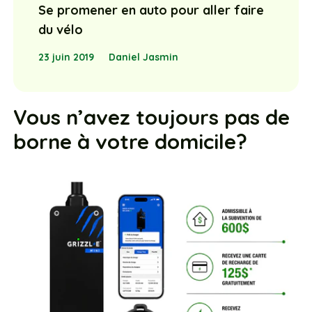
Se promener en auto pour aller faire
du vélo
23 juin 2019
Daniel Jasmin
Vous n’avez toujours pas de
borne à votre domicile?