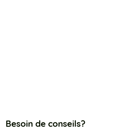
Besoin de conseils?