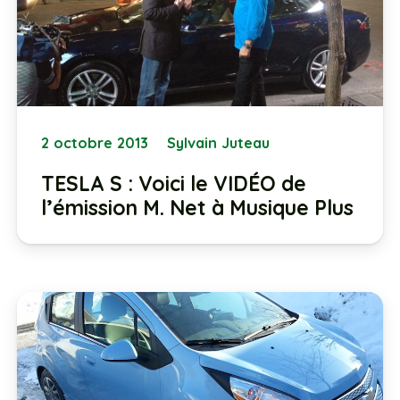
2 octobre 2013
Sylvain Juteau
TESLA S : Voici le VIDÉO de
l’émission M. Net à Musique Plus