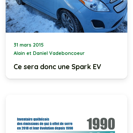
31 mars 2015
Alain et Daniel Vadeboncoeur
Ce sera donc une Spark EV