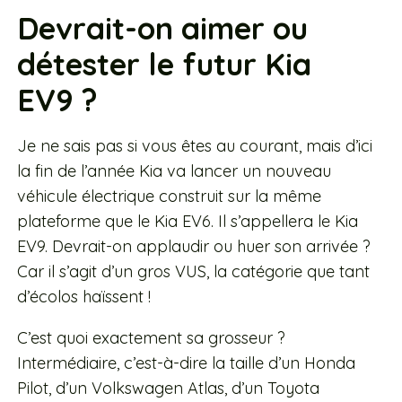
Devrait-on aimer ou
détester le futur Kia
EV9 ?
Je ne sais pas si vous êtes au courant, mais d’ici
la fin de l’année Kia va lancer un nouveau
véhicule électrique construit sur la même
plateforme que le Kia EV6. Il s’appellera le Kia
EV9. Devrait-on applaudir ou huer son arrivée ?
Car il s’agit d’un gros VUS, la catégorie que tant
d’écolos haïssent !
C’est quoi exactement sa grosseur ?
Intermédiaire, c’est-à-dire la taille d’un Honda
Pilot, d’un Volkswagen Atlas, d’un Toyota