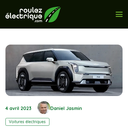
4 avril 2023
Daniel Jasmin
Voitures électriques