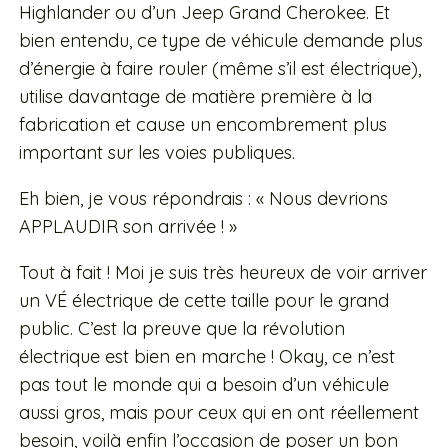
Highlander ou d’un Jeep Grand Cherokee. Et
bien entendu, ce type de véhicule demande plus
d’énergie à faire rouler (même s’il est électrique),
utilise davantage de matière première à la
fabrication et cause un encombrement plus
important sur les voies publiques.
Eh bien, je vous répondrais : « Nous devrions
APPLAUDIR son arrivée ! »
Tout à fait ! Moi je suis très heureux de voir arriver
un VÉ électrique de cette taille pour le grand
public. C’est la preuve que la révolution
électrique est bien en marche ! Okay, ce n’est
pas tout le monde qui a besoin d’un véhicule
aussi gros, mais pour ceux qui en ont réellement
besoin, voilà enfin l’occasion de poser un bon