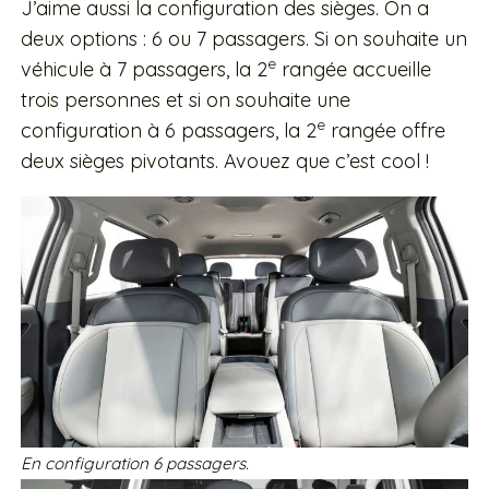
J’aime aussi la configuration des sièges. On a
deux options : 6 ou 7 passagers. Si on souhaite un
e
véhicule à 7 passagers, la 2
rangée accueille
trois personnes et si on souhaite une
e
configuration à 6 passagers, la 2
rangée offre
deux sièges pivotants. Avouez que c’est cool !
En configuration 6 passagers.