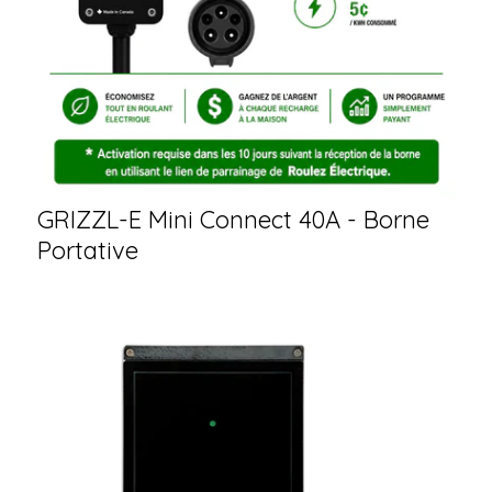
GRIZZL-E Mini Connect 40A - Borne
Portative