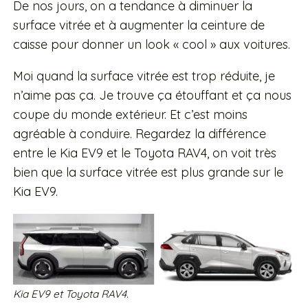
De nos jours, on a tendance à diminuer la
surface vitrée et à augmenter la ceinture de
caisse pour donner un look « cool » aux voitures.
Moi quand la surface vitrée est trop réduite, je
n’aime pas ça. Je trouve ça étouffant et ça nous
coupe du monde extérieur. Et c’est moins
agréable à conduire. Regardez la différence
entre le Kia EV9 et le Toyota RAV4, on voit très
bien que la surface vitrée est plus grande sur le
Kia EV9.
Kia EV9 et Toyota RAV4.