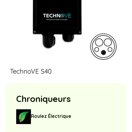
TechnoVE S40
Chroniqueurs
Roulez Électrique