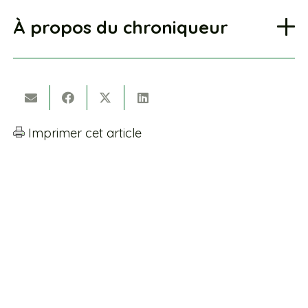
À propos du chroniqueur
Imprimer cet article