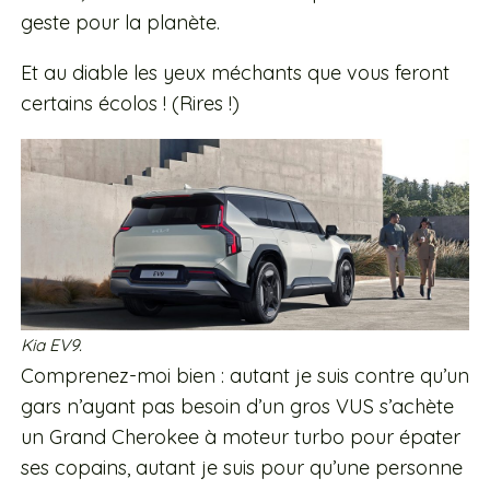
geste pour la planète.
Et au diable les yeux méchants que vous feront
certains écolos ! (Rires !)
Kia EV9.
Comprenez-moi bien : autant je suis contre qu’un
gars n’ayant pas besoin d’un gros VUS s’achète
un Grand Cherokee à moteur turbo pour épater
ses copains, autant je suis pour qu’une personne