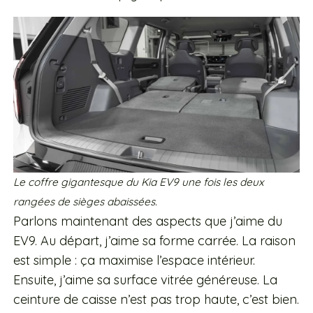
Le coffre gigantesque du Kia EV9 une fois les deux
rangées de sièges abaissées.
Parlons maintenant des aspects que j’aime du
EV9. Au départ, j’aime sa forme carrée. La raison
est simple : ça maximise l’espace intérieur.
Ensuite, j’aime sa surface vitrée généreuse. La
ceinture de caisse n’est pas trop haute, c’est bien.