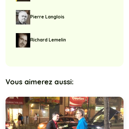
Pierre Langlois
Richard Lemelin
Vous aimerez aussi: