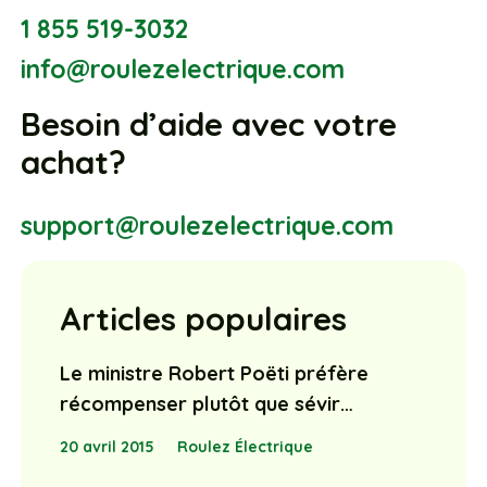
1 855 519-3032
info@roulezelectrique.com
Besoin d’aide avec votre
achat?
support@roulezelectrique.com
Articles populaires
Le ministre Robert Poëti préfère
récompenser plutôt que sévir…
20 avril 2015
Roulez Électrique