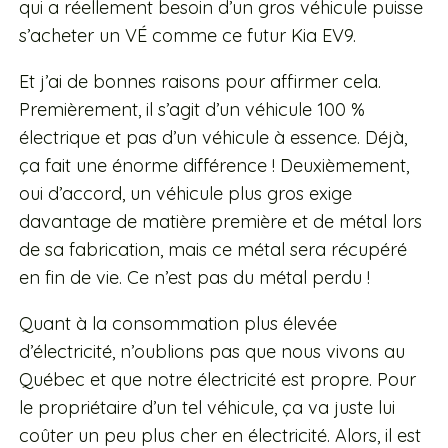
qui a réellement besoin d’un gros véhicule puisse
s’acheter un VÉ comme ce futur Kia EV9.
Et j’ai de bonnes raisons pour affirmer cela.
Premièrement, il s’agit d’un véhicule 100 %
électrique et pas d’un véhicule à essence. Déjà,
ça fait une énorme différence ! Deuxièmement,
oui d’accord, un véhicule plus gros exige
davantage de matière première et de métal lors
de sa fabrication, mais ce métal sera récupéré
en fin de vie. Ce n’est pas du métal perdu !
Quant à la consommation plus élevée
d’électricité, n’oublions pas que nous vivons au
Québec et que notre électricité est propre. Pour
le propriétaire d’un tel véhicule, ça va juste lui
coûter un peu plus cher en électricité. Alors, il est