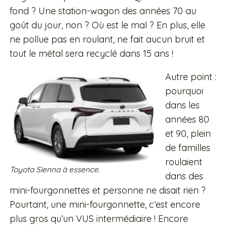
fond ? Une station-wagon des années 70 au
goût du jour, non ? Où est le mal ? En plus, elle
ne pollue pas en roulant, ne fait aucun bruit et
tout le métal sera recyclé dans 15 ans !
Autre point :
pourquoi
dans les
années 80
et 90, plein
de familles
roulaient
Toyota Sienna à essence.
dans des
mini-fourgonnettes et personne ne disait rien ?
Pourtant, une mini-fourgonnette, c’est encore
plus gros qu’un VUS intermédiaire ! Encore