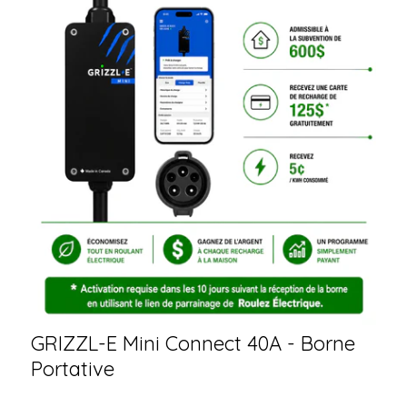
GRIZZL-E Mini Connect 40A - Borne
Portative