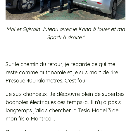
Moi et Sylvain Juteau avec le Kona à louer et ma
Spark à droite.*
Sur le chemin du retour, je regarde ce qui me
reste comme autonomie et je suis mort de rire !
Presque 400 kilomètres. C’est fou !
Je suis chanceux. Je découvre plein de superbes
bagnoles électriques ces temps-ci. Il n’y a pas si
longtemps j’allais chercher la Tesla Model 3 de
mon fils à Montréal .