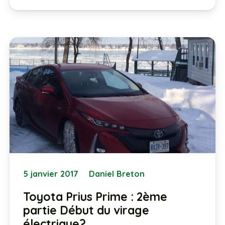
5 janvier 2017
Daniel Breton
Toyota Prius Prime : 2ème
partie Début du virage
électrique?