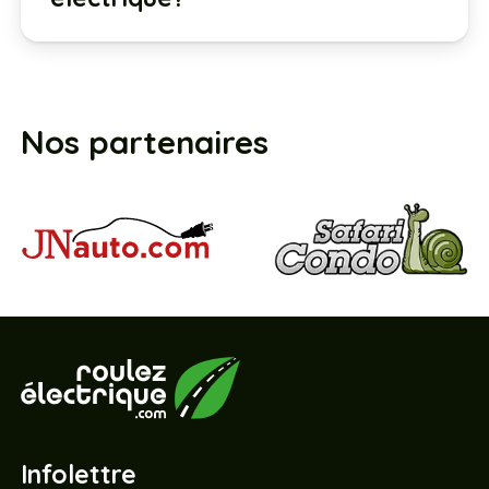
Nos partenaires
Infolettre