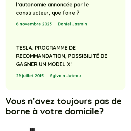
l’autonomie annoncée par le
constructeur, que faire ?
8 novembre 2023
Daniel Jasmin
TESLA: PROGRAMME DE
RECOMMANDATION, POSSIBILITÉ DE
GAGNER UN MODEL X!
29 juillet 2015
Sylvain Juteau
Vous n’avez toujours pas de
borne à votre domicile?