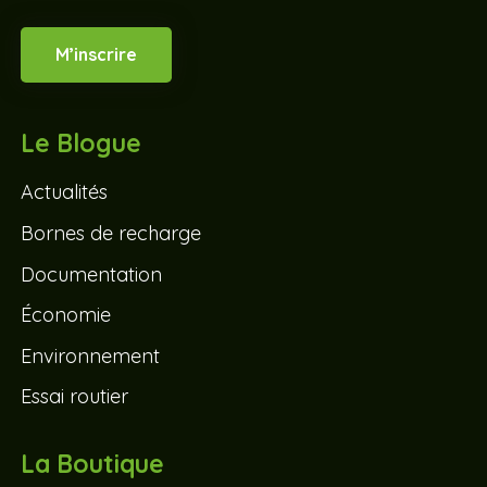
M’inscrire
Le Blogue
Actualités
Bornes de recharge
Documentation
Économie
Environnement
Essai routier
La Boutique