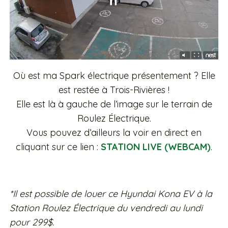
Où est ma Spark électrique présentement ? Elle
est restée à Trois-Rivières !
Elle est là à gauche de l’image sur le terrain de
Roulez Électrique.
Vous pouvez d’ailleurs la voir en direct en
cliquant sur ce lien :
STATION LIVE (WEBCAM)
.
*Il est possible de louer ce Hyundai Kona EV à la
Station Roulez Électrique du vendredi au lundi
pour 299$.