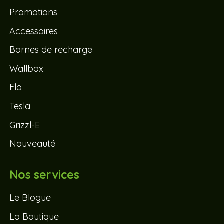
Promotions
Accessoires
Bornes de recharge
Wallbox
Flo
Tesla
Grizzl-E
Nouveauté
Nos services
Le Blogue
La Boutique