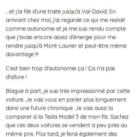
…et j’ai filé d’une traite jusqu’à Val-David. En
arrivant chez moi, j’ai regardé ce qui me restait
comme autonomie et je me suis rendu compte
que j’avais encore assez d’énergie pour me
rendre jusqu’à Mont-Laurier et peut-être même
davantage !!!
C’est bien trop d’autonomie ça ! Ça n’a pas
d’allure !
Blague à part, je suis très impressionné par cette
voiture. Je vais vous en parler plus longuement
dans une future chronique. Je vais aussi la
comparer à la Tesla Model 3 de mon fils. Sachez
que ces deux voitures se vendent à peu près au
même prix.
Plus tard, je ferai également des