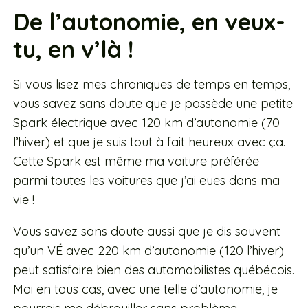
De l’autonomie, en veux-
tu, en v’là !
Si vous lisez mes chroniques de temps en temps,
vous savez sans doute que je possède une petite
Spark électrique avec 120 km d’autonomie (70
l’hiver) et que je suis tout à fait heureux avec ça.
Cette Spark est même ma voiture préférée
parmi toutes les voitures que j’ai eues dans ma
vie !
Vous savez sans doute aussi que je dis souvent
qu’un VÉ avec 220 km d’autonomie (120 l’hiver)
peut satisfaire bien des automobilistes québécois.
Moi en tous cas, avec une telle d’autonomie, je