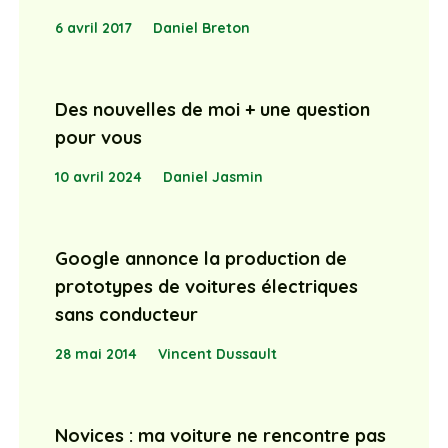
6 avril 2017
Daniel Breton
Des nouvelles de moi + une question
pour vous
10 avril 2024
Daniel Jasmin
Google annonce la production de
prototypes de voitures électriques
sans conducteur
28 mai 2014
Vincent Dussault
Novices : ma voiture ne rencontre pas