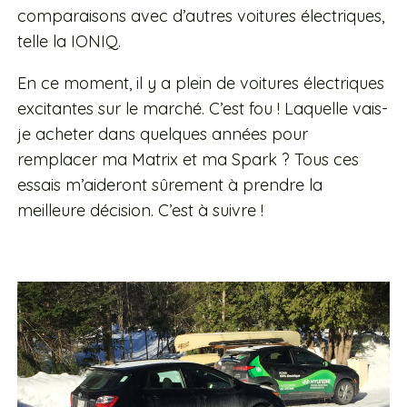
comparaisons avec d’autres voitures électriques,
telle la IONIQ.
En ce moment, il y a plein de voitures électriques
excitantes sur le marché. C’est fou !
Laquelle vais-
je acheter dans quelques années pour
remplacer ma Matrix et ma Spark ? Tous ces
essais m’aideront sûrement à prendre la
meilleure décision. C’est à suivre !