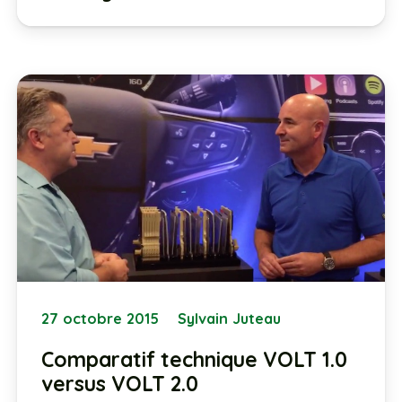
27 octobre 2015
Sylvain Juteau
Comparatif technique VOLT 1.0
versus VOLT 2.0