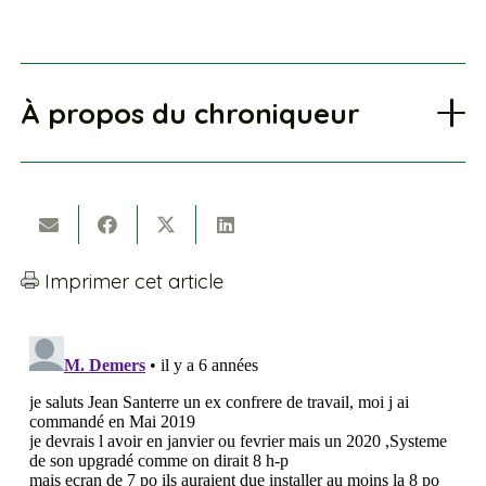
À propos du chroniqueur
Imprimer cet article