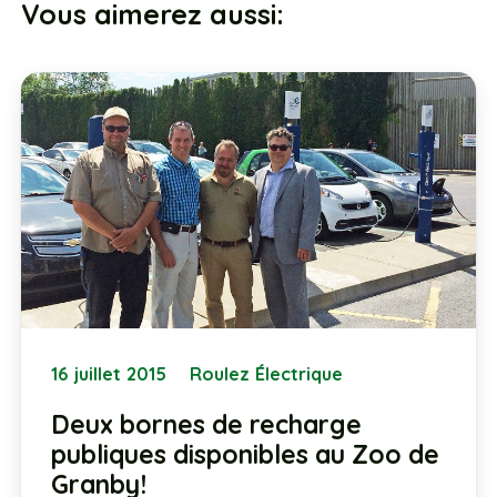
Vous aimerez aussi:
16 juillet 2015
Roulez Électrique
Deux bornes de recharge
publiques disponibles au Zoo de
Granby!