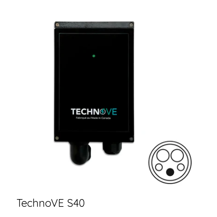
TechnoVE S40