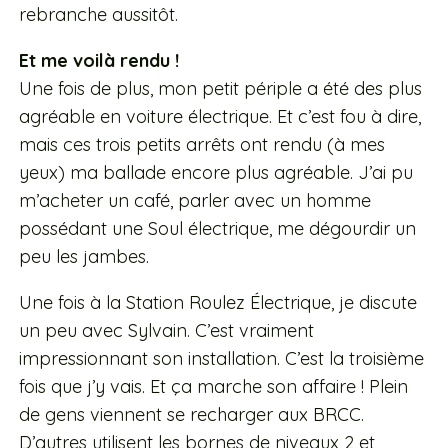
rebranche aussitôt.
Et me voilà rendu !
Une fois de plus, mon petit périple a été des plus
agréable en voiture électrique. Et c’est fou à dire,
mais ces trois petits arrêts ont rendu (à mes
yeux) ma ballade encore plus agréable. J’ai pu
m’acheter un café, parler avec un homme
possédant une Soul électrique, me dégourdir un
peu les jambes.
Une fois à la Station Roulez Électrique, je discute
un peu avec Sylvain. C’est vraiment
impressionnant son installation. C’est la troisième
fois que j’y vais. Et ça marche son affaire ! Plein
de gens viennent se recharger aux BRCC.
D’autres utilisent les bornes de niveaux 2 et