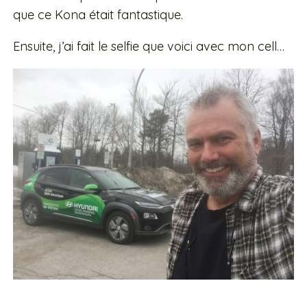
que ce Kona était fantastique.
Ensuite, j’ai fait le selfie que voici avec mon cell…