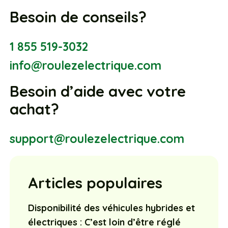
Besoin de conseils?
1 855 519-3032
info@roulezelectrique.com
Besoin d’aide avec votre
achat?
support@roulezelectrique.com
Articles populaires
Disponibilité des véhicules hybrides et
électriques : C’est loin d’être réglé