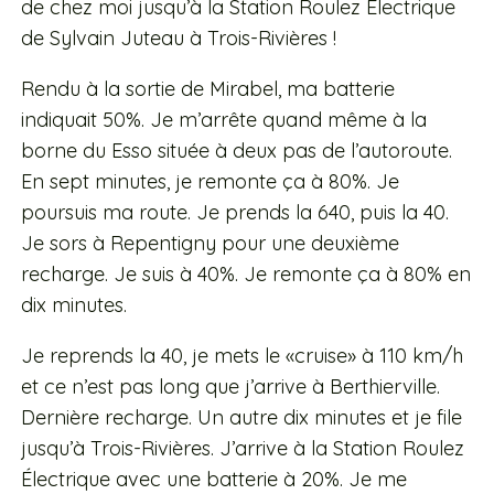
de chez moi jusqu’à la Station Roulez Électrique
de Sylvain Juteau à Trois-Rivières !
Rendu à la sortie de Mirabel, ma batterie
indiquait 50%. Je m’arrête quand même à la
borne du Esso située à deux pas de l’autoroute.
En sept minutes, je remonte ça à 80%. Je
poursuis ma route. Je prends la 640, puis la 40.
Je sors à Repentigny pour une deuxième
recharge. Je suis à 40%. Je remonte ça à 80% en
dix minutes.
Je reprends la 40, je mets le «cruise» à 110 km/h
et ce n’est pas long que j’arrive à Berthierville.
Dernière recharge. Un autre dix minutes et je file
jusqu’à Trois-Rivières. J’arrive à la Station Roulez
Électrique avec une batterie à 20%. Je me