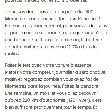
pourrais me débrouiller sans problème.
Je ne suis donc pas celui qui prône les 400
kilomètres d’autonomie à tout prix. Pourquoi ?
Par souci environnemental, pour sauver des sous
et pour la simple et bonne raison que lorsqu’on a
une borne de recharge à la maison, la batterie
de notre voiture retrouve son 100% à tous les
matins.
Faites le test avec votre voiture à essence.
Mettez votre compteur journalier à zéro chaque
matin et regardez combien vous avez fait de
kilomètres dans la journée.
Faites-le pendant
une semaine, un mois, et vous allez découvrir
qu’avec 220 km d’autonomie (120 l’hiver), c’est
bien suffisant pratiquement tout le temps. Et