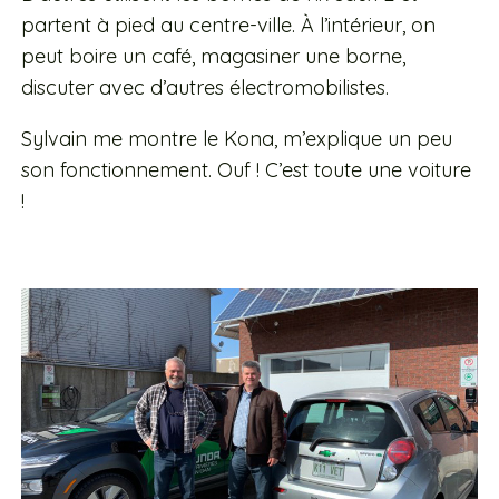
partent à pied au centre-ville. À l’intérieur, on
peut boire un café, magasiner une borne,
discuter avec d’autres électromobilistes.
Sylvain me montre le Kona, m’explique un peu
son fonctionnement. Ouf ! C’est toute une voiture
!