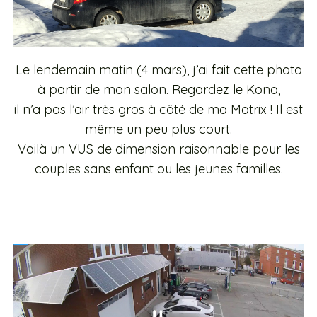
Le lendemain matin (4 mars), j’ai fait cette photo
à partir de mon salon.
Regardez le Kona,
il n’a pas l’air très gros à côté de ma Matrix ! Il est
même un peu plus court.
Voilà un VUS de dimension raisonnable pour les
couples sans enfant ou les jeunes familles.