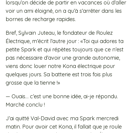
lorsqu’on décide de partir en vacances où d’aller
voir un ami éloigné, on a qu’à s’arrêter dans les
bornes de recharge rapides.
Bref, Sylvain Juteau, le fondateur de Roulez
Électrique, m’écrit l’autre jour : «Toi qui adores ta
petite Spark et qui répètes toujours que ce n’est
pas nécessaire d’avoir une grande autonomie,
viens donc louer notre Kona électrique pour
quelques jours. Sa batterie est trois fois plus
grosse que la tienne !»
— Ouais… c’est une bonne idée, ai-je répondu.
Marché conclu !
J’ai quitté Val-David avec ma Spark mercredi
matin. Pour avoir cet Kona, il fallait que je roule