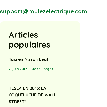
support@roulezelectrique.com
Articles
populaires
Taxi en Nissan Leaf
21 juin 2017
Jean Forget
TESLA EN 2016: LA
COQUELUCHE DE WALL
STREET!