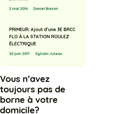
2 mai 2016
Daniel Breton
PRIMEUR: Ajout d’une 3E BRCC
FLO À LA STATION ROULEZ
ÉLECTRIQUE
20 juin 2017
Sylvain Juteau
Vous n’avez
toujours pas de
borne à votre
domicile?