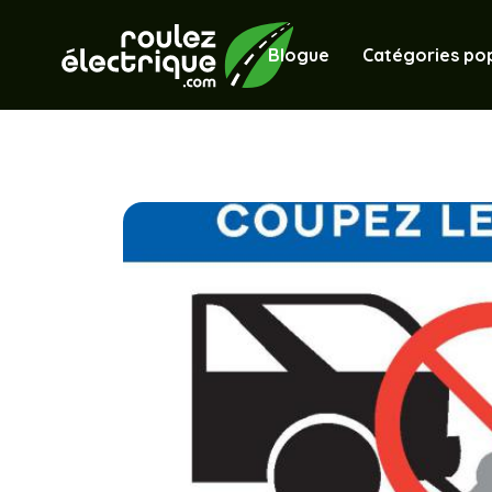
Blogue
Catégories pop