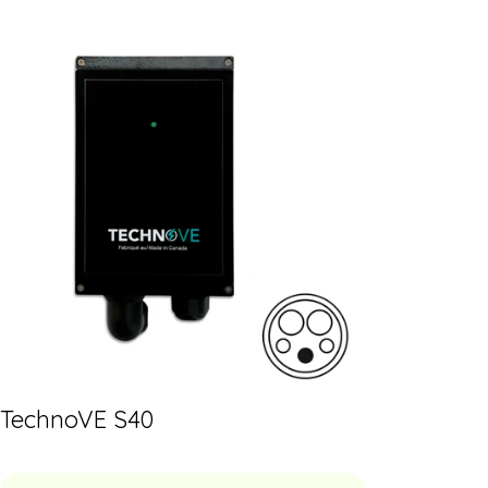
TechnoVE S40