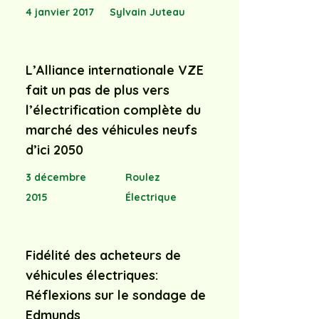
4 janvier 2017
Sylvain Juteau
L’Alliance internationale VZE
fait un pas de plus vers
l’électrification complète du
marché des véhicules neufs
d’ici 2050
3 décembre
Roulez
2015
Électrique
Fidélité des acheteurs de
véhicules électriques:
Réflexions sur le sondage de
Edmunds