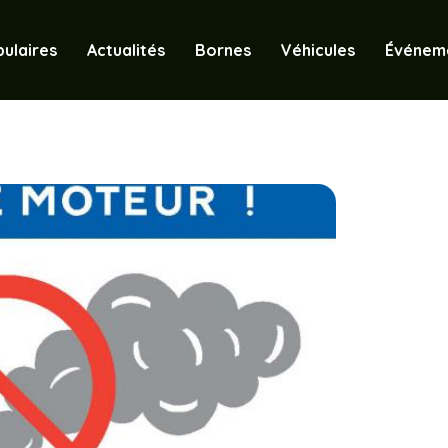
ulaires
Actualités
Bornes
Véhicules
Événem