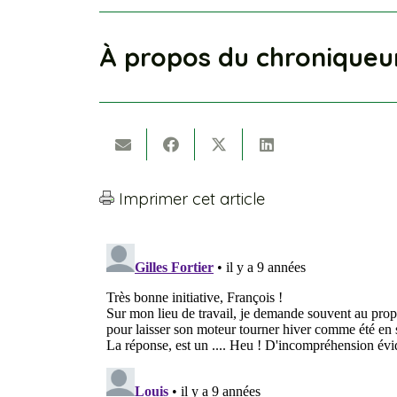
À propos du chroniqueu
Imprimer cet article