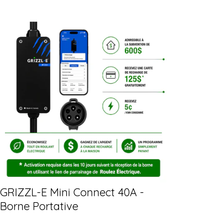
GRIZZL-E Mini Connect 40A -
Borne Portative