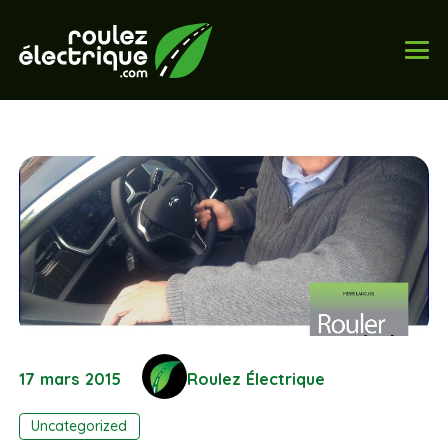
17 mars 2015
Roulez Électrique
Uncategorized