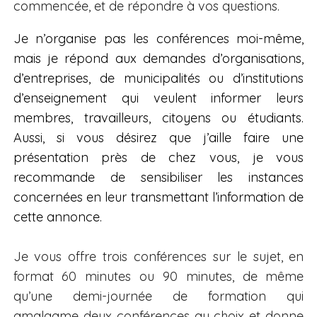
commencée, et de répondre à vos questions.
Je n’organise pas les conférences moi-même,
mais je répond aux demandes d’organisations,
d’entreprises, de municipalités ou d’institutions
d’enseignement qui veulent informer leurs
membres, travailleurs, citoyens ou étudiants.
Aussi, si vous désirez que j’aille faire une
présentation près de chez vous, je vous
recommande de sensibiliser les instances
concernées en leur transmettant l’information de
cette annonce.
Je vous offre trois conférences sur le sujet, en
format 60 minutes ou 90 minutes, de même
qu’une demi-journée de formation qui
amalgame deux conférences au choix et donne