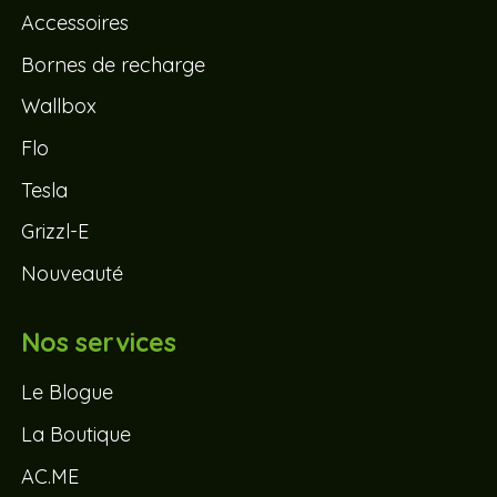
Accessoires
Bornes de recharge
Wallbox
Flo
Tesla
Grizzl-E
Nouveauté
Nos services
Le Blogue
La Boutique
AC.ME