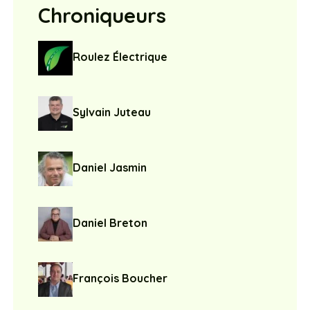
Chroniqueurs
Roulez Électrique
Sylvain Juteau
Daniel Jasmin
Daniel Breton
François Boucher