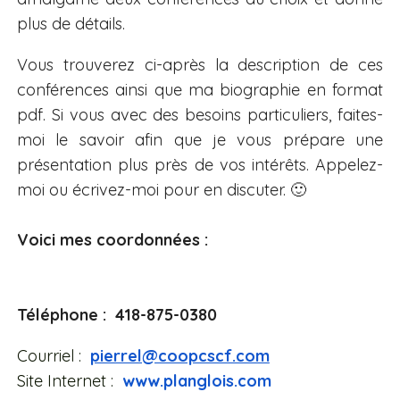
plus de détails.
Vous trouverez ci-après la description de ces
conférences ainsi que ma biographie en format
pdf. Si vous avec des besoins particuliers, faites-
moi le savoir afin que je vous prépare une
présentation plus près de vos intérêts. Appelez-
moi ou écrivez-moi pour en discuter. 🙂
Voici mes coordonnées :
Téléphone : 418-875-0380
Courriel :
pierrel@coopcscf.com
Site Internet :
www.planglois.com