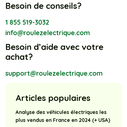
Besoin de conseils?
1 855 519-3032
info@roulezelectrique.com
Besoin d’aide avec votre
achat?
support@roulezelectrique.com
Articles populaires
Analyse des véhicules électriques les
plus vendus en France en 2024 (+ USA)