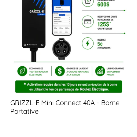
GRIZZL-E Mini Connect 40A - Borne
Portative