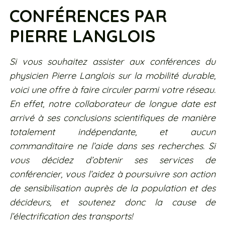
CONFÉRENCES PAR
PIERRE LANGLOIS
Si vous souhaitez assister aux conférences du
physicien Pierre Langlois sur la mobilité durable,
voici une offre à faire circuler parmi votre réseau.
En effet, notre collaborateur de longue date est
arrivé à ses conclusions scientifiques de manière
totalement indépendante, et aucun
commanditaire ne l’aide dans ses recherches. Si
vous décidez d’obtenir ses services de
conférencier, vous l’aidez à poursuivre son action
de sensibilisation auprès de la population et des
décideurs, et soutenez donc la cause de
l’électrification des transports!