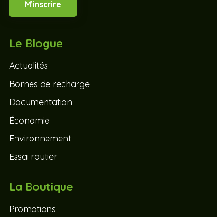
M’inscrire
Le Blogue
Actualités
Bornes de recharge
Documentation
Économie
Environnement
Essai routier
La Boutique
Promotions