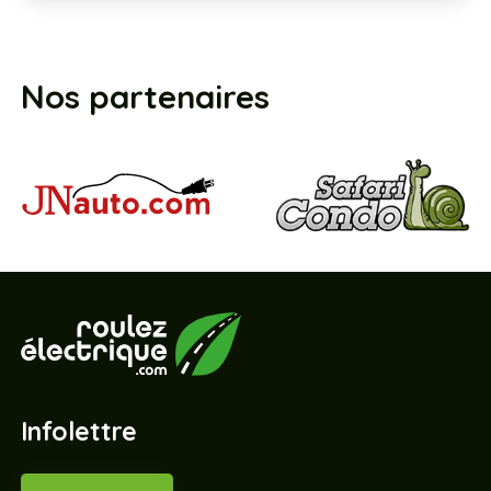
Nos partenaires
Infolettre