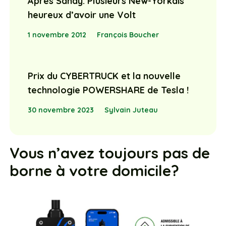
Après Sandy: Plusieurs New-Yorkais
heureux d’avoir une Volt
1 novembre 2012
François Boucher
Prix du CYBERTRUCK et la nouvelle
technologie POWERSHARE de Tesla !
30 novembre 2023
Sylvain Juteau
Vous n’avez toujours pas de
borne à votre domicile?