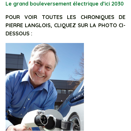
Le grand bouleversement électrique d’ici 2030
POUR VOIR TOUTES LES CHRONIQUES DE
PIERRE LANGLOIS, CLIQUEZ SUR LA PHOTO CI-
DESSOUS :