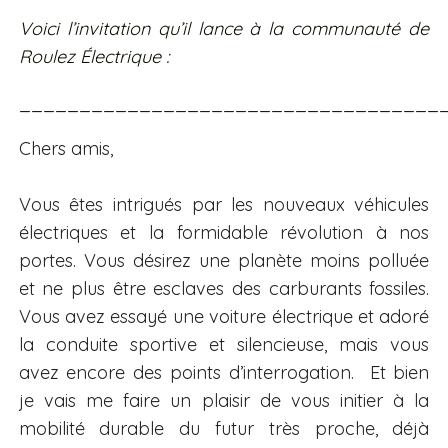
Voici l’invitation qu’il lance à la communauté de
Roulez Électrique :
___________________________________
Chers amis,
Vous êtes intrigués par les nouveaux véhicules
électriques et la formidable révolution à nos
portes. Vous désirez une planète moins polluée
et ne plus être esclaves des carburants fossiles.
Vous avez essayé une voiture électrique et adoré
la conduite sportive et silencieuse, mais vous
avez encore des points d’interrogation. Et bien
je vais me faire un plaisir de vous initier à la
mobilité durable du futur très proche, déjà