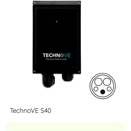
TechnoVE S40