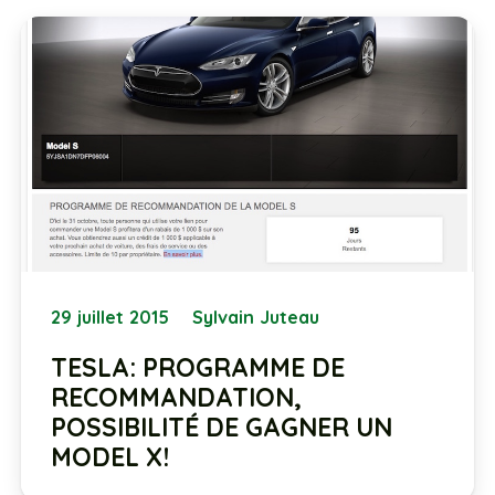
29 juillet 2015
Sylvain Juteau
TESLA: PROGRAMME DE
RECOMMANDATION,
POSSIBILITÉ DE GAGNER UN
MODEL X!