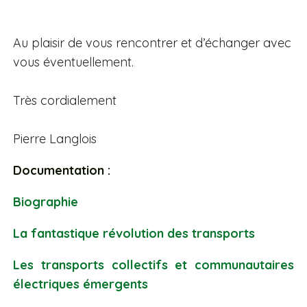
Au plaisir de vous rencontrer et d’échanger avec
vous éventuellement.
Très cordialement
Pierre Langlois
Documentation :
Biographie
La fantastique révolution des transports
Les transports collectifs et communautaires
électriques émergents