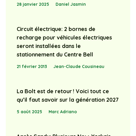
28 janvier 2025
Daniel Jasmin
Circuit électrique: 2 bornes de
recharge pour véhicules électriques
seront installées dans le
stationnement du Centre Bell
21 février 2013
Jean-Claude Cousineau
La Bolt est de retour ! Voici tout ce
qu’il faut savoir sur la génération 2027
5 août 2025
Marc Adriano