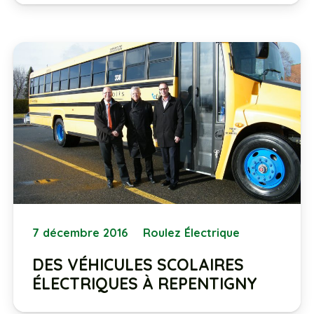
7 décembre 2016
Roulez Électrique
DES VÉHICULES SCOLAIRES
ÉLECTRIQUES À REPENTIGNY