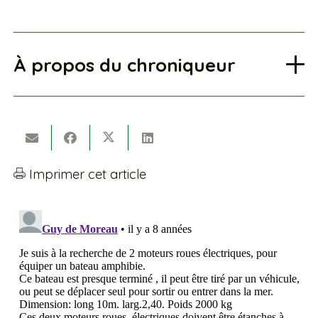
À propos du chroniqueur
Imprimer cet article