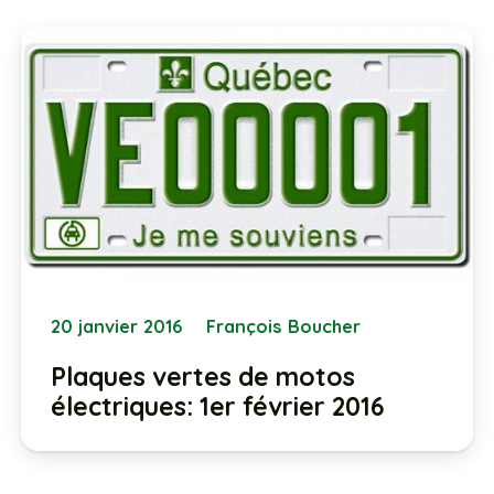
20 janvier 2016
François Boucher
Plaques vertes de motos
électriques: 1er février 2016