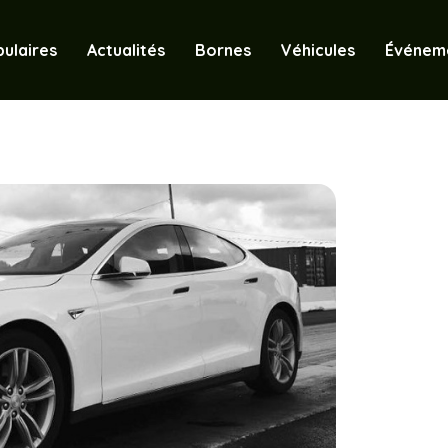
ulaires
Actualités
Bornes
Véhicules
Événem