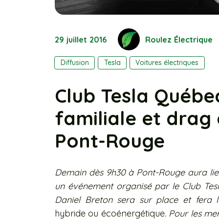
29 juillet 2016
Roulez Électrique
Diffusion
Tesla
Voitures électriques
Club Tesla Québe
familiale et drag 
Pont-Rouge
Demain dès 9h30 à Pont-Rouge aura lieu 
un événement organisé par le Club Tes
Daniel Breton sera sur place et fera 
hybride ou écoénergétique
. Pour les m