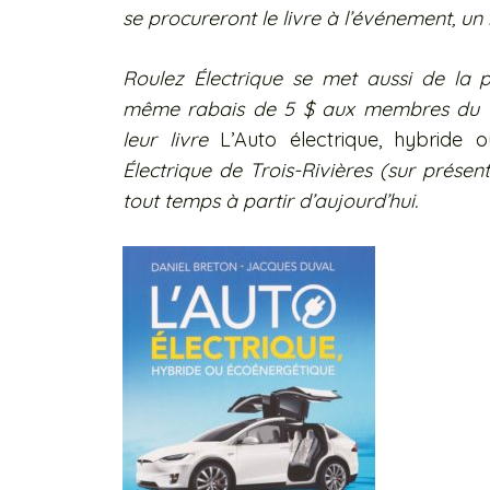
se procureront le livre à l’événement, un 
Roulez Électrique se met aussi de la p
même rabais de 5 $ aux membres du Cl
leur livre
L’Auto électrique, hybride 
Électrique de Trois-Rivières (sur présen
tout temps à partir d’aujourd’hui.