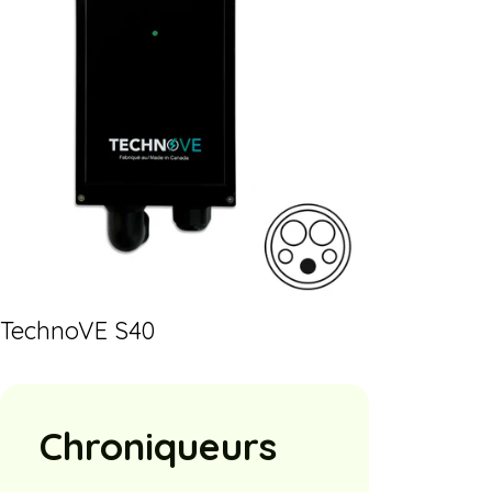
TechnoVE S40
Chroniqueurs