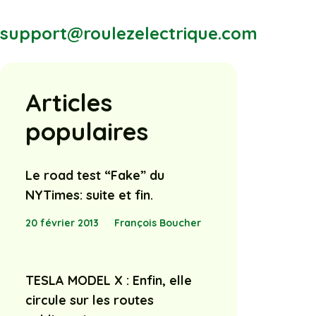
support@roulezelectrique.com
Articles
populaires
Le road test “Fake” du
NYTimes: suite et fin.
20 février 2013
François Boucher
TESLA MODEL X : Enfin, elle
circule sur les routes