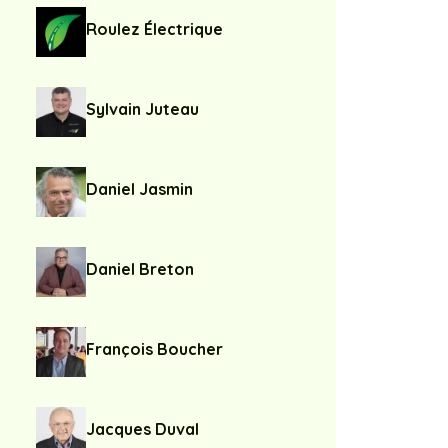
Roulez Électrique
Sylvain Juteau
Daniel Jasmin
Daniel Breton
François Boucher
Jacques Duval