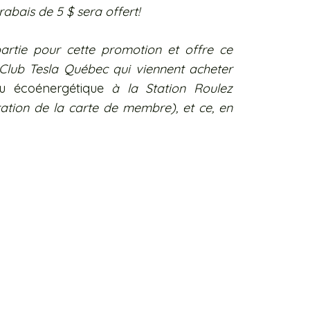
rabais de 5 $ sera offert!
artie pour cette promotion et offre ce
ub Tesla Québec qui viennent acheter
ou écoénergétique
à la Station Roulez
tation de la carte de membre), et ce, en