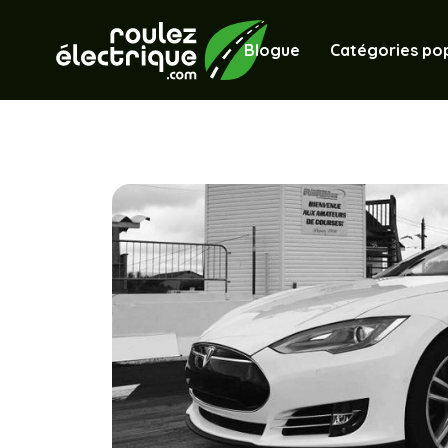
Blogue
Catégories pop