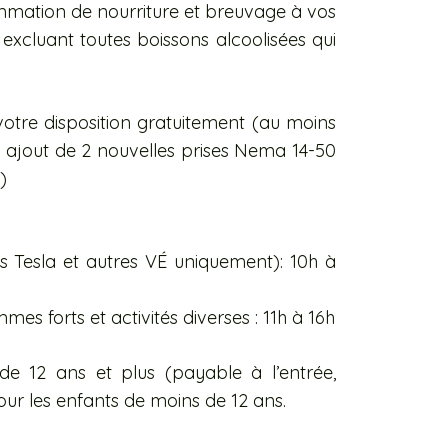
ommation de nourriture et breuvage à vos
excluant toutes boissons alcoolisées qui
otre disposition gratuitement (au moins
 ajout de 2 nouvelles prises Nema 14-50
)
es Tesla et autres VÉ uniquement): 10h à
s forts et activités diverses : 11h à 16h
 de 12 ans et plus (payable à l’entrée,
our les enfants de moins de 12 ans.