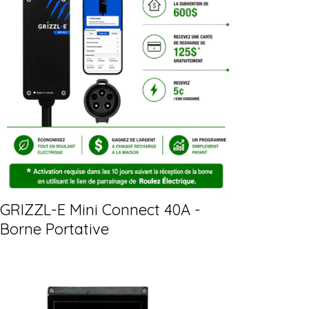
GRIZZL-E Mini Connect 40A -
Borne Portative