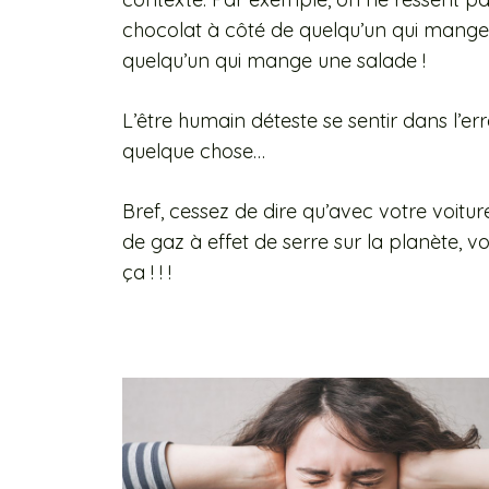
chocolat à côté de quelqu’un qui mange
quelqu’un qui mange une salade !
L’être humain déteste se sentir dans l’er
quelque chose…
Bref, cessez de dire qu’avec votre voitur
de gaz à effet de serre sur la planète, 
ça ! ! !