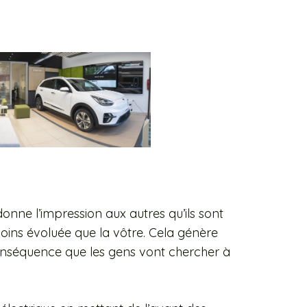
onne l’impression aux autres qu’ils sont
 moins évoluée que la vôtre. Cela génère
nséquence que les gens vont chercher à