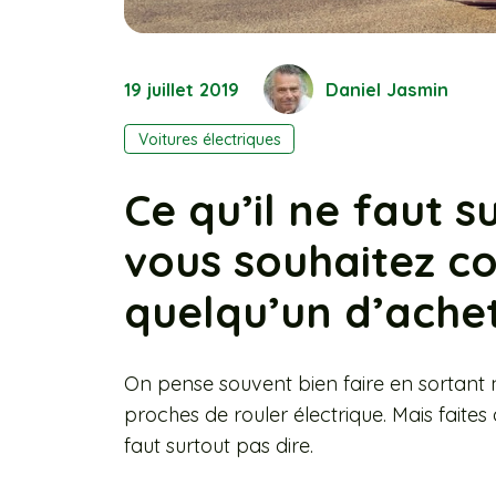
19 juillet 2019
Daniel Jasmin
Voitures électriques
Ce qu’il ne faut s
vous souhaitez c
quelqu’un d’ache
On pense souvent bien faire en sortant
proches de rouler électrique. Mais faites a
faut surtout pas dire.