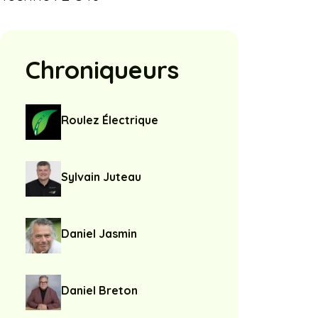
Chroniqueurs
Roulez Électrique
Sylvain Juteau
Daniel Jasmin
Daniel Breton