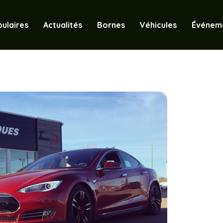
ulaires
Actualités
Bornes
Véhicules
Événem