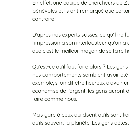
En effet, une équipe de chercheurs de Zu
bénévoles et ils ont remarqué que certa
contraire !
D’après nos experts suisses, ce qu’il ne f
l’impression à son interlocuteur qu’on a d
que c’est le meilleur moyen de se faire ha
Qu’est-ce qu’il faut faire alors ? Les ge
nos comportements semblent avoir été di
exemple, si on dit être heureux d’avoir 
économise de l’argent, les gens auront 
faire comme nous.
Mais gare à ceux qui disent qu’ils sont fi
qu’ils sauvent la planète. Les gens détes