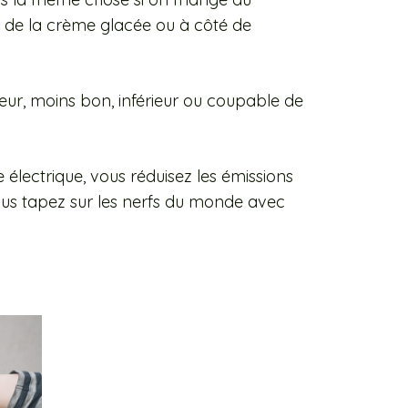
 de la crème glacée ou à côté de
reur, moins bon, inférieur ou coupable de
e électrique, vous réduisez les émissions
vous tapez sur les nerfs du monde avec