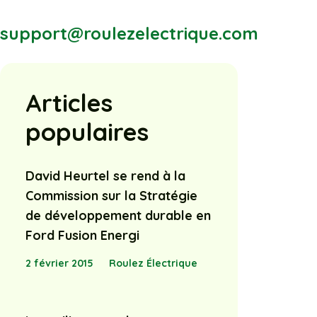
support@roulezelectrique.com
Articles
populaires
David Heurtel se rend à la
Commission sur la Stratégie
de développement durable en
Ford Fusion Energi
2 février 2015
Roulez Électrique