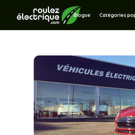
Blogue
Catégories pop