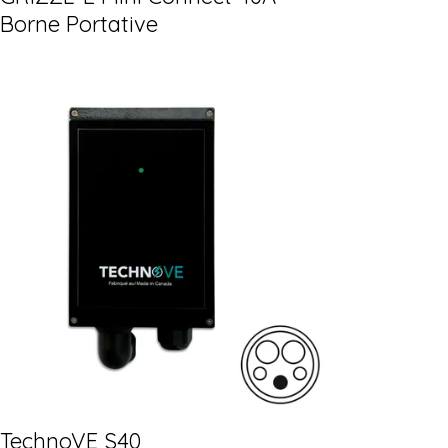
Borne Portative
TechnoVE S40