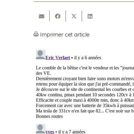
Imprimer cet article