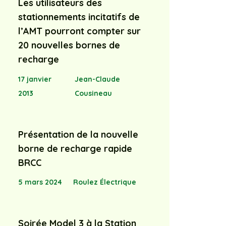
Les utilisateurs des
stationnements incitatifs de
l’AMT pourront compter sur
20 nouvelles bornes de
recharge
17 janvier
Jean-Claude
2013
Cousineau
Présentation de la nouvelle
borne de recharge rapide
BRCC
5 mars 2024
Roulez Électrique
Soirée Model 3 à la Station