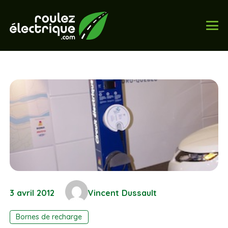
3 avril 2012
Vincent Dussault
Bornes de recharge