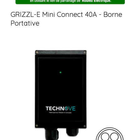
GRIZZL-E Mini Connect 40A - Borne
Portative