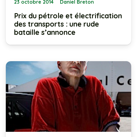
23 octobre 2014
Daniel Breton
Prix du pétrole et électrification
des transports : une rude
bataille s’annonce