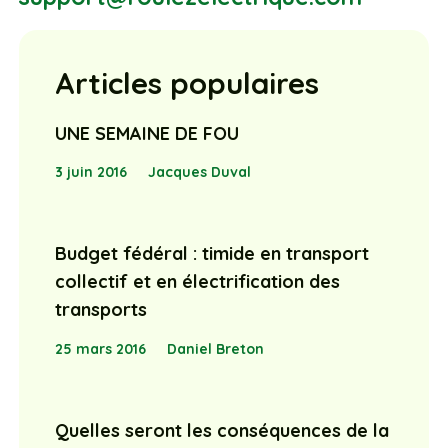
Articles populaires
UNE SEMAINE DE FOU
3 juin 2016
Jacques Duval
Budget fédéral : timide en transport
collectif et en électrification des
transports
25 mars 2016
Daniel Breton
Quelles seront les conséquences de la