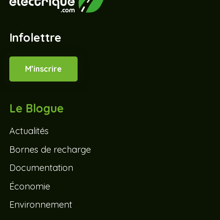
Infolettre
M’inscrire
Le Blogue
Actualités
Bornes de recharge
Documentation
Économie
Environnement