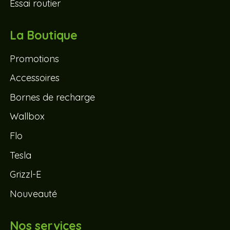
Essai routier
La Boutique
Promotions
Accessoires
Bornes de recharge
Wallbox
Flo
Tesla
Grizzl-E
Nouveauté
Nos services