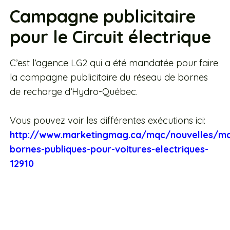
Campagne publicitaire
pour le Circuit électrique
C’est l’agence LG2 qui a été mandatée pour faire
la campagne publicitaire du réseau de bornes
de recharge d’Hydro-Québec.
Vous pouvez voir les différentes exécutions ici:
http://www.marketingmag.ca/mqc/nouvelles/ma
bornes-publiques-pour-voitures-electriques-
12910