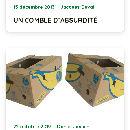
15 décembre 2013
Jacques Duval
UN COMBLE D’ABSURDITÉ
22 octobre 2019
Daniel Jasmin