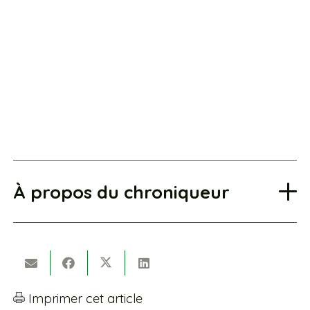
À propos du chroniqueur
Imprimer cet article