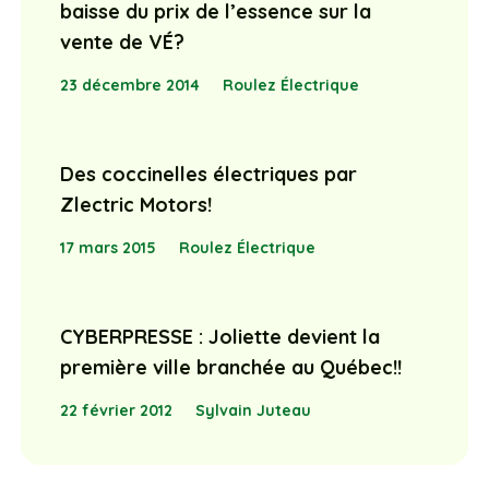
baisse du prix de l’essence sur la
vente de VÉ?
23 décembre 2014
Roulez Électrique
Des coccinelles électriques par
Zlectric Motors!
17 mars 2015
Roulez Électrique
CYBERPRESSE : Joliette devient la
première ville branchée au Québec!!
22 février 2012
Sylvain Juteau