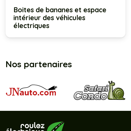
Boites de bananes et espace
intérieur des véhicules
électriques
Nos partenaires