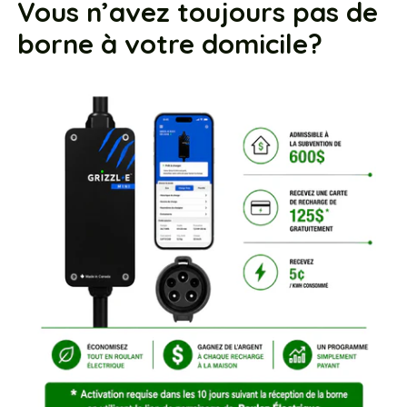
Vous n’avez toujours pas de
borne à votre domicile?