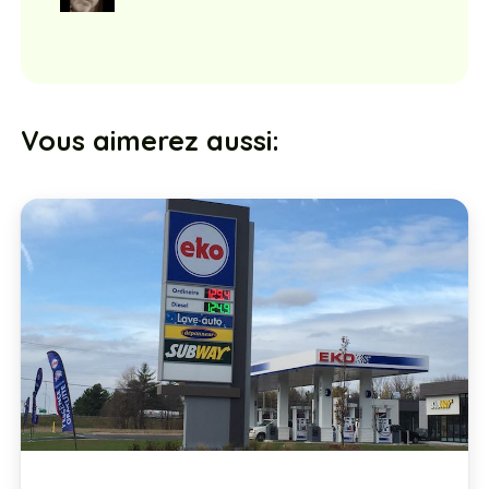
Vous aimerez aussi: