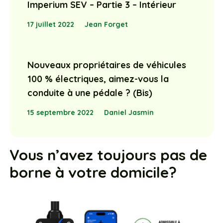
Imperium SEV – Partie 3 – Intérieur
17 juillet 2022
Jean Forget
Nouveaux propriétaires de véhicules
100 % électriques, aimez-vous la
conduite à une pédale ? (Bis)
15 septembre 2022
Daniel Jasmin
Vous n’avez toujours pas de
borne à votre domicile?