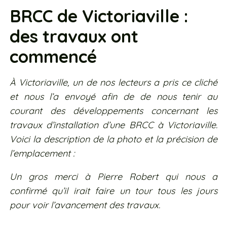
BRCC de Victoriaville :
des travaux ont
commencé
À Victoriaville, un de nos lecteurs a pris ce cliché
et nous l’a envoyé afin de de nous tenir au
courant des développements concernant les
travaux d’installation d’une BRCC à Victoriaville.
Voici la description de la photo et la précision de
l’emplacement :
Un gros merci à Pierre Robert qui nous a
confirmé qu’il irait faire un tour tous les jours
pour voir l’avancement des travaux.