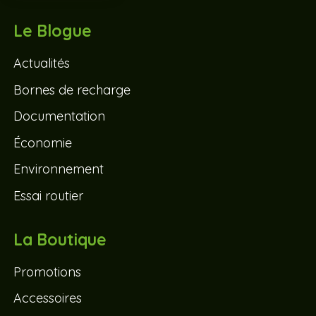
Le Blogue
Actualités
Bornes de recharge
Documentation
Économie
Environnement
Essai routier
La Boutique
Promotions
Accessoires