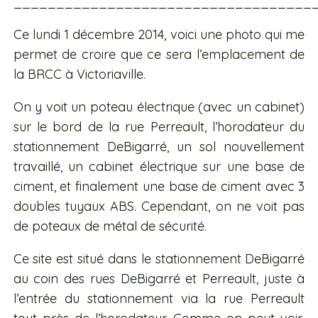
___________________________________
Ce lundi 1 décembre 2014, voici une photo qui me
permet de croire que ce sera l’emplacement de
la BRCC à Victoriaville.
On y voit un poteau électrique (avec un cabinet)
sur le bord de la rue Perreault, l’horodateur du
stationnement DeBigarré, un sol nouvellement
travaillé, un cabinet électrique sur une base de
ciment, et finalement une base de ciment avec 3
doubles tuyaux ABS. Cependant, on ne voit pas
de poteaux de métal de sécurité.
Ce site est situé dans le stationnement DeBigarré
au coin des rues DeBigarré et Perreault, juste à
l’entrée du stationnement via la rue Perreault