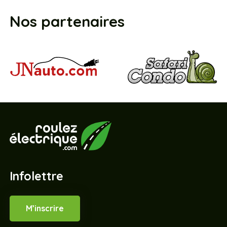
Nos partenaires
Infolettre
M’inscrire