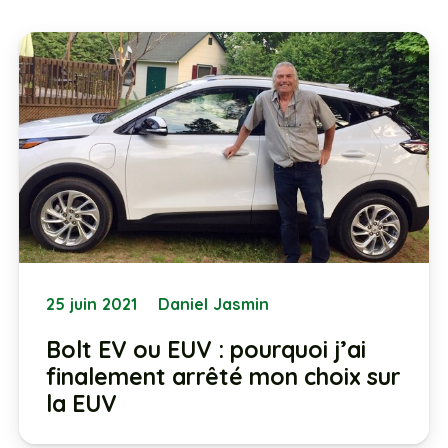
25 juin 2021
Daniel Jasmin
Bolt EV ou EUV : pourquoi j’ai
finalement arrêté mon choix sur
la EUV