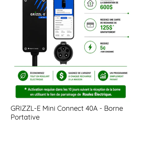
GRIZZL-E Mini Connect 40A - Borne
Portative