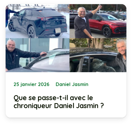
25 janvier 2026
Daniel Jasmin
Que se passe-t-il avec le
chroniqueur Daniel Jasmin ?