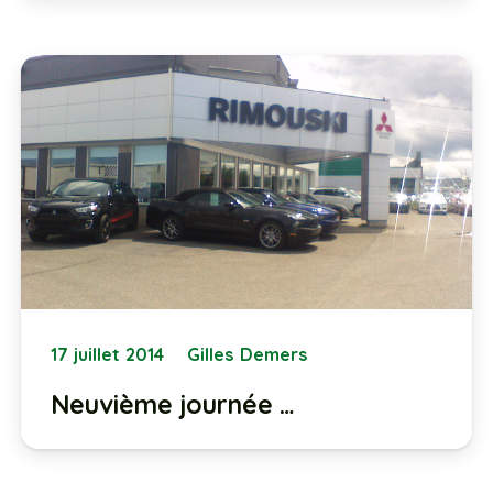
17 juillet 2014
Gilles Demers
Neuvième journée …