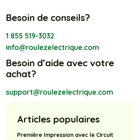
Besoin de conseils?
1 855 519-3032
info@roulezelectrique.com
Besoin d’aide avec votre
achat?
support@roulezelectrique.com
Articles populaires
Première Impression avec le Circuit