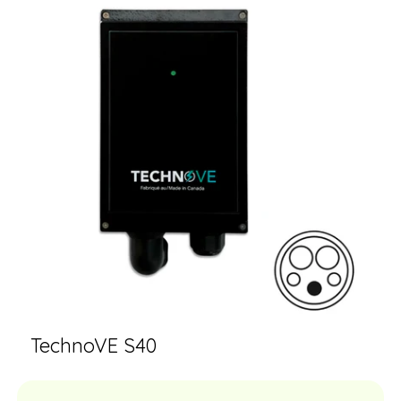
TechnoVE S40