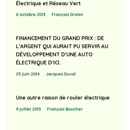
Électrique et Réseau Vert
6 octobre 2013
François Drolet
FINANCEMENT DU GRAND PRIX : DE
L’ARGENT QUI AURAIT PU SERVIR AU
DÉVELOPPEMENT D’UNE AUTO
ÉLECTRIQUE D’ICI.
25 juin 2014
Jacques Duval
Une autre raison de rouler électrique
9 juillet 2013
François Boucher