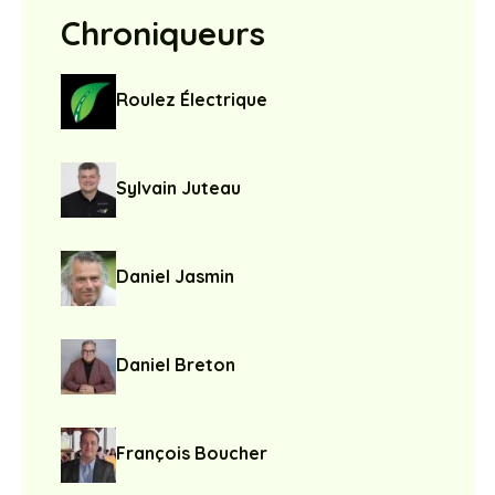
Chroniqueurs
Roulez Électrique
Sylvain Juteau
Daniel Jasmin
Daniel Breton
François Boucher