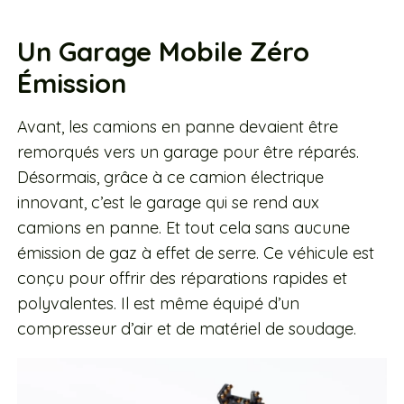
Un Garage Mobile Zéro
Émission
Avant, les camions en panne devaient être
remorqués vers un garage pour être réparés.
Désormais, grâce à ce camion électrique
innovant, c’est le garage qui se rend aux
camions en panne. Et tout cela sans aucune
émission de gaz à effet de serre. Ce véhicule est
conçu pour offrir des réparations rapides et
polyvalentes. Il est même équipé d’un
compresseur d’air et de matériel de soudage.