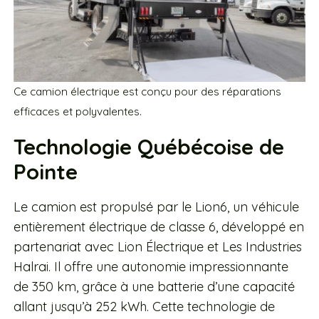
Ce camion électrique est conçu pour des réparations
efficaces et polyvalentes.
Technologie Québécoise de
Pointe
Le camion est propulsé par le Lion6, un véhicule
entièrement électrique de classe 6, développé en
partenariat avec Lion Électrique et Les Industries
Halrai. Il offre une autonomie impressionnante
de 350 km, grâce à une batterie d’une capacité
allant jusqu’à 252 kWh. Cette technologie de