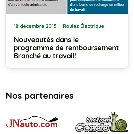
18 décembre 2015
Roulez Électrique
Nouveautés dans le
programme de remboursement
Branché au travail!
Nos partenaires