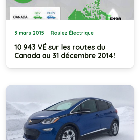
3 mars 2015
Roulez Électrique
10 943 VÉ sur les routes du
Canada au 31 décembre 2014!