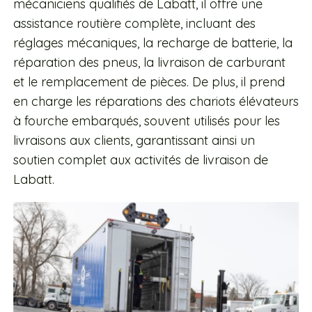
mécaniciens qualifiés de Labatt, il offre une
assistance routière complète, incluant des
réglages mécaniques, la recharge de batterie, la
réparation des pneus, la livraison de carburant
et le remplacement de pièces. De plus, il prend
en charge les réparations des chariots élévateurs
à fourche embarqués, souvent utilisés pour les
livraisons aux clients, garantissant ainsi un
soutien complet aux activités de livraison de
Labatt.