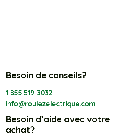
Besoin de conseils?
1 855 519-3032
info@roulezelectrique.com
Besoin d’aide avec votre
achat?