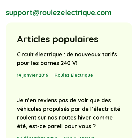
support@roulezelectrique.com
Articles populaires
Circuit électrique : de nouveaux tarifs
pour les bornes 240 V!
14 janvier 2016
Roulez Électrique
Je n’en reviens pas de voir que des
véhicules propulsés par de l’électricité
roulent sur nos routes hiver comme
été, est-ce pareil pour vous ?