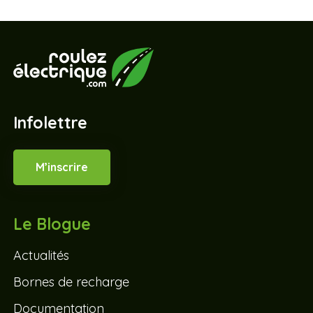
Infolettre
M’inscrire
Le Blogue
Actualités
Bornes de recharge
Documentation