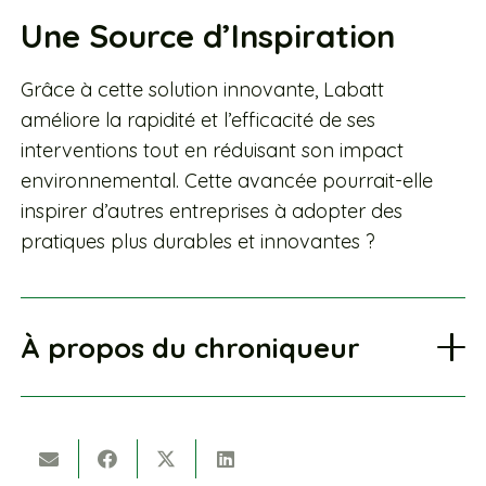
Une Source d’Inspiration
Grâce à cette solution innovante, Labatt
améliore la rapidité et l’efficacité de ses
interventions tout en réduisant son impact
environnemental. Cette avancée pourrait-elle
inspirer d’autres entreprises à adopter des
pratiques plus durables et innovantes ?
À propos du chroniqueur