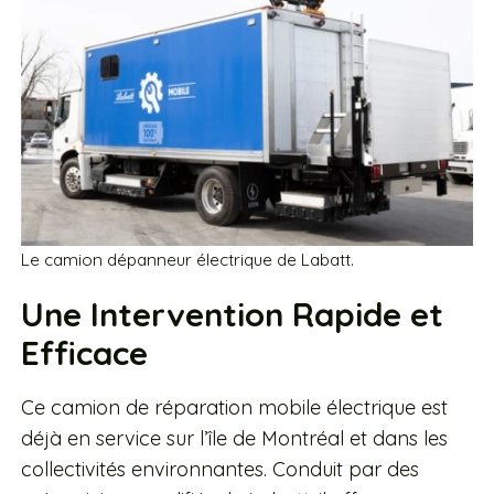
Le camion dépanneur électrique de Labatt.
Une Intervention Rapide et
Efficace
Ce camion de réparation mobile électrique est
déjà en service sur l’île de Montréal et dans les
collectivités environnantes. Conduit par des