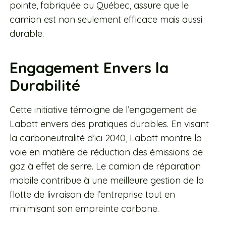
pointe, fabriquée au Québec, assure que le
camion est non seulement efficace mais aussi
durable.
Engagement Envers la
Durabilité
Cette initiative témoigne de l’engagement de
Labatt envers des pratiques durables. En visant
la carboneutralité d’ici 2040, Labatt montre la
voie en matière de réduction des émissions de
gaz à effet de serre. Le camion de réparation
mobile contribue à une meilleure gestion de la
flotte de livraison de l’entreprise tout en
minimisant son empreinte carbone.