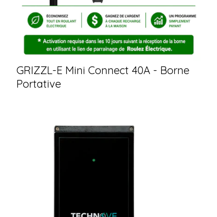
GRIZZL-E Mini Connect 40A - Borne
Portative