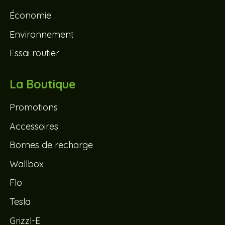
Économie
Environnement
Essai routier
La Boutique
Promotions
Accessoires
Bornes de recharge
Wallbox
Flo
Tesla
Grizzl-E