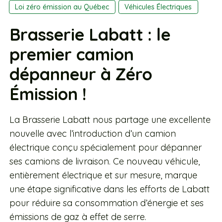
Loi zéro émission au Québec
Véhicules Électriques
Brasserie Labatt : le
premier camion
dépanneur à Zéro
Émission !
La Brasserie Labatt nous partage une excellente
nouvelle avec l’introduction d’un camion
électrique conçu spécialement pour dépanner
ses camions de livraison. Ce nouveau véhicule,
entièrement électrique et sur mesure, marque
une étape significative dans les efforts de Labatt
pour réduire sa consommation d’énergie et ses
émissions de gaz à effet de serre.