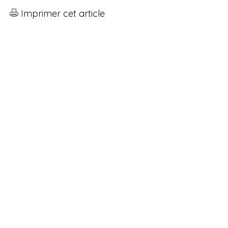
Imprimer cet article