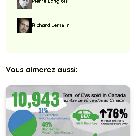
Pierre Langlois
Richard Lemelin
Vous aimerez aussi: