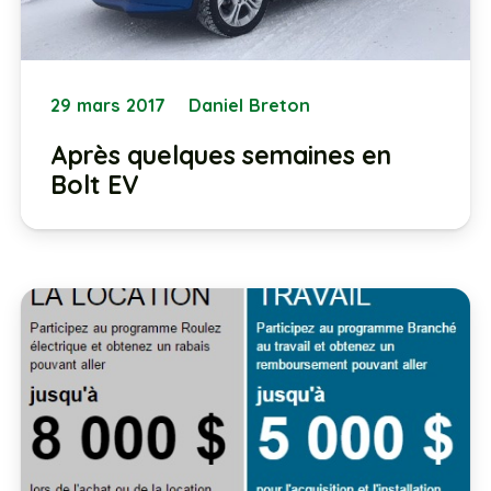
29 mars 2017
Daniel Breton
Après quelques semaines en
Bolt EV