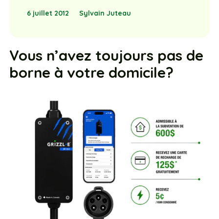
6 juillet 2012
Sylvain Juteau
Vous n’avez toujours pas de
borne à votre domicile?