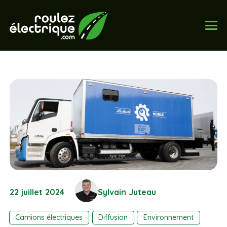
22 juillet 2024
Sylvain Juteau
Camions électriques
Diffusion
Environnement