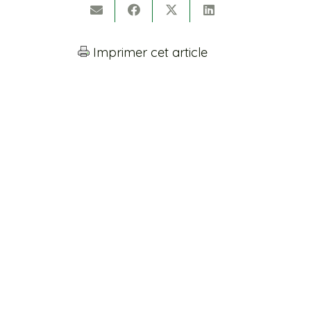
Imprimer cet article