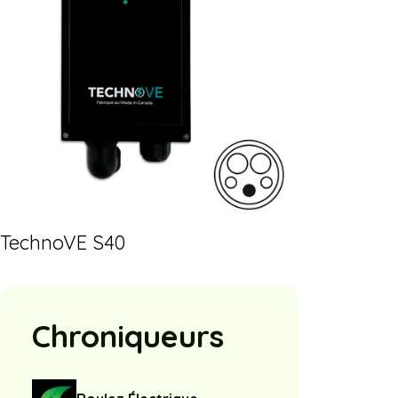
TechnoVE S40
Chroniqueurs