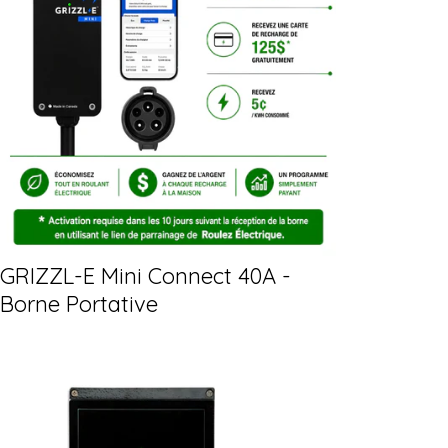
GRIZZL-E Mini Connect 40A -
Borne Portative