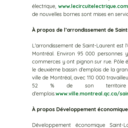
électrique,
www.lecircuitelectrique.co
de nouvelles bornes sont mises en servi
À propos de l’arrondissement de Saint
L’arrondissement de Saint-Laurent est l’
Montréal. Environ 95 000 personnes y 
commerces y ont pignon sur rue. Pôle é
le deuxième bassin d’emplois de la gran
ville de Montréal, avec 110 000 travaille
52 % de son territoire
d’emplois.
www.ville.montreal.qc.ca/sai
À propos Développement économique 
Développement économique Saint-La