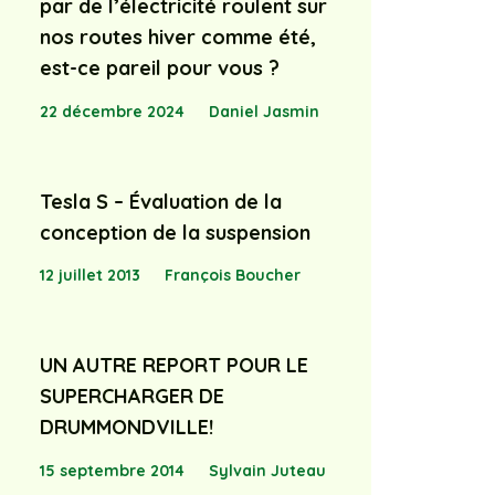
par de l’électricité roulent sur
nos routes hiver comme été,
est-ce pareil pour vous ?
22 décembre 2024
Daniel Jasmin
Tesla S – Évaluation de la
conception de la suspension
12 juillet 2013
François Boucher
UN AUTRE REPORT POUR LE
SUPERCHARGER DE
DRUMMONDVILLE!
15 septembre 2014
Sylvain Juteau