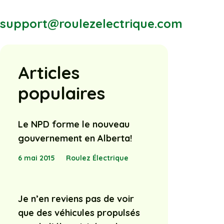
support@roulezelectrique.com
Articles
populaires
Le NPD forme le nouveau
gouvernement en Alberta!
6 mai 2015
Roulez Électrique
Je n’en reviens pas de voir
que des véhicules propulsés