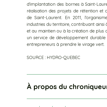
d’implantation des bornes à Saint-Lauren
réalisation des projets de rétention et d
de Saint-Laurent. En 2011, l’organism
industries du territoire, contribuant ai
et au maintien ou à la création de plus
un service de développement durable d
entrepreneurs à prendre le virage vert.
SOURCE : HYDRO-QUEBEC
À propos du chroniqueu