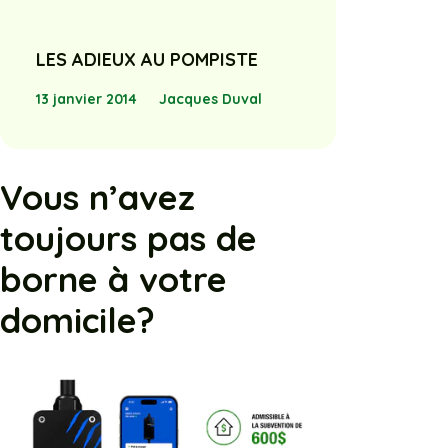
LES ADIEUX AU POMPISTE
13 janvier 2014
Jacques Duval
Vous n’avez
toujours pas de
borne à votre
domicile?