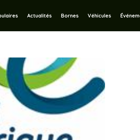
ulaires
Actualités
Bornes
Véhicules
Événem