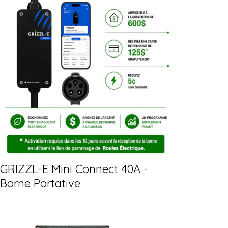
GRIZZL-E Mini Connect 40A -
Borne Portative