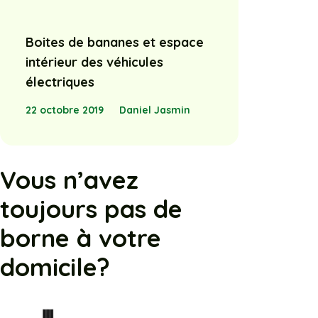
Boites de bananes et espace
intérieur des véhicules
électriques
22 octobre 2019
Daniel Jasmin
Vous n’avez
toujours pas de
borne à votre
domicile?