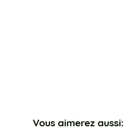
Vous aimerez aussi: