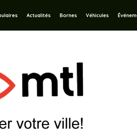
ulaires
Actualités
Bornes
Véhicules
Événem