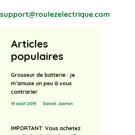
support@roulezelectrique.com
Articles
populaires
Grosseur de batterie : je
m’amuse un peu à vous
contrarier
19 août 2019
Daniel Jasmin
IMPORTANT: Vous achetez