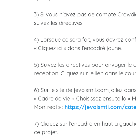
3) Si vous n’avez pas de compte Crowdicit
suivez les directives.
4) Lorsque ce sera fait, vous devrez conf
« Cliquez ici » dans l’encadré jaune.
5) Suivez les directives pour envoyer le c
réception. Cliquez sur le lien dans le courr
6) Sur le site de jevoismtl.com, allez dans
« Cadre de vie ». Choisissez ensuite la « 
Montréal » :
https://jevoismtl.com/ca
7) Cliquez sur l’encadré en haut à gauch
ce projet.