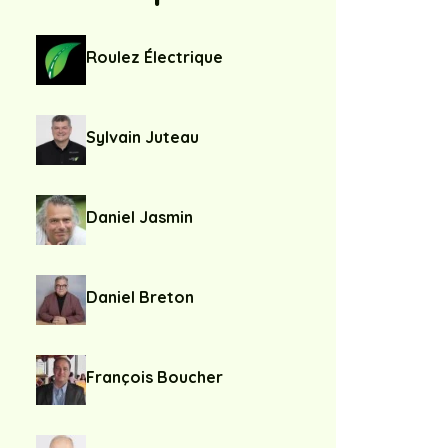
Roulez Électrique
Sylvain Juteau
Daniel Jasmin
Daniel Breton
François Boucher