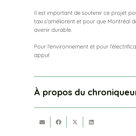
Il est important de soutenir ce projet p
taxi s’améliorent et pour que Montréal d
avenir durable.
Pour l’environnement et pour l’électrific
appui!
À propos du chroniqueu