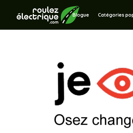
Blogue
Catégories pop