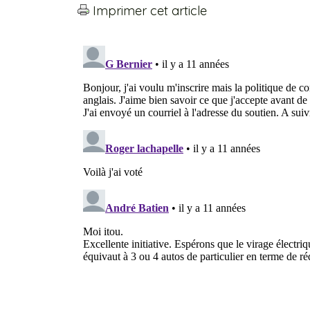
Imprimer cet article