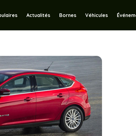
ulaires
Actualités
Bornes
Véhicules
Événem