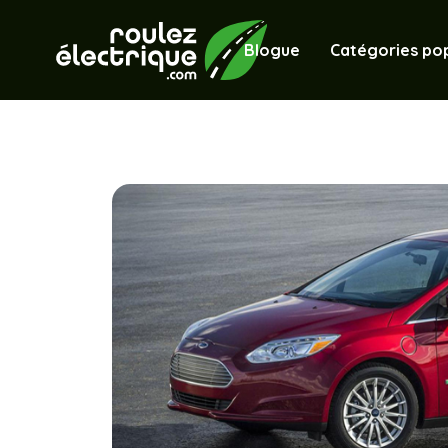
Blogue
Catégories pop