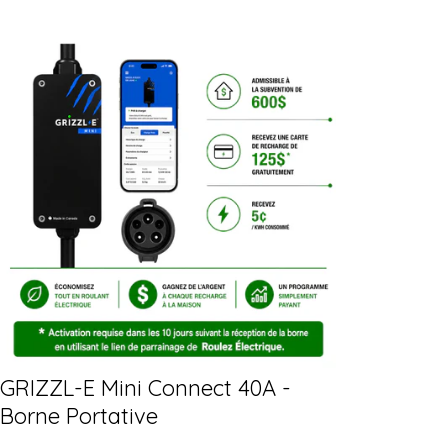
GRIZZL-E Mini Connect 40A -
Borne Portative