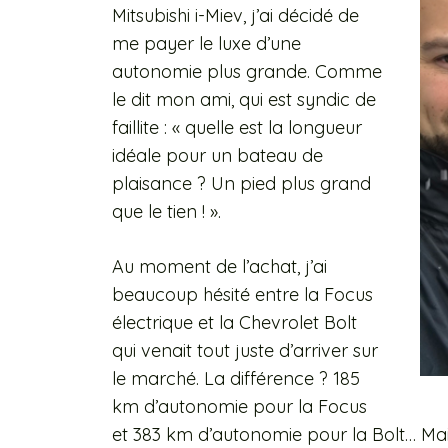
Mitsubishi i-Miev, j’ai décidé de
me payer le luxe d’une
autonomie plus grande. Comme
le dit mon ami, qui est syndic de
faillite : « quelle est la longueur
idéale pour un bateau de
plaisance ? Un pied plus grand
que le tien ! ».
Au moment de l’achat, j’ai
beaucoup hésité entre la Focus
électrique et la Chevrolet Bolt
qui venait tout juste d’arriver sur
le marché. La différence ? 185
km d’autonomie pour la Focus
et 383 km d’autonomie pour la Bolt… Ma