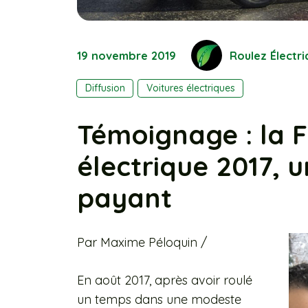
19 novembre 2019
Roulez Électri
Diffusion
Voitures électriques
Témoignage : la 
électrique 2017,
payant
Par Maxime Péloquin /
En août 2017, après avoir roulé
un temps dans une modeste