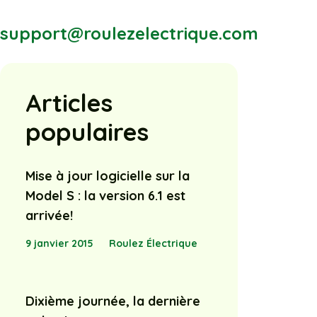
support@roulezelectrique.com
Articles
populaires
Mise à jour logicielle sur la
Model S : la version 6.1 est
arrivée!
9 janvier 2015
Roulez Électrique
Dixième journée, la dernière