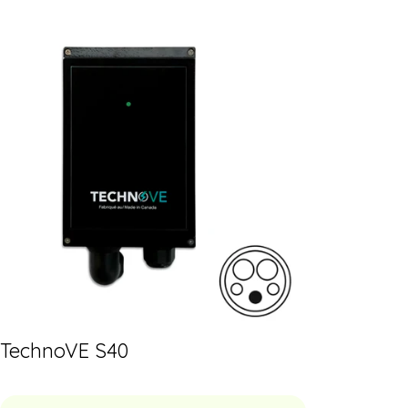
TechnoVE S40