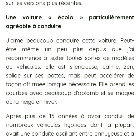
sur les versions plus récentes.
Une voiture « écolo » particulièrement
agréable à conduire
J’aime beaucoup conduire cette voiture. Peut-
être même un peu plus depuis que j’ai
recommencé à tester toutes sortes de modèles
de véhicules. Elle est silencieuse, calme, zen,
solide sur ses pattes, mais peut accélérer de
façon affirmée lorsque nécessaire. Elle prend les
courbes avec beaucoup d’aplomb et se moque
de la neige en hiver.
Après plus de 15 années à avoir conduit de
nombreux véhicules hybrides dont la plupart
avait une conduite oscillant entre ennuyeuse et à