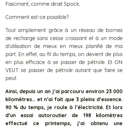
Fascinant, comme dirait Spock.
Comment est-ce possible?
Tout simplement grâce à un réseau de bornes
de recharge sans cesse croissant et à un mode
d’utilisation de mieux en mieux planifié de ma
part. En effet, au fil du temps, on devient de plus
en plus efficace à se passer de pétrole. Et ON
VEUT se passer de pétrole autant que faire se
peut.
Ainsi, depuis un an j’ai parcouru environ 23 000
kilomètres… et n’ai fait que 3 pleins d’essence.
90 % du temps, je roule à l’électricité. Et lors
d’un essai autoroutier de 198 kilomètres
effectué ce printemps, j’ai obtenu une