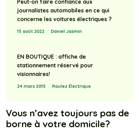
Peut-on faire confiance aux
journalistes automobiles en ce qui
concerne les voitures électriques ?
15 août 2022
Daniel Jasmin
EN BOUTIQUE : affiche de
stationnement réservé pour
visionnaires!
24 mars 2015
Roulez Électrique
Vous n’avez toujours pas de
borne à votre domicile?