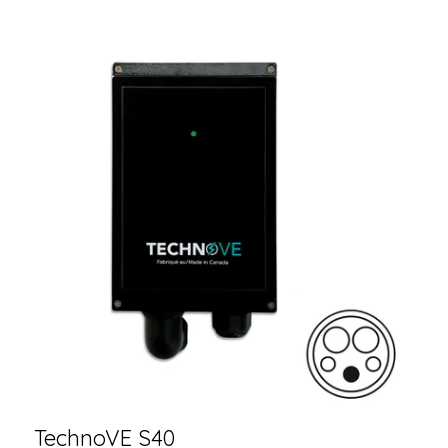
TechnoVE S40