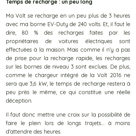
Temps de recharge : un peu long
Ma Volt se recharge en un peu plus de 3 heures
avec ma borne EV-Duty de 240 volts. Et, il faut le
dire, 80 % des recharges faites par les
propriétaires de voitures électriques sont
effectuées à la maison. Mais comme il n’y a pas
de prise pour la recharge rapide, les recharges
sur les bornes de niveau 3 sont exclues. De plus,
comme le chargeur intégré de la Volt 2016 ne
sera que 3,6 kW, le temps de recharge restera à
peu près le même, ce qui constitue une réelle
déception.
Il faut donc mettre une croix sur la possibilité de
faire le plein lors de longs trajets… à moins
d’attendre des heures.