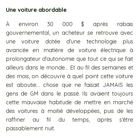
Une voiture abordable
À environ 30 000 $ après rabais
gouvernemental, un acheteur se retrouve avec
une voiture dotée d’une technologie plus
avancée en matière de voiture électrique à
prolongateur d’autonomie que tout ce qui se fait
ailleurs dans le monde… Et au fil des semaines et
des mois, on découvre à quel point cette voiture
est aboutie… chose que ne faisait JAMAIS les
gens de GM dans le passé. Ils avaient toujours
cette mauvaise habitude de mettre en marché
des voitures à moitié développées, puis de les
raffiner au fil du temps, après s’être
passablement nuit.