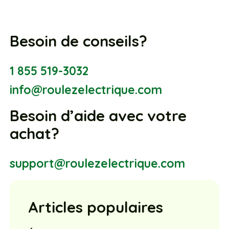
Besoin de conseils?
1 855 519-3032
info@roulezelectrique.com
Besoin d’aide avec votre
achat?
support@roulezelectrique.com
Articles populaires