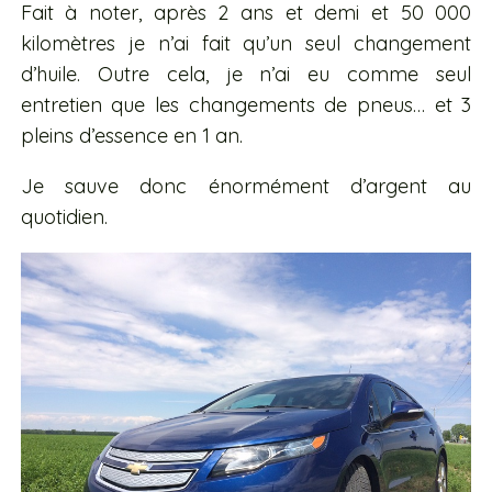
Fait à noter, après 2 ans et demi et 50 000
kilomètres je n’ai fait qu’un seul changement
d’huile. Outre cela, je n’ai eu comme seul
entretien que les changements de pneus… et 3
pleins d’essence en 1 an.
Je sauve donc énormément d’argent au
quotidien.