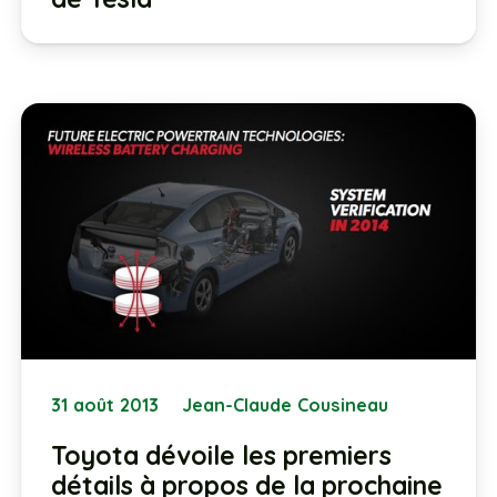
31 août 2013
Jean-Claude Cousineau
Toyota dévoile les premiers
détails à propos de la prochaine