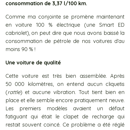
consommation de 3,37 l/100 km.
Comme ma conjointe se promène maintenant
en voiture 100 % électrique (une Smart ED
cabriolet), on peut dire que nous avons baissé la
consommation de pétrole de nos voitures d’au
moins 90 % !
Une voiture de qualité
Cette voiture est très bien assemblée. Après
50 000 kilomètres, on entend aucun cliquetis
(
rattle
) et aucune vibration. Tout tient bien en
place et elle semble encore pratiquement neuve.
Les premiers modèles avaient un défaut
fatiguant qui était le clapet de recharge qui
restait souvent coincé. Ce problème a été réglé