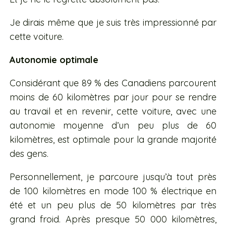
Je dirais même que je suis très impressionné par
cette voiture.
Autonomie optimale
Considérant que 89 % des Canadiens parcourent
moins de 60 kilomètres par jour pour se rendre
au travail et en revenir, cette voiture, avec une
autonomie moyenne d’un peu plus de 60
kilomètres, est optimale pour la grande majorité
des gens.
Personnellement, je parcoure jusqu’à tout près
de 100 kilomètres en mode 100 % électrique en
été et un peu plus de 50 kilomètres par très
grand froid. Après presque 50 000 kilomètres,