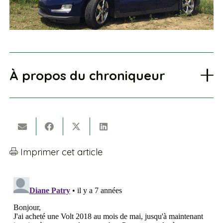
À propos du chroniqueur
Imprimer cet article