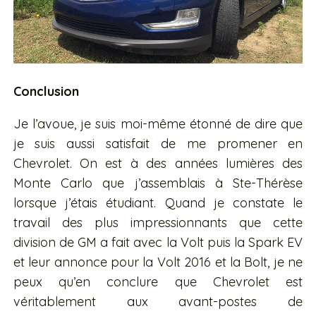
Conclusion
Je l’avoue, je suis moi-même étonné de dire que
je suis aussi satisfait de me promener en
Chevrolet. On est à des années lumières des
Monte Carlo que j’assemblais à Ste-Thérèse
lorsque j’étais étudiant. Quand je constate le
travail des plus impressionnants que cette
division de GM a fait avec la Volt puis la Spark EV
et leur annonce pour la Volt 2016 et la Bolt, je ne
peux qu’en conclure que Chevrolet est
véritablement aux avant-postes de