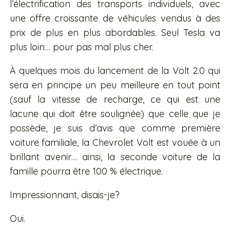
l’électrification des transports individuels, avec
une offre croissante de véhicules vendus à des
prix de plus en plus abordables. Seul Tesla va
plus loin… pour pas mal plus cher.
À quelques mois du lancement de la Volt 2.0 qui
sera en principe un peu meilleure en tout point
(sauf la vitesse de recharge, ce qui est une
lacune qui doit être soulignée) que celle que je
possède, je suis d’avis que comme première
voiture familiale, la Chevrolet Volt est vouée à un
brillant avenir… ainsi, la seconde voiture de la
famille pourra être 100 % électrique.
Impressionnant, disais-je?
Oui.