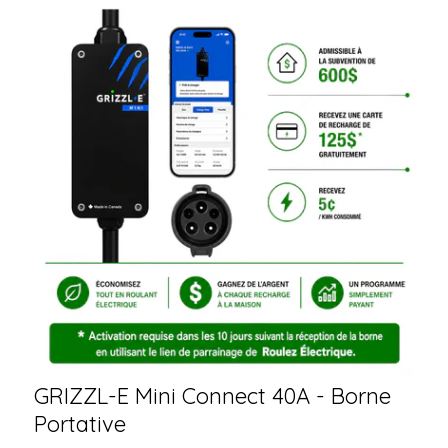
GRIZZL-E Mini Connect 40A - Borne
Portative