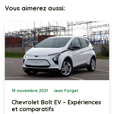
Vous aimerez aussi:
14 novembre 2021
Jean Forget
Chevrolet Bolt EV – Expériences
et comparatifs