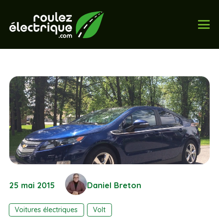
25 mai 2015
Daniel Breton
Voitures électriques
Volt