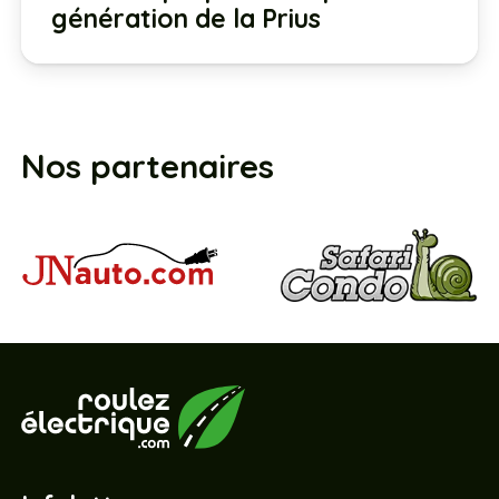
génération de la Prius
Nos partenaires