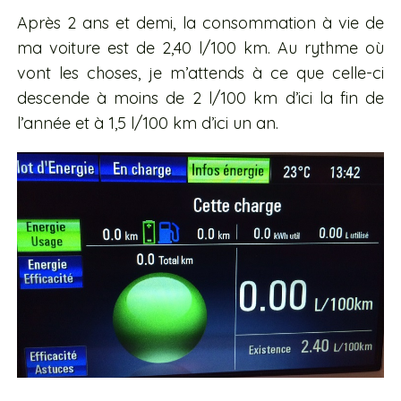
Après 2 ans et demi, la consommation à vie de
ma voiture est de 2,40 l/100 km. Au rythme où
vont les choses, je m’attends à ce que celle-ci
descende à moins de 2 l/100 km d’ici la fin de
l’année et à 1,5 l/100 km d’ici un an.