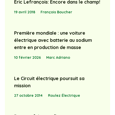
Éric Lefrançois: Encore dans le champ!
19 avril 2018
François Boucher
Première mondiale : une voiture
électrique avec batterie au sodium
entre en production de masse
10 février 2026
Marc Adriano
Le Circuit électrique poursuit sa
mission
27 octobre 2014
Roulez Électrique