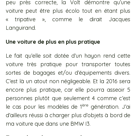
peu près correcte, la Volt démontre qu’une
voiture peut être plus écolo tout en étant plus
« tripative », comme le dirait Jacques
Languirand.
Une voiture de plus en plus pratique
Le fait qu’elle soit dotée d’un hayon rend cette
voiture très pratique pour transporter toutes
sortes de bagages et/ou d’équipements divers.
C’est là un atout non négligeable. Et la 2016 sera
encore plus pratique, car elle pourra asseoir 5
personnes plutôt que seulement 4 comme c’est
ère
le cas pour les modèles de 1
génération. J’ai
d’ailleurs réussi à charger plus d’objets à bord de
ma voiture que dans une BMW I3.