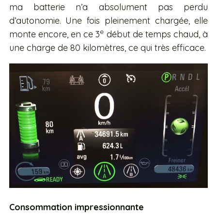
ma batterie n’a absolument pas perdu
d’autonomie. Une fois pleinement chargée, elle
e
monte encore, en ce 3
début de temps chaud, à
une charge de 80 kilomètres, ce qui très efficace.
Consommation impressionnante