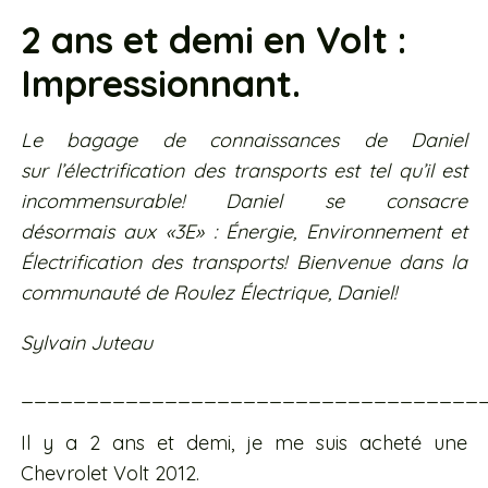
2 ans et demi en Volt :
Impressionnant.
Le bagage de connaissances de Daniel
sur l’électrification des transports est tel qu’il est
incommensurable! Daniel se consacre
désormais aux «3E» : Énergie, Environnement et
Électrification des transports! Bienvenue dans la
communauté de Roulez Électrique, Daniel!
Sylvain Juteau
___________________________________
Il y a 2 ans et demi, je me suis acheté une
Chevrolet Volt 2012.