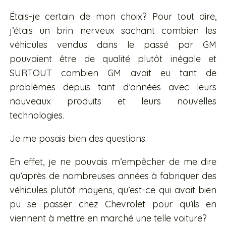
Étais-je certain de mon choix? Pour tout dire,
j’étais un brin nerveux sachant combien les
véhicules vendus dans le passé par GM
pouvaient être de qualité plutôt inégale et
SURTOUT combien GM avait eu tant de
problèmes depuis tant d’années avec leurs
nouveaux produits et leurs nouvelles
technologies.
Je me posais bien des questions.
En effet, je ne pouvais m’empêcher de me dire
qu’après de nombreuses années à fabriquer des
véhicules plutôt moyens, qu’est-ce qui avait bien
pu se passer chez Chevrolet pour qu’ils en
viennent à mettre en marché une telle voiture?