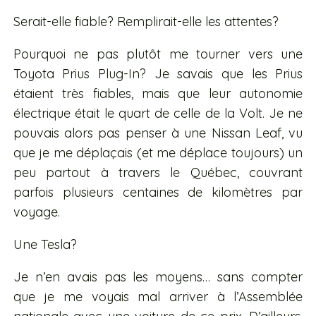
Serait-elle fiable? Remplirait-elle les attentes?
Pourquoi ne pas plutôt me tourner vers une
Toyota Prius Plug-In? Je savais que les Prius
étaient très fiables, mais que leur autonomie
électrique était le quart de celle de la Volt. Je ne
pouvais alors pas penser à une Nissan Leaf, vu
que je me déplaçais (et me déplace toujours) un
peu partout à travers le Québec, couvrant
parfois plusieurs centaines de kilomètres par
voyage.
Une Tesla?
Je n’en avais pas les moyens… sans compter
que je me voyais mal arriver à l’Assemblée