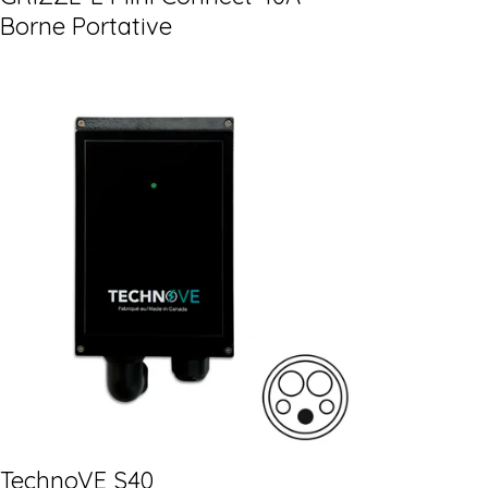
Borne Portative
TechnoVE S40