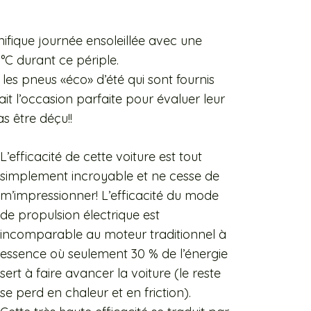
nifique journée ensoleillée avec une
°C durant ce périple.
 les pneus «éco» d’été qui sont fournis
ait l’occasion parfaite pour évaluer leur
s être déçu!!
L’efficacité de cette voiture est tout
simplement incroyable et ne cesse de
m’impressionner! L’efficacité du mode
de propulsion électrique est
incomparable au moteur traditionnel à
essence où seulement 30 % de l’énergie
sert à faire avancer la voiture (le reste
se perd en chaleur et en friction).