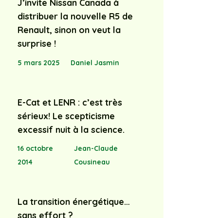
J’invite Nissan Canada à
distribuer la nouvelle R5 de
Renault, sinon on veut la
surprise !
5 mars 2025
Daniel Jasmin
E-Cat et LENR : c’est très
sérieux! Le scepticisme
excessif nuit à la science.
16 octobre
Jean-Claude
2014
Cousineau
La transition énergétique…
sans effort ?