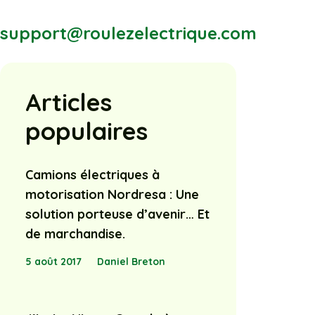
support@roulezelectrique.com
Articles
populaires
Camions électriques à
motorisation Nordresa : Une
solution porteuse d’avenir… Et
de marchandise.
5 août 2017
Daniel Breton