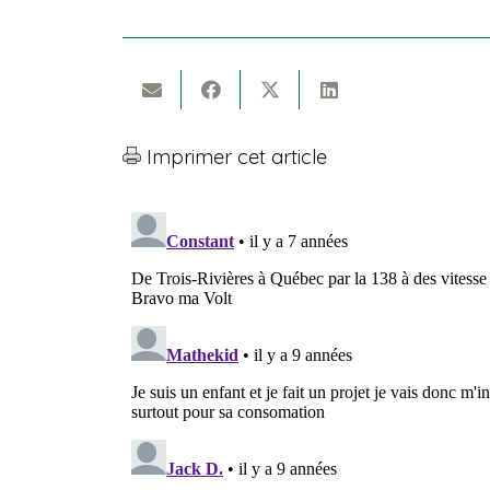
Imprimer cet article