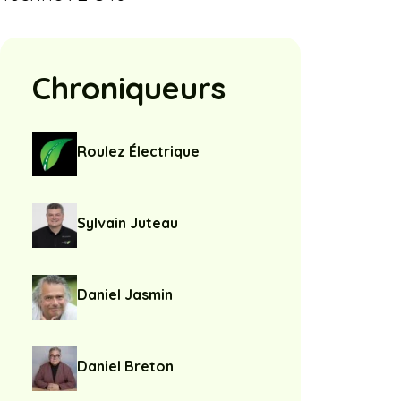
Chroniqueurs
Roulez Électrique
Sylvain Juteau
Daniel Jasmin
Daniel Breton