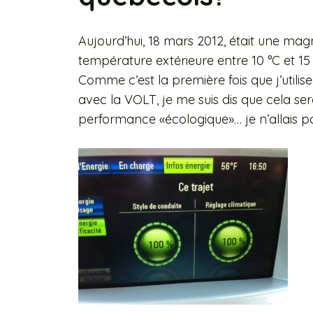
Aujourd’hui, 18 mars 2012, était une mag
température extérieure entre 10 °C et 15 
Comme c’est la première fois que j’utilise
avec la VOLT, je me suis dis que cela ser
performance «écologique»… je n’allais pa