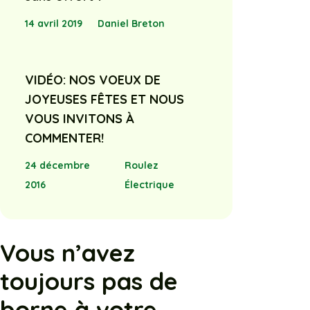
14 avril 2019
Daniel Breton
VIDÉO: NOS VOEUX DE
JOYEUSES FÊTES ET NOUS
VOUS INVITONS À
COMMENTER!
24 décembre
Roulez
2016
Électrique
Vous n’avez
toujours pas de
borne à votre