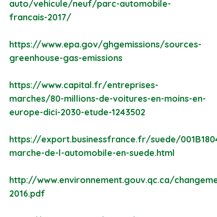
auto/vehicule/neuf/parc-automobile-
francais-2017/
https://www.epa.gov/ghgemissions/sources-
greenhouse-gas-emissions
https://www.capital.fr/entreprises-
marches/80-millions-de-voitures-en-moins-en-
europe-dici-2030-etude-1243502
https://export.businessfrance.fr/suede/001B180
marche-de-l-automobile-en-suede.html
http://www.environnement.gouv.qc.ca/changeme
2016.pdf