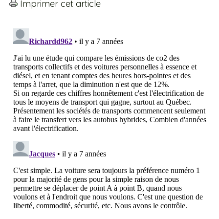
Imprimer cet article