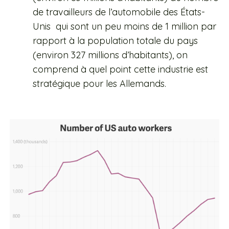
de travailleurs de l’automobile des États-
Unis qui sont un peu moins de 1 million par
rapport à la population totale du pays
(environ 327 millions d’habitants), on
comprend à quel point cette industrie est
stratégique pour les Allemands.