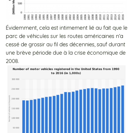
Évidemment, cela est intimement lié au fait que le
parc de véhicules sur les routes américaines n’a
cessé de grossir au fil des décennies, sauf durant
une brève période due à la crise économique de
2008.