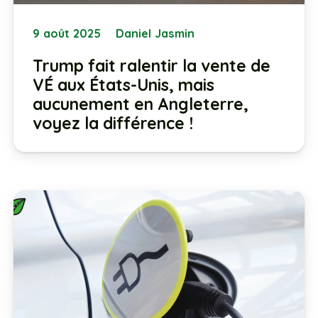
9 août 2025
Daniel Jasmin
Trump fait ralentir la vente de
VÉ aux États-Unis, mais
aucunement en Angleterre,
voyez la différence !