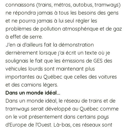
connaissons (trains, métros, autobus, tramways)
ne répondra jamais à tous les besoins des gens
et ne pourra jamais à lui seul régler les
problèmes de pollution atmosphérique et de gaz
à effet de serre.
J’en ai d’ailleurs fait la démonstration
dernièrement lorsque j’ai écrit un texte où je
soulignais le fait que les émissions de GES des
véhicules lourds sont maintenant plus
importantes au Québec que celles des voitures
et des camions légers.
Dans un monde idéal…
Dans un monde idéal, le réseau de trains et de
tramways serait développé au Québec comme
on le voit présentement dans certains pays
d’Europe de l’Ouest. Là-bas, ces réseaux sont