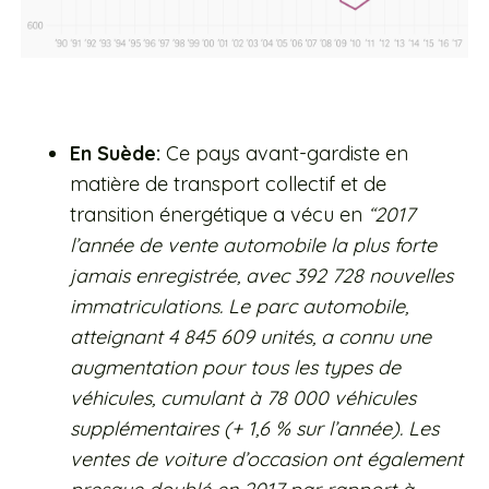
En Suède:
Ce pays avant-gardiste en
matière de transport collectif et de
transition énergétique a vécu en
“2017
l’année de vente automobile la plus forte
jamais enregistrée, avec 392 728 nouvelles
immatriculations. Le parc automobile,
atteignant 4 845 609 unités, a connu une
augmentation pour tous les types de
véhicules, cumulant à 78 000 véhicules
supplémentaires (+ 1,6 % sur l’année). Les
ventes de voiture d’occasion ont également