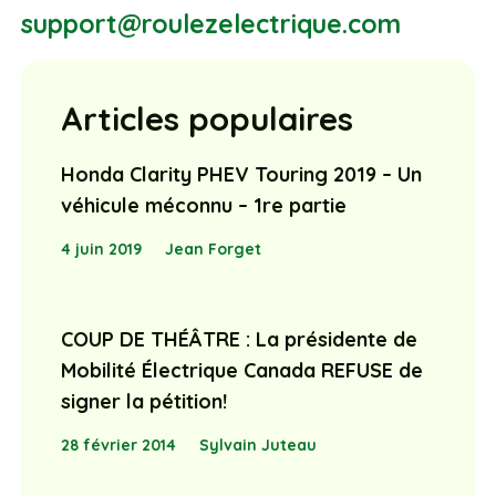
support@roulezelectrique.com
Articles populaires
Honda Clarity PHEV Touring 2019 – Un
véhicule méconnu – 1re partie
4 juin 2019
Jean Forget
COUP DE THÉÂTRE : La présidente de
Mobilité Électrique Canada REFUSE de
signer la pétition!
28 février 2014
Sylvain Juteau