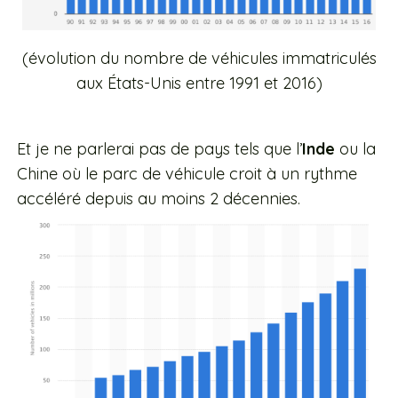
(évolution du nombre de véhicules immatriculés
aux États-Unis entre 1991 et 2016)
Et je ne parlerai pas de pays tels que l’
Inde
ou la
Chine où le parc de véhicule croit à un rythme
accéléré depuis au moins 2 décennies.