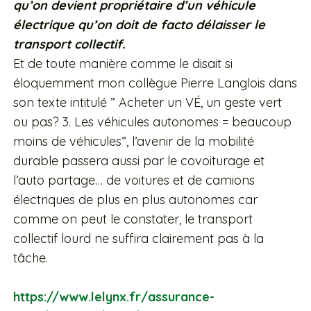
qu’on devient propriétaire d’un véhicule
électrique qu’on doit de facto délaisser le
transport collectif.
Et de toute manière comme le disait si
éloquemment mon collègue Pierre Langlois dans
son texte intitulé ” Acheter un VÉ, un geste vert
ou pas? 3. Les véhicules autonomes = beaucoup
moins de véhicules”, l’avenir de la mobilité
durable passera aussi par le covoiturage et
l’auto partage… de voitures et de camions
électriques de plus en plus autonomes car
comme on peut le constater, le transport
collectif lourd ne suffira clairement pas à la
tâche.
https://www.lelynx.fr/assurance-