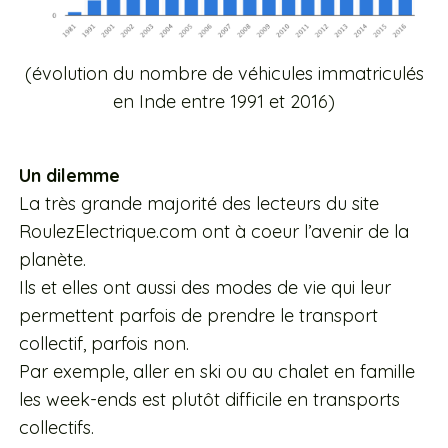
(évolution du nombre de véhicules immatriculés
en Inde entre 1991 et 2016)
Un dilemme
La très grande majorité des lecteurs du site
RoulezElectrique.com ont à coeur l’avenir de la
planète.
Ils et elles ont aussi des modes de vie qui leur
permettent parfois de prendre le transport
collectif, parfois non.
Par exemple, aller en ski ou au chalet en famille
les week-ends est plutôt difficile en transports
collectifs.