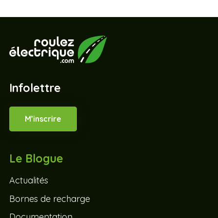
Infolettre
M’inscrire
Le Blogue
Actualités
Bornes de recharge
Documentation