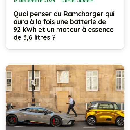
13 décembre 2023
Daniel Jasmin
Quoi penser du Ramcharger qui
aura à la fois une batterie de
92 kWh et un moteur à essence
de 3,6 litres ?