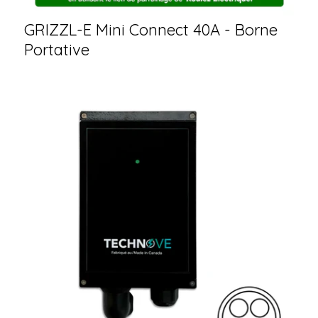
GRIZZL-E Mini Connect 40A - Borne
Portative