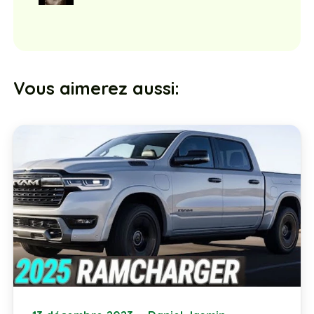
Vous aimerez aussi: