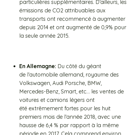
particulières supplémentaires. D’ailleurs, les
émissions de CO2 attribuables aux
transports ont recommencé à augmenter
depuis 2014 et ont augmenté de 0,9% pour
la seule année 2015.
En Allemagne:
Du côté du géant
de l’automobile allemand, royaume des
Volkswagen, Audi Porsche, BMW,
Mercedes-Benz, Smart, etc… les ventes de
voitures et camions légers ont
été extrêmement fortes pour les huit
premiers mois de l’année 2018, avec une
hausse de 6,4 % par rapport à la même
période en 2017. Cela comprend environ