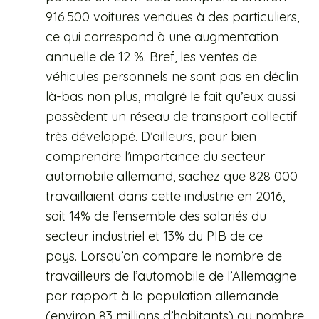
916.500 voitures vendues à des particuliers,
ce qui correspond à une augmentation
annuelle de 12 %. Bref, les ventes de
véhicules personnels ne sont pas en déclin
là-bas non plus, malgré le fait qu’eux aussi
possèdent un réseau de transport collectif
très développé. D’ailleurs, pour bien
comprendre l’importance du secteur
automobile allemand, sachez que 828 000
travaillaient dans cette industrie en 2016,
soit 14% de l’ensemble des salariés du
secteur industriel et 13% du PIB de ce
pays. Lorsqu’on compare le nombre de
travailleurs de l’automobile de l’Allemagne
par rapport à la population allemande
(environ 83 millions d’habitants) au nombre