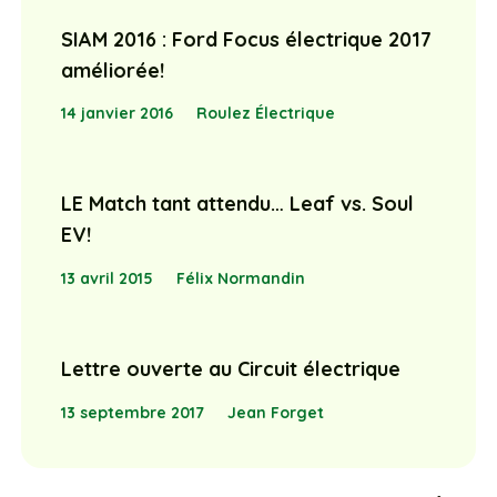
SIAM 2016 : Ford Focus électrique 2017
améliorée!
14 janvier 2016
Roulez Électrique
LE Match tant attendu… Leaf vs. Soul
EV!
13 avril 2015
Félix Normandin
Lettre ouverte au Circuit électrique
13 septembre 2017
Jean Forget