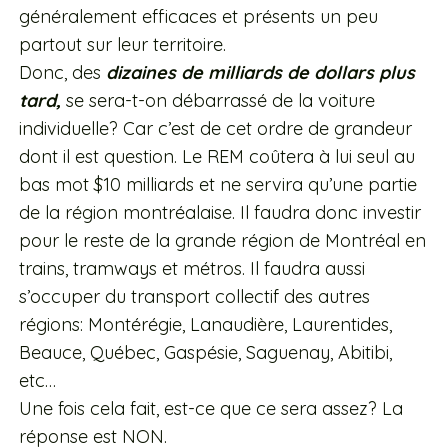
généralement efficaces et présents un peu
partout sur leur territoire.
Donc, des
dizaines de milliards de dollars plus
tard,
se sera-t-on débarrassé de la voiture
individuelle? Car c’est de cet ordre de grandeur
dont il est question. Le REM coûtera à lui seul au
bas mot $10 milliards et ne servira qu’une partie
de la région montréalaise. Il faudra donc investir
pour le reste de la grande région de Montréal en
trains, tramways et métros. Il faudra aussi
s’occuper du transport collectif des autres
régions: Montérégie, Lanaudière, Laurentides,
Beauce, Québec, Gaspésie, Saguenay, Abitibi,
etc…
Une fois cela fait, est-ce que ce sera assez? La
réponse est NON.