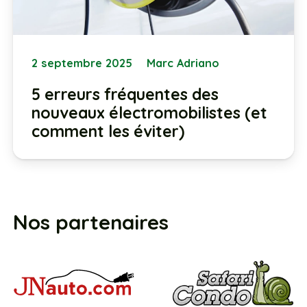
2 septembre 2025
Marc Adriano
5 erreurs fréquentes des
nouveaux électromobilistes (et
comment les éviter)
Nos partenaires