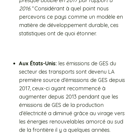
presque doublé en 2017 par rapport à
2016.”
Considérant à quel point nous
percevons ce pays comme un modèle en
matière de développement durable, ces
statistiques ont de quoi étonner.
Aux États-Unis:
les émissions de GES du
secteur des transports sont devenu LA
première source d’émissions de GES depuis
2017, ceux-ci ayant recommencé à
augmenter depuis 2013 pendant que les
émissions de GES de la production
d’électricité a diminué grâce au virage vers
les énergies renouvelables amorcé au sud
de la frontière il y a quelques années.