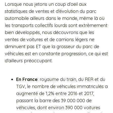
Lorsque nous jetons un coup d’oeil aux
statistiques de ventes et d’évolution du parc
automobile ailleurs dans le monde, même là où
les transports collectifs lourds sont extrêmement
bien développés, nous découvrons que les
ventes de voitures et de camions légers ne
diminuent pas ET que la grosseur du parc de
véhicules est en constante progression, ce qui est
d’ailleurs préoccupant.
En France
: royaume du train, du RER et du
TGV, le nombre de véhicules immatriculés a
augmenté de 1,2% entre 2016 et 2017,
passant la barre des 39 000 000 de
véhicules, dont environ 390 000 voitures