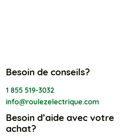
Besoin de conseils?
1 855 519-3032
info@roulezelectrique.com
Besoin d’aide avec votre
achat?