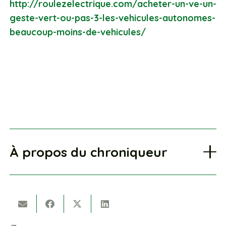
http://roulezelectrique.com/acheter-un-ve-un-
geste-vert-ou-pas-3-les-vehicules-autonomes-
beaucoup-moins-de-vehicules/
À propos du chroniqueur