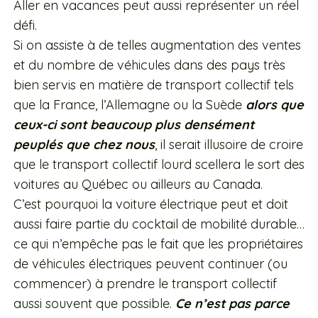
Aller en vacances peut aussi représenter un réel
défi.
Si on assiste à de telles augmentation des ventes
et du nombre de véhicules dans des pays très
bien servis en matière de transport collectif tels
que la France, l’Allemagne ou la Suède
alors que
ceux-ci sont beaucoup plus densément
peuplés que chez nous
, il serait illusoire de croire
que le transport collectif lourd scellera le sort des
voitures au Québec ou ailleurs au Canada.
C’est pourquoi la voiture électrique peut et doit
aussi faire partie du cocktail de mobilité durable…
ce qui n’empêche pas le fait que les propriétaires
de véhicules électriques peuvent continuer (ou
commencer) à prendre le transport collectif
aussi souvent que possible.
Ce n’est pas parce