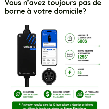
Vous n’avez toujours pas de
borne à votre domicile?