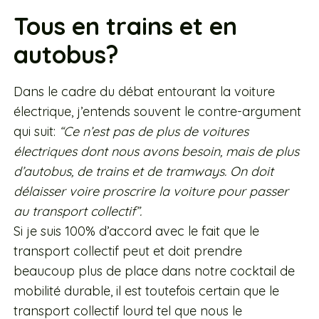
Tous en trains et en
autobus?
Dans le cadre du débat entourant la voiture
électrique, j’entends souvent le contre-argument
qui suit:
“Ce n’est pas de plus de voitures
électriques dont nous avons besoin, mais de plus
d’autobus, de trains et de tramways. On doit
délaisser voire proscrire la voiture
pour passer
au transport collectif”.
Si je suis 100% d’accord avec le fait que le
transport collectif peut et doit prendre
beaucoup plus de place dans notre cocktail de
mobilité durable, il est toutefois certain que le
transport collectif lourd tel que nous le