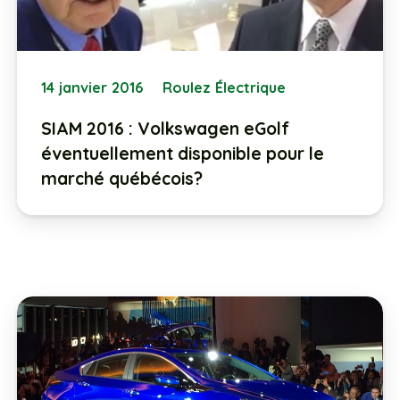
14 janvier 2016
Roulez Électrique
SIAM 2016 : Volkswagen eGolf
éventuellement disponible pour le
marché québécois?