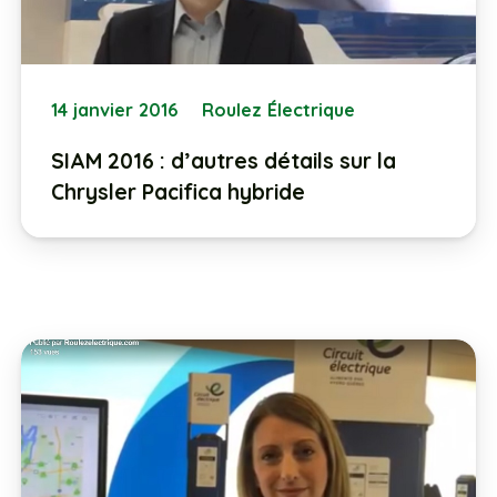
14 janvier 2016
Roulez Électrique
SIAM 2016 : d’autres détails sur la
Chrysler Pacifica hybride