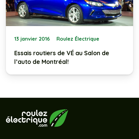
13 janvier 2016
Roulez Électrique
Essais routiers de VÉ au Salon de
l’auto de Montréal!