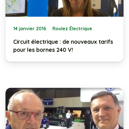
14 janvier 2016
Roulez Électrique
Circuit électrique : de nouveaux tarifs
pour les bornes 240 V!