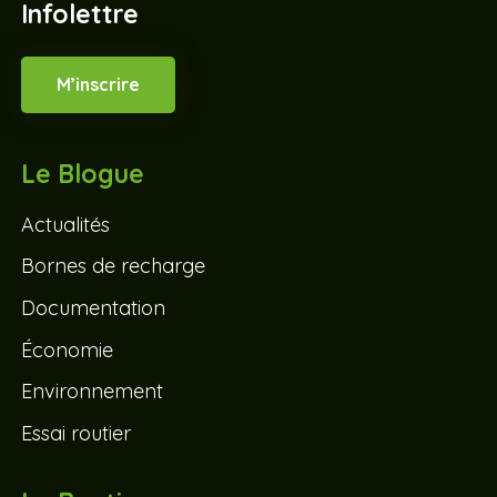
Infolettre
M’inscrire
Le Blogue
Actualités
Bornes de recharge
Documentation
Économie
Environnement
Essai routier