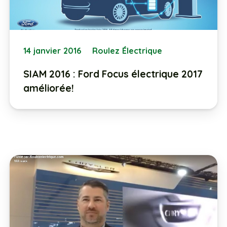
14 janvier 2016
Roulez Électrique
SIAM 2016 : Ford Focus électrique 2017
améliorée!