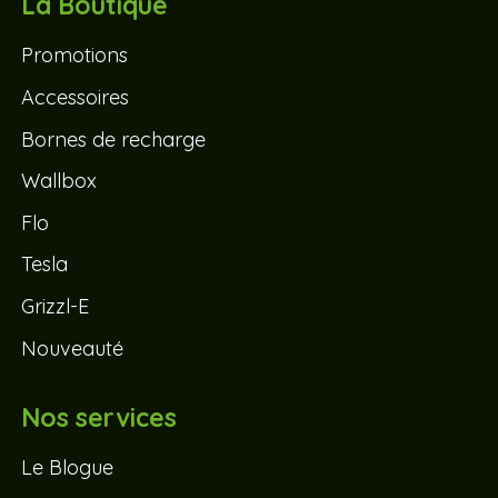
La Boutique
Promotions
Accessoires
Bornes de recharge
Wallbox
Flo
Tesla
Grizzl-E
Nouveauté
Nos services
Le Blogue