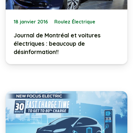
18 janvier 2016
Roulez Électrique
Journal de Montréal et voitures
électriques : beaucoup de
désinformation!!