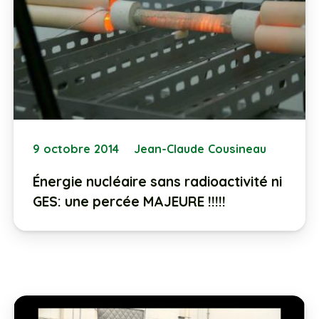
9 octobre 2014
Jean-Claude Cousineau
Énergie nucléaire sans radioactivité ni
GES: une percée MAJEURE !!!!!