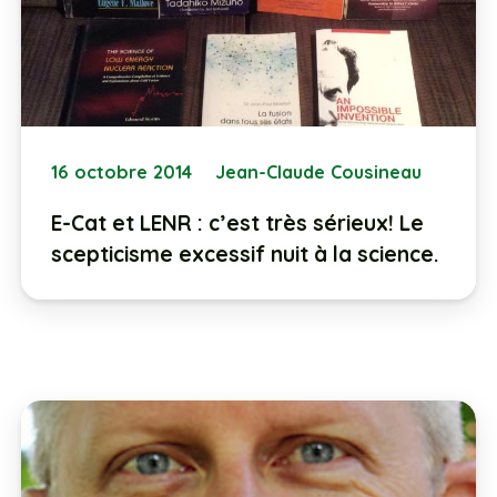
16 octobre 2014
Jean-Claude Cousineau
E-Cat et LENR : c’est très sérieux! Le
scepticisme excessif nuit à la science.