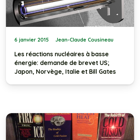
6 janvier 2015
Jean-Claude Cousineau
Les réactions nucléaires à basse
énergie: demande de brevet US;
Japon, Norvège, Italie et Bill Gates