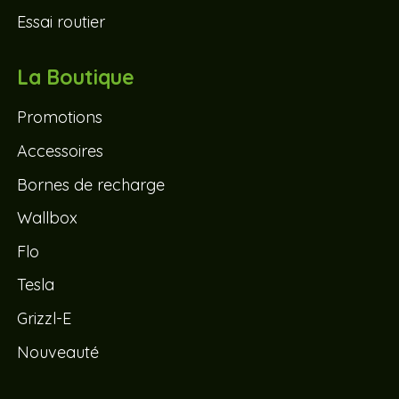
Essai routier
La Boutique
Promotions
Accessoires
Bornes de recharge
Wallbox
Flo
Tesla
Grizzl-E
Nouveauté