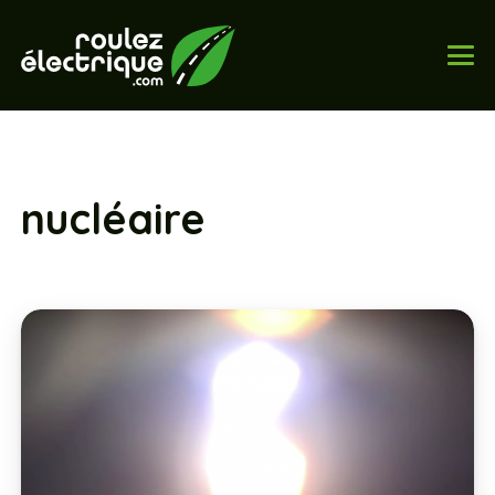
nucléaire