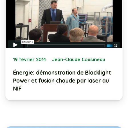
19 février 2014
Jean-Claude Cousineau
Énergie: démonstration de Blacklight
Power et fusion chaude par laser au
NIF