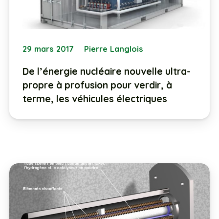
29 mars 2017
Pierre Langlois
De l’énergie nucléaire nouvelle ultra-
propre à profusion pour verdir, à
terme, les véhicules électriques