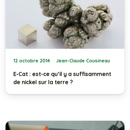
12 octobre 2014
Jean-Claude Cousineau
E-Cat : est-ce qu’il y a suffisamment
de nickel sur la terre ?