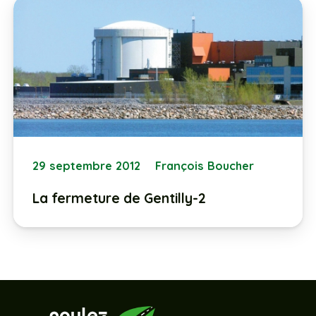
29 septembre 2012
François Boucher
La fermeture de Gentilly-2