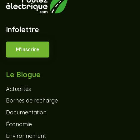
Infolettre
M’inscrire
Le Blogue
Actualités
Bornes de recharge
Documentation
Économie
Environnement