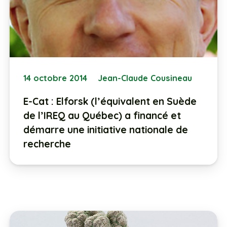
14 octobre 2014
Jean-Claude Cousineau
E-Cat : Elforsk (l’équivalent en Suède
de l’IREQ au Québec) a financé et
démarre une initiative nationale de
recherche