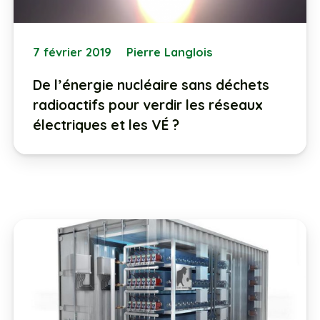
7 février 2019
Pierre Langlois
De l’énergie nucléaire sans déchets
radioactifs pour verdir les réseaux
électriques et les VÉ ?