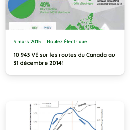
3 mars 2015
Roulez Électrique
10 943 VÉ sur les routes du Canada au
31 décembre 2014!