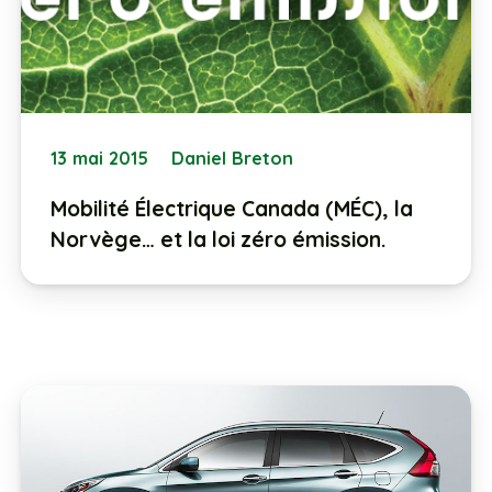
13 mai 2015
Daniel Breton
Mobilité Électrique Canada (MÉC), la
Norvège… et la loi zéro émission.