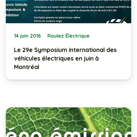
14 juin 2016
Roulez Électrique
Le 29e Symposium international des
véhicules électriques en juin à
Montréal