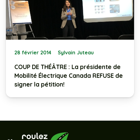
28 février 2014
Sylvain Juteau
COUP DE THÉÂTRE : La présidente de
Mobilité Électrique Canada REFUSE de
signer la pétition!