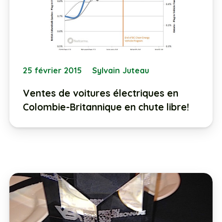
25 février 2015
Sylvain Juteau
Ventes de voitures électriques en
Colombie-Britannique en chute libre!