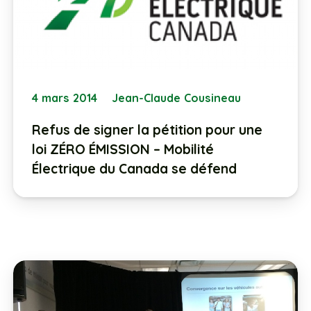
4 mars 2014
Jean-Claude Cousineau
Refus de signer la pétition pour une
loi ZÉRO ÉMISSION – Mobilité
Électrique du Canada se défend