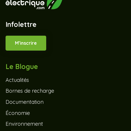
Infolettre
M’inscrire
Le Blogue
Actualités
Bornes de recharge
Documentation
Économie
Environnement