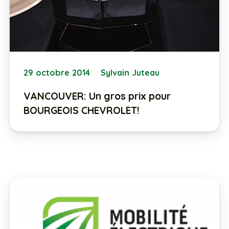
29 octobre 2014
Sylvain Juteau
VANCOUVER: Un gros prix pour
BOURGEOIS CHEVROLET!