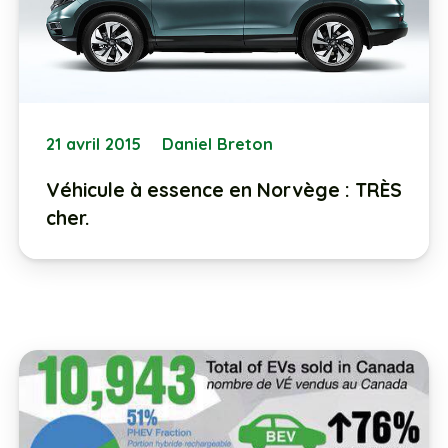
21 avril 2015
Daniel Breton
Véhicule à essence en Norvège : TRÈS
cher.