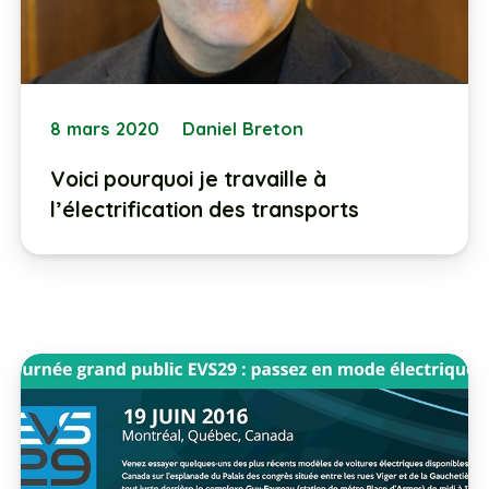
8 mars 2020
Daniel Breton
Voici pourquoi je travaille à
l’électrification des transports