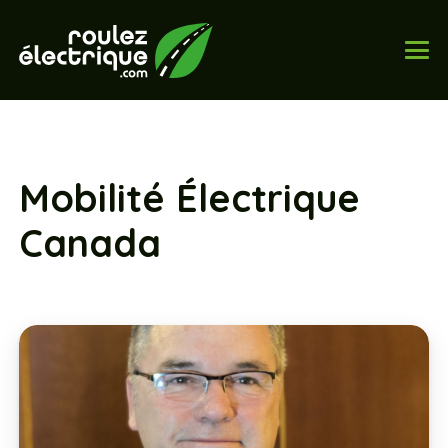
Mobilité Électrique
Canada