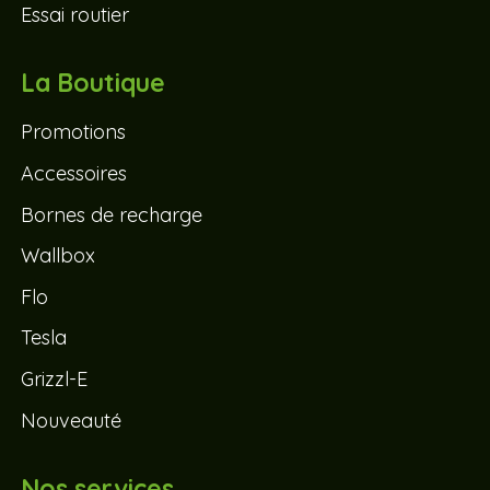
Essai routier
La Boutique
Promotions
Accessoires
Bornes de recharge
Wallbox
Flo
Tesla
Grizzl-E
Nouveauté
Nos services