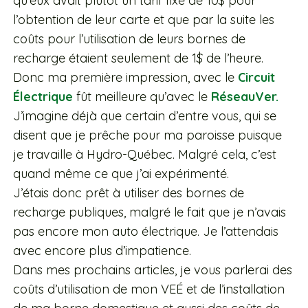
qu’eux avait plutôt un tarif fixe de 10$ pour
l’obtention de leur carte et que par la suite les
coûts pour l’utilisation de leurs bornes de
recharge étaient seulement de 1$ de l’heure.
Donc ma première impression, avec le
Circuit
Électrique
fût meilleure qu’avec le
RéseauVer.
J’imagine déjà que certain d’entre vous, qui se
disent que je prêche pour ma paroisse puisque
je travaille à Hydro-Québec. Malgré cela, c’est
quand même ce que j’ai expérimenté.
J’étais donc prêt à utiliser des bornes de
recharge publiques, malgré le fait que je n’avais
pas encore mon auto électrique. Je l’attendais
avec encore plus d’impatience.
Dans mes prochains articles, je vous parlerai des
coûts d’utilisation de mon VEÉ et de l’installation