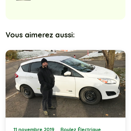
Vous aimerez aussi:
11 novembre 2019
Roulez Électrique