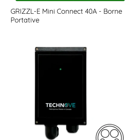
GRIZZL-E Mini Connect 40A - Borne
Portative