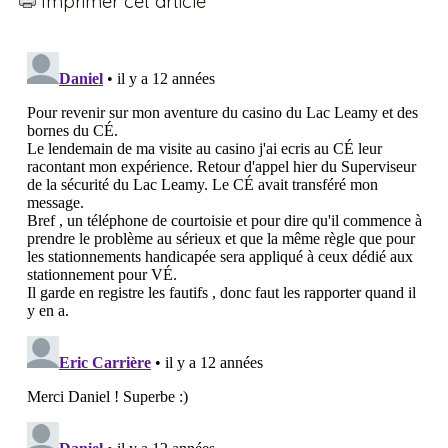
Imprimer cet article