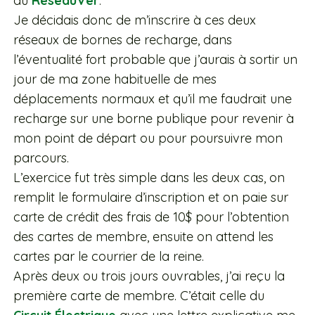
au
RéseauVer
.
Je décidais donc de m’inscrire à ces deux
réseaux de bornes de recharge, dans
l’éventualité fort probable que j’aurais à sortir un
jour de ma zone habituelle de mes
déplacements normaux et qu’il me faudrait une
recharge sur une borne publique pour revenir à
mon point de départ ou pour poursuivre mon
parcours.
L’exercice fut très simple dans les deux cas, on
remplit le formulaire d’inscription et on paie sur
carte de crédit des frais de 10$ pour l’obtention
des cartes de membre, ensuite on attend les
cartes par le courrier de la reine.
Après deux ou trois jours ouvrables, j’ai reçu la
première carte de membre. C’était celle du