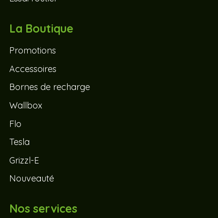
La Boutique
Promotions
Accessoires
Bornes de recharge
Wallbox
Flo
Tesla
Grizzl-E
Nouveauté
Nos services