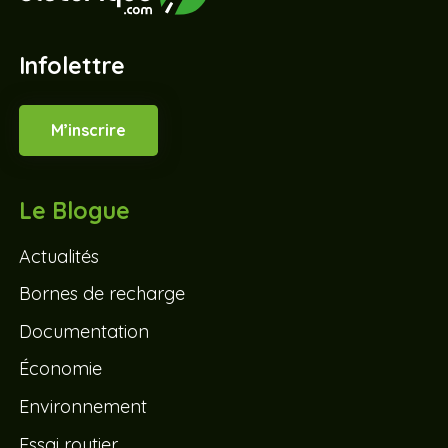
Infolettre
M’inscrire
Le Blogue
Actualités
Bornes de recharge
Documentation
Économie
Environnement
Essai routier