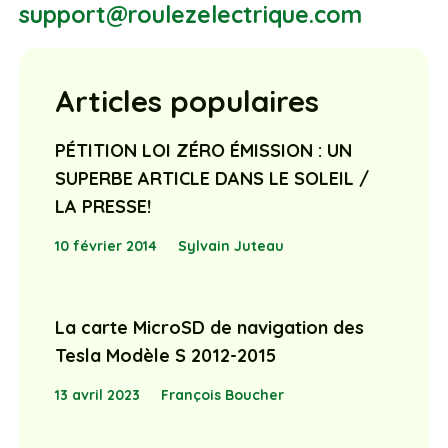
support@roulezelectrique.com
Articles populaires
PÉTITION LOI ZÉRO ÉMISSION : UN
SUPERBE ARTICLE DANS LE SOLEIL /
LA PRESSE!
10 février 2014
Sylvain Juteau
La carte MicroSD de navigation des
Tesla Modèle S 2012-2015
13 avril 2023
François Boucher