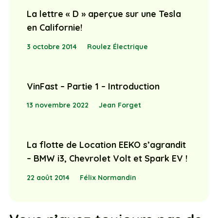
La lettre « D » aperçue sur une Tesla
en Californie!
3 octobre 2014
Roulez Électrique
VinFast – Partie 1 – Introduction
13 novembre 2022
Jean Forget
La flotte de Location EEKO s’agrandit
– BMW i3, Chevrolet Volt et Spark EV !
22 août 2014
Félix Normandin