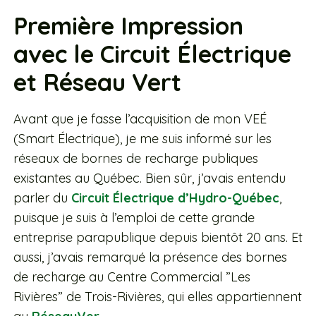
Première Impression
avec le Circuit Électrique
et Réseau Vert
Avant que je fasse l’acquisition de mon VEÉ
(Smart Électrique), je me suis informé sur les
réseaux de bornes de recharge publiques
existantes au Québec. Bien sûr, j’avais entendu
parler du
Circuit Électrique d’Hydro-Québec
,
puisque je suis à l’emploi de cette grande
entreprise parapublique depuis bientôt 20 ans. Et
aussi, j’avais remarqué la présence des bornes
de recharge au Centre Commercial ”Les
Rivières” de Trois-Rivières, qui elles appartiennent