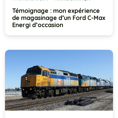
Témoignage : mon expérience
de magasinage d’un Ford C-Max
Energi d’occasion