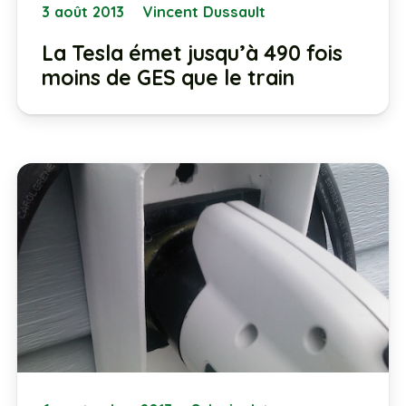
3 août 2013
Vincent Dussault
La Tesla émet jusqu’à 490 fois
moins de GES que le train