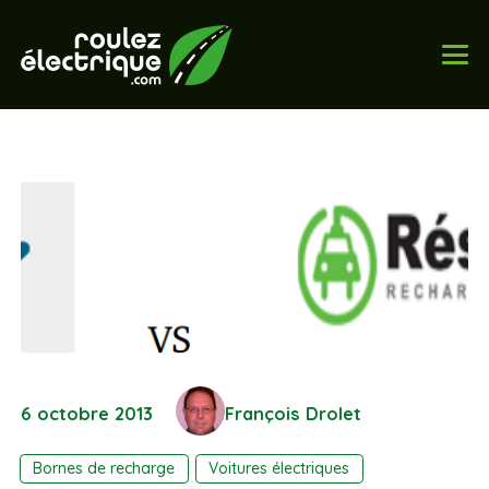
6 octobre 2013
François Drolet
Bornes de recharge
Voitures électriques