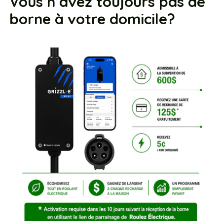
Vous n’avez toujours pas de
borne à votre domicile?