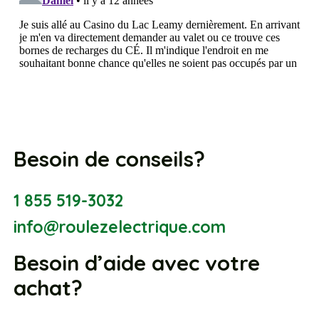
Besoin de conseils?
1 855 519-3032
info@roulezelectrique.com
Besoin d’aide avec votre
achat?