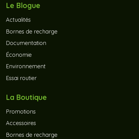
Le Blogue
Actualités
Bornes de recharge
Documentation
Économie
Environnement
Essai routier
La Boutique
Promotions
Accessoires
Bornes de recharge