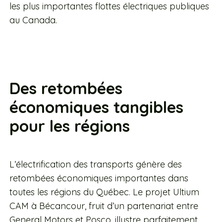
les plus importantes flottes électriques publiques
au Canada.
Des retombées
économiques tangibles
pour les régions
L’électrification des transports génère des
retombées économiques importantes dans
toutes les régions du Québec. Le projet Ultium
CAM à Bécancour, fruit d’un partenariat entre
General Motors et Posco, illustre parfaitement