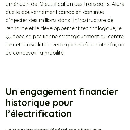
américain de l’électrification des transports. Alors
que le gouvernement canadien continue
d’injecter des millions dans l’infrastructure de
recharge et le développement technologique, le
Québec se positionne stratégiquement au centre
de cette révolution verte qui redéfinit notre façon
de concevoir la mobilité.
Un engagement financier
historique pour
l’électrification