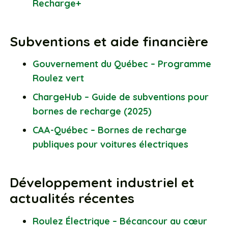
Recharge+
Subventions et aide financière
Gouvernement du Québec – Programme
Roulez vert
ChargeHub – Guide de subventions pour
bornes de recharge (2025)
CAA-Québec – Bornes de recharge
publiques pour voitures électriques
Développement industriel et
actualités récentes
Roulez Électrique – Bécancour au cœur