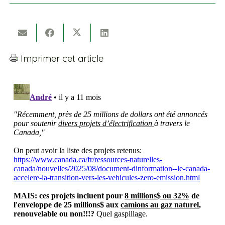
Imprimer cet article