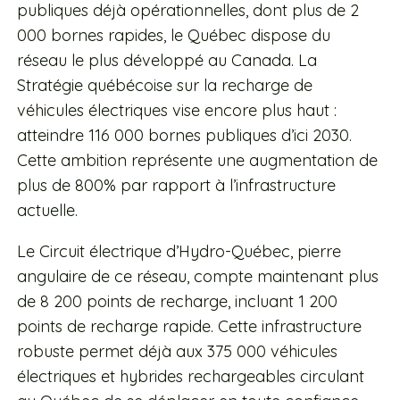
publiques déjà opérationnelles, dont plus de 2
000 bornes rapides, le Québec dispose du
réseau le plus développé au Canada. La
Stratégie québécoise sur la recharge de
véhicules électriques vise encore plus haut :
atteindre 116 000 bornes publiques d’ici 2030.
Cette ambition représente une augmentation de
plus de 800% par rapport à l’infrastructure
actuelle.
Le Circuit électrique d’Hydro-Québec, pierre
angulaire de ce réseau, compte maintenant plus
de 8 200 points de recharge, incluant 1 200
points de recharge rapide. Cette infrastructure
robuste permet déjà aux 375 000 véhicules
électriques et hybrides rechargeables circulant