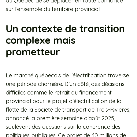
au Québec de se déplacer en toute confiance
sur l’ensemble du territoire provincial.
Un contexte de transition
complexe mais
prometteur
Le marché québécois de l’électrification traverse
une période charnière. D’un côté, des décisions
difficiles comme le retrait du financement
provincial pour le projet d’électrification de la
flotte de la Société de transport de Trois-Rivières,
annoncé la première semaine d’août 2025,
soulèvent des questions sur la cohérence des
politiques publiques. Ce projet de 60 millions de