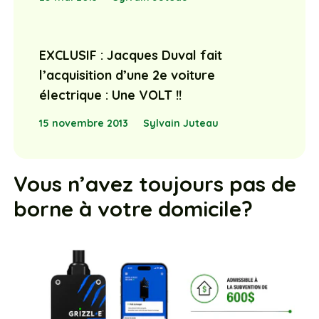
EXCLUSIF : Jacques Duval fait
l’acquisition d’une 2e voiture
électrique : Une VOLT !!
15 novembre 2013
Sylvain Juteau
Vous n’avez toujours pas de
borne à votre domicile?