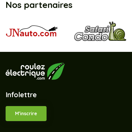
Nos partenaires
Infolettre
M’inscrire