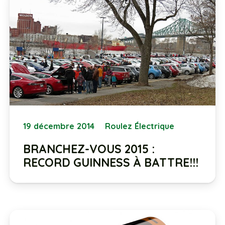
19 décembre 2014
Roulez Électrique
BRANCHEZ-VOUS 2015 :
RECORD GUINNESS À BATTRE!!!