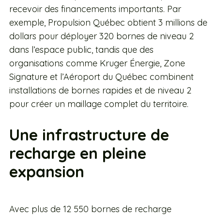
recevoir des financements importants. Par
exemple, Propulsion Québec obtient 3 millions de
dollars pour déployer 320 bornes de niveau 2
dans l’espace public, tandis que des
organisations comme Kruger Énergie, Zone
Signature et l’Aéroport du Québec combinent
installations de bornes rapides et de niveau 2
pour créer un maillage complet du territoire.
Une infrastructure de
recharge en pleine
expansion
Avec plus de 12 550 bornes de recharge