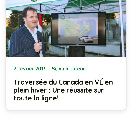
7 février 2013
Sylvain Juteau
Traversée du Canada en VÉ en
plein hiver : Une réussite sur
toute la ligne!