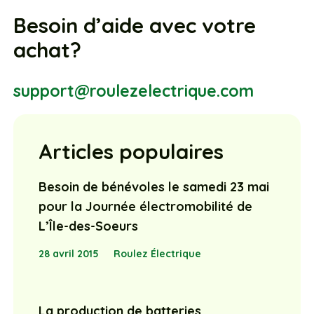
Besoin d’aide avec votre
achat?
support@roulezelectrique.com
Articles populaires
Besoin de bénévoles le samedi 23 mai
pour la Journée électromobilité de
L’Île-des-Soeurs
28 avril 2015
Roulez Électrique
La production de batteries