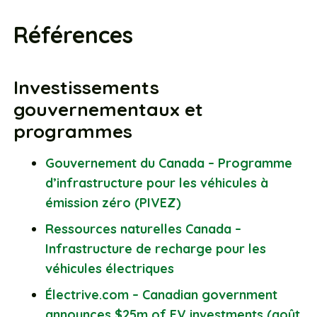
Références
Investissements
gouvernementaux et
programmes
Gouvernement du Canada – Programme
d’infrastructure pour les véhicules à
émission zéro (PIVEZ)
Ressources naturelles Canada –
Infrastructure de recharge pour les
véhicules électriques
Électrive.com – Canadian government
announces $25m of EV investments (août