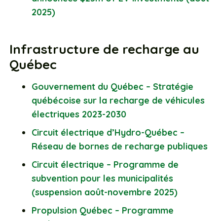
2025)
Infrastructure de recharge au
Québec
Gouvernement du Québec – Stratégie
québécoise sur la recharge de véhicules
électriques 2023-2030
Circuit électrique d’Hydro-Québec –
Réseau de bornes de recharge publiques
Circuit électrique – Programme de
subvention pour les municipalités
(suspension août-novembre 2025)
Propulsion Québec – Programme