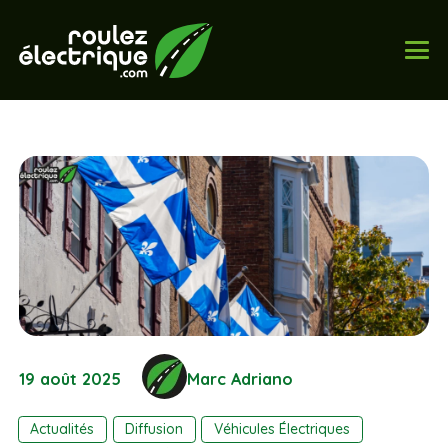
19 août 2025
Marc Adriano
Actualités
Diffusion
Véhicules Électriques