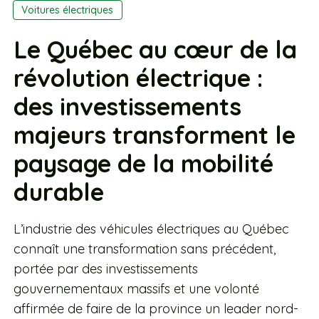
Voitures électriques
Le Québec au cœur de la
révolution électrique :
des investissements
majeurs transforment le
paysage de la mobilité
durable
L’industrie des véhicules électriques au Québec
connaît une transformation sans précédent,
portée par des investissements
gouvernementaux massifs et une volonté
affirmée de faire de la province un leader nord-