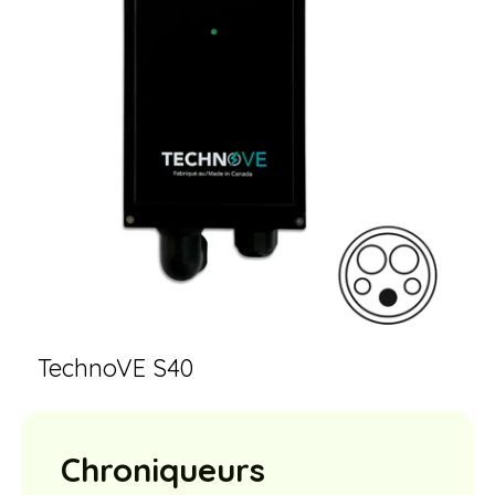
TechnoVE S40
Chroniqueurs