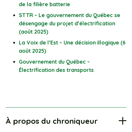
de la filière batterie
STTR – Le gouvernement du Québec se
désengage du projet d’électrification
(août 2025)
La Voix de l’Est – Une décision illogique (6
août 2025)
Gouvernement du Québec –
Électrification des transports
À propos du chroniqueur