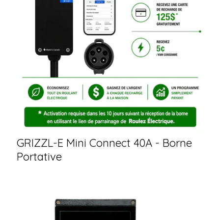
GRIZZL-E Mini Connect 40A - Borne
Portative