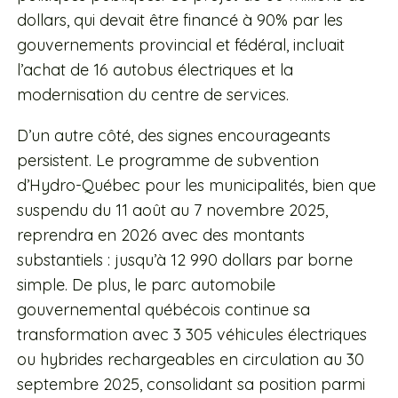
dollars, qui devait être financé à 90% par les
gouvernements provincial et fédéral, incluait
l’achat de 16 autobus électriques et la
modernisation du centre de services.
D’un autre côté, des signes encourageants
persistent. Le programme de subvention
d’Hydro-Québec pour les municipalités, bien que
suspendu du 11 août au 7 novembre 2025,
reprendra en 2026 avec des montants
substantiels : jusqu’à 12 990 dollars par borne
simple. De plus, le parc automobile
gouvernemental québécois continue sa
transformation avec 3 305 véhicules électriques
ou hybrides rechargeables en circulation au 30
septembre 2025, consolidant sa position parmi