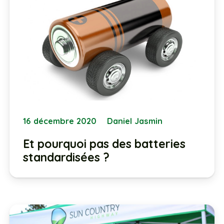
16 décembre 2020
Daniel Jasmin
Et pourquoi pas des batteries
standardisées ?