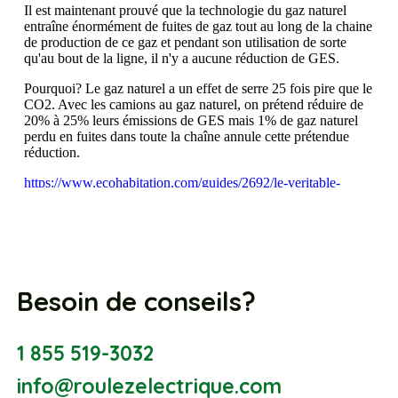
Besoin de conseils?
1 855 519-3032
info@roulezelectrique.com