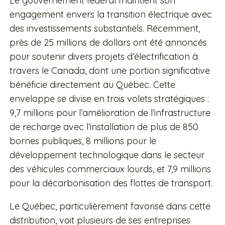
Le gouvernement fédéral maintient son
engagement envers la transition électrique avec
des investissements substantiels. Récemment,
près de 25 millions de dollars ont été annoncés
pour soutenir divers projets d’électrification à
travers le Canada, dont une portion significative
bénéficie directement au Québec. Cette
enveloppe se divise en trois volets stratégiques :
9,7 millions pour l’amélioration de l’infrastructure
de recharge avec l’installation de plus de 850
bornes publiques, 8 millions pour le
développement technologique dans le secteur
des véhicules commerciaux lourds, et 7,9 millions
pour la décarbonisation des flottes de transport.
Le Québec, particulièrement favorisé dans cette
distribution, voit plusieurs de ses entreprises