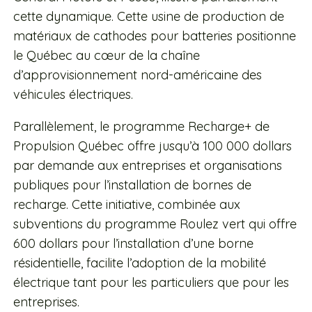
cette dynamique. Cette usine de production de
matériaux de cathodes pour batteries positionne
le Québec au cœur de la chaîne
d’approvisionnement nord-américaine des
véhicules électriques.
Parallèlement, le programme Recharge+ de
Propulsion Québec offre jusqu’à 100 000 dollars
par demande aux entreprises et organisations
publiques pour l’installation de bornes de
recharge. Cette initiative, combinée aux
subventions du programme Roulez vert qui offre
600 dollars pour l’installation d’une borne
résidentielle, facilite l’adoption de la mobilité
électrique tant pour les particuliers que pour les
entreprises.