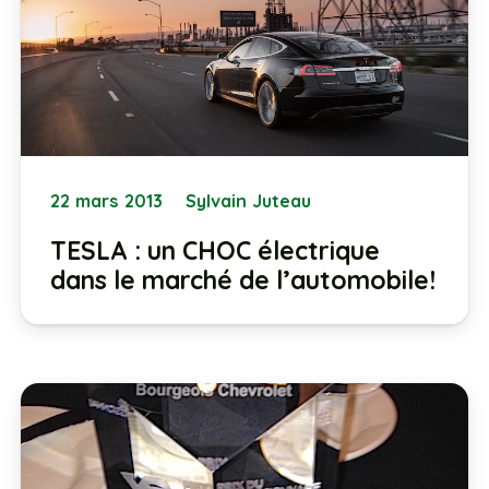
22 mars 2013
Sylvain Juteau
TESLA : un CHOC électrique
dans le marché de l’automobile!