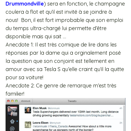
Drummondville
) sera en fonction, le champagne
coulera à flot et qu’il est invité à se joindre à
nous! Bon, il est fort improbable que son emploi
du temps ultra-chargé lui permette d’être
disponible mais qui sait …
Anecdote 1: Il est très comique de lire dans les
réponses par la dame qui a orginalement posé
la question que son conjoint est tellement en
amour avec sa Tesla S qu’elle craint qu’il la quitte
pour sa voiture!
Anecdote 2: Ce genre de remarque m’est très
familier!