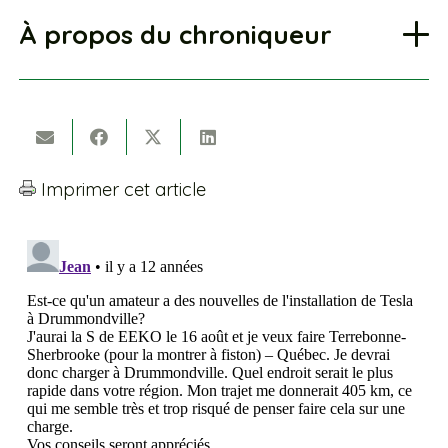
À propos du chroniqueur
Imprimer cet article