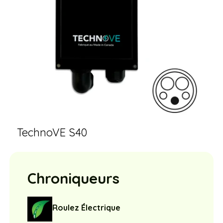
TechnoVE S40
Chroniqueurs
Roulez Électrique