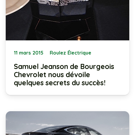
11 mars 2015
Roulez Électrique
Samuel Jeanson de Bourgeois
Chevrolet nous dévoile
quelques secrets du succès!