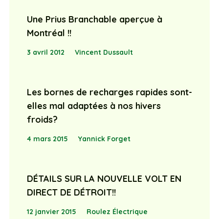
Une Prius Branchable aperçue à
Montréal !!
3 avril 2012
Vincent Dussault
Les bornes de recharges rapides sont-
elles mal adaptées à nos hivers
froids?
4 mars 2015
Yannick Forget
DÉTAILS SUR LA NOUVELLE VOLT EN
DIRECT DE DÉTROIT!!
12 janvier 2015
Roulez Électrique