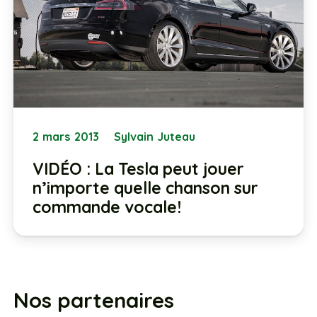
2 mars 2013
Sylvain Juteau
VIDÉO : La Tesla peut jouer
n’importe quelle chanson sur
commande vocale!
Nos partenaires