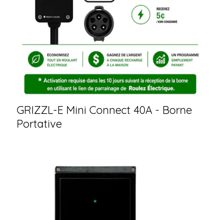
GRIZZL-E Mini Connect 40A - Borne
Portative