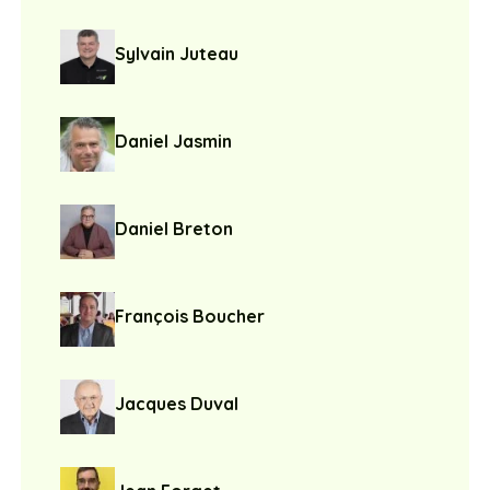
Sylvain Juteau
Daniel Jasmin
Daniel Breton
François Boucher
Jacques Duval