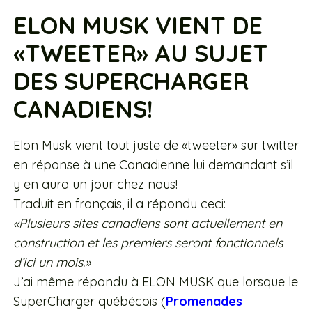
ELON MUSK VIENT DE
«TWEETER» AU SUJET
DES SUPERCHARGER
CANADIENS!
Elon Musk vient tout juste de «tweeter» sur twitter
en réponse à une Canadienne lui demandant s’il
y en aura un jour chez nous!
Traduit en français, il a répondu ceci:
«Plusieurs sites canadiens sont actuellement en
construction et les premiers seront fonctionnels
d’ici un mois.»
J’ai même répondu à ELON MUSK que lorsque le
SuperCharger québécois (
Promenades