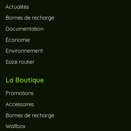
Actualités
Bornes de recharge
Documentation
Économie
Environnement
Essai routier
La Boutique
Promotions
Accessoires
Bornes de recharge
Wallbox