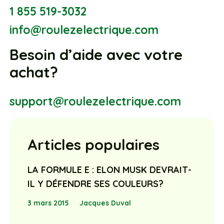
1 855 519-3032
info@roulezelectrique.com
Besoin d’aide avec votre
achat?
support@roulezelectrique.com
Articles populaires
LA FORMULE E : ELON MUSK DEVRAIT-
IL Y DÉFENDRE SES COULEURS?
3 mars 2015
Jacques Duval