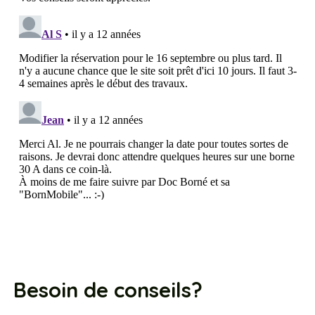
Besoin de conseils?