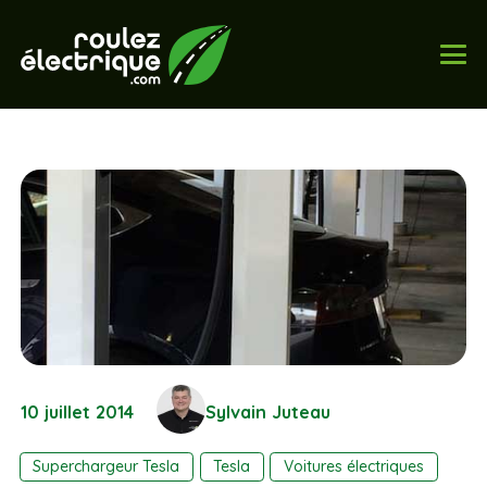
10 juillet 2014
Sylvain Juteau
Superchargeur Tesla
Tesla
Voitures électriques