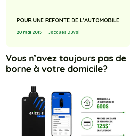
POUR UNE REFONTE DE L’AUTOMOBILE
20 mai 2015
Jacques Duval
Vous n’avez toujours pas de
borne à votre domicile?