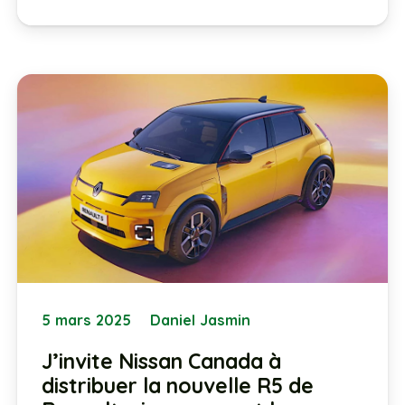
5 mars 2025
Daniel Jasmin
J’invite Nissan Canada à
distribuer la nouvelle R5 de