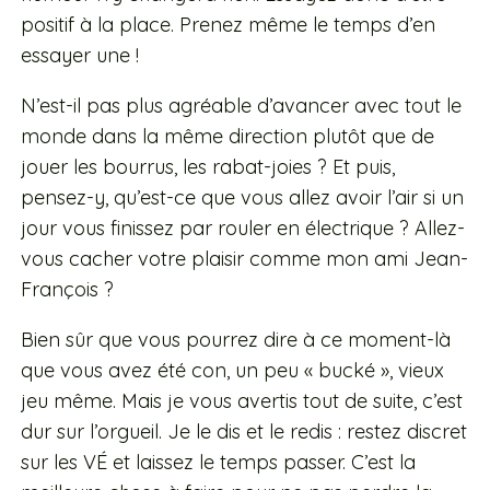
positif à la place. Prenez même le temps d’en
essayer une !
N’est-il pas plus agréable d’avancer avec tout le
monde dans la même direction plutôt que de
jouer les bourrus, les rabat-joies ? Et puis,
pensez-y, qu’est-ce que vous allez avoir l’air si un
jour vous finissez par rouler en électrique ? Allez-
vous cacher votre plaisir comme mon ami Jean-
François ?
Bien sûr que vous pourrez dire à ce moment-là
que vous avez été con, un peu « bucké », vieux
jeu même. Mais je vous avertis tout de suite, c’est
dur sur l’orgueil. Je le dis et le redis : restez discret
sur les VÉ et laissez le temps passer. C’est la