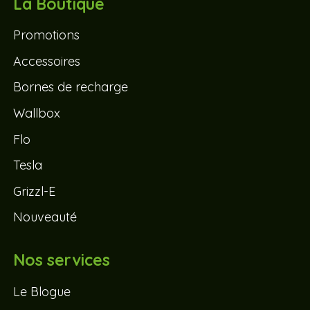
La Boutique
Promotions
Accessoires
Bornes de recharge
Wallbox
Flo
Tesla
Grizzl-E
Nouveauté
Nos services
Le Blogue