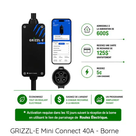
GRIZZL-E Mini Connect 40A - Borne