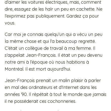
d’aimer les voitures électriques, mais, comment
dire, essayez de les haïr un peu en cachette. Ne
l’exprimez pas publiquement. Gardez ça pour
vous.
Car moi je connais quelqu’un qui a vécu un peu
la même chose et qui l’a beaucoup regretté.
C’était un collègue de travail à ma femme. Il
s’appelait Jean-François. Il était un peu devenu
notre ami à l’époque où nous habitions à
Montréal. Il est mort aujourd’hui.
Jean-François prenait un malin plaisir à parler
en mal des ordinateurs et d’Internet dans les
années ’90. Il répétait à tout le monde que jamais
il ne posséderait ces cochonneries.