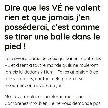
Dire que les VÉ ne valent
rien et que jamais j’en
posséderai, c’est comme
se tirer une balle dans le
pied !
Faites-vous partie de ceux qui parlent contre les
VÉ et disent à tout le monde qu’ils ne rouleront
jamais là-dedans ? Hum… Faites attention à ce
que vous dites, car tout cela pourrait se
retourner contre vous un jour.
Moi, à votre place, j’arrêterais mon baratin.
Comprenez-moi bien : je ne vous demande pas