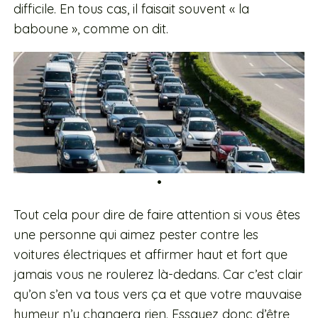
difficile. En tous cas, il faisait souvent « la
baboune », comme on dit.
•
Tout cela pour dire de faire attention si vous êtes
une personne qui aimez pester contre les
voitures électriques et affirmer haut et fort que
jamais vous ne roulerez là-dedans. Car c’est clair
qu’on s’en va tous vers ça et que votre mauvaise
humeur n’y changera rien. Essayez donc d’être