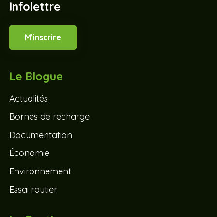
Infolettre
M’inscrire
Le Blogue
Actualités
Bornes de recharge
Documentation
Économie
Environnement
Essai routier