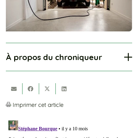
À propos du chroniqueur
Imprimer cet article