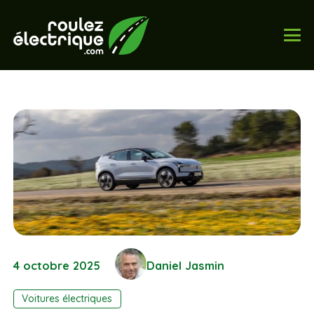
4 octobre 2025
Daniel Jasmin
Voitures électriques