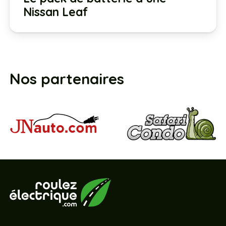
Nissan Leaf
Nos partenaires