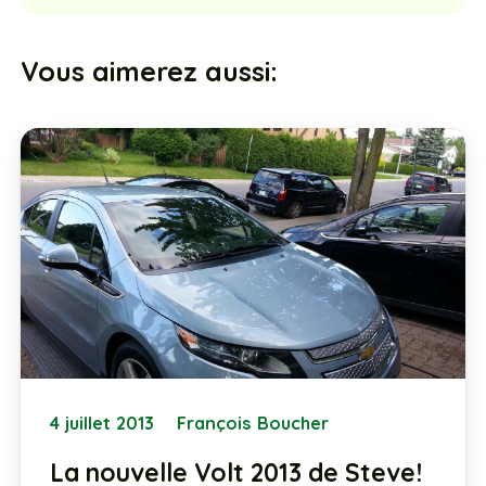
Vous aimerez aussi:
4 juillet 2013
François Boucher
La nouvelle Volt 2013 de Steve!