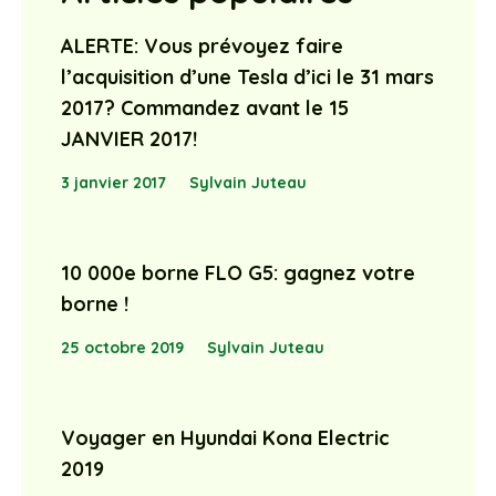
ALERTE: Vous prévoyez faire
l’acquisition d’une Tesla d’ici le 31 mars
2017? Commandez avant le 15
JANVIER 2017!
3 janvier 2017
Sylvain Juteau
10 000e borne FLO G5: gagnez votre
borne !
25 octobre 2019
Sylvain Juteau
Voyager en Hyundai Kona Electric
2019