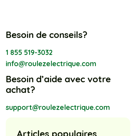
Besoin de conseils?
1 855 519-3032
info@roulezelectrique.com
Besoin d’aide avec votre
achat?
support@roulezelectrique.com
Articles populaires