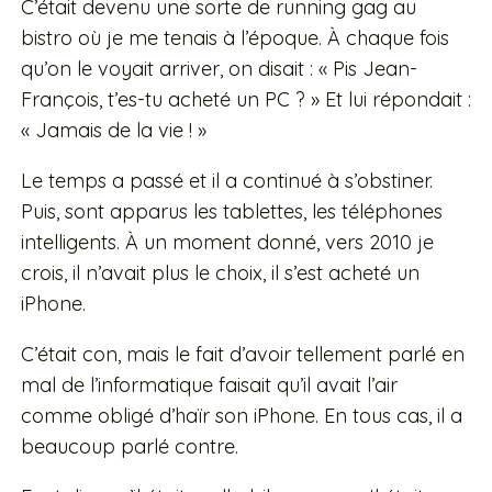
C’était devenu une sorte de running gag au
bistro où je me tenais à l’époque. À chaque fois
qu’on le voyait arriver, on disait : « Pis Jean-
François, t’es-tu acheté un PC ? » Et lui répondait :
« Jamais de la vie ! »
Le temps a passé et il a continué à s’obstiner.
Puis, sont apparus les tablettes, les téléphones
intelligents. À un moment donné, vers 2010 je
crois, il n’avait plus le choix, il s’est acheté un
iPhone.
C’était con, mais le fait d’avoir tellement parlé en
mal de l’informatique faisait qu’il avait l’air
comme obligé d’haïr son iPhone. En tous cas, il a
beaucoup parlé contre.