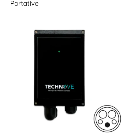
Portative