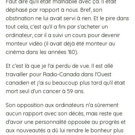
Faut dire qu’il était malhabile avec ça. Il était
déphasé par rapport à nous. Bref, son
obstination ne lui avait servi à rien. Et le pire dans
tout cela, c’est qu’il a fini par s’acheter un
ordinateur, car il a suivi un cours pour devenir
monteur vidéo (il avait déjà été monteur au
cinéma dans les années ’80).
Et c’est là que je l’ai perdu de vue. Il est allé
travailler pour Radio-Canada dans l’Ouest
canadien et j’ai su beaucoup plus tard qu’il était
mort seul d’un cancer à 59 ans.
Son opposition aux ordinateurs n’a sûrement
aucun rapport avec son décès, mais reste que
d’avoir une personnalité opposée au progrès et
aux nouveautés a dû lui rendre le bonheur plus