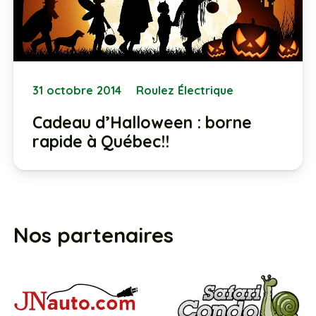
31 octobre 2014
Roulez Électrique
Cadeau d’Halloween : borne
rapide à Québec!!
Nos partenaires