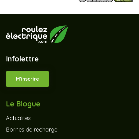
Infolettre
M’inscrire
Le Blogue
Actualités
Bornes de recharge