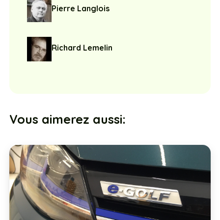
Pierre Langlois
Richard Lemelin
Vous aimerez aussi: