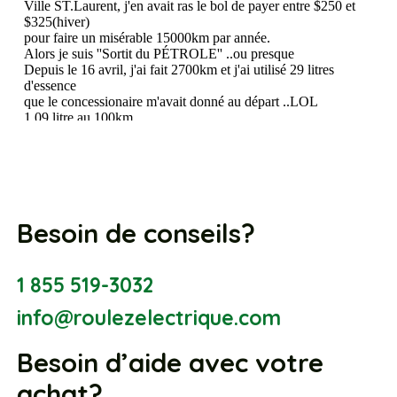
Besoin de conseils?
1 855 519-3032
info@roulezelectrique.com
Besoin d’aide avec votre
achat?