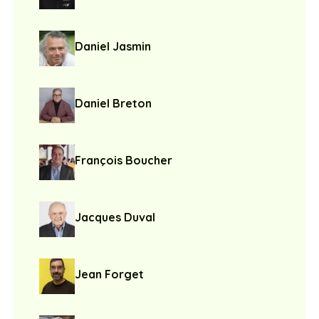
Daniel Jasmin
Daniel Breton
François Boucher
Jacques Duval
Jean Forget