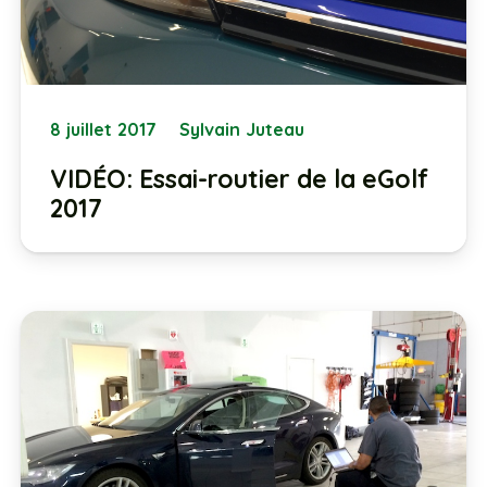
8 juillet 2017
Sylvain Juteau
VIDÉO: Essai-routier de la eGolf
2017