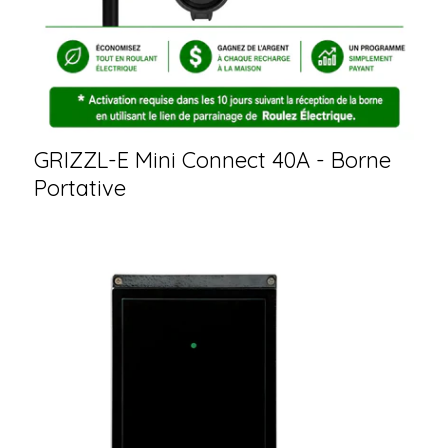
GRIZZL-E Mini Connect 40A - Borne
Portative