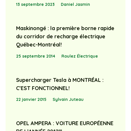
13 septembre 2023
Daniel Jasmin
Maskinongé : la première borne rapide
du corridor de recharge électrique
Québec-Montréal!
25 septembre 2014
Roulez Électrique
Supercharger Tesla à MONTRÉAL :
C’EST FONCTIONNEL!
22 janvier 2015
Sylvain Juteau
OPEL AMPERA : VOITURE EUROPÉENNE