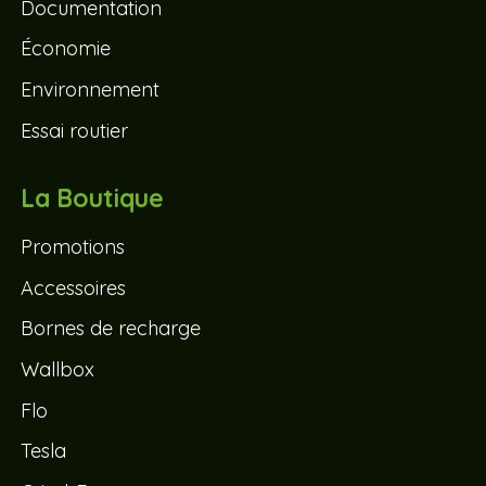
Documentation
Économie
Environnement
Essai routier
La Boutique
Promotions
Accessoires
Bornes de recharge
Wallbox
Flo
Tesla