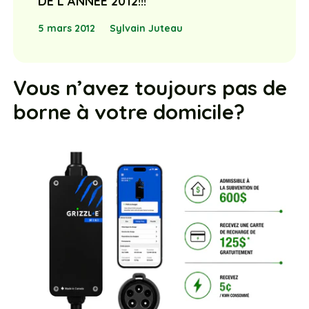
DE L’ANNÉE 2012!!!
5 mars 2012
Sylvain Juteau
Vous n’avez toujours pas de
borne à votre domicile?