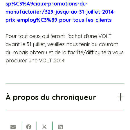
sp%C3%A9ciaux-promotions-du-
manufacturier/329-jusqu-au-31-juillet-2014-
prix-employ%C3%89-pour-tous-les-clients
Pour tout ceux qui feront l’achat d’une VOLT
avant le 31 juillet, veuillez nous tenir au courant
du rabais obtenu et de la facilité/difficulté à vous
procurer une VOLT 2014!
À propos du chroniqueur