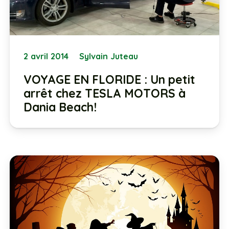
2 avril 2014
Sylvain Juteau
VOYAGE EN FLORIDE : Un petit
arrêt chez TESLA MOTORS à
Dania Beach!