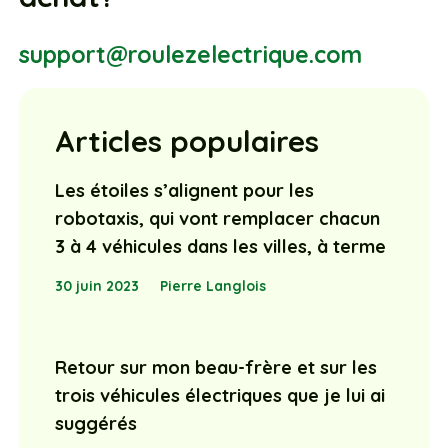
support@roulezelectrique.com
Articles populaires
Les étoiles s’alignent pour les
robotaxis, qui vont remplacer chacun
3 à 4 véhicules dans les villes, à terme
30 juin 2023
Pierre Langlois
Retour sur mon beau-frère et sur les
trois véhicules électriques que je lui ai
suggérés