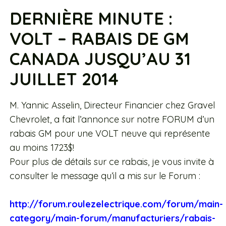
DERNIÈRE MINUTE :
VOLT – RABAIS DE GM
CANADA JUSQU’AU 31
JUILLET 2014
M. Yannic Asselin, Directeur Financier chez Gravel
Chevrolet, a fait l’annonce sur notre FORUM d’un
rabais GM pour une VOLT neuve qui représente
au moins 1723$!
Pour plus de détails sur ce rabais, je vous invite à
consulter le message qu’il a mis sur le Forum :
http://forum.roulezelectrique.com/forum/main-
category/main-forum/manufacturiers/rabais-