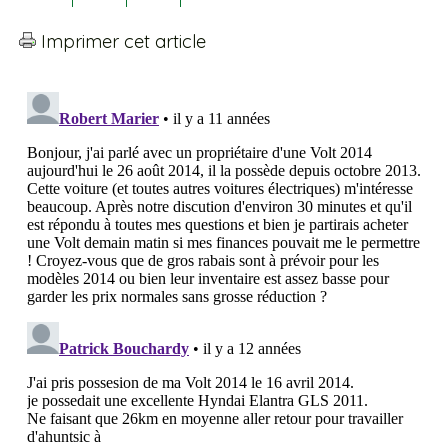
Imprimer cet article