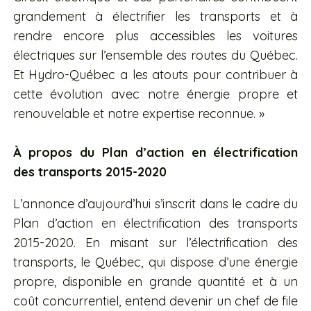
grandement à électrifier les transports et à
rendre encore plus accessibles les voitures
électriques sur l’ensemble des routes du Québec.
Et Hydro-Québec a les atouts pour contribuer à
cette évolution avec notre énergie propre et
renouvelable et notre expertise reconnue. »
À propos du Plan d’action en électrification
des transports 2015-2020
L’annonce d’aujourd’hui s’inscrit dans le cadre du
Plan d’action en électrification des transports
2015-2020. En misant sur l’électrification des
transports, le Québec, qui dispose d’une énergie
propre, disponible en grande quantité et à un
coût concurrentiel, entend devenir un chef de file