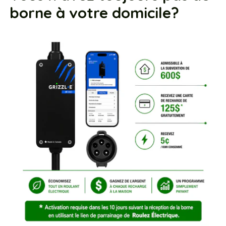
borne à votre domicile?