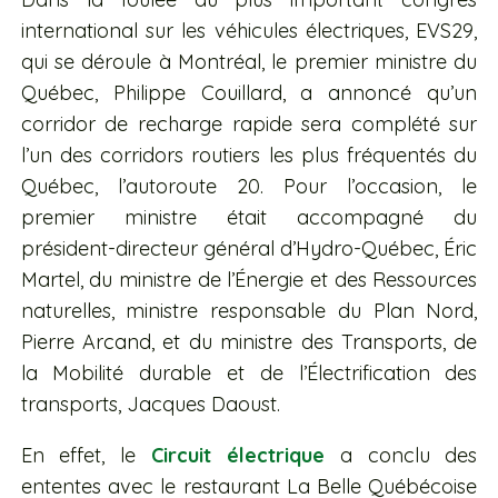
international sur les véhicules électriques, EVS29,
qui se déroule à Montréal, le premier ministre du
Québec, Philippe Couillard, a annoncé qu’un
corridor de recharge rapide sera complété sur
l’un des corridors routiers les plus fréquentés du
Québec, l’autoroute 20. Pour l’occasion, le
premier ministre était accompagné du
président-directeur général d’Hydro-Québec, Éric
Martel, du ministre de l’Énergie et des Ressources
naturelles, ministre responsable du Plan Nord,
Pierre Arcand, et du ministre des Transports, de
la Mobilité durable et de l’Électrification des
transports, Jacques Daoust.
En effet, le
Circuit électrique
a conclu des
ententes avec le restaurant La Belle Québécoise