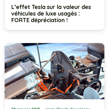
L’effet Tesla sur la valeur des
véhicules de luxe usagés :
FORTE dépréciation !