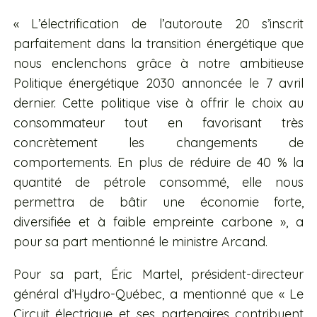
« L’électrification de l’autoroute 20 s’inscrit
parfaitement dans la transition énergétique que
nous enclenchons grâce à notre ambitieuse
Politique énergétique 2030 annoncée le 7 avril
dernier. Cette politique vise à offrir le choix au
consommateur tout en favorisant très
concrètement les changements de
comportements. En plus de réduire de 40 % la
quantité de pétrole consommé, elle nous
permettra de bâtir une économie forte,
diversifiée et à faible empreinte carbone », a
pour sa part mentionné le ministre Arcand.
Pour sa part, Éric Martel, président-directeur
général d’Hydro-Québec, a mentionné que « Le
Circuit électrique et ses partenaires contribuent