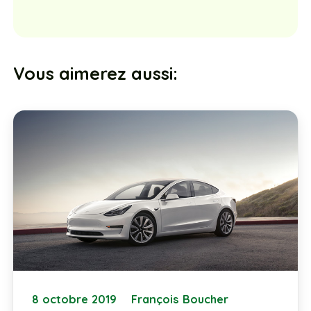
Vous aimerez aussi:
8 octobre 2019
François Boucher