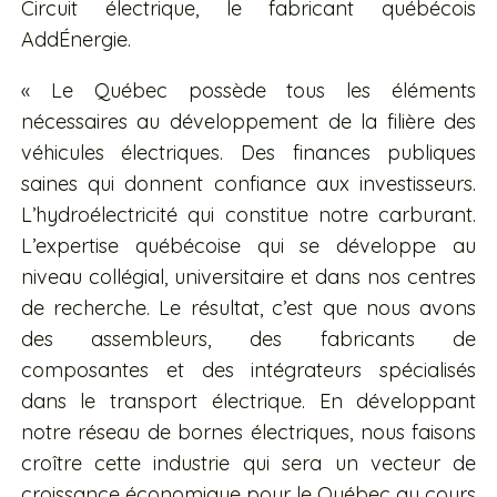
Circuit électrique, le fabricant québécois
AddÉnergie.
« Le Québec possède tous les éléments
nécessaires au développement de la filière des
véhicules électriques. Des finances publiques
saines qui donnent confiance aux investisseurs.
L’hydroélectricité qui constitue notre carburant.
L’expertise québécoise qui se développe au
niveau collégial, universitaire et dans nos centres
de recherche. Le résultat, c’est que nous avons
des assembleurs, des fabricants de
composantes et des intégrateurs spécialisés
dans le transport électrique. En développant
notre réseau de bornes électriques, nous faisons
croître cette industrie qui sera un vecteur de
croissance économique pour le Québec au cours