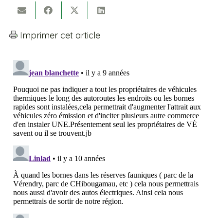
Imprimer cet article