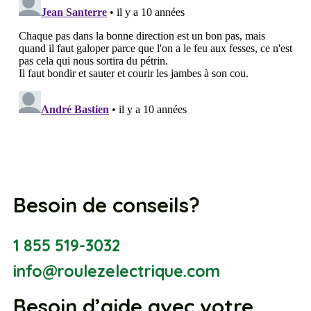
Besoin de conseils?
1 855 519-3032
info@roulezelectrique.com
Besoin d’aide avec votre