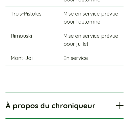
Trois-Pistoles
Mise en service prévue
pour l’automne
Rimouski
Mise en service prévue
pour juillet
Mont-Joli
En service
À propos du chroniqueur