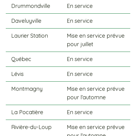
Drummondville
En service
Daveluyville
En service
Laurier Station
Mise en service prévue
pour juillet
Québec
En service
Lévis
En service
Montmagny
Mise en service prévue
pour l’automne
La Pocatière
En service
Rivière-du-Loup
Mise en service prévue
pour l’automne