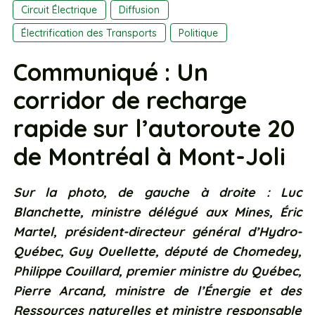
Circuit Électrique
Diffusion
Électrification des Transports
Politique
Communiqué : Un
corridor de recharge
rapide sur l’autoroute 20
de Montréal à Mont-Joli
Sur la photo, de gauche à droite : Luc
Blanchette, ministre délégué aux Mines, Éric
Martel, président-directeur général d’Hydro-
Québec, Guy Ouellette, député de Chomedey,
Philippe Couillard, premier ministre du Québec,
Pierre Arcand, ministre de l’Énergie et des
Ressources naturelles et ministre responsable