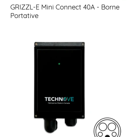
GRIZZL-E Mini Connect 40A - Borne
Portative