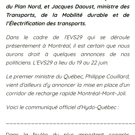
du Plan Nord, et Jacques Daoust, ministre des
Transports, de la Mobilité durable et de
l’Électrification des transports.
Dans le cadre de l’EVS29 qui se déroule
présentement à Montréal, il est certain que nous
aurons droit à quelques annonces de nos
politiciens. L’EVS29 a lieu du 19 au 22 juin.
Le premier ministre du Québec, Philippe Couillard,
vient d’ailleurs d’y annoncer la mise en place d’un
corridor de recharge rapide Montréal-Mont-Joli.
Voici le communiqué officiel d’Hydo-Québec :
___________________________________
Dans la foulée du plus important congrès