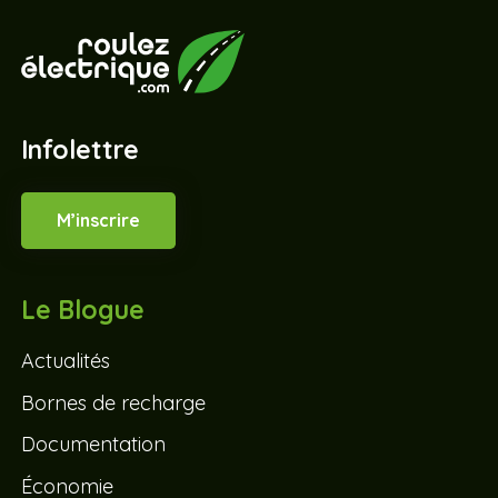
Infolettre
M’inscrire
Le Blogue
Actualités
Bornes de recharge
Documentation
Économie