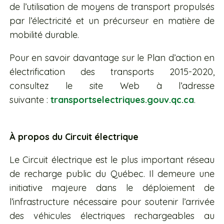
de l’utilisation de moyens de transport propulsés
par l’électricité et un précurseur en matière de
mobilité durable.
Pour en savoir davantage sur le Plan d’action en
électrification des transports 2015-2020,
consultez le site Web à l’adresse
suivante :
transportselectriques.gouv.qc.ca
.
À propos du Circuit électrique
Le Circuit électrique est le plus important réseau
de recharge public du Québec. Il demeure une
initiative majeure dans le déploiement de
l’infrastructure nécessaire pour soutenir l’arrivée
des véhicules électriques rechargeables au