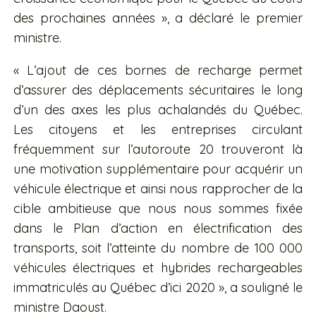
des prochaines années », a déclaré le premier
ministre.
« L’ajout de ces bornes de recharge permet
d’assurer des déplacements sécuritaires le long
d’un des axes les plus achalandés du Québec.
Les citoyens et les entreprises circulant
fréquemment sur l’autoroute 20 trouveront là
une motivation supplémentaire pour acquérir un
véhicule électrique et ainsi nous rapprocher de la
cible ambitieuse que nous nous sommes fixée
dans le Plan d’action en électrification des
transports, soit l’atteinte du nombre de 100 000
véhicules électriques et hybrides rechargeables
immatriculés au Québec d’ici 2020 », a souligné le
ministre Daoust.