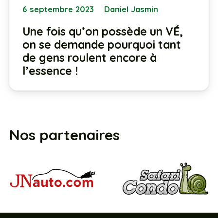
6 septembre 2023
Daniel Jasmin
Une fois qu’on possède un VÉ,
on se demande pourquoi tant
de gens roulent encore à
l’essence !
Nos partenaires