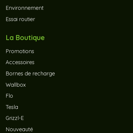
Environnement
Essai routier
La Boutique
Promotions
Accessoires
Bornes de recharge
Wallbox
Flo
Tesla
Grizzl-E
Nouveauté