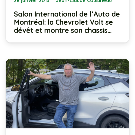
28 janvier 2013
Jean-Claude Cousineau
Salon International de l’Auto de
Montréal: la Chevrolet Volt se
dévêt et montre son chassis…