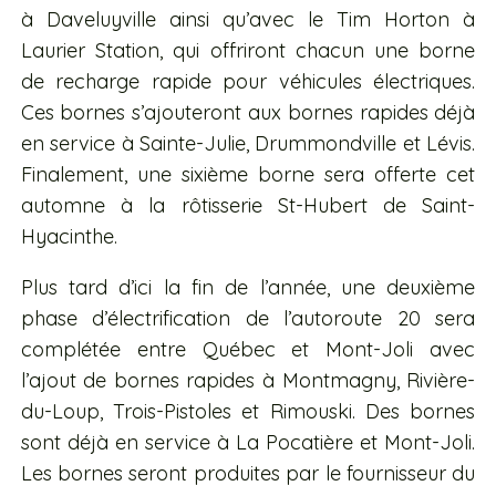
à Daveluyville ainsi qu’avec le Tim Horton à
Laurier Station, qui offriront chacun une borne
de recharge rapide pour véhicules électriques.
Ces bornes s’ajouteront aux bornes rapides déjà
en service à Sainte-Julie, Drummondville et Lévis.
Finalement, une sixième borne sera offerte cet
automne à la rôtisserie St-Hubert de Saint-
Hyacinthe.
Plus tard d’ici la fin de l’année, une deuxième
phase d’électrification de l’autoroute 20 sera
complétée entre Québec et Mont-Joli avec
l’ajout de bornes rapides à Montmagny, Rivière-
du-Loup, Trois-Pistoles et Rimouski. Des bornes
sont déjà en service à La Pocatière et Mont-Joli.
Les bornes seront produites par le fournisseur du