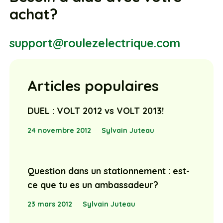
achat?
support@roulezelectrique.com
Articles populaires
DUEL : VOLT 2012 vs VOLT 2013!
24 novembre 2012
Sylvain Juteau
Question dans un stationnement : est-
ce que tu es un ambassadeur?
23 mars 2012
Sylvain Juteau