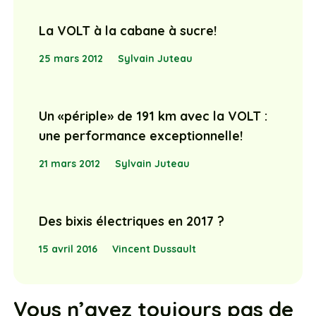
La VOLT à la cabane à sucre!
25 mars 2012
Sylvain Juteau
Un «périple» de 191 km avec la VOLT :
une performance exceptionnelle!
21 mars 2012
Sylvain Juteau
Des bixis électriques en 2017 ?
15 avril 2016
Vincent Dussault
Vous n’avez toujours pas de