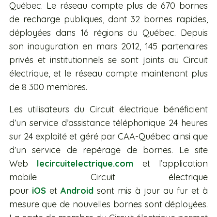
Québec. Le réseau compte plus de 670 bornes
de recharge publiques, dont 32 bornes rapides,
déployées dans 16 régions du Québec. Depuis
son inauguration en mars 2012, 145 partenaires
privés et institutionnels se sont joints au Circuit
électrique, et le réseau compte maintenant plus
de 8 300 membres.
Les utilisateurs du Circuit électrique bénéficient
d’un service d’assistance téléphonique 24 heures
sur 24 exploité et géré par CAA-Québec ainsi que
d’un service de repérage de bornes. Le site
Web
lecircuitelectrique.com
et l’application
mobile Circuit électrique
pour
iOS
et
Android
sont mis à jour au fur et à
mesure que de nouvelles bornes sont déployées.