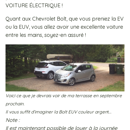
VOITURE ÉLECTRIQUE !
Quant aux Chevrolet Bolt, que vous preniez la EV
ou la EUV, vous allez avoir une excellente voiture
entre les mains, soyez-en assuré !
Voici ce que je devrais voir de ma terrasse en septembre
prochain.
Il vous suffit d’imaginer la Bolt EUV couleur argen
t…
Note :
Il est maintenant possible de louer à la journée