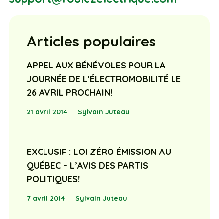
Articles populaires
APPEL AUX BÉNÉVOLES POUR LA
JOURNÉE DE L’ÉLECTROMOBILITÉ LE
26 AVRIL PROCHAIN!
21 avril 2014
Sylvain Juteau
EXCLUSIF : LOI ZÉRO ÉMISSION AU
QUÉBEC – L’AVIS DES PARTIS
POLITIQUES!
7 avril 2014
Sylvain Juteau