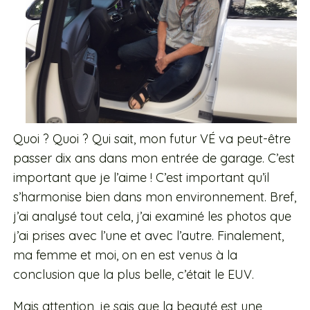
Quoi ? Quoi ? Qui sait, mon futur VÉ va peut-être
passer dix ans dans mon entrée de garage. C’est
important que je l’aime ! C’est important qu’il
s’harmonise bien dans mon environnement. Bref,
j’ai analysé tout cela, j’ai examiné les photos que
j’ai prises avec l’une et avec l’autre. Finalement,
ma femme et moi, on en est venus à la
conclusion que la plus belle, c’était le EUV.
Mais attention, je sais que la beauté est une