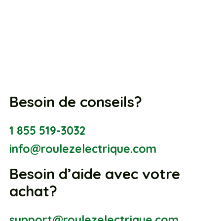
Besoin de conseils?
1 855 519-3032
info@roulezelectrique.com
Besoin d’aide avec votre
achat?
support@roulezelectrique.com