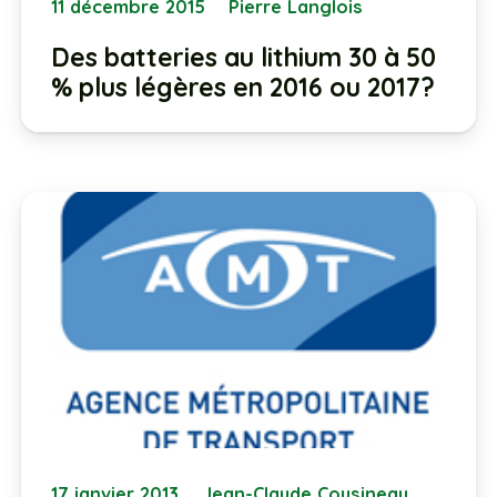
11 décembre 2015
Pierre Langlois
Des batteries au lithium 30 à 50
% plus légères en 2016 ou 2017?
17 janvier 2013
Jean-Claude Cousineau