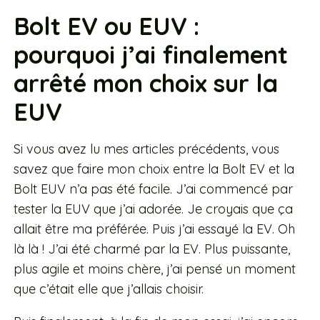
Bolt EV ou EUV :
pourquoi j’ai finalement
arrêté mon choix sur la
EUV
Si vous avez lu mes articles précédents, vous
savez que faire mon choix entre la Bolt EV et la
Bolt EUV n’a pas été facile. J’ai commencé par
tester la EUV que j’ai adorée. Je croyais que ça
allait être ma préférée. Puis j’ai essayé la EV. Oh
là là ! J’ai été charmé par la EV. Plus puissante,
plus agile et moins chère, j’ai pensé un moment
que c’était elle que j’allais choisir.