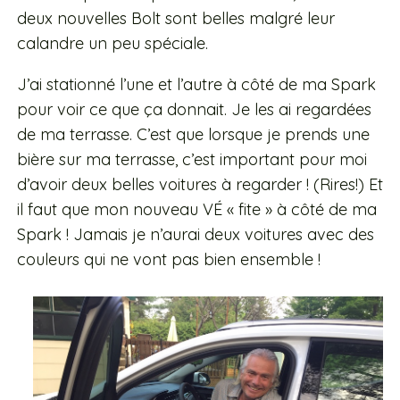
deux nouvelles Bolt sont belles malgré leur
calandre un peu spéciale.
J’ai stationné l’une et l’autre à côté de ma Spark
pour voir ce que ça donnait. Je les ai regardées
de ma terrasse. C’est que lorsque je prends une
bière sur ma terrasse, c’est important pour moi
d’avoir deux belles voitures à regarder ! (Rires!) Et
il faut que mon nouveau VÉ « fite » à côté de ma
Spark ! Jamais je n’aurai deux voitures avec des
couleurs qui ne vont pas bien ensemble !