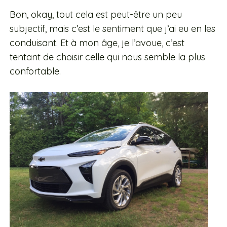
Bon, okay, tout cela est peut-être un peu
subjectif, mais c’est le sentiment que j’ai eu en les
conduisant. Et à mon âge, je l’avoue, c’est
tentant de choisir celle qui nous semble la plus
confortable.