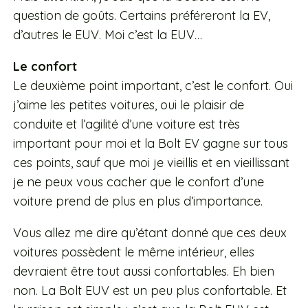
question de goûts. Certains préféreront la EV,
d’autres le EUV. Moi c’est la EUV…
Le confort
Le deuxième point important, c’est le confort. Oui
j’aime les petites voitures, oui le plaisir de
conduite et l’agilité d’une voiture est très
important pour moi et la Bolt EV gagne sur tous
ces points, sauf que moi je vieillis et en vieillissant
je ne peux vous cacher que le confort d’une
voiture prend de plus en plus d’importance.
Vous allez me dire qu’étant donné que ces deux
voitures possèdent le même intérieur, elles
devraient être tout aussi confortables. Eh bien
non. La Bolt EUV est un peu plus confortable. Et