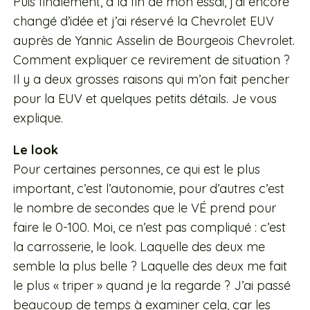
Puis finalement, à la fin de mon essai, j’ai encore
changé d’idée et j’ai réservé la Chevrolet EUV
auprès de Yannic Asselin de Bourgeois Chevrolet.
Comment expliquer ce revirement de situation ?
Il y a deux grosses raisons qui m’on fait pencher
pour la EUV et quelques petits détails. Je vous
explique.
Le look
Pour certaines personnes, ce qui est le plus
important, c’est l’autonomie, pour d’autres c’est
le nombre de secondes que le VÉ prend pour
faire le 0-100. Moi, ce n’est pas compliqué : c’est
la carrosserie, le look. Laquelle des deux me
semble la plus belle ? Laquelle des deux me fait
le plus « triper » quand je la regarde ? J’ai passé
beaucoup de temps à examiner cela, car les