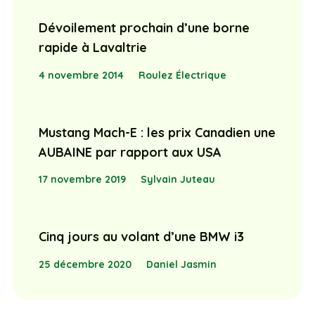
Dévoilement prochain d’une borne
rapide à Lavaltrie
4 novembre 2014
Roulez Électrique
Mustang Mach-E : les prix Canadien une
AUBAINE par rapport aux USA
17 novembre 2019
Sylvain Juteau
Cinq jours au volant d’une BMW i3
25 décembre 2020
Daniel Jasmin