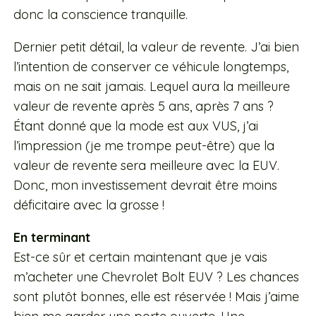
donc la conscience tranquille.
Dernier petit détail, la valeur de revente. J’ai bien
l’intention de conserver ce véhicule longtemps,
mais on ne sait jamais. Lequel aura la meilleure
valeur de revente après 5 ans, après 7 ans ?
Étant donné que la mode est aux VUS, j’ai
l’impression (je me trompe peut-être) que la
valeur de revente sera meilleure avec la EUV.
Donc, mon investissement devrait être moins
déficitaire avec la grosse !
En terminant
Est-ce sûr et certain maintenant que je vais
m’acheter une Chevrolet Bolt EUV ? Les chances
sont plutôt bonnes, elle est réservée ! Mais j’aime