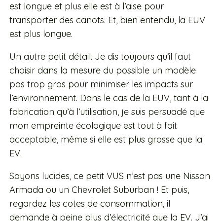
est longue et plus elle est à l’aise pour
transporter des canots. Et, bien entendu, la EUV
est plus longue.
Un autre petit détail. Je dis toujours qu’il faut
choisir dans la mesure du possible un modèle
pas trop gros pour minimiser les impacts sur
l’environnement. Dans le cas de la EUV, tant à la
fabrication qu’à l’utilisation, je suis persuadé que
mon empreinte écologique est tout à fait
acceptable, même si elle est plus grosse que la
EV.
Soyons lucides, ce petit VUS n’est pas une Nissan
Armada ou un Chevrolet Suburban ! Et puis,
regardez les cotes de consommation, il
demande à peine plus d’électricité que la EV. J’ai