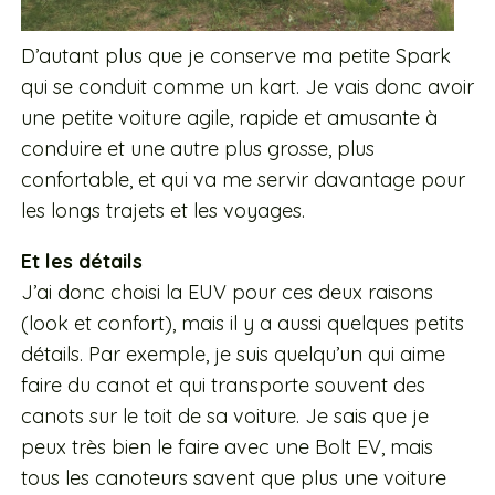
D’autant plus que je conserve ma petite Spark
qui se conduit comme un kart. Je vais donc avoir
une petite voiture agile, rapide et amusante à
conduire et une autre plus grosse, plus
confortable, et qui va me servir davantage pour
les longs trajets et les voyages.
Et les détails
J’ai donc choisi la EUV pour ces deux raisons
(look et confort), mais il y a aussi quelques petits
détails. Par exemple, je suis quelqu’un qui aime
faire du canot et qui transporte souvent des
canots sur le toit de sa voiture. Je sais que je
peux très bien le faire avec une Bolt EV, mais
tous les canoteurs savent que plus une voiture