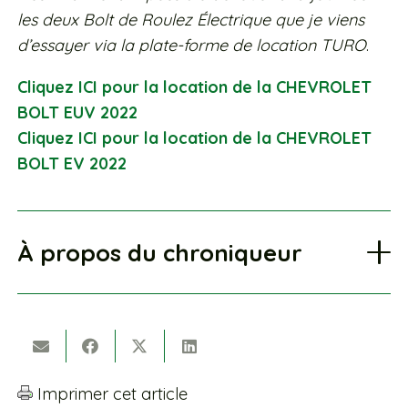
les deux Bolt de Roulez Électrique que je viens
d’essayer via la plate-forme de location TURO
.
Cliquez ICI pour la location de la CHEVROLET
BOLT EUV 2022
Cliquez ICI pour la location de la CHEVROLET
BOLT EV 2022
À propos du chroniqueur
Imprimer cet article