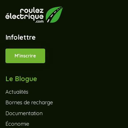
Infolettre
M’inscrire
Le Blogue
Actualités
Bornes de recharge
Documentation
Économie