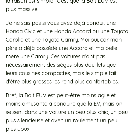
la raison est simple : c’est que la Bolt EUV est
plus massive.
Je ne sais pas si vous avez déjà conduit une
Honda Civic et une Honda Accord ou une Toyota
Corolla et une Toyota Camry. Moi oui, car mon
père a déjà possédé une Accord et ma belle-
mère une Camry. Ces voitures n’ont pas
nécessairement des sièges plus douillets que
leurs cousines compactes, mais le simple fait
d’être plus grosses les rend plus confortables.
Bref, la Bolt EUV est peut-être moins agile et
moins amusante à conduire que la EV, mais on
se sent dans une voiture un peu plus chic, un peu
plus silencieuse et avec un roulement un peu
plus doux.