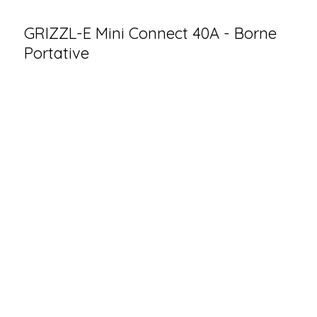
GRIZZL-E Mini Connect 40A - Borne
Portative