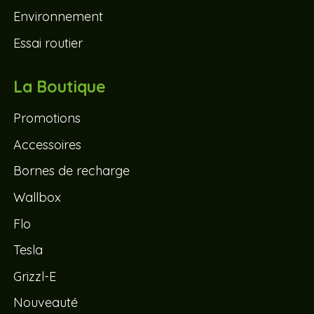
Environnement
Essai routier
La Boutique
Promotions
Accessoires
Bornes de recharge
Wallbox
Flo
Tesla
Grizzl-E
Nouveauté