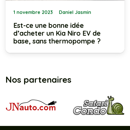
1 novembre 2023
Daniel Jasmin
Est-ce une bonne idée
d’acheter un Kia Niro EV de
base, sans thermopompe ?
Nos partenaires