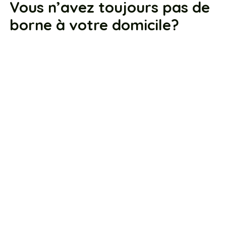
Vous n’avez toujours pas de
borne à votre domicile?