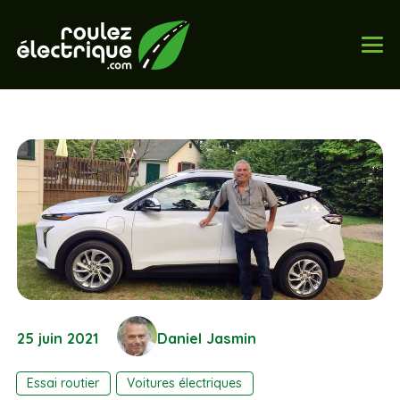
25 juin 2021
Daniel Jasmin
Essai routier
Voitures électriques