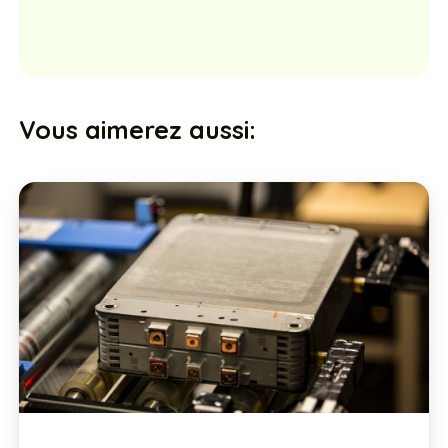
Vous aimerez aussi: