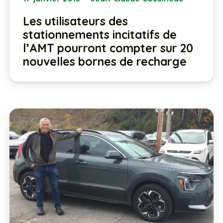
Les utilisateurs des
stationnements incitatifs de
l’AMT pourront compter sur 20
nouvelles bornes de recharge