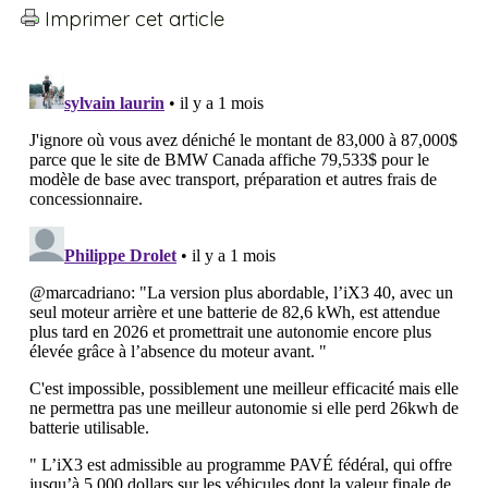
Imprimer cet article