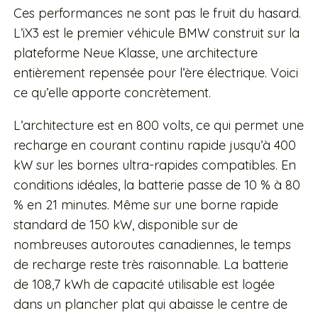
Ces performances ne sont pas le fruit du hasard.
L’iX3 est le premier véhicule BMW construit sur la
plateforme Neue Klasse, une architecture
entièrement repensée pour l’ère électrique. Voici
ce qu’elle apporte concrètement.
L’architecture est en 800 volts, ce qui permet une
recharge en courant continu rapide jusqu’à 400
kW sur les bornes ultra-rapides compatibles. En
conditions idéales, la batterie passe de 10 % à 80
% en 21 minutes. Même sur une borne rapide
standard de 150 kW, disponible sur de
nombreuses autoroutes canadiennes, le temps
de recharge reste très raisonnable. La batterie
de 108,7 kWh de capacité utilisable est logée
dans un plancher plat qui abaisse le centre de