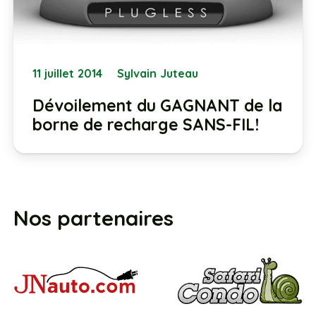
11 juillet 2014
Sylvain Juteau
Dévoilement du GAGNANT de la
borne de recharge SANS-FIL!
Nos partenaires