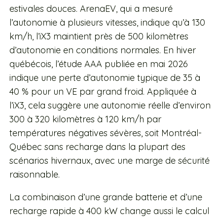
estivales douces. ArenaEV, qui a mesuré
l’autonomie à plusieurs vitesses, indique qu’à 130
km/h, l’iX3 maintient près de 500 kilomètres
d’autonomie en conditions normales. En hiver
québécois, l’étude AAA publiée en mai 2026
indique une perte d’autonomie typique de 35 à
40 % pour un VE par grand froid. Appliquée à
l’iX3, cela suggère une autonomie réelle d’environ
300 à 320 kilomètres à 120 km/h par
températures négatives sévères, soit Montréal-
Québec sans recharge dans la plupart des
scénarios hivernaux, avec une marge de sécurité
raisonnable.
La combinaison d’une grande batterie et d’une
recharge rapide à 400 kW change aussi le calcul