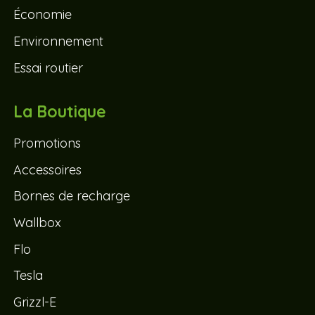
Économie
Environnement
Essai routier
La Boutique
Promotions
Accessoires
Bornes de recharge
Wallbox
Flo
Tesla
Grizzl-E