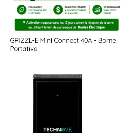
GRIZZL-E Mini Connect 40A - Borne
Portative