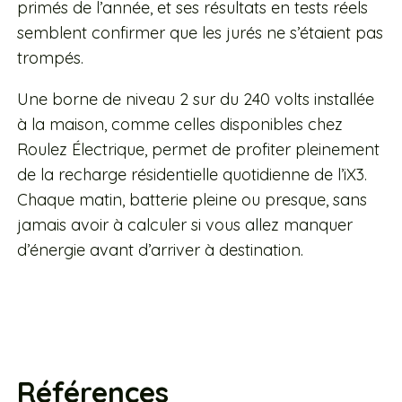
primés de l’année, et ses résultats en tests réels
semblent confirmer que les jurés ne s’étaient pas
trompés.
Une borne de niveau 2 sur du 240 volts installée
à la maison, comme celles disponibles chez
Roulez Électrique, permet de profiter pleinement
de la recharge résidentielle quotidienne de l’iX3.
Chaque matin, batterie pleine ou presque, sans
jamais avoir à calculer si vous allez manquer
d’énergie avant d’arriver à destination.
Références