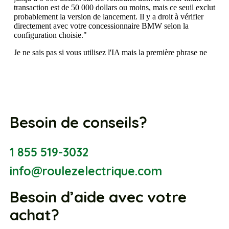
Besoin de conseils?
1 855 519-3032
info@roulezelectrique.com
Besoin d’aide avec votre
achat?