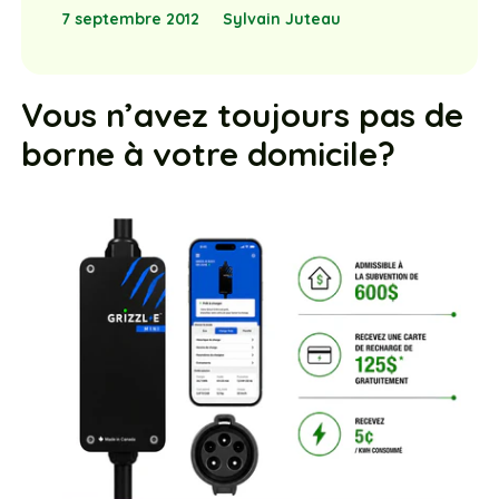
7 septembre 2012
Sylvain Juteau
Vous n’avez toujours pas de
borne à votre domicile?