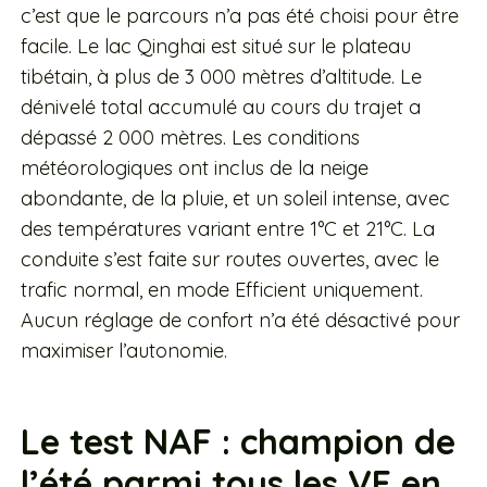
c’est que le parcours n’a pas été choisi pour être
facile. Le lac Qinghai est situé sur le plateau
tibétain, à plus de 3 000 mètres d’altitude. Le
dénivelé total accumulé au cours du trajet a
dépassé 2 000 mètres. Les conditions
météorologiques ont inclus de la neige
abondante, de la pluie, et un soleil intense, avec
des températures variant entre 1°C et 21°C. La
conduite s’est faite sur routes ouvertes, avec le
trafic normal, en mode Efficient uniquement.
Aucun réglage de confort n’a été désactivé pour
maximiser l’autonomie.
Le test NAF : champion de
l’été parmi tous les VE en