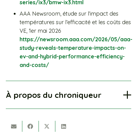
series/ix3/bmw-ix3.html
AAA Newsroom, étude sur l’impact des
températures sur l’efficacité et les coûts des
VE, 1er mai 2026
https://newsroom.aaa.com/2026/05/aaa-
study-reveals-temperature-impacts-on-
ev-and-hybrid-performance-efficiency-
and-costs/
À propos du chroniqueur