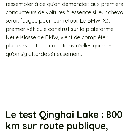
ressembler à ce qu’on demandait aux premiers
conducteurs de voitures à essence si leur cheval
serait fatigué pour leur retour. Le BMW iX3,
premier véhicule construit sur la plateforme
Neue Klasse de BMW, vient de compléter
plusieurs tests en conditions réelles qui méritent
qu’on s’y attarde sérieusement.
Le test Qinghai Lake : 800
km sur route publique,