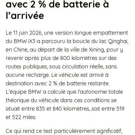
avec 2 % de batterie à
l’arrivée
Le 11 juin 2026, une version longue empattement
du BMW iX3 a parcouru la boucle du lac Qinghai,
en Chine, au départ de la ville de Xining, pour y
revenir après plus de 800 kilomètres sur des
routes publiques, sous circulation réelle, sans
aucune recharge. Le véhicule est arrivé à
destination avec 2 % de batterie restante.
L’équipe BMW a calculé que l’autonomie totale
théorique du véhicule dans ces conditions se
situait entre 835 et 840 kilomètres, soit entre 519
et 522 miles.
Ce qui rend ce test particulièrement significatif,