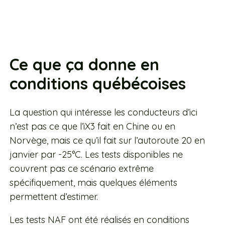
Ce que ça donne en
conditions québécoises
La question qui intéresse les conducteurs d’ici
n’est pas ce que l’iX3 fait en Chine ou en
Norvège, mais ce qu’il fait sur l’autoroute 20 en
janvier par -25°C. Les tests disponibles ne
couvrent pas ce scénario extrême
spécifiquement, mais quelques éléments
permettent d’estimer.
Les tests NAF ont été réalisés en conditions