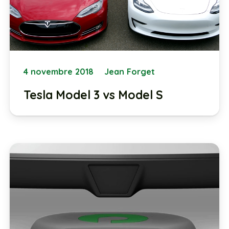
4 novembre 2018
Jean Forget
Tesla Model 3 vs Model S