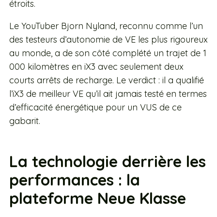
étroits.
Le YouTuber Bjorn Nyland, reconnu comme l’un
des testeurs d’autonomie de VE les plus rigoureux
au monde, a de son côté complété un trajet de 1
000 kilomètres en iX3 avec seulement deux
courts arrêts de recharge. Le verdict : il a qualifié
l’iX3 de meilleur VE qu’il ait jamais testé en termes
d’efficacité énergétique pour un VUS de ce
gabarit.
La technologie derrière les
performances : la
plateforme Neue Klasse