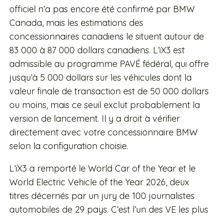
officiel n’a pas encore été confirmé par BMW
Canada, mais les estimations des
concessionnaires canadiens le situent autour de
83 000 à 87 000 dollars canadiens. L’iX3 est
admissible au programme PAVÉ fédéral, qui offre
jusqu’à 5 000 dollars sur les véhicules dont la
valeur finale de transaction est de 50 000 dollars
ou moins, mais ce seuil exclut probablement la
version de lancement. Il y a droit à vérifier
directement avec votre concessionnaire BMW
selon la configuration choisie.
L’iX3 a remporté le World Car of the Year et le
World Electric Vehicle of the Year 2026, deux
titres décernés par un jury de 100 journalistes
automobiles de 29 pays. C’est l’un des VE les plus