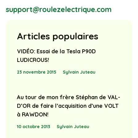
support@roulezelectrique.com
Articles populaires
VIDÉO: Essai de la Tesla P90D
LUDICROUS!
23 novembre 2015
Sylvain Juteau
Au tour de mon frère Stéphan de VAL-
D’OR de faire l’acquisition d’une VOLT
à RAWDON!
10 octobre 2013
Sylvain Juteau