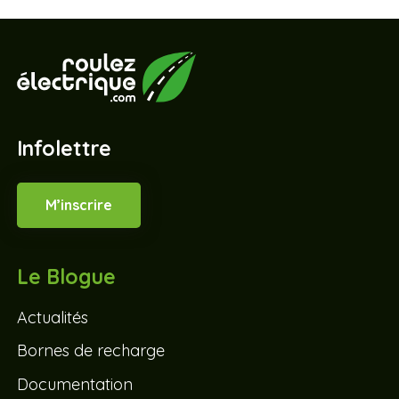
Infolettre
M’inscrire
Le Blogue
Actualités
Bornes de recharge
Documentation