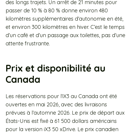
des longs trajets. Un arrêt de 21 minutes pour
passer de 10 % à 80 % donne environ 480
kilomètres supplémentaires d’autonomie en été,
et environ 300 kilomètres en hiver. C’est le temps
d’un café et d’un passage aux toilettes, pas d’une
attente frustrante.
Prix et disponibilité au
Canada
Les réservations pour l’iX3 au Canada ont été
ouvertes en mai 2026, avec des livraisons
prévues à l’automne 2026. Le prix de départ aux
États-Unis est fixé à 61 500 dollars américains
pour la version iX3 50 xDrive. Le prix canadien