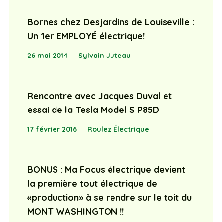
Bornes chez Desjardins de Louiseville :
Un 1er EMPLOYÉ électrique!
26 mai 2014
Sylvain Juteau
Rencontre avec Jacques Duval et
essai de la Tesla Model S P85D
17 février 2016
Roulez Électrique
BONUS : Ma Focus électrique devient
la première tout électrique de
«production» à se rendre sur le toit du
MONT WASHINGTON !!