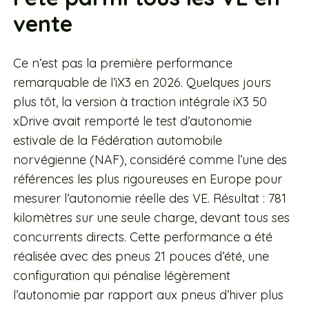
vente
Ce n’est pas la première performance
remarquable de l’iX3 en 2026. Quelques jours
plus tôt, la version à traction intégrale iX3 50
xDrive avait remporté le test d’autonomie
estivale de la Fédération automobile
norvégienne (NAF), considéré comme l’une des
références les plus rigoureuses en Europe pour
mesurer l’autonomie réelle des VE. Résultat : 781
kilomètres sur une seule charge, devant tous ses
concurrents directs. Cette performance a été
réalisée avec des pneus 21 pouces d’été, une
configuration qui pénalise légèrement
l’autonomie par rapport aux pneus d’hiver plus