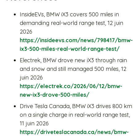
InsideEVs, BMW iX3 covers 500 miles in
demanding real-world range test, 12 juin
2026
https://insideevs.com/news/798417/bmw-
ix3-500-miles-real-world-range-test/
Electrek, BMW drove new iX3 through rain
and snow and still managed 500 miles, 12
juin 2026
https://electrek.co/2026/06/12/bmw-
new-ix3-drove-500-miles/
Drive Tesla Canada, BMW iX3 drives 800 km
on a single charge in real-world range test,
11 juin 2026
https://driveteslacanada.ca/news/bmw-