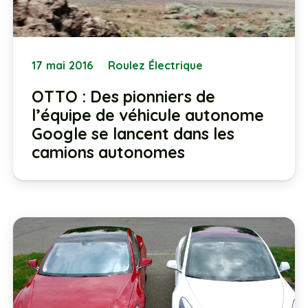
17 mai 2016
Roulez Électrique
OTTO : Des pionniers de
l’équipe de véhicule autonome
Google se lancent dans les
camions autonomes