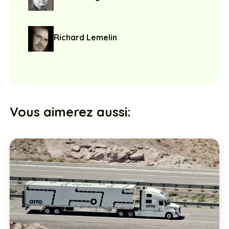
Richard Lemelin
Vous aimerez aussi: