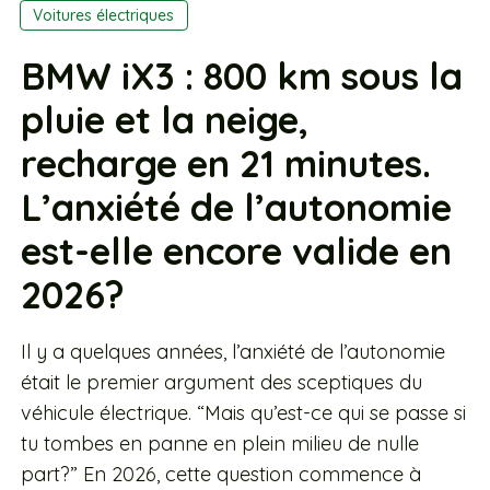
Voitures électriques
BMW iX3 : 800 km sous la
pluie et la neige,
recharge en 21 minutes.
L’anxiété de l’autonomie
est-elle encore valide en
2026?
Il y a quelques années, l’anxiété de l’autonomie
était le premier argument des sceptiques du
véhicule électrique. “Mais qu’est-ce qui se passe si
tu tombes en panne en plein milieu de nulle
part?” En 2026, cette question commence à