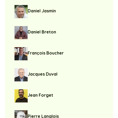
Daniel Jasmin
Daniel Breton
François Boucher
Jacques Duval
Jean Forget
Pierre Langlois