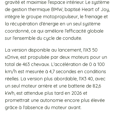
gravité et maximise l’espace intérieur. Le système
de gestion thermique BMW, baptisé Heart of Joy,
intègre le groupe motopropulseur, le freinage et
la récupération d’énergie en un seul système
coordonné, ce qui améliore l’efficacité globale
sur l’ensemble du cycle de conduite.
La version disponible au lancement, l’iX3 50
xDrive, est propulsée par deux moteurs pour un
total de 463 chevaux. L’accélération de 0 à 100
km/h est mesurée à 4,7 secondes en conditions
réelles. La version plus abordable, l’iX3 40, avec
un seul moteur arrière et une batterie de 82,6
kWh, est attendue plus tard en 2026 et
promettrait une autonomie encore plus élevée
grâce à l’absence du moteur avant.