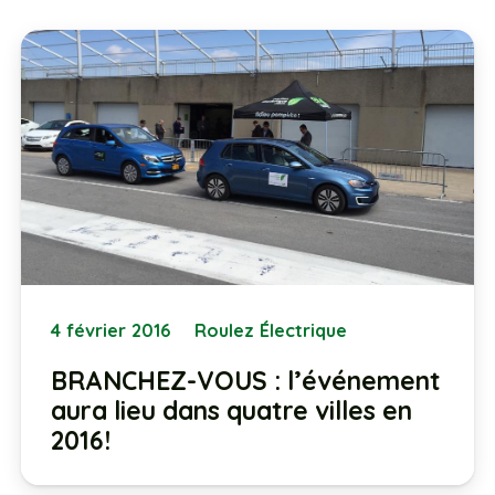
4 février 2016
Roulez Électrique
BRANCHEZ-VOUS : l’événement
aura lieu dans quatre villes en
2016!