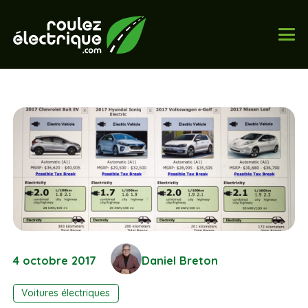
4 octobre 2017
Daniel Breton
Voitures électriques