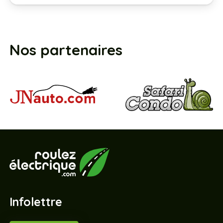
Nos partenaires
Infolettre