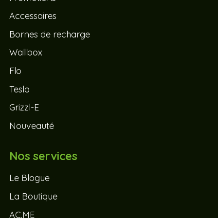
Accessoires
Bornes de recharge
Wallbox
Flo
Tesla
Grizzl-E
Nouveauté
Nos services
Le Blogue
La Boutique
AC.ME