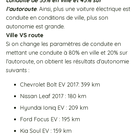
conduite de 55% en ville et 45% sur
l’autoroute
. Ainsi, plus une voiture électrique est
conduite en conditions de ville, plus son
autonomie est grande.
Ville VS route
Si on change les paramètres de conduite en
mettant une conduite à 80% en ville et 20% sur
l’autoroute, on obtient les résultats d’autonomie
suivants :
Chevrolet Bolt EV 2017: 399 km
Nissan Leaf 2017 : 180 km
Hyundai Ioniq EV : 209 km
Ford Focus EV : 195 km
Kia Soul EV : 159 km