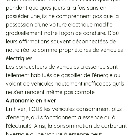
pendant quelques jours à la fois sans en
posséder une, ils ne comprennent pas que la
possession d’une voiture électrique modifie
graduellement notre façon de conduire. D’où
leurs affirmations souvent déconnectées de
notre réalité comme propriétaires de véhicules
électriques.
Les conducteurs de véhicules à essence sont
tellement habitués de gaspiller de l’énergie au
volant de véhicules hautement inefficaces qu’ils
ne s’en rendent même pas compte.
Autonomie en hiver
En hiver, TOUS les véhicules consomment plus
d’énergie, qu’ils fonctionnent à essence ou à
l’électricité. Ainsi, la consommation de carburant
hivernale d’une voiture à essence peut