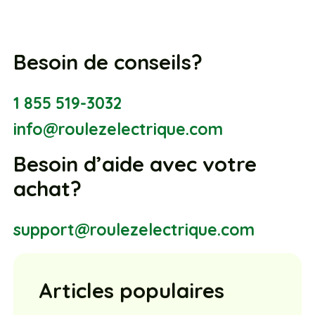
Besoin de conseils?
1 855 519-3032
info@roulezelectrique.com
Besoin d’aide avec votre
achat?
support@roulezelectrique.com
Articles populaires