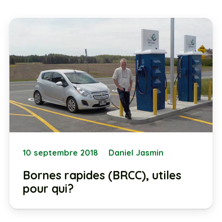
10 septembre 2018
Daniel Jasmin
Bornes rapides (BRCC), utiles
pour qui?