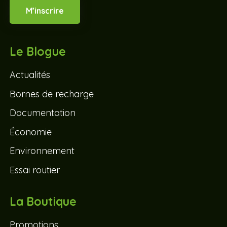
M’inscrire
Le Blogue
Actualités
Bornes de recharge
Documentation
Économie
Environnement
Essai routier
La Boutique
Promotions