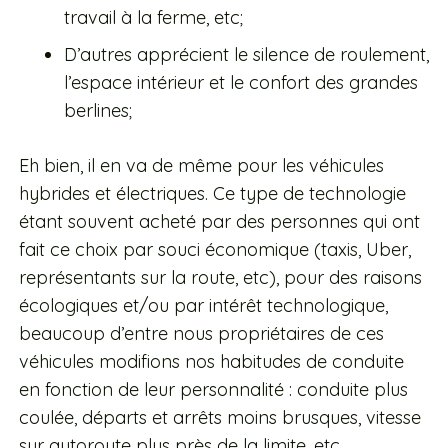
travail à la ferme, etc;
D’autres apprécient le silence de roulement,
l’espace intérieur et le confort des grandes
berlines;
Eh bien, il en va de même pour les véhicules
hybrides et électriques. Ce type de technologie
étant souvent acheté par des personnes qui ont
fait ce choix par souci économique (taxis, Uber,
représentants sur la route, etc), pour des raisons
écologiques et/ou par intérêt technologique,
beaucoup d’entre nous propriétaires de ces
véhicules modifions nos habitudes de conduite
en fonction de leur personnalité : conduite plus
coulée, départs et arrêts moins brusques, vitesse
sur autoroute plus près de la limite, etc…