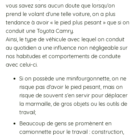
vous savez sans aucun doute que lorsqu’on
prend le volant d’une telle voiture, on a plus
tendance à avoir « le pied plus pesant » que si on
conduit une Toyota Camry.
Ainsi, le type de véhicule avec lequel on conduit
au quotidien a une influence non négligeable sur
nos habitudes et comportements de conduite
avec celui-ci.
Si on possède une minifourgonnette, on ne
risque pas d’avoir le pied pesant, mais on
risque de souvent s’en servir pour déplacer
la marmaille, de gros objets ou les outils de
travail;
Beaucoup de gens se promènent en
camionnette pour le travail : construction,