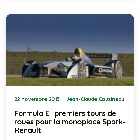
22 novembre 2013
Jean-Claude Cousineau
Formula E : premiers tours de
roues pour la monoplace Spark-
Renault