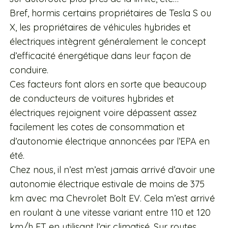
Bref, hormis certains propriétaires de Tesla S ou
X, les propriétaires de véhicules hybrides et
électriques intègrent généralement le concept
d’efficacité énergétique dans leur façon de
conduire.
Ces facteurs font alors en sorte que beaucoup
de conducteurs de voitures hybrides et
électriques rejoignent voire dépassent assez
facilement les cotes de consommation et
d’autonomie électrique annoncées par l’EPA en
été.
Chez nous, il n’est m’est jamais arrivé d’avoir une
autonomie électrique estivale de moins de 375
km avec ma Chevrolet Bolt EV. Cela m’est arrivé
en roulant à une vitesse variant entre 110 et 120
km/h ET en utilisant l’air climatisé. Sur routes