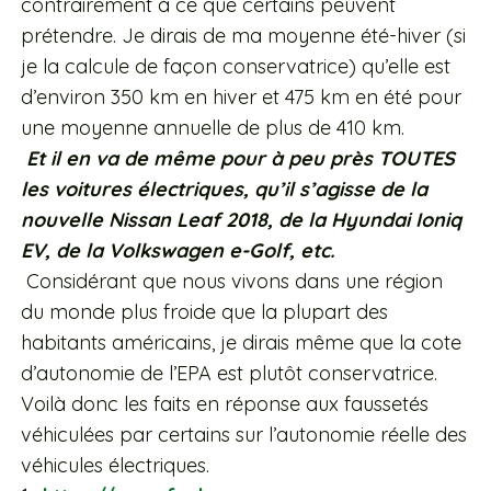
contrairement à ce que certains peuvent
prétendre. Je dirais de ma moyenne été-hiver (si
je la calcule de façon conservatrice) qu’elle est
d’environ 350 km en hiver et 475 km en été pour
une moyenne annuelle de plus de 410 km.
Et il en va de même pour à peu près TOUTES
les voitures électriques, qu’il s’agisse de la
nouvelle Nissan Leaf 2018, de la Hyundai Ioniq
EV, de la Volkswagen e-Golf, etc.
Considérant que nous vivons dans une région
du monde plus froide que la plupart des
habitants américains, je dirais même que la cote
d’autonomie de l’EPA est plutôt conservatrice.
Voilà donc les faits en réponse aux faussetés
véhiculées par certains sur l’autonomie réelle des
véhicules électriques.