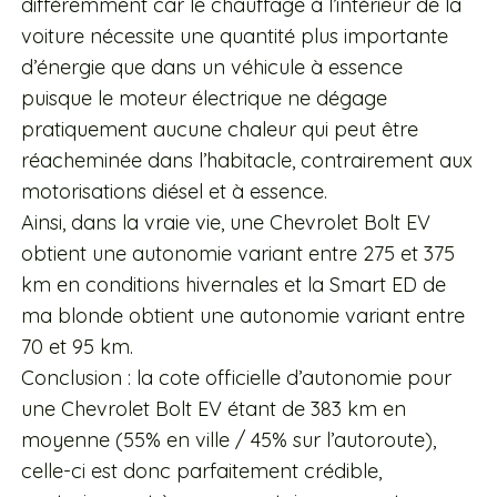
différemment car le chauffage à l’intérieur de la
voiture nécessite une quantité plus importante
d’énergie que dans un véhicule à essence
puisque le moteur électrique ne dégage
pratiquement aucune chaleur qui peut être
réacheminée dans l’habitacle, contrairement aux
motorisations diésel et à essence.
Ainsi, dans la vraie vie, une Chevrolet Bolt EV
obtient une autonomie variant entre 275 et 375
km en conditions hivernales et la Smart ED de
ma blonde obtient une autonomie variant entre
70 et 95 km.
Conclusion : la cote officielle d’autonomie pour
une Chevrolet Bolt EV étant de 383 km en
moyenne (55% en ville / 45% sur l’autoroute),
celle-ci est donc parfaitement crédible,