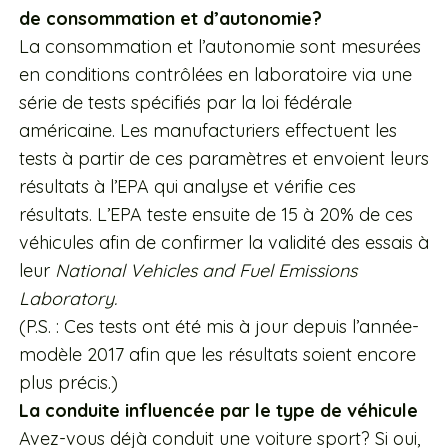
de consommation et d’autonomie?
La consommation et l’autonomie sont mesurées
en conditions contrôlées en laboratoire via une
série de tests spécifiés par la loi fédérale
américaine. Les manufacturiers effectuent les
tests à partir de ces paramètres et envoient leurs
résultats à l’EPA qui analyse et vérifie ces
résultats. L’EPA teste ensuite de 15 à 20% de ces
véhicules afin de confirmer la validité des essais à
leur
National Vehicles and Fuel Emissions
Laboratory.
(P.S. : Ces tests ont été mis à jour depuis l’année-
modèle 2017 afin que les résultats soient encore
plus précis.)
La conduite influencée par le type de véhicule
Avez-vous déjà conduit une voiture sport? Si oui,