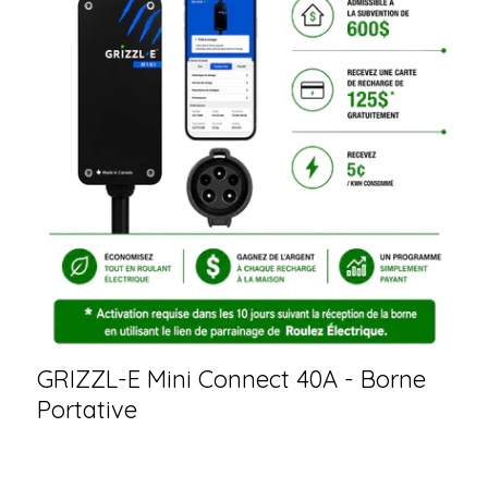
GRIZZL-E Mini Connect 40A - Borne
Portative