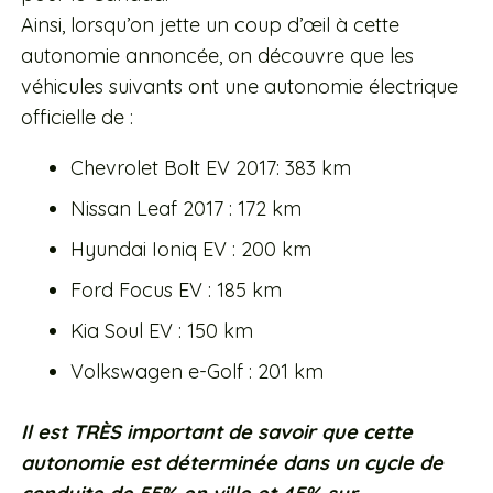
Ainsi, lorsqu’on jette un coup d’œil à cette
autonomie annoncée, on découvre que les
véhicules suivants ont une autonomie électrique
officielle de :
Chevrolet Bolt EV 2017: 383 km
Nissan Leaf 2017 : 172 km
Hyundai Ioniq EV : 200 km
Ford Focus EV : 185 km
Kia Soul EV : 150 km
Volkswagen e-Golf : 201 km
Il est TRÈS important de savoir que cette
autonomie est déterminée dans un cycle de