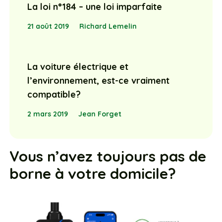
La loi n°184 – une loi imparfaite
21 août 2019
Richard Lemelin
La voiture électrique et
l’environnement, est-ce vraiment
compatible?
2 mars 2019
Jean Forget
Vous n’avez toujours pas de
borne à votre domicile?