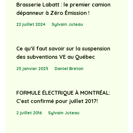
Brasserie Labatt : le premier camion
dépanneur à Zéro Émission !
22 juillet 2024
Sylvain Juteau
Ce qu’il faut savoir sur la suspension
des subventions VE au Québec
25 janvier 2025
Daniel Breton
FORMULE ÉLECTRIQUE À MONTRÉAL:
C’est confirmé pour juillet 2017!
2 juillet 2016
Sylvain Juteau