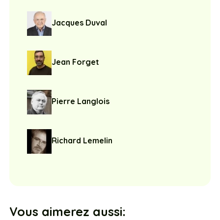
Jacques Duval
Jean Forget
Pierre Langlois
Richard Lemelin
Vous aimerez aussi: