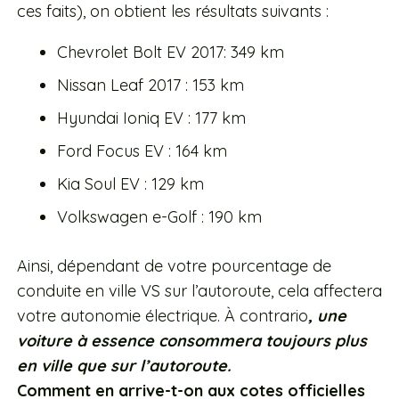
ces faits), on obtient les résultats suivants :
Chevrolet Bolt EV 2017: 349 km
Nissan Leaf 2017 : 153 km
Hyundai Ioniq EV : 177 km
Ford Focus EV : 164 km
Kia Soul EV : 129 km
Volkswagen e-Golf : 190 km
Ainsi, dépendant de votre pourcentage de
conduite en ville VS sur l’autoroute, cela affectera
votre autonomie électrique. À contrario
, une
voiture à essence consommera toujours plus
en ville que sur l’autoroute.
Comment en arrive-t-on aux cotes officielles