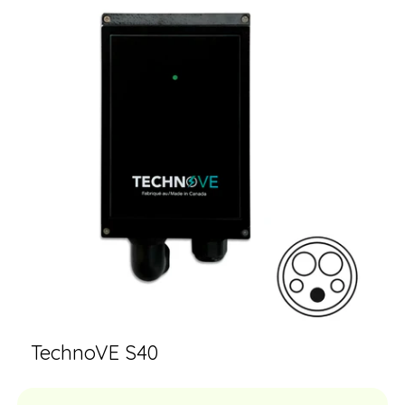
TechnoVE S40