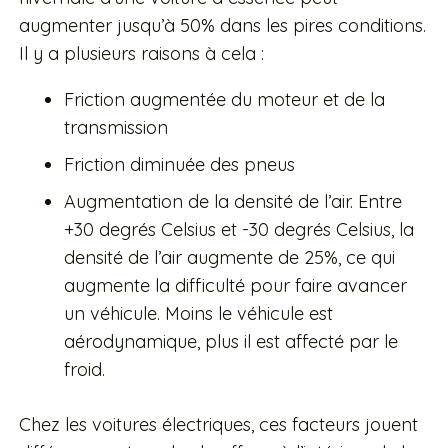
augmenter jusqu’à 50% dans les pires conditions.
Il y a plusieurs raisons à cela :
Friction augmentée du moteur et de la
transmission
Friction diminuée des pneus
Augmentation de la densité de l’air. Entre
+30 degrés Celsius et -30 degrés Celsius, la
densité de l’air augmente de 25%, ce qui
augmente la difficulté pour faire avancer
un véhicule. Moins le véhicule est
aérodynamique, plus il est affecté par le
froid.
Chez les voitures électriques, ces facteurs jouent