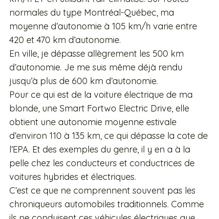
normales du type Montréal-Québec, ma
moyenne d’autonomie à 105 km/h varie entre
420 et 470 km d’autonomie.
En ville, je dépasse allègrement les 500 km
d’autonomie. Je me suis même déjà rendu
jusqu’à plus de 600 km d’autonomie.
Pour ce qui est de la voiture électrique de ma
blonde, une Smart Fortwo Electric Drive, elle
obtient une autonomie moyenne estivale
d’environ 110 à 135 km, ce qui dépasse la cote de
l’EPA. Et des exemples du genre, il y en a à la
pelle chez les conducteurs et conductrices de
voitures hybrides et électriques.
C’est ce que ne comprennent souvent pas les
chroniqueurs automobiles traditionnels. Comme
ils ne conduisent ces véhicules électriques que