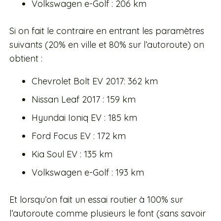
Volkswagen e-Golf : 206 km
Si on fait le contraire en entrant les paramètres
suivants (20% en ville et 80% sur l’autoroute) on
obtient :
Chevrolet Bolt EV 2017: 362 km
Nissan Leaf 2017 : 159 km
Hyundai Ioniq EV : 185 km
Ford Focus EV : 172 km
Kia Soul EV : 135 km
Volkswagen e-Golf : 193 km
Et lorsqu’on fait un essai routier à 100% sur
l’autoroute comme plusieurs le font (sans savoir