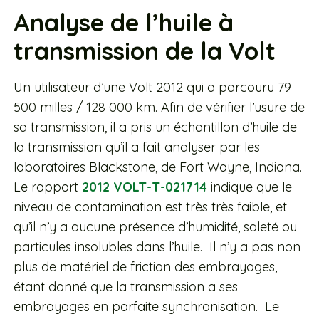
Analyse de l’huile à
transmission de la Volt
Un utilisateur d’une Volt 2012 qui a parcouru 79
500 milles / 128 000 km. Afin de vérifier l’usure de
sa transmission, il a pris un échantillon d’huile de
la transmission qu’il a fait analyser par les
laboratoires Blackstone, de Fort Wayne, Indiana.
Le rapport
2012 VOLT-T-021714
indique que le
niveau de contamination est très très faible, et
qu’il n’y a aucune présence d’humidité, saleté ou
particules insolubles dans l’huile. Il n’y a pas non
plus de matériel de friction des embrayages,
étant donné que la transmission a ses
embrayages en parfaite synchronisation. Le