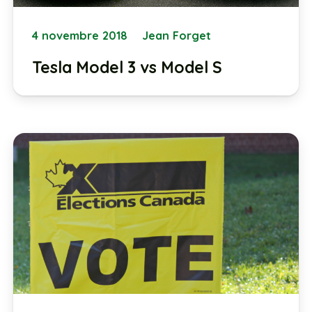
4 novembre 2018
Jean Forget
Tesla Model 3 vs Model S