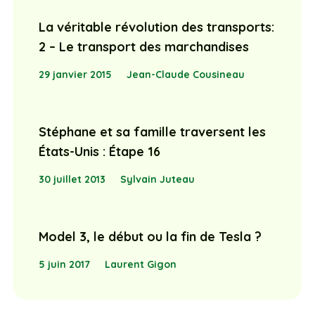
La véritable révolution des transports:
2 – Le transport des marchandises
29 janvier 2015
Jean-Claude Cousineau
Stéphane et sa famille traversent les
États-Unis : Étape 16
30 juillet 2013
Sylvain Juteau
Model 3, le début ou la fin de Tesla ?
5 juin 2017
Laurent Gigon