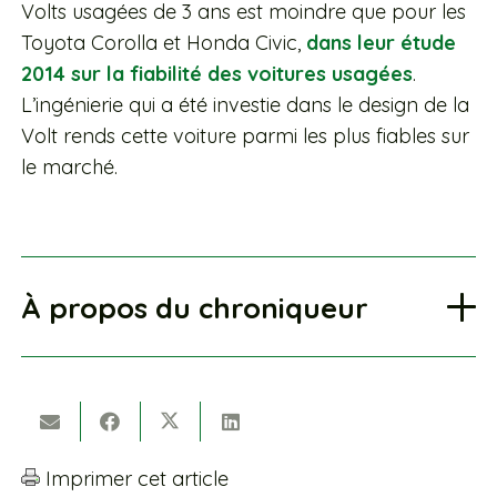
Volts usagées de 3 ans est moindre que pour les
Toyota Corolla et Honda Civic,
dans leur étude
2014 sur la fiabilité des voitures usagées
.
L’ingénierie qui a été investie dans le design de la
Volt rends cette voiture parmi les plus fiables sur
le marché.
À propos du chroniqueur
Imprimer cet article