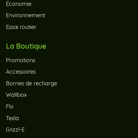
Économie
Environnement
Essai routier
La Boutique
Promotions
Accessoires
Bornes de recharge
Wallbox
Flo
Tesla
Grizzl-E