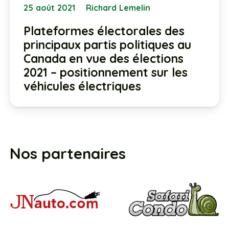
25 août 2021
Richard Lemelin
Plateformes électorales des
principaux partis politiques au
Canada en vue des élections
2021 – positionnement sur les
véhicules électriques
Nos partenaires