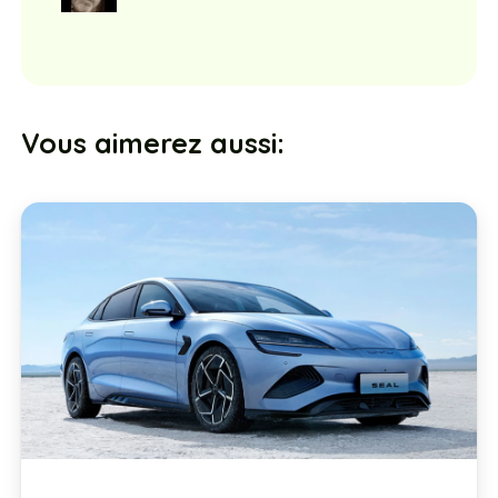
Vous aimerez aussi: