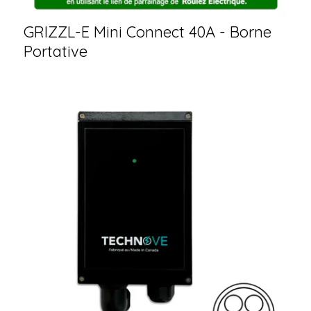
GRIZZL-E Mini Connect 40A - Borne
Portative