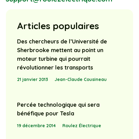
Articles populaires
Des chercheurs de l’Université de
Sherbrooke mettent au point un
moteur turbine qui pourrait
révolutionner les transports
21 janvier 2013
Jean-Claude Cousineau
Percée technologique qui sera
bénéfique pour Tesla
19 décembre 2014
Roulez Électrique