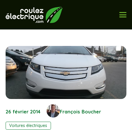
26 février 2014
François Boucher
Voitures électriques