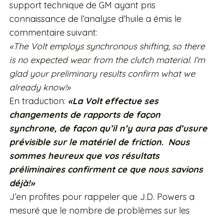
support technique de GM ayant pris
connaissance de l’analyse d’huile a émis le
commentaire suivant:
«The Volt employs synchronous shifting, so there
is no expected wear from the clutch material. I’m
glad your preliminary results confirm what we
already know!»
En traduction:
«La Volt effectue ses
changements de rapports de façon
synchrone, de façon qu’il n’y aura pas d’usure
prévisible sur le matériel de friction. Nous
sommes heureux que vos résultats
préliminaires confirment ce que nous savions
déjà!»
J’en profites pour rappeler que J.D. Powers a
mesuré que le nombre de problèmes sur les