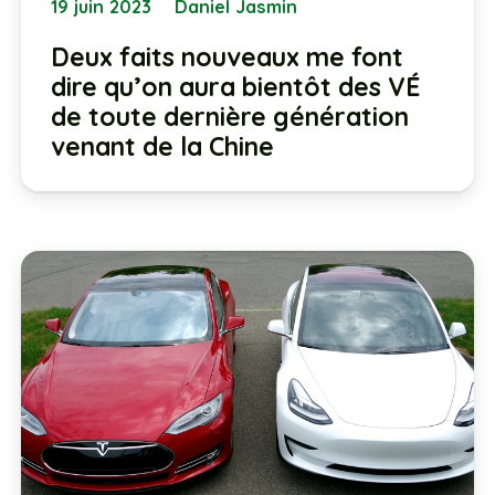
19 juin 2023
Daniel Jasmin
Deux faits nouveaux me font
dire qu’on aura bientôt des VÉ
de toute dernière génération
venant de la Chine