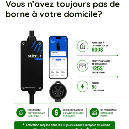
Vous n’avez toujours pas de
borne à votre domicile?