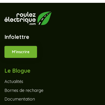
Infolettre
M’inscrire
Le Blogue
Actualités
Bornes de recharge
Documentation