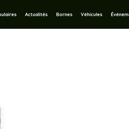
ulaires
Actualités
Bornes
Véhicules
Événem