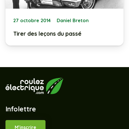
27 octobre 2014
Daniel Breton
Tirer des leçons du passé
Infolettre
M’inscrire