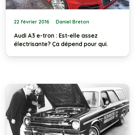
22 février 2016
Daniel Breton
Audi A3 e-tron : Est-elle assez
électrisante? Ça dépend pour qui.