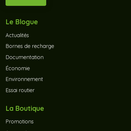
Le Blogue
Actualités
Bornes de recharge
Documentation
Économie
Environnement
Essai routier
La Boutique
Promotions