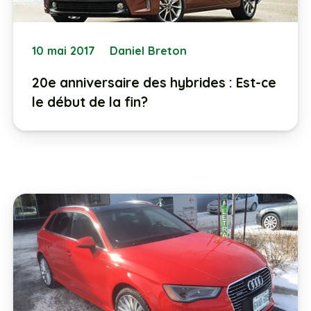
10 mai 2017
Daniel Breton
20e anniversaire des hybrides : Est-ce
le début de la fin?