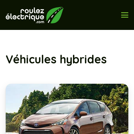
Véhicules hybrides