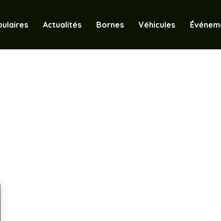
ulaires
Actualités
Bornes
Véhicules
Événem