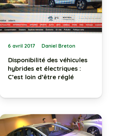
6 avril 2017
Daniel Breton
Disponibilité des véhicules
hybrides et électriques :
C’est loin d’être réglé