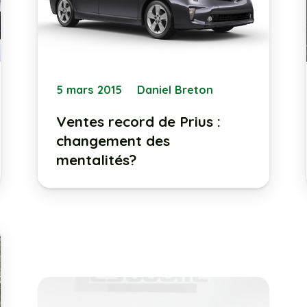
5 mars 2015
Daniel Breton
Ventes record de Prius :
changement des
mentalités?