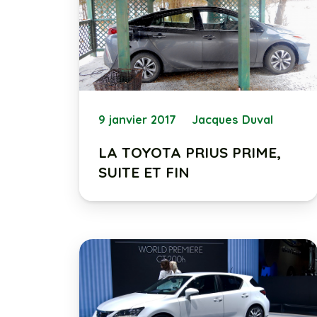
9 janvier 2017
Jacques Duval
LA TOYOTA PRIUS PRIME,
SUITE ET FIN