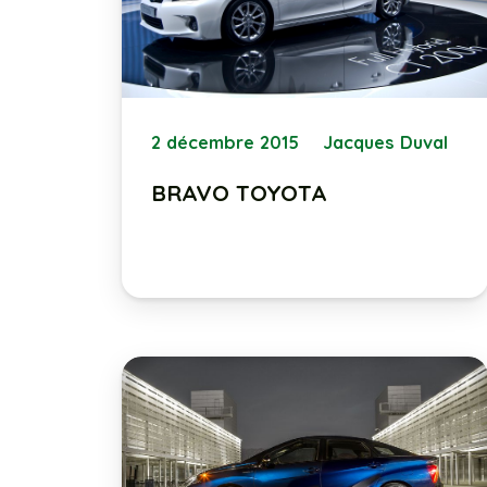
2 décembre 2015
Jacques Duval
BRAVO TOYOTA