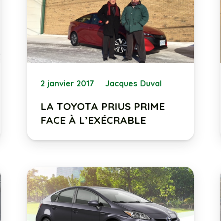
2 janvier 2017
Jacques Duval
LA TOYOTA PRIUS PRIME
FACE À L’EXÉCRABLE