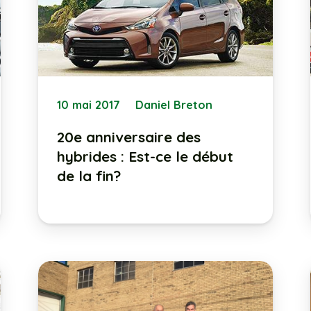
10 mai 2017
Daniel Breton
20e anniversaire des
hybrides : Est-ce le début
de la fin?