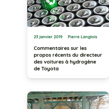
23 janvier 2019
Pierre Langlois
Commentaires sur les
propos récents du directeur
des voitures à hydrogène
de Toyota