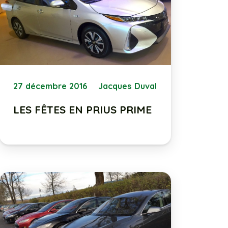
27 décembre 2016
Jacques Duval
LES FÊTES EN PRIUS PRIME