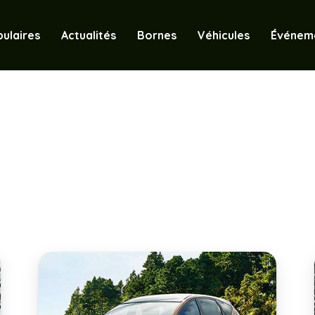
ulaires
Actualités
Bornes
Véhicules
Événem