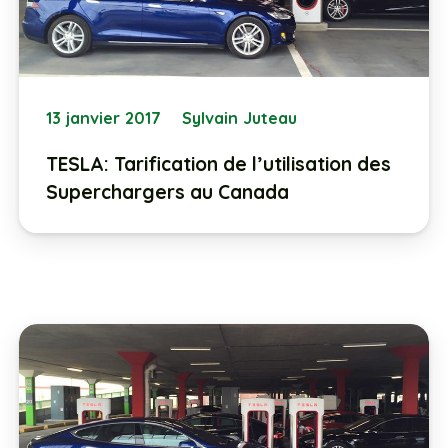
13 janvier 2017
Sylvain Juteau
TESLA: Tarification de l’utilisation des
Superchargers au Canada