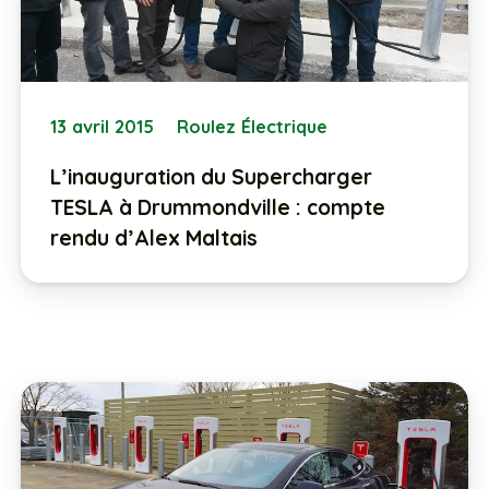
13 avril 2015
Roulez Électrique
L’inauguration du Supercharger
TESLA à Drummondville : compte
rendu d’Alex Maltais