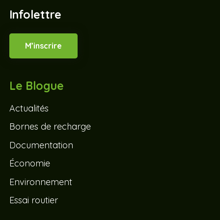
Infolettre
M’inscrire
Le Blogue
Actualités
Bornes de recharge
Documentation
Économie
Environnement
Essai routier