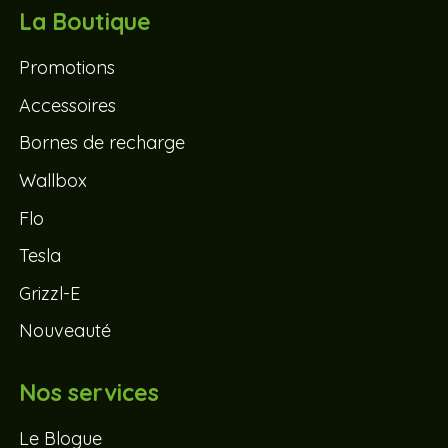
La Boutique
Promotions
Accessoires
Bornes de recharge
Wallbox
Flo
Tesla
Grizzl-E
Nouveauté
Nos services
Le Blogue