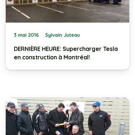
3 mai 2016
Sylvain Juteau
DERNIÈRE HEURE: Supercharger Tesla
en construction à Montréal!