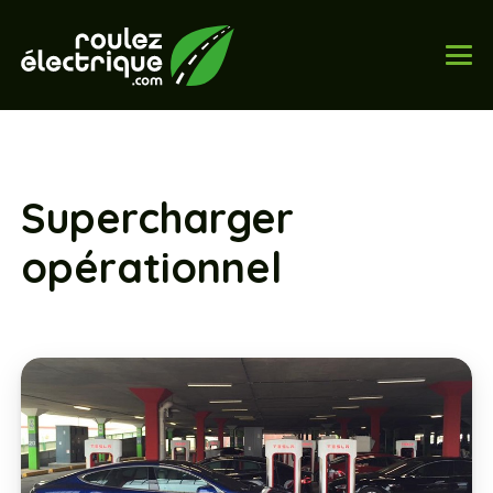
Supercharger
opérationnel