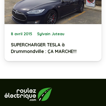
8 avril 2015
Sylvain Juteau
SUPERCHARGER TESLA à
Drummondville : ÇA MARCHE!!!