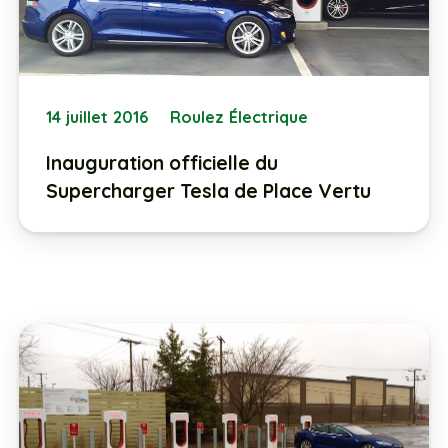
14 juillet 2016
Roulez Électrique
Inauguration officielle du
Supercharger Tesla de Place Vertu